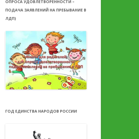
ОПРОСА УДОВЛЕТВОРЕННОСТИ –
ПОДАЧА ЗАЯВЛЕНИЙ НА ПРЕБЫВАНИЕ В
ЛДП)
ГОД ЕДИНСТВА НАРОДОВ РОССИИ