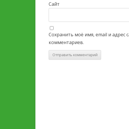
Сайт
Сохранить моё имя, email и адрес
комментариев.