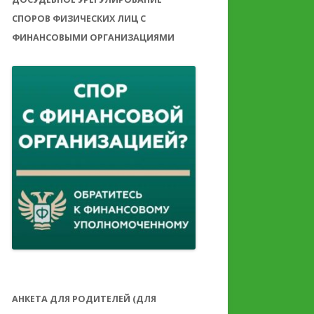
СПОРОВ ФИЗИЧЕСКИХ ЛИЦ С
ФИНАНСОВЫМИ ОРГАНИЗАЦИЯМИ
АНКЕТА ДЛЯ РОДИТЕЛЕЙ (ДЛЯ