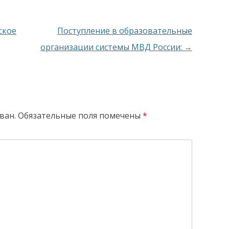
ское
Поступление в образовательные
организации системы МВД России:
→
ван.
Обязательные поля помечены
*