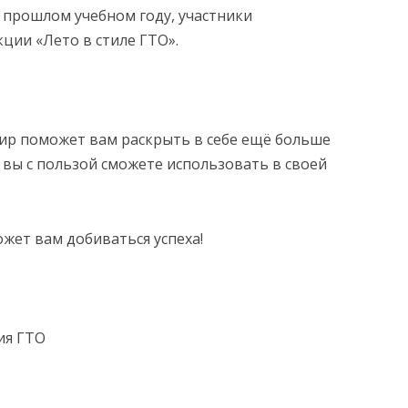
 прошлом учебном году, участники
ции «Лето в стиле ГТО».
АНИЯ
ир поможет вам раскрыть в себе ещё больше
 вы с пользой сможете использовать в своей
жет вам добиваться успеха!
ия ГТО