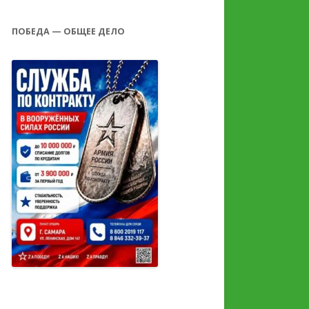
ПОБЕДА — ОБЩЕЕ ДЕЛО