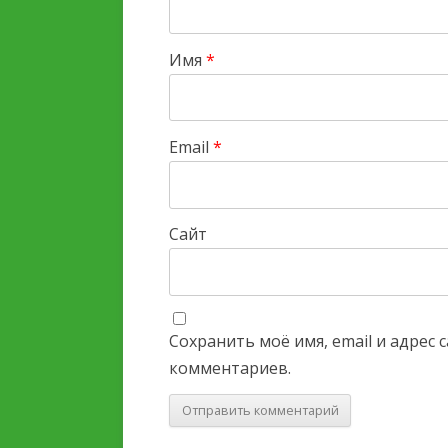
Имя
*
Email
*
Сайт
Сохранить моё имя, email и адрес
комментариев.