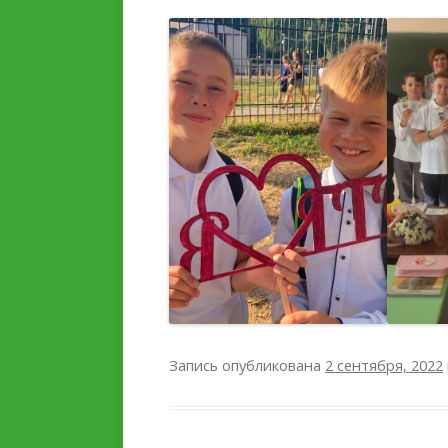
Запись опубликована
2 сентября, 2022