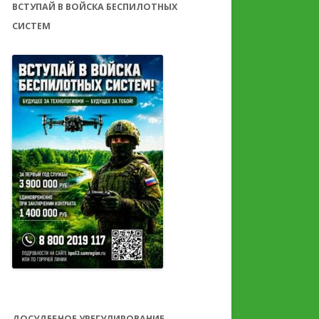
ВСТУПАЙ В ВОЙСКА БЕСПИЛОТНЫХ
СИСТЕМ
ДОСУДЕБНОЕ УРЕГУЛИРОВАНИЕ