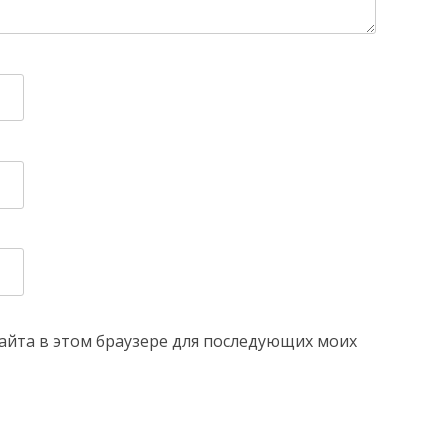
 сайта в этом браузере для последующих моих