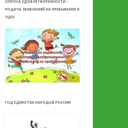
ОПРОСА УДОВЛЕТВОРЕННОСТИ –
ПОДАЧА ЗАЯВЛЕНИЙ НА ПРЕБЫВАНИЕ В
ЛДП)
ГОД ЕДИНСТВА НАРОДОВ РОССИИ