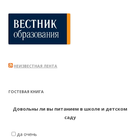
НЕИЗВЕСТНАЯ ЛЕНТА
ГОСТЕВАЯ КНИГА
Довольны ли вы питанием в школе и детском
саду
да очень