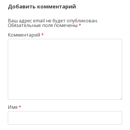
записям
Добавить комментарий
Ваш адрес email не будет опубликован.
Обязательные поля помечены
*
Комментарий
*
Имя
*