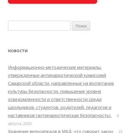
Найти:
НОВОСТИ
Информационно-методические материалы,
утвержденные антинаркотической комиссией
Самарской области, направленные на воспитание
культуры безопасности, повышение уровня
осведомленности и ответственности среди
школьников, студентов, родителей, педагогов и
наставников (антинаркотическая безопасность).
4
августа, 2026
Хранение велосипедов в МКД: что говорит закон
22