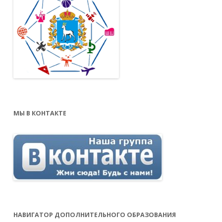
МЫ В КОНТАКТЕ
НАВИГАТОР ДОПОЛНИТЕЛЬНОГО ОБРАЗОВАНИЯ