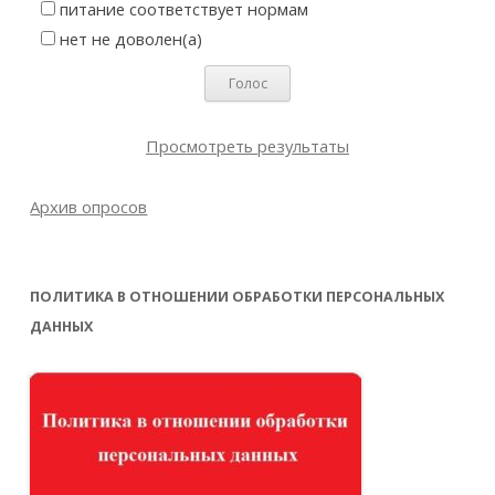
питание соответствует нормам
нет не доволен(а)
Просмотреть результаты
Архив опросов
ПОЛИТИКА В ОТНОШЕНИИ ОБРАБОТКИ ПЕРСОНАЛЬНЫХ
ДАННЫХ