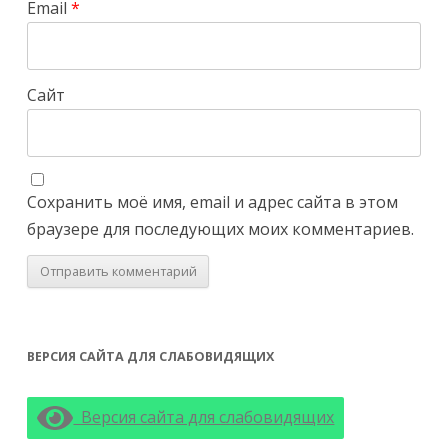
Email
*
Сайт
Сохранить моё имя, email и адрес сайта в этом
браузере для последующих моих комментариев.
ВЕРСИЯ САЙТА ДЛЯ СЛАБОВИДЯЩИХ
Версия сайта для слабовидящих