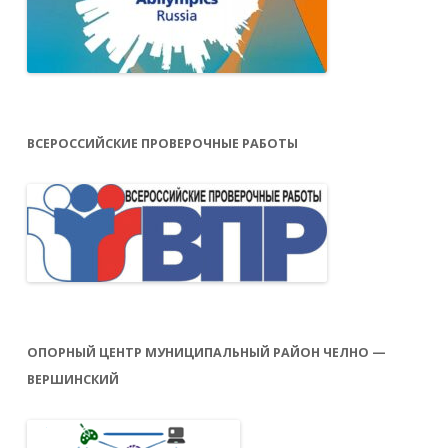
ВСЕРОССИЙСКИЕ ПРОВЕРОЧНЫЕ РАБОТЫ
ОПОРНЫЙ ЦЕНТР МУНИЦИПАЛЬНЫЙ РАЙОН ЧЕЛНО —
ВЕРШИНСКИЙ