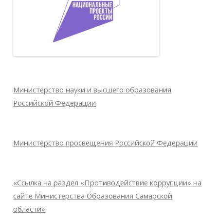
Министерство науки и высшего образования
Российской Федерации
Министерство просвещения Российской Федерации
«Ссылка на раздел «Противодействие коррупции» на
сайте Министерства Образования Самарской
области»