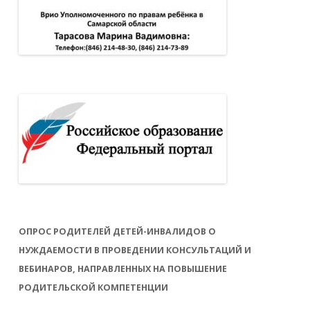
ОПРОС РОДИТЕЛЕЙ ДЕТЕЙ-ИНВАЛИДОВ О
НУЖДАЕМОСТИ В ПРОВЕДЕНИИ КОНСУЛЬТАЦИЙ И
ВЕБИНАРОВ, НАПРАВЛЕННЫХ НА ПОВЫШЕНИЕ
РОДИТЕЛЬСКОЙ КОМПЕТЕНЦИИ