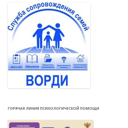
ГОРЯЧАЯ ЛИНИЯ ПСИХОЛОГИЧЕСКОЙ ПОМОЩИ