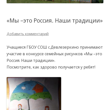
«Мы –это Россия. Наши традиции»
Добавить комментарий
Учащиеся ГБОУ СОШ с.Девлезеркино принимают
участие в конкурсе семейных рисунков «Мы –это
Россия. Наши традиции».
Посмотрите, как здорово получается у ребят!