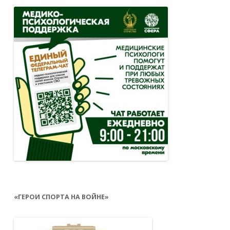
«ГЕРОИ СПОРТА НА ВОЙНЕ»