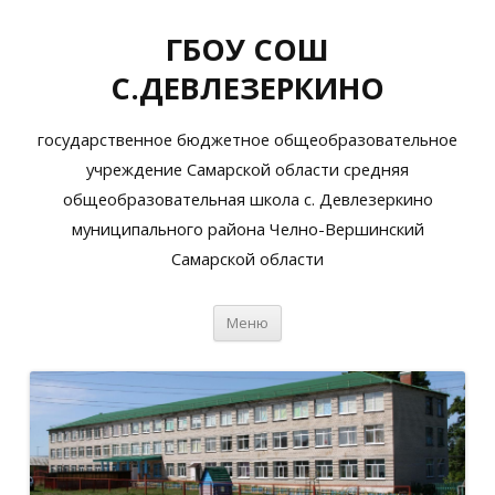
ГБОУ СОШ
С.ДЕВЛЕЗЕРКИНО
государственное бюджетное общеобразовательное
учреждение Самарской области средняя
общеобразовательная школа с. Девлезеркино
муниципального района Челно-Вершинский
Самарской области
Перейти
Меню
к
содержимому