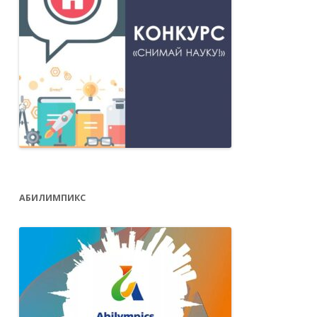
АБИЛИМПИКС