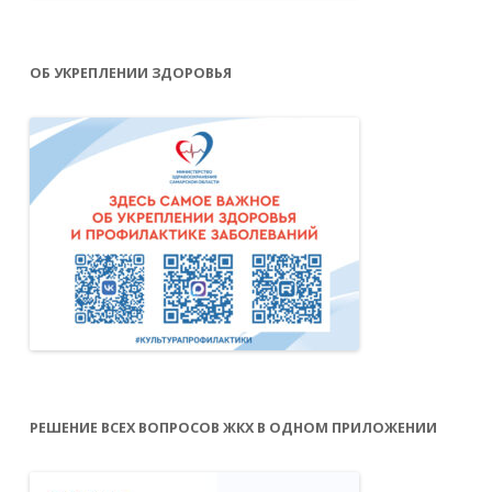
ОБ УКРЕПЛЕНИИ ЗДОРОВЬЯ
РЕШЕНИЕ ВСЕХ ВОПРОСОВ ЖКХ В ОДНОМ ПРИЛОЖЕНИИ