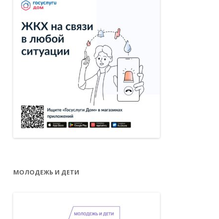
МОЛОДЕЖЬ И ДЕТИ