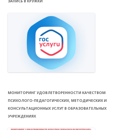
ЗАПИСЬ В КРУЖКИ
МОНИТОРИНГ УДОВЛЕТВОРЕННОСТИ КАЧЕСТВОМ
ПСИХОЛОГО-ПЕДАГОГИЧЕСКИХ, МЕТОДИЧЕСКИХ И
КОНСУЛЬТАЦИОННЫХ УСЛУГ В ОБРАЗОВАТЕЛЬНЫХ
УЧРЕЖДЕНИЯХ