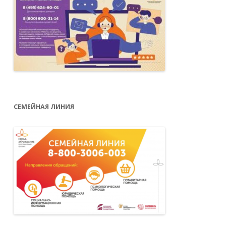
СЕМЕЙНАЯ ЛИНИЯ