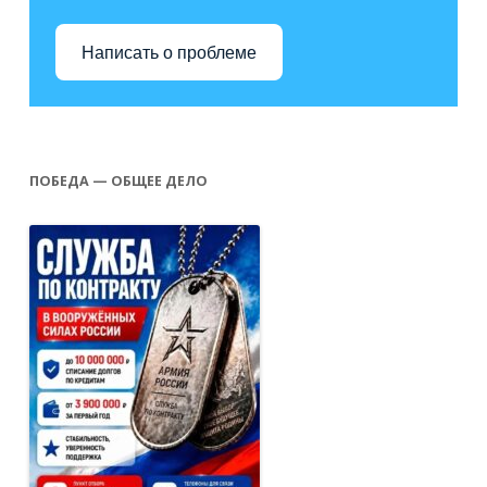
Написать о проблеме
ПОБЕДА — ОБЩЕЕ ДЕЛО