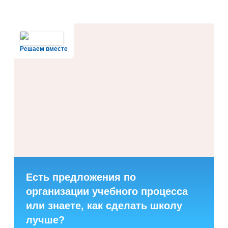
Решаем вместе
Есть предложения по
организации учебного процесса
или знаете, как сделать школу
лучше?