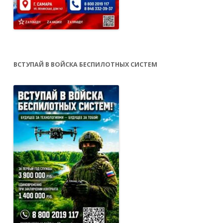
ВСТУПАЙ В ВОЙСКА БЕСПИЛОТНЫХ СИСТЕМ