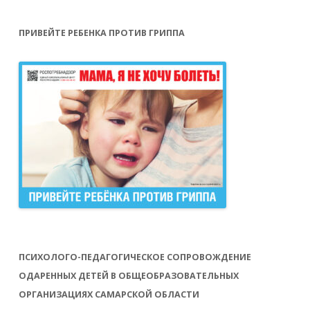
ПРИВЕЙТЕ РЕБЕНКА ПРОТИВ ГРИППА
ПСИХОЛОГО-ПЕДАГОГИЧЕСКОЕ СОПРОВОЖДЕНИЕ
ОДАРЕННЫХ ДЕТЕЙ В ОБЩЕОБРАЗОВАТЕЛЬНЫХ
ОРГАНИЗАЦИЯХ САМАРСКОЙ ОБЛАСТИ