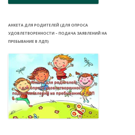
АНКЕТА ДЛЯ РОДИТЕЛЕЙ (ДЛЯ ОПРОСА
УДОВЛЕТВОРЕННОСТИ – ПОДАЧА ЗАЯВЛЕНИЙ НА
ПРЕБЫВАНИЕ В ЛДП)