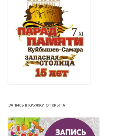
ЗАПИСЬ В КРУЖКИ ОТКРЫТА