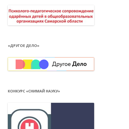
«ДРУГОЕ ДЕЛО»
КОНКУРС «СНИМАЙ НАУКУ»