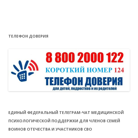
ТЕЛЕФОН ДОВЕРИЯ
ЕДИНЫЙ ФЕДЕРАЛЬНЫЙ ТЕЛЕГРАМ-ЧАТ МЕДИЦИНСКОЙ
ПСИХОЛОГИЧЕСКОЙ ПОДДЕРЖКИ ДЛЯ ЧЛЕНОВ СЕМЕЙ
ВОИНОВ ОТЕЧЕСТВА И УЧАСТНИКОВ СВО