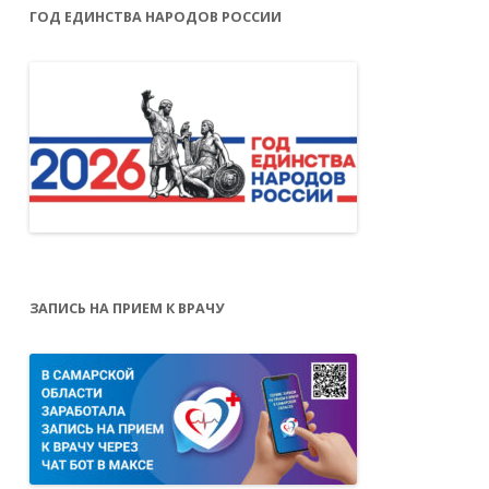
ГОД ЕДИНСТВА НАРОДОВ РОССИИ
ЗАПИСЬ НА ПРИЕМ К ВРАЧУ