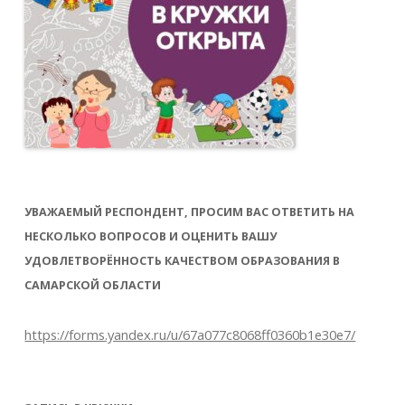
УВАЖАЕМЫЙ РЕСПОНДЕНТ, ПРОСИМ ВАС ОТВЕТИТЬ НА
НЕСКОЛЬКО ВОПРОСОВ И ОЦЕНИТЬ ВАШУ
УДОВЛЕТВОРЁННОСТЬ КАЧЕСТВОМ ОБРАЗОВАНИЯ В
САМАРСКОЙ ОБЛАСТИ
https://forms.yandex.ru/u/67a077c8068ff0360b1e30e7/