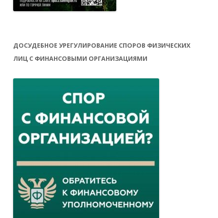
ДОСУДЕБНОЕ УРЕГУЛИРОВАНИЕ СПОРОВ ФИЗИЧЕСКИХ
ЛИЦ С ФИНАНСОВЫМИ ОРГАНИЗАЦИЯМИ