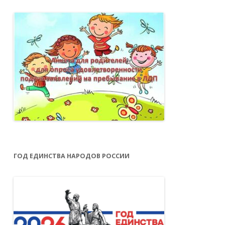
ГОД ЕДИНСТВА НАРОДОВ РОССИИ