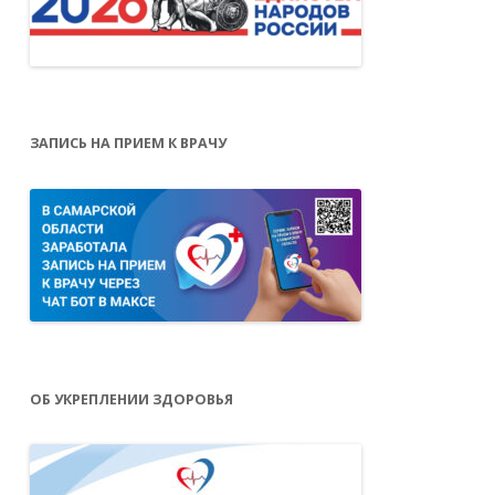
ЗАПИСЬ НА ПРИЕМ К ВРАЧУ
ОБ УКРЕПЛЕНИИ ЗДОРОВЬЯ