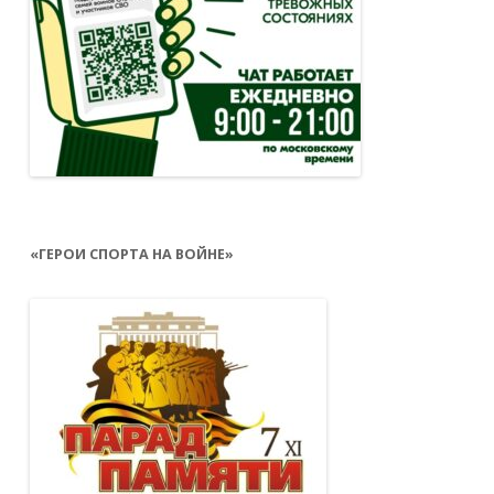
«ГЕРОИ СПОРТА НА ВОЙНЕ»