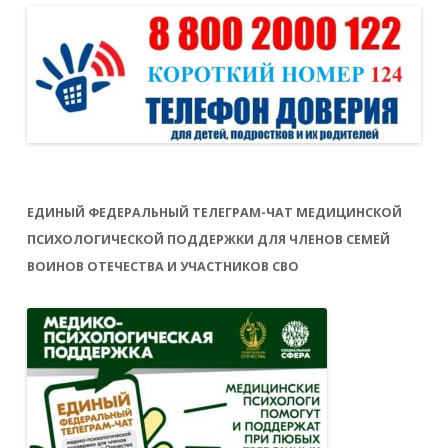
ЕДИНЫЙ ФЕДЕРАЛЬНЫЙ ТЕЛЕГРАМ-ЧАТ МЕДИЦИНСКОЙ
ПСИХОЛОГИЧЕСКОЙ ПОДДЕРЖКИ ДЛЯ ЧЛЕНОВ СЕМЕЙ
ВОИНОВ ОТЕЧЕСТВА И УЧАСТНИКОВ СВО