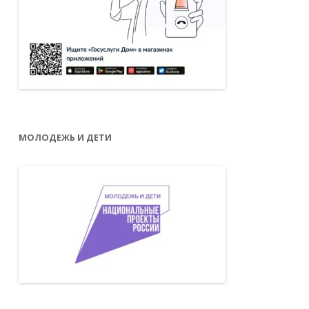
МОЛОДЕЖЬ И ДЕТИ