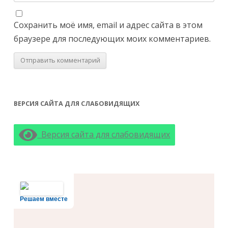
Сохранить моё имя, email и адрес сайта в этом
браузере для последующих моих комментариев.
ВЕРСИЯ САЙТА ДЛЯ СЛАБОВИДЯЩИХ
Версия сайта для слабовидящих
Решаем вместе