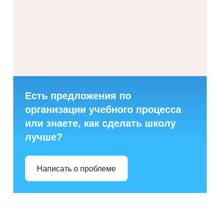
Есть предложения по
организации учебного процесса
или знаете, как сделать школу
лучше?
Написать о проблеме