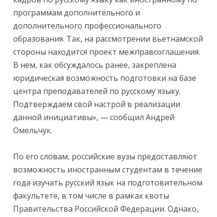
программам дополнительного и
дополнительного профессионального
образования. Так, на рассмотрении вьетнамской
стороны находится проект межправсоглашения.
В нем, как обсуждалось ранее, закреплена
юридическая возможность подготовки на базе
центра преподавателей по русскому языку.
Подтверждаем свой настрой в реализации
данной инициативы», — сообщил Андрей
Омельчук.
По его словам, российские вузы предоставляют
возможность иностранным студентам в течение
года изучать русский язык на подготовительном
факультете, в том числе в рамках квоты
Правительства Российской Федерации. Однако,