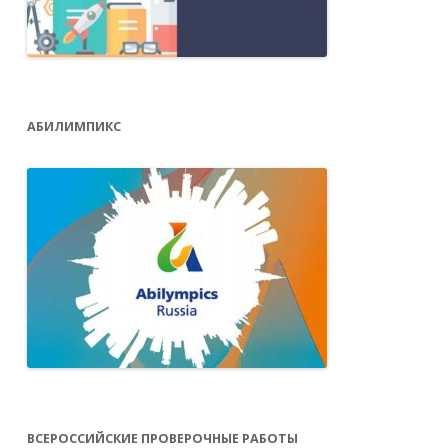
АБИЛИМПИКС
ВСЕРОССИЙСКИЕ ПРОВЕРОЧНЫЕ РАБОТЫ