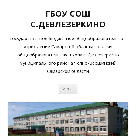
ГБОУ СОШ
С.ДЕВЛЕЗЕРКИНО
государственное бюджетное общеобразовательное
учреждение Самарской области средняя
общеобразовательная школа с. Девлезеркино
муниципального района Челно-Вершинский
Самарской области
Перейти
Меню
к
содержимому