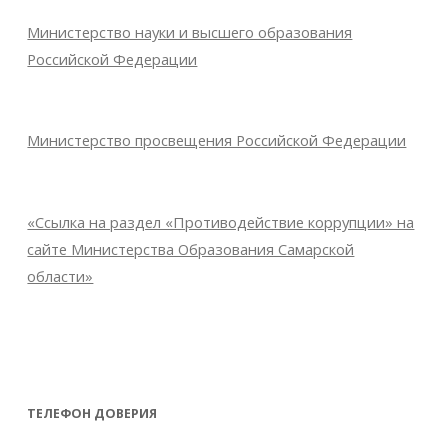
Министерство науки и высшего образования
Российской Федерации
Министерство просвещения Российской Федерации
«Ссылка на раздел «Противодействие коррупции» на
сайте Министерства Образования Самарской
области»
ТЕЛЕФОН ДОВЕРИЯ