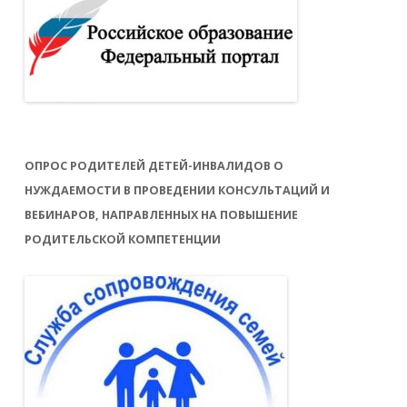
ОПРОС РОДИТЕЛЕЙ ДЕТЕЙ-ИНВАЛИДОВ О
НУЖДАЕМОСТИ В ПРОВЕДЕНИИ КОНСУЛЬТАЦИЙ И
ВЕБИНАРОВ, НАПРАВЛЕННЫХ НА ПОВЫШЕНИЕ
РОДИТЕЛЬСКОЙ КОМПЕТЕНЦИИ