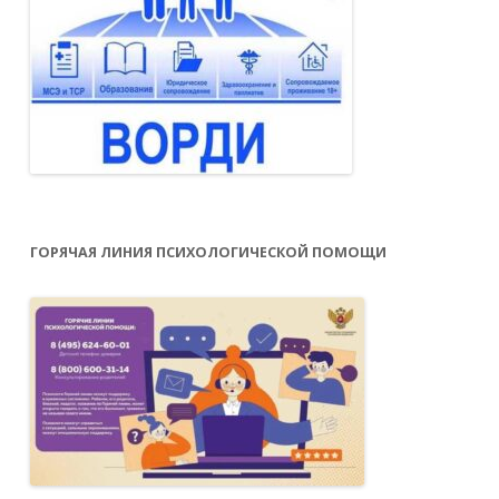
ГОРЯЧАЯ ЛИНИЯ ПСИХОЛОГИЧЕСКОЙ ПОМОЩИ