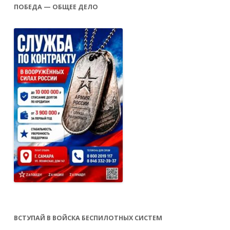
ПОБЕДА — ОБЩЕЕ ДЕЛО
ВСТУПАЙ В ВОЙСКА БЕСПИЛОТНЫХ СИСТЕМ