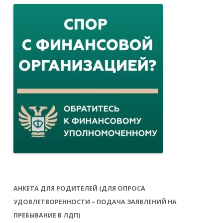
АНКЕТА ДЛЯ РОДИТЕЛЕЙ (ДЛЯ ОПРОСА
УДОВЛЕТВОРЕННОСТИ – ПОДАЧА ЗАЯВЛЕНИЙ НА
ПРЕБЫВАНИЕ В ЛДП)