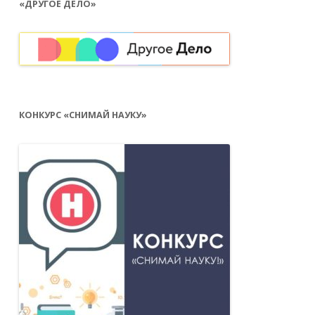
«ДРУГОЕ ДЕЛО»
КОНКУРС «СНИМАЙ НАУКУ»