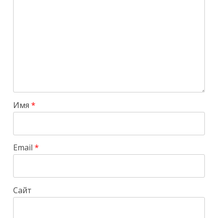
Имя
*
Email
*
Сайт