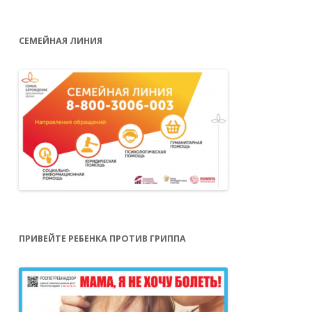
СЕМЕЙНАЯ ЛИНИЯ
ПРИВЕЙТЕ РЕБЕНКА ПРОТИВ ГРИППА