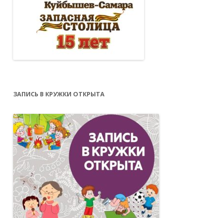
ЗАПИСЬ В КРУЖКИ ОТКРЫТА