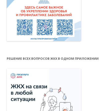
РЕШЕНИЕ ВСЕХ ВОПРОСОВ ЖКХ В ОДНОМ ПРИЛОЖЕНИИ