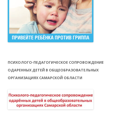
ПСИХОЛОГО-ПЕДАГОГИЧЕСКОЕ СОПРОВОЖДЕНИЕ
ОДАРЕННЫХ ДЕТЕЙ В ОБЩЕОБРАЗОВАТЕЛЬНЫХ
ОРГАНИЗАЦИЯХ САМАРСКОЙ ОБЛАСТИ