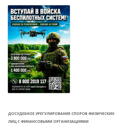
ДОСУДЕБНОЕ УРЕГУЛИРОВАНИЕ СПОРОВ ФИЗИЧЕСКИХ
ЛИЦ С ФИНАНСОВЫМИ ОРГАНИЗАЦИЯМИ