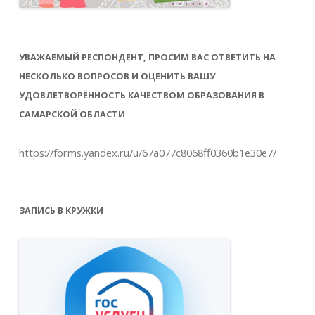
УВАЖАЕМЫЙ РЕСПОНДЕНТ, ПРОСИМ ВАС ОТВЕТИТЬ НА
НЕСКОЛЬКО ВОПРОСОВ И ОЦЕНИТЬ ВАШУ
УДОВЛЕТВОРЁННОСТЬ КАЧЕСТВОМ ОБРАЗОВАНИЯ В
САМАРСКОЙ ОБЛАСТИ
https://forms.yandex.ru/u/67a077c8068ff0360b1e30e7/
ЗАПИСЬ В КРУЖКИ