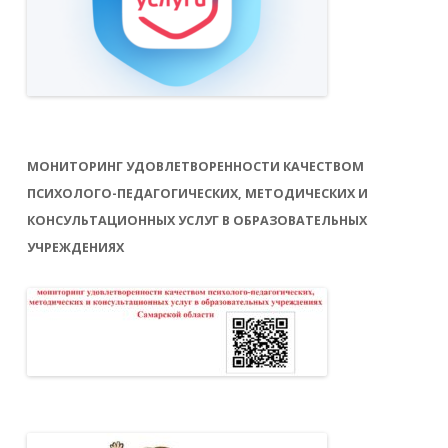
МОНИТОРИНГ УДОВЛЕТВОРЕННОСТИ КАЧЕСТВОМ
ПСИХОЛОГО-ПЕДАГОГИЧЕСКИХ, МЕТОДИЧЕСКИХ И
КОНСУЛЬТАЦИОННЫХ УСЛУГ В ОБРАЗОВАТЕЛЬНЫХ
УЧРЕЖДЕНИЯХ