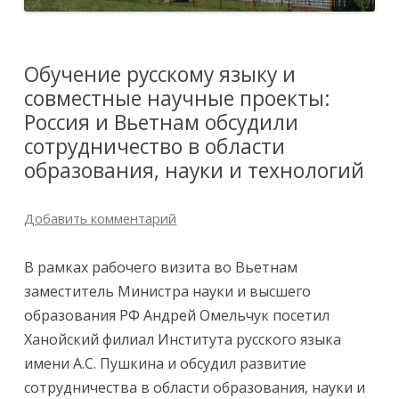
Обучение русскому языку и
совместные научные проекты:
Россия и Вьетнам обсудили
сотрудничество в области
образования, науки и технологий
Добавить комментарий
В рамках рабочего визита во Вьетнам
заместитель Министра науки и высшего
образования РФ Андрей Омельчук посетил
Ханойский филиал Института русского языка
имени А.С. Пушкина и обсудил развитие
сотрудничества в области образования, науки и