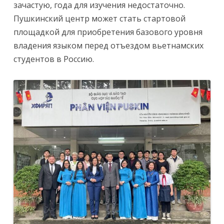
зачастую, года для изучения недостаточно.
Пушкинский центр может стать стартовой
площадкой для приобретения базового уровня
владения языком перед отъездом вьетнамских
студентов в Россию.