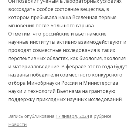
Он позволит ученым в лабораторных условиях
воссоздать особое состояние вещества, в
котором пребывала наша Вселенная первые
мгновения после Большого взрыва.
Отметим, что российские и вьетнамские
научные институты активно взаимодействуют и
проводят совместные исследования в таких
перспективных областях, как биология, экология
и материаловедение. В феврале этого года будут
названы победители совместного конкурсного
отбора Минобрнауки России и Министерства
науки и технологий Вьетнама на грантовую
поддержку прикладных научных исследований.
Запись опубликована
17 января, 2024
в рубрике
Новости
.