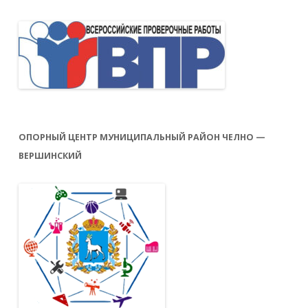
ОПОРНЫЙ ЦЕНТР МУНИЦИПАЛЬНЫЙ РАЙОН ЧЕЛНО —
ВЕРШИНСКИЙ