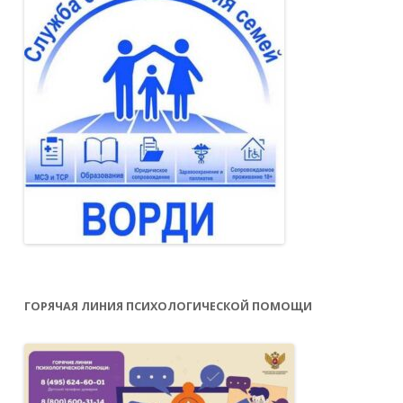
ГОРЯЧАЯ ЛИНИЯ ПСИХОЛОГИЧЕСКОЙ ПОМОЩИ