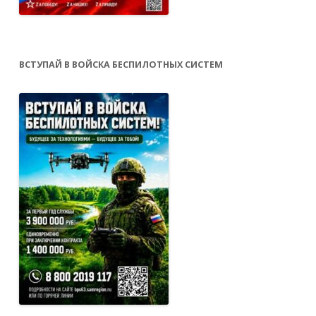
ВСТУПАЙ В ВОЙСКА БЕСПИЛОТНЫХ СИСТЕМ