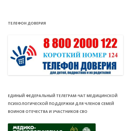
ТЕЛЕФОН ДОВЕРИЯ
ЕДИНЫЙ ФЕДЕРАЛЬНЫЙ ТЕЛЕГРАМ-ЧАТ МЕДИЦИНСКОЙ
ПСИХОЛОГИЧЕСКОЙ ПОДДЕРЖКИ ДЛЯ ЧЛЕНОВ СЕМЕЙ
ВОИНОВ ОТЕЧЕСТВА И УЧАСТНИКОВ СВО