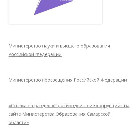
Министерство науки и высшего образования
Российской Федерации
Министерство просвещения Российской Федерации
«Ссылка на раздел «Противодействие коррупции» на
сайте Министерства Образования Самарской
области»