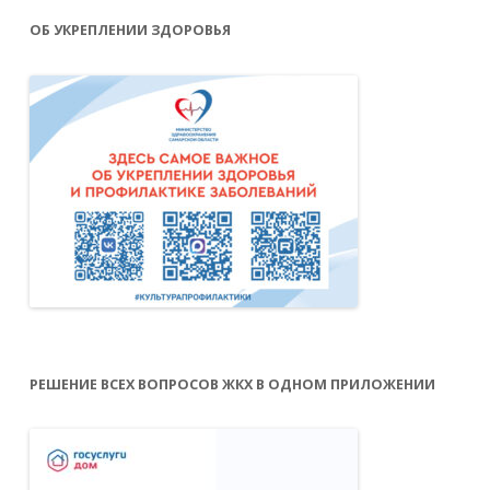
ОБ УКРЕПЛЕНИИ ЗДОРОВЬЯ
РЕШЕНИЕ ВСЕХ ВОПРОСОВ ЖКХ В ОДНОМ ПРИЛОЖЕНИИ