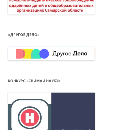
«ДРУГОЕ ДЕЛО»
КОНКУРС «СНИМАЙ НАУКУ»