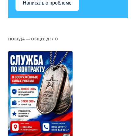
Написать о проблеме
ПОБЕДА — ОБЩЕЕ ДЕЛО