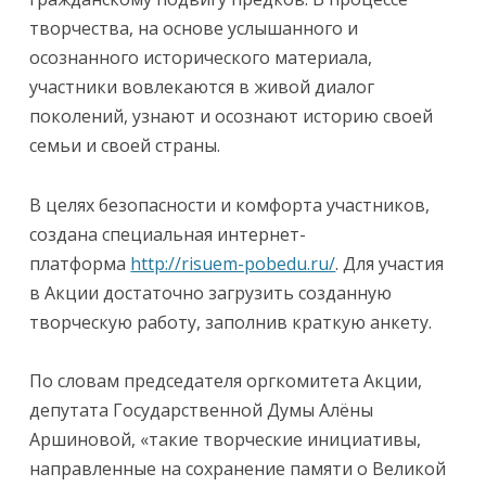
творчества, на основе услышанного и
осознанного исторического материала,
участники вовлекаются в живой диалог
поколений, узнают и осознают историю своей
семьи и своей страны.
В целях безопасности и комфорта участников,
создана специальная интернет-
платформа
http://risuem-pobedu.ru/
. Для участия
в Акции достаточно загрузить созданную
творческую работу, заполнив краткую анкету.
По словам председателя оргкомитета Акции,
депутата Государственной Думы Алёны
Аршиновой, «такие творческие инициативы,
направленные на сохранение памяти о Великой