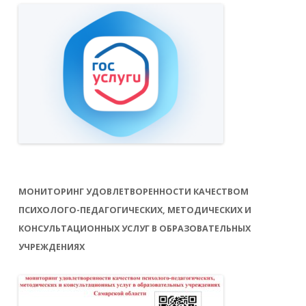
МОНИТОРИНГ УДОВЛЕТВОРЕННОСТИ КАЧЕСТВОМ
ПСИХОЛОГО-ПЕДАГОГИЧЕСКИХ, МЕТОДИЧЕСКИХ И
КОНСУЛЬТАЦИОННЫХ УСЛУГ В ОБРАЗОВАТЕЛЬНЫХ
УЧРЕЖДЕНИЯХ