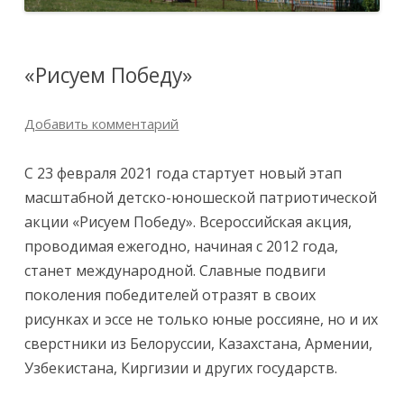
«Рисуем Победу»
Добавить комментарий
С 23 февраля 2021 года стартует новый этап
масштабной детско-юношеской патриотической
акции «Рисуем Победу». Всероссийская акция,
проводимая ежегодно, начиная с 2012 года,
станет международной. Славные подвиги
поколения победителей отразят в своих
рисунках и эссе не только юные россияне, но и их
сверстники из Белоруссии, Казахстана, Армении,
Узбекистана, Киргизии и других государств.