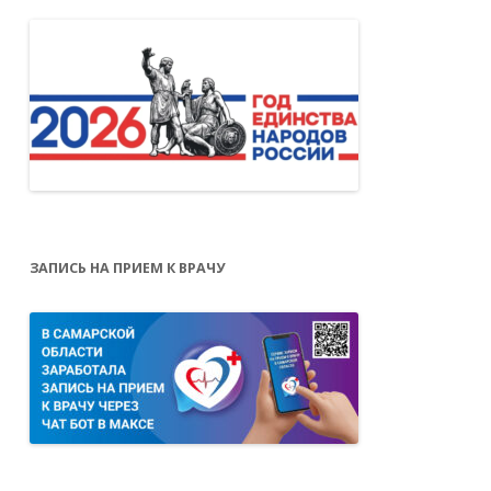
ЗАПИСЬ НА ПРИЕМ К ВРАЧУ