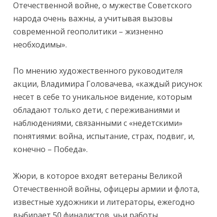
Отечественной войне, о мужестве Советского
народа очень важны, а учитывая вызовы
современной геополитики – жизненно
необходимы».
По мнению художественного руководителя
акции, Владимира Головачева, «каждый рисунок
несет в себе то уникальное видение, которым
обладают только дети, с переживаниями и
наблюдениями, связанными с «недетскими»
понятиями: война, испытание, страх, подвиг, и,
конечно – Победа».
Жюри, в которое входят ветераны Великой
Отечественной войны, офицеры армии и флота,
известные художники и литераторы, ежегодно
выбирает 50 финалистов, чьи работы