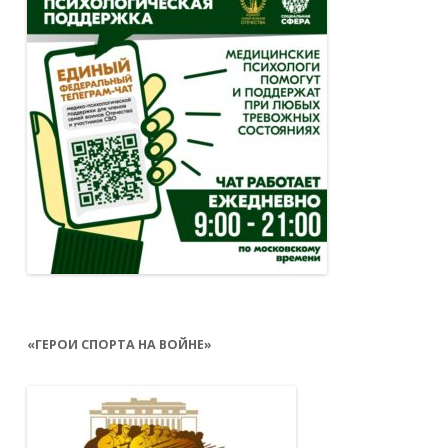
«ГЕРОИ СПОРТА НА ВОЙНЕ»