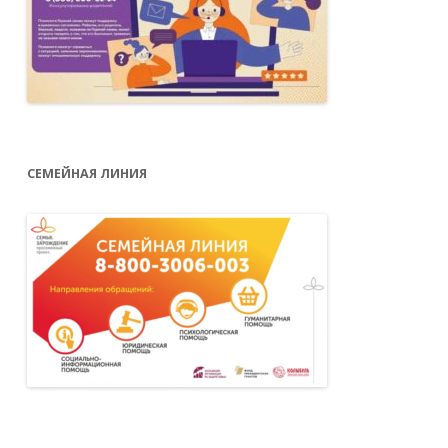
СЕМЕЙНАЯ ЛИНИЯ