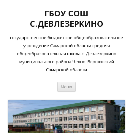
ГБОУ СОШ
С.ДЕВЛЕЗЕРКИНО
государственное бюджетное общеобразовательное
учреждение Самарской области средняя
общеобразовательная школа с. Девлезеркино
муниципального района Челно-Вершинский
Самарской области
Перейти
Меню
к
содержимому