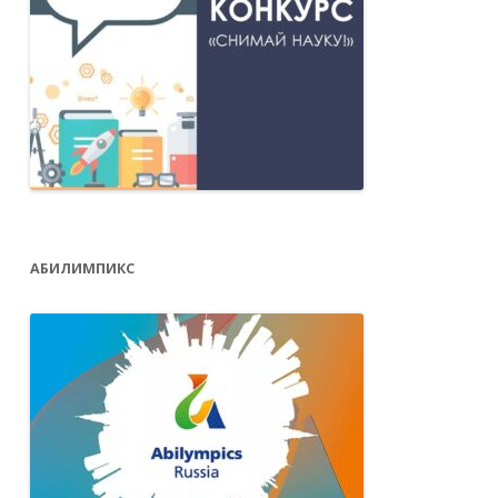
АБИЛИМПИКС