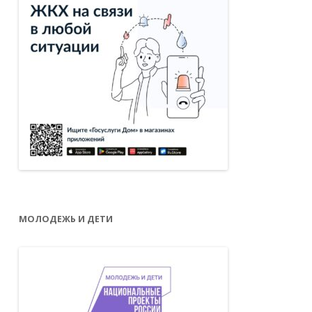
МОЛОДЕЖЬ И ДЕТИ