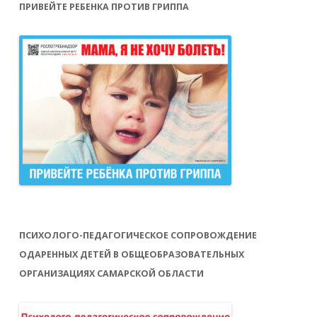
ПРИВЕЙТЕ РЕБЕНКА ПРОТИВ ГРИППА
ПСИХОЛОГО-ПЕДАГОГИЧЕСКОЕ СОПРОВОЖДЕНИЕ
ОДАРЕННЫХ ДЕТЕЙ В ОБЩЕОБРАЗОВАТЕЛЬНЫХ
ОРГАНИЗАЦИЯХ САМАРСКОЙ ОБЛАСТИ