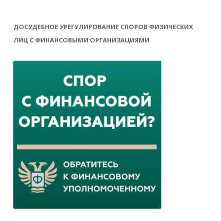
ДОСУДЕБНОЕ УРЕГУЛИРОВАНИЕ СПОРОВ ФИЗИЧЕСКИХ
ЛИЦ С ФИНАНСОВЫМИ ОРГАНИЗАЦИЯМИ