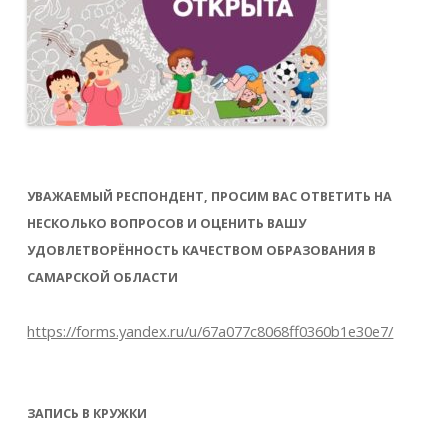
УВАЖАЕМЫЙ РЕСПОНДЕНТ, ПРОСИМ ВАС ОТВЕТИТЬ НА
НЕСКОЛЬКО ВОПРОСОВ И ОЦЕНИТЬ ВАШУ
УДОВЛЕТВОРЁННОСТЬ КАЧЕСТВОМ ОБРАЗОВАНИЯ В
САМАРСКОЙ ОБЛАСТИ
https://forms.yandex.ru/u/67a077c8068ff0360b1e30e7/
ЗАПИСЬ В КРУЖКИ