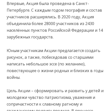
Впервые, Акция была проведена в Санкт-
Петербурге. С каждым годом география и состав
участников расширялись. В 2020 году, Акция
объединила более 28000 участников из 2430
населённых пунктов Российской Федерации и 14
зарубежных государств.
Юным участникам Акции предлагается создать
рисунок, а также, побеседовав со старшими
написать небольшое эссе (по желанию),
повествующее о жизни родных и близких в годы
войны.
Цель Акции – сформировать и развить у детей и
молодежи чувство патриотизма, уважения и
сопричастности к славному ратному и
гражданскому подвигу предков. В процессе