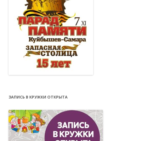
ЗАПИСЬ В КРУЖКИ ОТКРЫТА