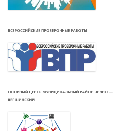
ВСЕРОССИЙСКИЕ ПРОВЕРОЧНЫЕ РАБОТЫ
ОПОРНЫЙ ЦЕНТР МУНИЦИПАЛЬНЫЙ РАЙОН ЧЕЛНО —
ВЕРШИНСКИЙ