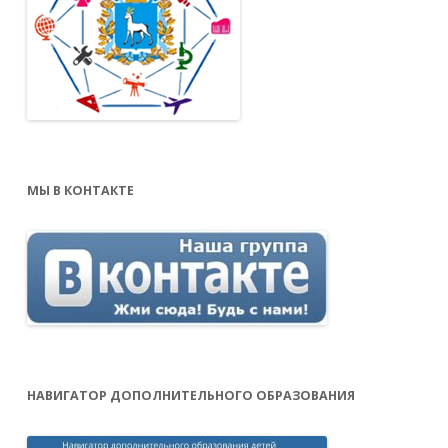
МЫ В КОНТАКТЕ
НАВИГАТОР ДОПОЛНИТЕЛЬНОГО ОБРАЗОВАНИЯ