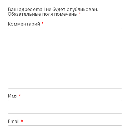
Ваш адрес email не будет опубликован.
Обязательные поля помечены
*
Комментарий
*
Имя
*
Email
*