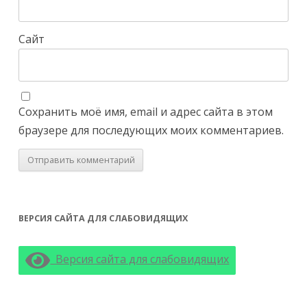
Сайт
Сохранить моё имя, email и адрес сайта в этом
браузере для последующих моих комментариев.
ВЕРСИЯ САЙТА ДЛЯ СЛАБОВИДЯЩИХ
Версия сайта для слабовидящих