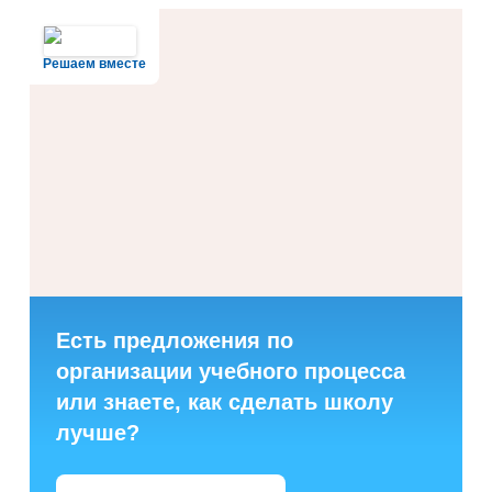
Решаем вместе
Есть предложения по
организации учебного процесса
или знаете, как сделать школу
лучше?