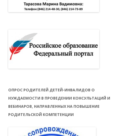
ОПРОС РОДИТЕЛЕЙ ДЕТЕЙ-ИНВАЛИДОВ О
НУЖДАЕМОСТИ В ПРОВЕДЕНИИ КОНСУЛЬТАЦИЙ И
ВЕБИНАРОВ, НАПРАВЛЕННЫХ НА ПОВЫШЕНИЕ
РОДИТЕЛЬСКОЙ КОМПЕТЕНЦИИ