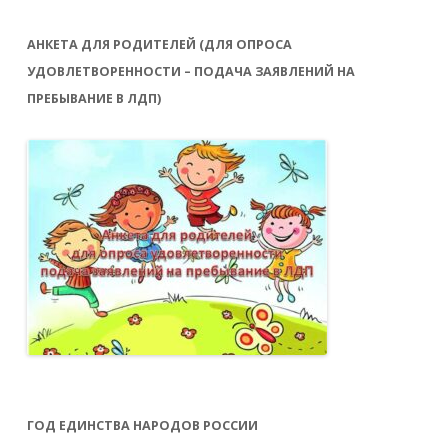
АНКЕТА ДЛЯ РОДИТЕЛЕЙ (ДЛЯ ОПРОСА
УДОВЛЕТВОРЕННОСТИ – ПОДАЧА ЗАЯВЛЕНИЙ НА
ПРЕБЫВАНИЕ В ЛДП)
ГОД ЕДИНСТВА НАРОДОВ РОССИИ