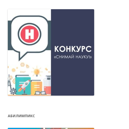
АБИЛИМПИКС