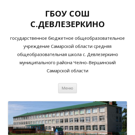
ГБОУ СОШ
С.ДЕВЛЕЗЕРКИНО
государственное бюджетное общеобразовательное
учреждение Самарской области средняя
общеобразовательная школа с. Девлезеркино
муниципального района Челно-Вершинский
Самарской области
Перейти
Меню
к
содержимому