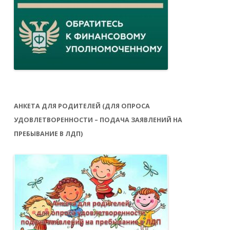
АНКЕТА ДЛЯ РОДИТЕЛЕЙ (ДЛЯ ОПРОСА
УДОВЛЕТВОРЕННОСТИ – ПОДАЧА ЗАЯВЛЕНИЙ НА
ПРЕБЫВАНИЕ В ЛДП)