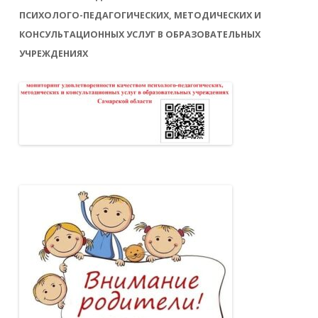
ПСИХОЛОГО-ПЕДАГОГИЧЕСКИХ, МЕТОДИЧЕСКИХ И
КОНСУЛЬТАЦИОННЫХ УСЛУГ В ОБРАЗОВАТЕЛЬНЫХ
УЧРЕЖДЕНИЯХ