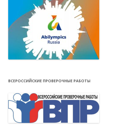
ВСЕРОССИЙСКИЕ ПРОВЕРОЧНЫЕ РАБОТЫ