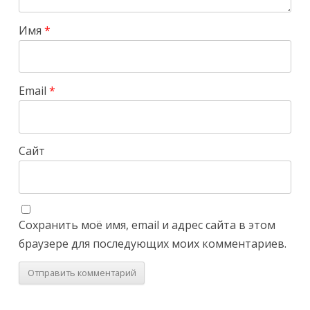
Имя
*
Email
*
Сайт
Сохранить моё имя, email и адрес сайта в этом
браузере для последующих моих комментариев.