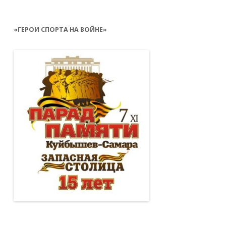
«ГЕРОИ СПОРТА НА ВОЙНЕ»