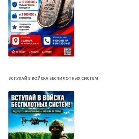
ВСТУПАЙ В ВОЙСКА БЕСПИЛОТНЫХ СИСТЕМ