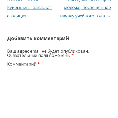
Куйбышев – запасная
моложе, посвященное
столица»
началу учебного года.
→
Добавить комментарий
Ваш адрес email не будет опубликован.
Обязательные поля помечены
*
Комментарий
*