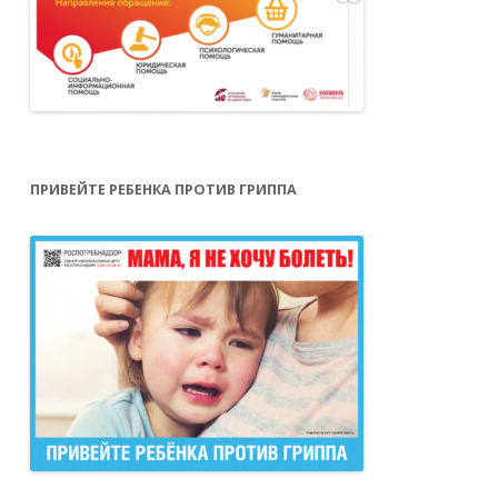
ПРИВЕЙТЕ РЕБЕНКА ПРОТИВ ГРИППА