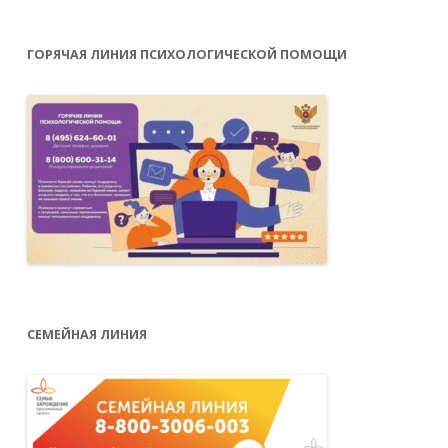
ГОРЯЧАЯ ЛИНИЯ ПСИХОЛОГИЧЕСКОЙ ПОМОЩИ
СЕМЕЙНАЯ ЛИНИЯ