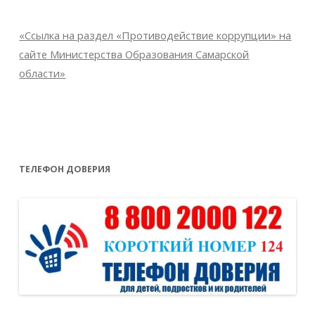
«Ссылка на раздел «Противодействие коррупции» на
сайте Министерства Образования Самарской
области»
ТЕЛЕФОН ДОВЕРИЯ