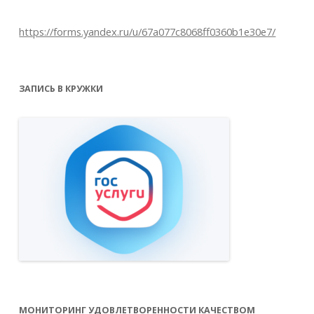
https://forms.yandex.ru/u/67a077c8068ff0360b1e30e7/
ЗАПИСЬ В КРУЖКИ
МОНИТОРИНГ УДОВЛЕТВОРЕННОСТИ КАЧЕСТВОМ