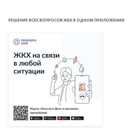
РЕШЕНИЕ ВСЕХ ВОПРОСОВ ЖКХ В ОДНОМ ПРИЛОЖЕНИИ