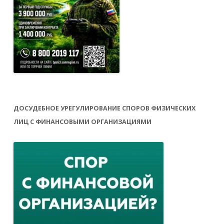
ДОСУДЕБНОЕ УРЕГУЛИРОВАНИЕ СПОРОВ ФИЗИЧЕСКИХ
ЛИЦ С ФИНАНСОВЫМИ ОРГАНИЗАЦИЯМИ