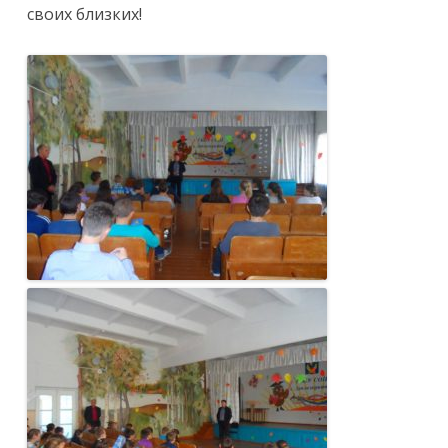
своих близких!