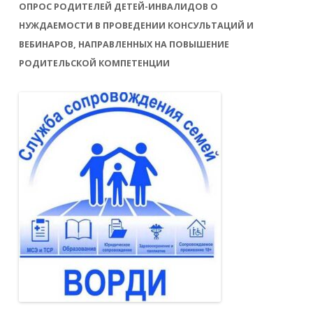
ОПРОС РОДИТЕЛЕЙ ДЕТЕЙ-ИНВАЛИДОВ О
НУЖДАЕМОСТИ В ПРОВЕДЕНИИ КОНСУЛЬТАЦИЙ И
ВЕБИНАРОВ, НАПРАВЛЕННЫХ НА ПОВЫШЕНИЕ
РОДИТЕЛЬСКОЙ КОМПЕТЕНЦИИ