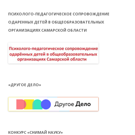
ПСИХОЛОГО-ПЕДАГОГИЧЕСКОЕ СОПРОВОЖДЕНИЕ
ОДАРЕННЫХ ДЕТЕЙ В ОБЩЕОБРАЗОВАТЕЛЬНЫХ
ОРГАНИЗАЦИЯХ САМАРСКОЙ ОБЛАСТИ
«ДРУГОЕ ДЕЛО»
КОНКУРС «СНИМАЙ НАУКУ»