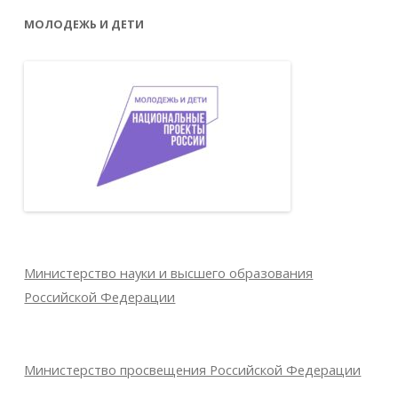
МОЛОДЕЖЬ И ДЕТИ
Министерство науки и высшего образования
Российской Федерации
Министерство просвещения Российской Федерации