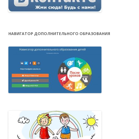
НАВИГАТОР ДОПОЛНИТЕЛЬНОГО ОБРАЗОВАНИЯ