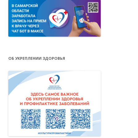
ОБ УКРЕПЛЕНИИ ЗДОРОВЬЯ