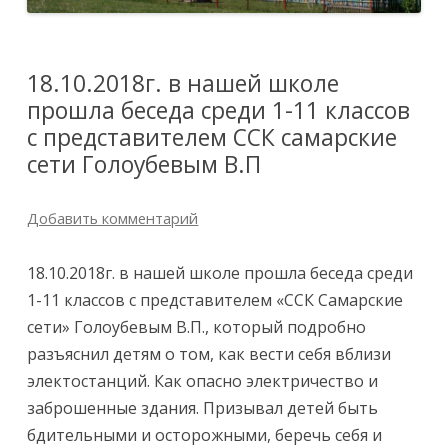
18.10.2018г. в нашей школе
прошла беседа среди 1-11 классов
с представителем ССК самарские
сети Голоубевым В.П
Добавить комментарий
18.10.2018г. в нашей школе прошла беседа среди
1-11 классов с представителем «ССК Самарские
сети» Голоубевым В.П., который подробно
разъяснил детям о том, как вести себя вблизи
электостанций. Как опасно электричество и
заброшенные здания. Призывал детей быть
бдительными и осторожными, беречь себя и