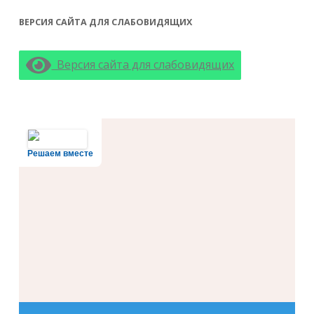
ВЕРСИЯ САЙТА ДЛЯ СЛАБОВИДЯЩИХ
Версия сайта для слабовидящих
Решаем вместе