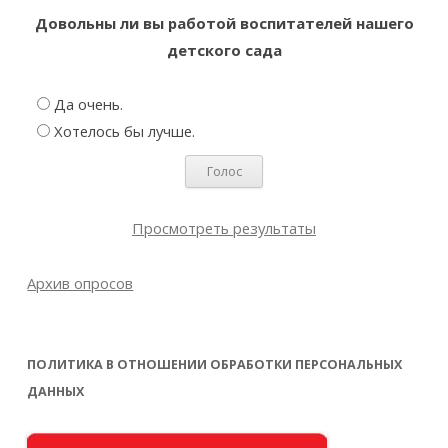
Довольны ли вы работой воспитателей нашего
детского сада
Да очень.
Хотелось бы лучше.
Просмотреть результаты
Архив опросов
ПОЛИТИКА В ОТНОШЕНИИ ОБРАБОТКИ ПЕРСОНАЛЬНЫХ
ДАННЫХ