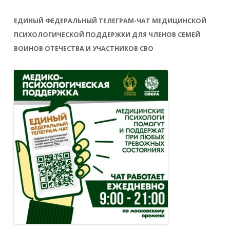
ЕДИНЫЙ ФЕДЕРАЛЬНЫЙ ТЕЛЕГРАМ-ЧАТ МЕДИЦИНСКОЙ
ПСИХОЛОГИЧЕСКОЙ ПОДДЕРЖКИ ДЛЯ ЧЛЕНОВ СЕМЕЙ
ВОИНОВ ОТЕЧЕСТВА И УЧАСТНИКОВ СВО