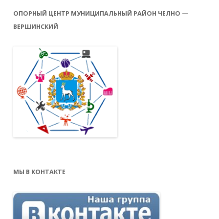
ОПОРНЫЙ ЦЕНТР МУНИЦИПАЛЬНЫЙ РАЙОН ЧЕЛНО —
ВЕРШИНСКИЙ
МЫ В КОНТАКТЕ