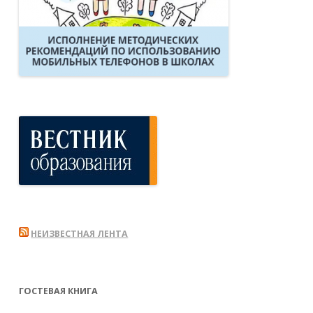
НЕИЗВЕСТНАЯ ЛЕНТА
ГОСТЕВАЯ КНИГА