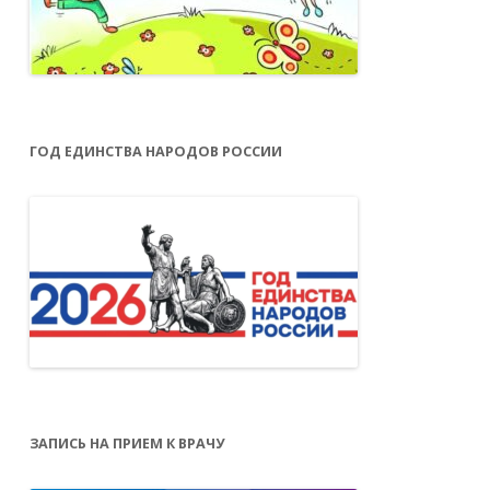
ГОД ЕДИНСТВА НАРОДОВ РОССИИ
ЗАПИСЬ НА ПРИЕМ К ВРАЧУ