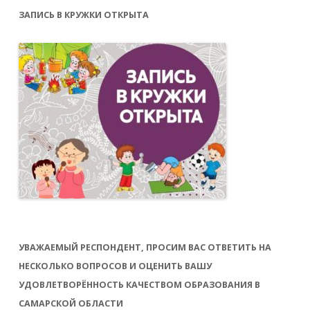
ЗАПИСЬ В КРУЖКИ ОТКРЫТА
УВАЖАЕМЫЙ РЕСПОНДЕНТ, ПРОСИМ ВАС ОТВЕТИТЬ НА
НЕСКОЛЬКО ВОПРОСОВ И ОЦЕНИТЬ ВАШУ
УДОВЛЕТВОРЁННОСТЬ КАЧЕСТВОМ ОБРАЗОВАНИЯ В
САМАРСКОЙ ОБЛАСТИ