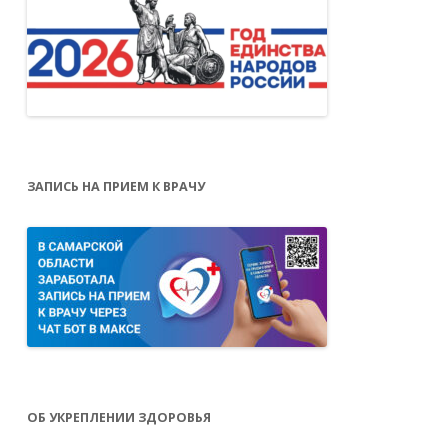
ЗАПИСЬ НА ПРИЕМ К ВРАЧУ
ОБ УКРЕПЛЕНИИ ЗДОРОВЬЯ