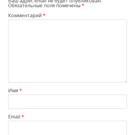
Ваш адрес email не будет опубликован.
Обязательные поля помечены
*
Комментарий
*
Имя
*
Email
*