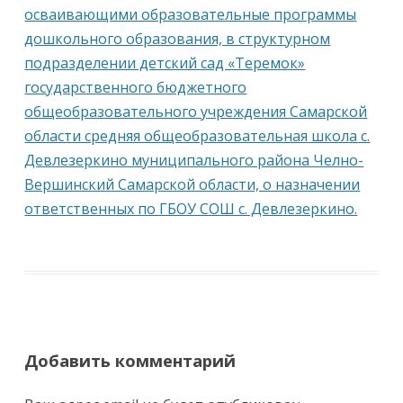
осваивающими образовательные программы
дошкольного образования, в структурном
подразделении детский сад «Теремок»
государственного бюджетного
общеобразовательного учреждения Самарской
области средняя общеобразовательная школа с.
Девлезеркино муниципального района Челно-
Вершинский Самарской области, о назначении
ответственных по ГБОУ СОШ с. Девлезеркино.
Добавить комментарий