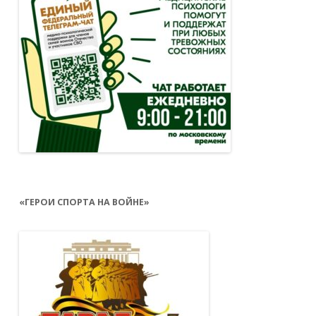
«ГЕРОИ СПОРТА НА ВОЙНЕ»