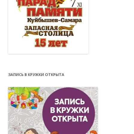
ЗАПИСЬ В КРУЖКИ ОТКРЫТА