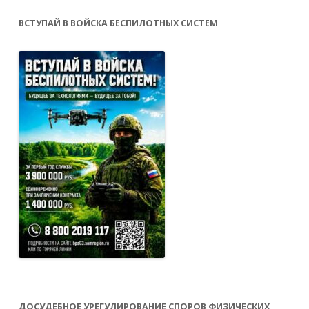
ВСТУПАЙ В ВОЙСКА БЕСПИЛОТНЫХ СИСТЕМ
ДОСУДЕБНОЕ УРЕГУЛИРОВАНИЕ СПОРОВ ФИЗИЧЕСКИХ