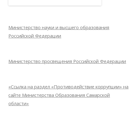
Министерство науки и высшего образования
Российской Федерации
Министерство просвещения Российской Федерации
«Ссылка на раздел «Противодействие коррупции» на
сайте Министерства Образования Самарской
области»