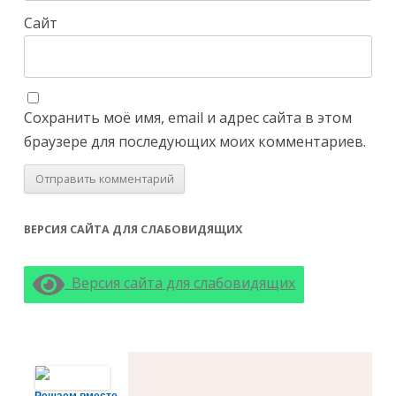
Сайт
Сохранить моё имя, email и адрес сайта в этом
браузере для последующих моих комментариев.
ВЕРСИЯ САЙТА ДЛЯ СЛАБОВИДЯЩИХ
Версия сайта для слабовидящих
Решаем вместе