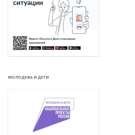
МОЛОДЕЖЬ И ДЕТИ