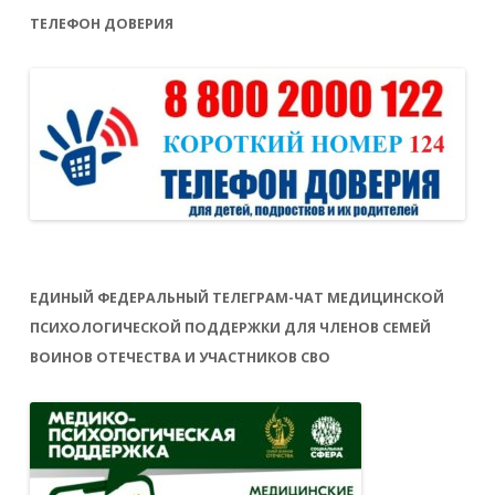
ТЕЛЕФОН ДОВЕРИЯ
ЕДИНЫЙ ФЕДЕРАЛЬНЫЙ ТЕЛЕГРАМ-ЧАТ МЕДИЦИНСКОЙ
ПСИХОЛОГИЧЕСКОЙ ПОДДЕРЖКИ ДЛЯ ЧЛЕНОВ СЕМЕЙ
ВОИНОВ ОТЕЧЕСТВА И УЧАСТНИКОВ СВО