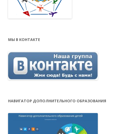
МЫ В КОНТАКТЕ
НАВИГАТОР ДОПОЛНИТЕЛЬНОГО ОБРАЗОВАНИЯ