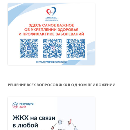
РЕШЕНИЕ ВСЕХ ВОПРОСОВ ЖКХ В ОДНОМ ПРИЛОЖЕНИИ