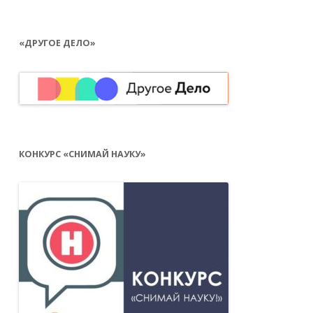
«ДРУГОЕ ДЕЛО»
КОНКУРС «СНИМАЙ НАУКУ»