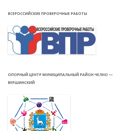
ВСЕРОССИЙСКИЕ ПРОВЕРОЧНЫЕ РАБОТЫ
ОПОРНЫЙ ЦЕНТР МУНИЦИПАЛЬНЫЙ РАЙОН ЧЕЛНО —
ВЕРШИНСКИЙ