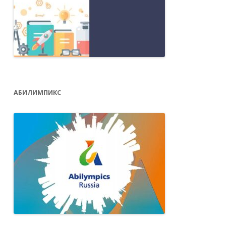
АБИЛИМПИКС