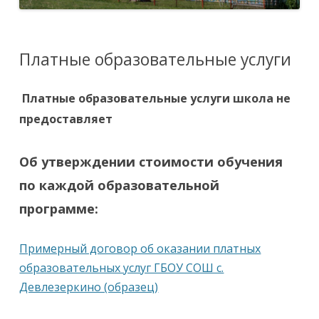
Платные образовательные услуги
Платные образовательные услуги школа не
предоставляет
Об утверждении стоимости обучения
по каждой образовательной
программе:
Примерный договор об оказании платных
образовательных услуг ГБОУ СОШ с.
Девлезеркино (образец)