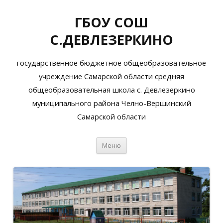
ГБОУ СОШ
С.ДЕВЛЕЗЕРКИНО
государственное бюджетное общеобразовательное
учреждение Самарской области средняя
общеобразовательная школа с. Девлезеркино
муниципального района Челно-Вершинский
Самарской области
Перейти
Меню
к
содержимому