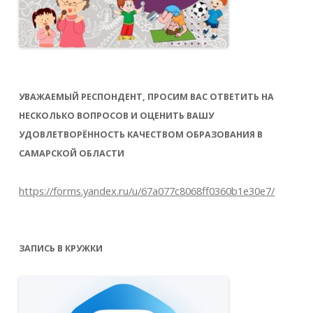
УВАЖАЕМЫЙ РЕСПОНДЕНТ, ПРОСИМ ВАС ОТВЕТИТЬ НА
НЕСКОЛЬКО ВОПРОСОВ И ОЦЕНИТЬ ВАШУ
УДОВЛЕТВОРЁННОСТЬ КАЧЕСТВОМ ОБРАЗОВАНИЯ В
САМАРСКОЙ ОБЛАСТИ
https://forms.yandex.ru/u/67a077c8068ff0360b1e30e7/
ЗАПИСЬ В КРУЖКИ