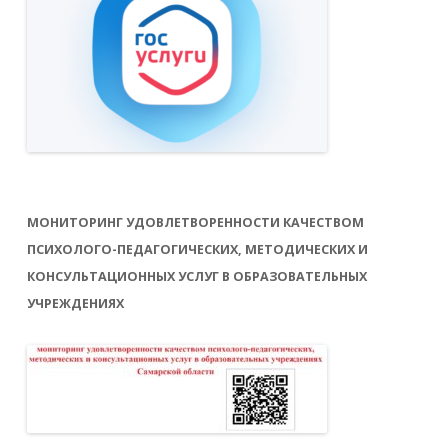
МОНИТОРИНГ УДОВЛЕТВОРЕННОСТИ КАЧЕСТВОМ
ПСИХОЛОГО-ПЕДАГОГИЧЕСКИХ, МЕТОДИЧЕСКИХ И
КОНСУЛЬТАЦИОННЫХ УСЛУГ В ОБРАЗОВАТЕЛЬНЫХ
УЧРЕЖДЕНИЯХ