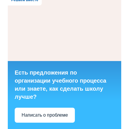
Есть предложения по
организации учебного процесса
или знаете, как сделать школу
лучше?
Написать о проблеме