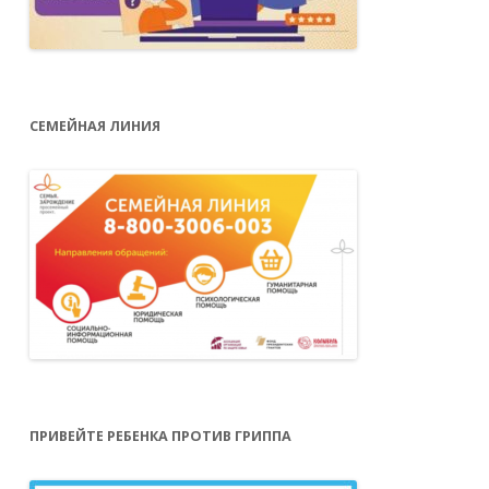
СЕМЕЙНАЯ ЛИНИЯ
ПРИВЕЙТЕ РЕБЕНКА ПРОТИВ ГРИППА