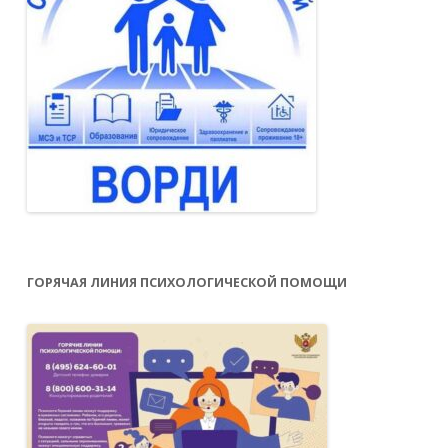
ГОРЯЧАЯ ЛИНИЯ ПСИХОЛОГИЧЕСКОЙ ПОМОЩИ