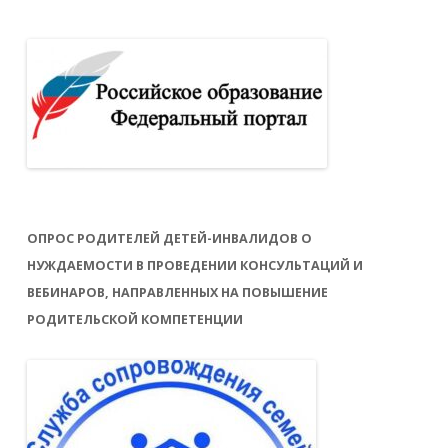
ОПРОС РОДИТЕЛЕЙ ДЕТЕЙ-ИНВАЛИДОВ О
НУЖДАЕМОСТИ В ПРОВЕДЕНИИ КОНСУЛЬТАЦИЙ И
ВЕБИНАРОВ, НАПРАВЛЕННЫХ НА ПОВЫШЕНИЕ
РОДИТЕЛЬСКОЙ КОМПЕТЕНЦИИ