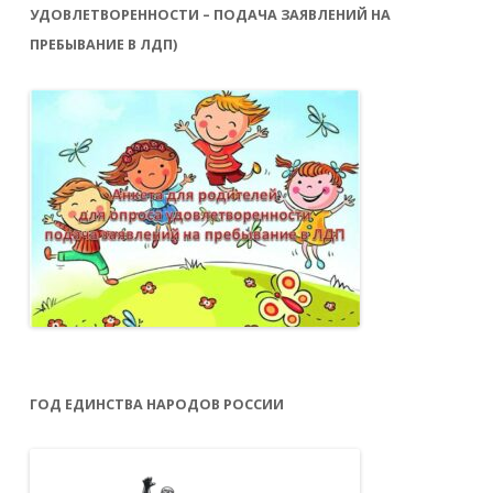
УДОВЛЕТВОРЕННОСТИ – ПОДАЧА ЗАЯВЛЕНИЙ НА
ПРЕБЫВАНИЕ В ЛДП)
ГОД ЕДИНСТВА НАРОДОВ РОССИИ