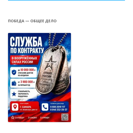
ПОБЕДА — ОБЩЕЕ ДЕЛО