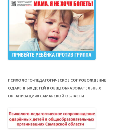
ПСИХОЛОГО-ПЕДАГОГИЧЕСКОЕ СОПРОВОЖДЕНИЕ
ОДАРЕННЫХ ДЕТЕЙ В ОБЩЕОБРАЗОВАТЕЛЬНЫХ
ОРГАНИЗАЦИЯХ САМАРСКОЙ ОБЛАСТИ