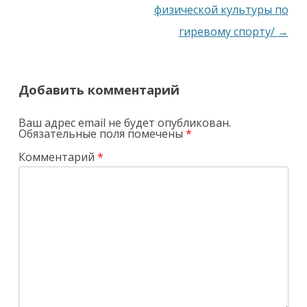
физической культуры по
гиревому спорту/
→
Добавить комментарий
Ваш адрес email не будет опубликован.
Обязательные поля помечены
*
Комментарий
*