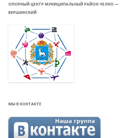
ОПОРНЫЙ ЦЕНТР МУНИЦИПАЛЬНЫЙ РАЙОН ЧЕЛНО —
ВЕРШИНСКИЙ
МЫ В КОНТАКТЕ