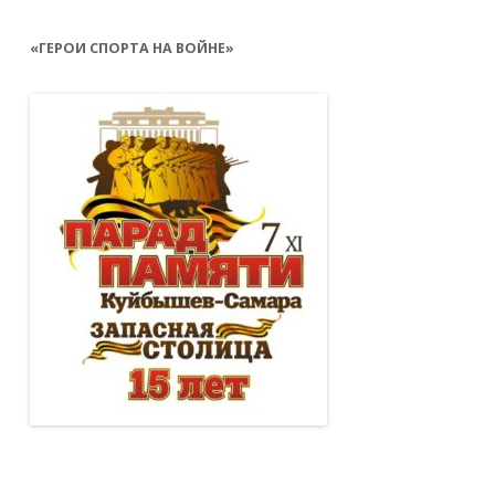
«ГЕРОИ СПОРТА НА ВОЙНЕ»