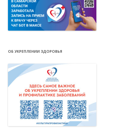
ОБ УКРЕПЛЕНИИ ЗДОРОВЬЯ