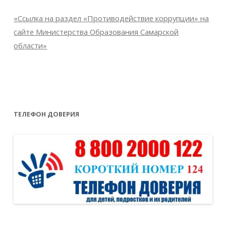
«Ссылка на раздел «Противодействие коррупции» на
сайте Министерства Образования Самарской
области»
ТЕЛЕФОН ДОВЕРИЯ