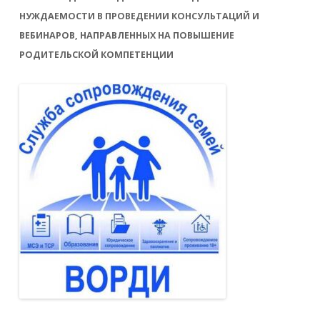
НУЖДАЕМОСТИ В ПРОВЕДЕНИИ КОНСУЛЬТАЦИЙ И
ВЕБИНАРОВ, НАПРАВЛЕННЫХ НА ПОВЫШЕНИЕ
РОДИТЕЛЬСКОЙ КОМПЕТЕНЦИИ