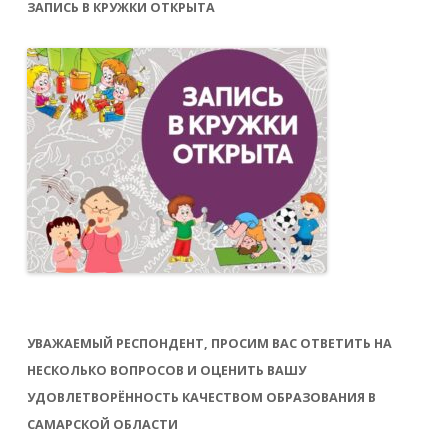
ЗАПИСЬ В КРУЖКИ ОТКРЫТА
УВАЖАЕМЫЙ РЕСПОНДЕНТ, ПРОСИМ ВАС ОТВЕТИТЬ НА
НЕСКОЛЬКО ВОПРОСОВ И ОЦЕНИТЬ ВАШУ
УДОВЛЕТВОРЁННОСТЬ КАЧЕСТВОМ ОБРАЗОВАНИЯ В
САМАРСКОЙ ОБЛАСТИ