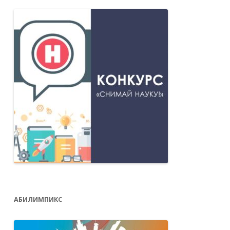
АБИЛИМПИКС