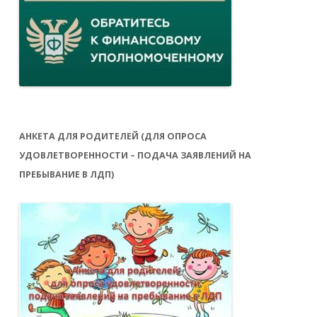
АНКЕТА ДЛЯ РОДИТЕЛЕЙ (ДЛЯ ОПРОСА
УДОВЛЕТВОРЕННОСТИ – ПОДАЧА ЗАЯВЛЕНИЙ НА
ПРЕБЫВАНИЕ В ЛДП)