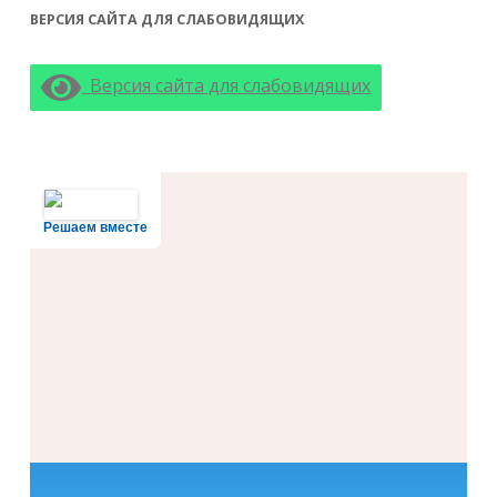
ВЕРСИЯ САЙТА ДЛЯ СЛАБОВИДЯЩИХ
Версия сайта для слабовидящих
Решаем вместе