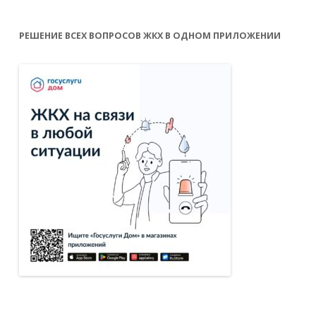
РЕШЕНИЕ ВСЕХ ВОПРОСОВ ЖКХ В ОДНОМ ПРИЛОЖЕНИИ