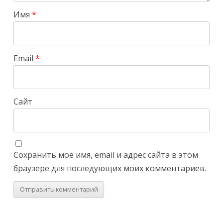
Имя
*
Email
*
Сайт
Сохранить моё имя, email и адрес сайта в этом
браузере для последующих моих комментариев.