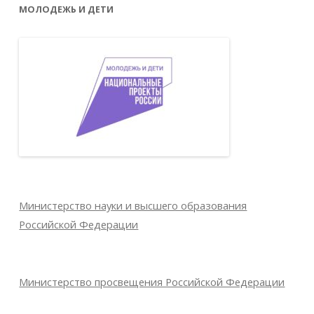
МОЛОДЕЖЬ И ДЕТИ
Министерство науки и высшего образования
Российской Федерации
Министерство просвещения Российской Федерации