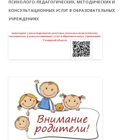
ПСИХОЛОГО-ПЕДАГОГИЧЕСКИХ, МЕТОДИЧЕСКИХ И
КОНСУЛЬТАЦИОННЫХ УСЛУГ В ОБРАЗОВАТЕЛЬНЫХ
УЧРЕЖДЕНИЯХ