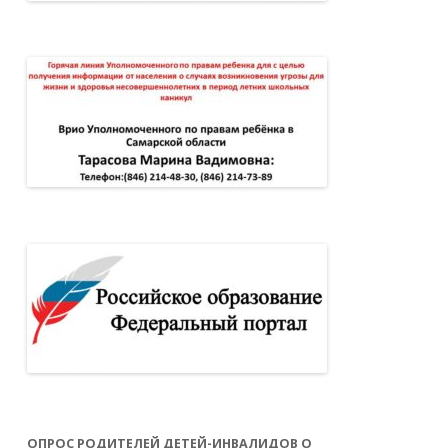
ОПРОС РОДИТЕЛЕЙ ДЕТЕЙ-ИНВАЛИДОВ О