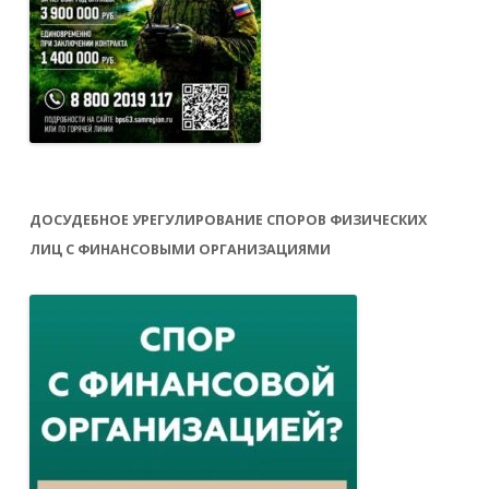
ДОСУДЕБНОЕ УРЕГУЛИРОВАНИЕ СПОРОВ ФИЗИЧЕСКИХ
ЛИЦ С ФИНАНСОВЫМИ ОРГАНИЗАЦИЯМИ