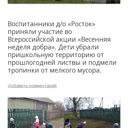
Воспитанники д/о «Росток»
приняли участие во
Всероссийской акции «Весенняя
неделя добра». Дети убрали
пришкольную территорию от
прошлогодней листвы и подмели
тропинки от мелкого мусора.
Добавить комментарий