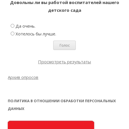
Довольны ли вы работой воспитателей нашего
детского сада
Да очень.
Хотелось бы лучше.
Просмотреть результаты
Архив опросов
ПОЛИТИКА В ОТНОШЕНИИ ОБРАБОТКИ ПЕРСОНАЛЬНЫХ
ДАННЫХ