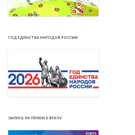
ГОД ЕДИНСТВА НАРОДОВ РОССИИ
ЗАПИСЬ НА ПРИЕМ К ВРАЧУ