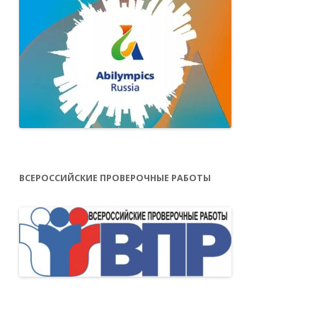
ВСЕРОССИЙСКИЕ ПРОВЕРОЧНЫЕ РАБОТЫ