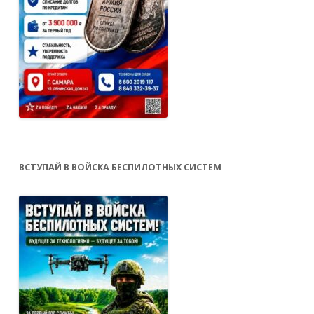
ВСТУПАЙ В ВОЙСКА БЕСПИЛОТНЫХ СИСТЕМ