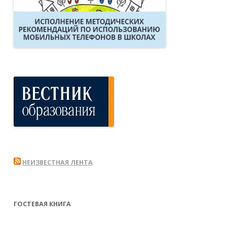
НЕИЗВЕСТНАЯ ЛЕНТА
ГОСТЕВАЯ КНИГА