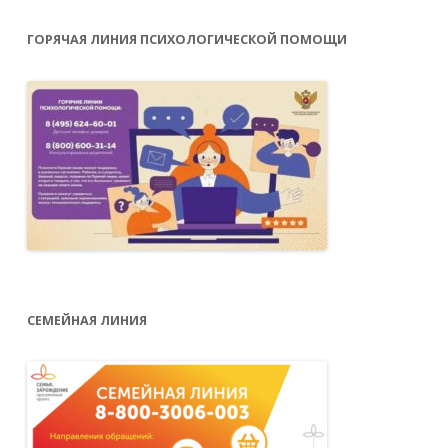
ГОРЯЧАЯ ЛИНИЯ ПСИХОЛОГИЧЕСКОЙ ПОМОЩИ
СЕМЕЙНАЯ ЛИНИЯ