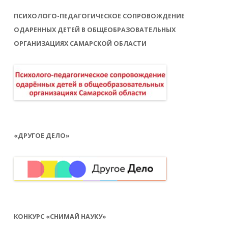
ПСИХОЛОГО-ПЕДАГОГИЧЕСКОЕ СОПРОВОЖДЕНИЕ
ОДАРЕННЫХ ДЕТЕЙ В ОБЩЕОБРАЗОВАТЕЛЬНЫХ
ОРГАНИЗАЦИЯХ САМАРСКОЙ ОБЛАСТИ
«ДРУГОЕ ДЕЛО»
КОНКУРС «СНИМАЙ НАУКУ»