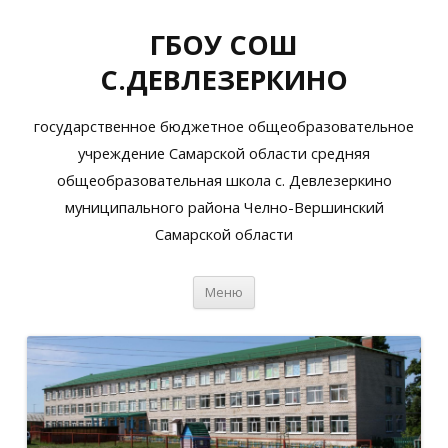
ГБОУ СОШ
С.ДЕВЛЕЗЕРКИНО
государственное бюджетное общеобразовательное
учреждение Самарской области средняя
общеобразовательная школа с. Девлезеркино
муниципального района Челно-Вершинский
Самарской области
Перейти
Меню
к
содержимому