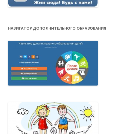
НАВИГАТОР ДОПОЛНИТЕЛЬНОГО ОБРАЗОВАНИЯ