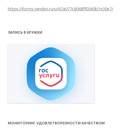
https://forms.yandex.ru/u/67a077c8068ff0360b1e30e7/
ЗАПИСЬ В КРУЖКИ
МОНИТОРИНГ УДОВЛЕТВОРЕННОСТИ КАЧЕСТВОМ