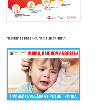
ПРИВЕЙТЕ РЕБЕНКА ПРОТИВ ГРИППА