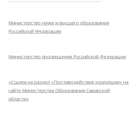
Министерство науки и высшего образования
Российской Федерации
Министерство просвещения Российской Федерации
«Ссылка на раздел «Противодействие коррупции» на
сайте Министерства Образования Самарской
области»