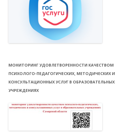
МОНИТОРИНГ УДОВЛЕТВОРЕННОСТИ КАЧЕСТВОМ
ПСИХОЛОГО-ПЕДАГОГИЧЕСКИХ, МЕТОДИЧЕСКИХ И
КОНСУЛЬТАЦИОННЫХ УСЛУГ В ОБРАЗОВАТЕЛЬНЫХ
УЧРЕЖДЕНИЯХ