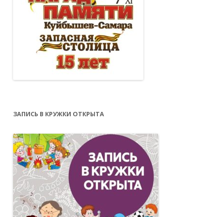
ЗАПИСЬ В КРУЖКИ ОТКРЫТА