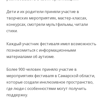
Дети и их родители приняли участие в
творческих мероприятиях, мастер-классах,
конкурсах, смотрели мультфильмы, читали
стихи.
Каждый участник фестиваля имел возможность
познакомиться с информационными
материалами об аутизме.
Более 900 человек приняло участие в
мероприятиях фестиваля в Самарской области,
которые создали инклюзивное пространство,
где люди с особенностями могут получить
поддержку.