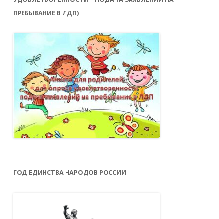
ПРЕБЫВАНИЕ В ЛДП)
ГОД ЕДИНСТВА НАРОДОВ РОССИИ