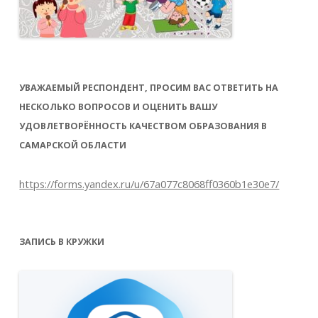
УВАЖАЕМЫЙ РЕСПОНДЕНТ, ПРОСИМ ВАС ОТВЕТИТЬ НА
НЕСКОЛЬКО ВОПРОСОВ И ОЦЕНИТЬ ВАШУ
УДОВЛЕТВОРЁННОСТЬ КАЧЕСТВОМ ОБРАЗОВАНИЯ В
САМАРСКОЙ ОБЛАСТИ
https://forms.yandex.ru/u/67a077c8068ff0360b1e30e7/
ЗАПИСЬ В КРУЖКИ