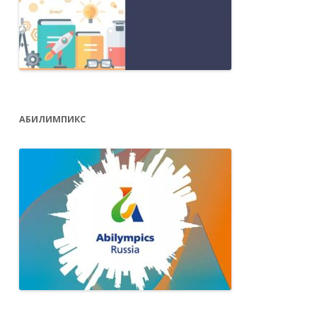
АБИЛИМПИКС