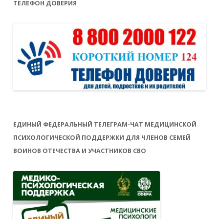
ТЕЛЕФОН ДОВЕРИЯ
ЕДИНЫЙ ФЕДЕРАЛЬНЫЙ ТЕЛЕГРАМ-ЧАТ МЕДИЦИНСКОЙ
ПСИХОЛОГИЧЕСКОЙ ПОДДЕРЖКИ ДЛЯ ЧЛЕНОВ СЕМЕЙ
ВОИНОВ ОТЕЧЕСТВА И УЧАСТНИКОВ СВО