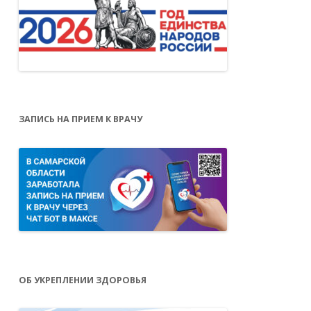
ЗАПИСЬ НА ПРИЕМ К ВРАЧУ
ОБ УКРЕПЛЕНИИ ЗДОРОВЬЯ