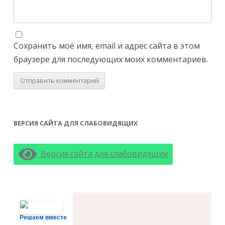
Сохранить моё имя, email и адрес сайта в этом
браузере для последующих моих комментариев.
ВЕРСИЯ САЙТА ДЛЯ СЛАБОВИДЯЩИХ
Версия сайта для слабовидящих
Решаем вместе