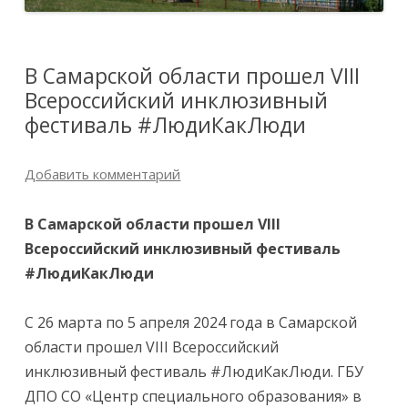
В Самарской области прошел VIII
Всероссийский инклюзивный
фестиваль #ЛюдиКакЛюди
Добавить комментарий
В Самарской области прошел VIII
Всероссийский инклюзивный фестиваль
#ЛюдиКакЛюди
С 26 марта по 5 апреля 2024 года в Самарской
области прошел VIII Всероссийский
инклюзивный фестиваль #ЛюдиКакЛюди. ГБУ
ДПО СО «Центр специального образования» в