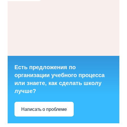
Есть предложения по
организации учебного процесса
или знаете, как сделать школу
лучше?
Написать о проблеме