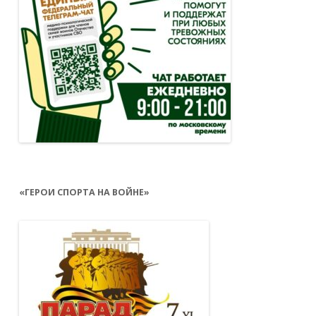
«ГЕРОИ СПОРТА НА ВОЙНЕ»