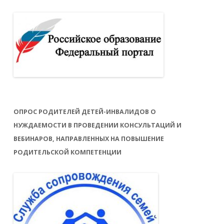
ОПРОС РОДИТЕЛЕЙ ДЕТЕЙ-ИНВАЛИДОВ О
НУЖДАЕМОСТИ В ПРОВЕДЕНИИ КОНСУЛЬТАЦИЙ И
ВЕБИНАРОВ, НАПРАВЛЕННЫХ НА ПОВЫШЕНИЕ
РОДИТЕЛЬСКОЙ КОМПЕТЕНЦИИ