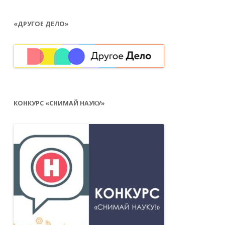
«ДРУГОЕ ДЕЛО»
КОНКУРС «СНИМАЙ НАУКУ»