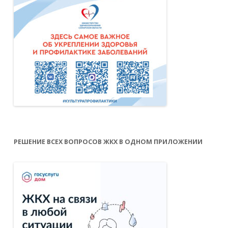
РЕШЕНИЕ ВСЕХ ВОПРОСОВ ЖКХ В ОДНОМ ПРИЛОЖЕНИИ