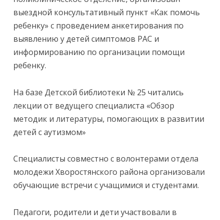
выездной консультативный пункт «Как помочь
ребенку» с проведением анкетирования по
выявлению у детей симптомов РАС и
информированию по организации помощи
ребенку.
На базе Детской библиотеки № 25 читались
лекции от ведущего специалиста «Обзор
методик и литературы, помогающих в развитии
детей с аутизмом»
Специалисты совместно с волонтерами отдела
молодежи Хворостянского района организовали
обучающие встречи с учащимися и студентами.
Педагоги, родители и дети участвовали в