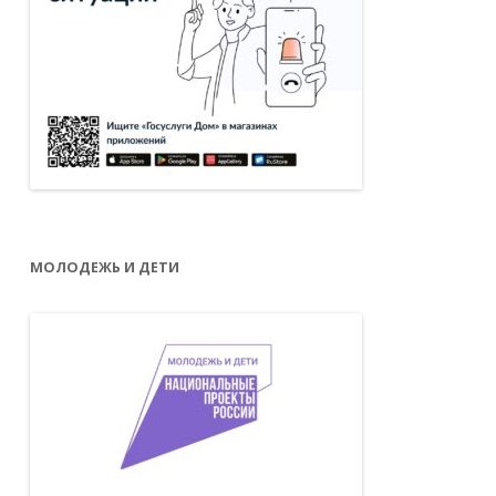
МОЛОДЕЖЬ И ДЕТИ