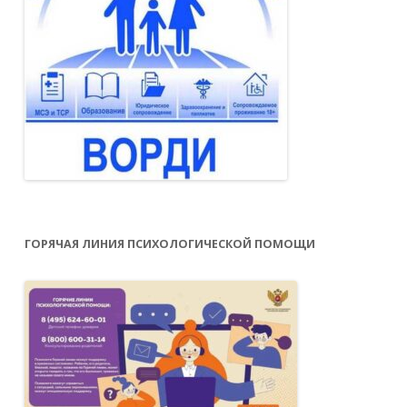
ГОРЯЧАЯ ЛИНИЯ ПСИХОЛОГИЧЕСКОЙ ПОМОЩИ