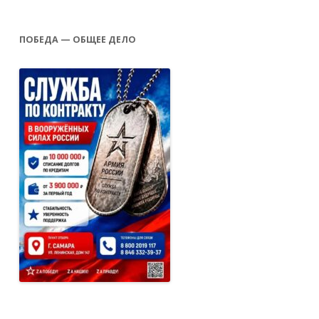
ПОБЕДА — ОБЩЕЕ ДЕЛО