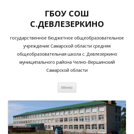
ГБОУ СОШ
С.ДЕВЛЕЗЕРКИНО
государственное бюджетное общеобразовательное
учреждение Самарской области средняя
общеобразовательная школа с. Девлезеркино
муниципального района Челно-Вершинский
Самарской области
Перейти
Меню
к
содержимому