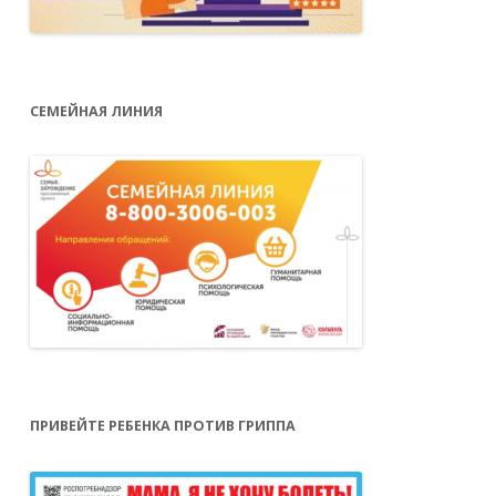
СЕМЕЙНАЯ ЛИНИЯ
ПРИВЕЙТЕ РЕБЕНКА ПРОТИВ ГРИППА