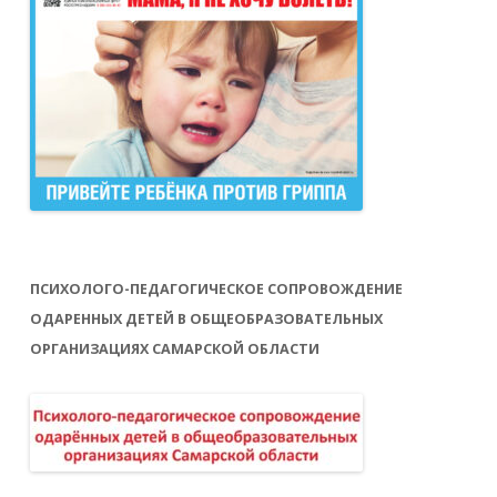
ПСИХОЛОГО-ПЕДАГОГИЧЕСКОЕ СОПРОВОЖДЕНИЕ
ОДАРЕННЫХ ДЕТЕЙ В ОБЩЕОБРАЗОВАТЕЛЬНЫХ
ОРГАНИЗАЦИЯХ САМАРСКОЙ ОБЛАСТИ