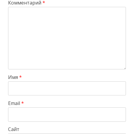
Комментарий
*
Имя
*
Email
*
Сайт