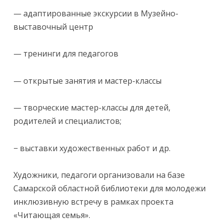
— адаптированные экскурсии в Музейно-
выставочный центр
— тренинги для педагогов
— открытые занятия и мастер-классы
— творческие мастер-классы для детей,
родителей и специалистов;
− выставки художественных работ и др.
Художники, педагоги организовали на базе
Самарской областной библиотеки для молодежи
инклюзивную встречу в рамках проекта
«Читающая семья».