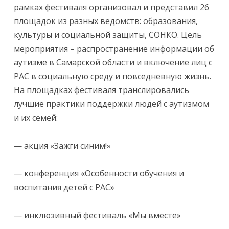
рамках фестиваля организовал и представил 26
площадок из разных ведомств: образования,
культуры и социальной защиты, СОНКО. Цель
мероприятия – распространение информации об
аутизме в Самарской области и включение лиц с
РАС в социальную среду и повседневную жизнь.
На площадках фестиваля транслировались
лучшие практики поддержки людей с аутизмом
и их семей:
— акция «Зажги синим!»
— конференция «Особенности обучения и
воспитания детей с РАС»
— инклюзивный фестиваль «Мы вместе»