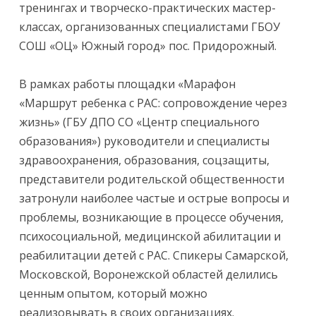
тренингах и творческо-практических мастер-
классах, организованных специалистами ГБОУ
СОШ «ОЦ» Южный город» пос. Придорожный.
В рамках работы площадки «Марафон
«Маршрут ребенка с РАС: сопровождение через
жизнь» (ГБУ ДПО СО «Центр специального
образования») руководители и специалисты
здравоохранения, образования, соцзащиты,
представители родительской общественности
затронули наиболее частые и острые вопросы и
проблемы, возникающие в процессе обучения,
психосоциальной, медицинской абилитации и
реабилитации детей с РАС. Спикеры Самарской,
Московской, Воронежской областей делились
ценным опытом, который можно
реализовывать в своих организациях.