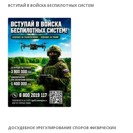
ВСТУПАЙ В ВОЙСКА БЕСПИЛОТНЫХ СИСТЕМ
ДОСУДЕБНОЕ УРЕГУЛИРОВАНИЕ СПОРОВ ФИЗИЧЕСКИХ