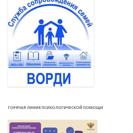
ГОРЯЧАЯ ЛИНИЯ ПСИХОЛОГИЧЕСКОЙ ПОМОЩИ