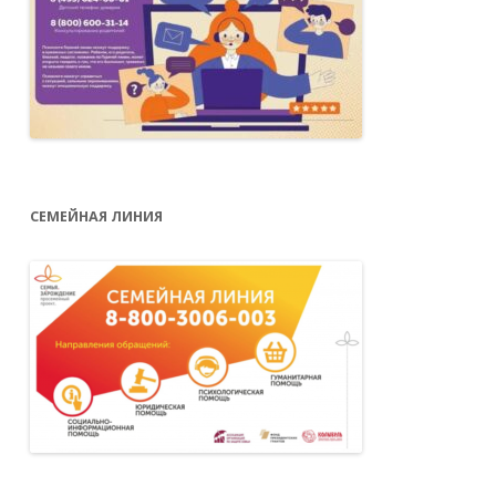
СЕМЕЙНАЯ ЛИНИЯ