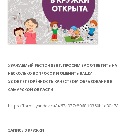
УВАЖАЕМЫЙ РЕСПОНДЕНТ, ПРОСИМ ВАС ОТВЕТИТЬ НА
НЕСКОЛЬКО ВОПРОСОВ И ОЦЕНИТЬ ВАШУ
УДОВЛЕТВОРЁННОСТЬ КАЧЕСТВОМ ОБРАЗОВАНИЯ В
САМАРСКОЙ ОБЛАСТИ
https://forms.yandex.ru/u/67a077c8068ff0360b1e30e7/
ЗАПИСЬ В КРУЖКИ