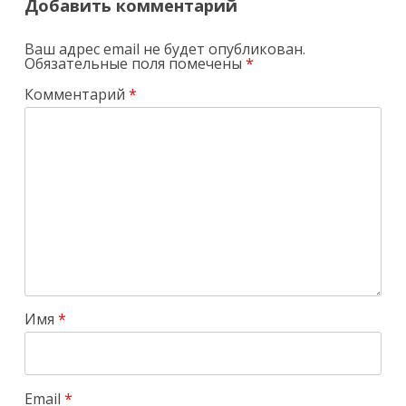
Добавить комментарий
Ваш адрес email не будет опубликован.
Обязательные поля помечены
*
Комментарий
*
Имя
*
Email
*