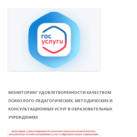
МОНИТОРИНГ УДОВЛЕТВОРЕННОСТИ КАЧЕСТВОМ
ПСИХОЛОГО-ПЕДАГОГИЧЕСКИХ, МЕТОДИЧЕСКИХ И
КОНСУЛЬТАЦИОННЫХ УСЛУГ В ОБРАЗОВАТЕЛЬНЫХ
УЧРЕЖДЕНИЯХ