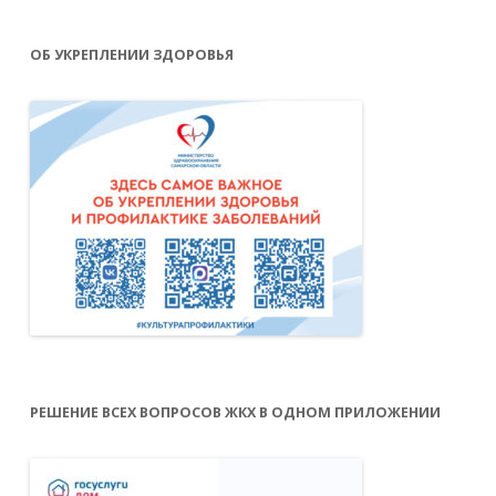
ОБ УКРЕПЛЕНИИ ЗДОРОВЬЯ
РЕШЕНИЕ ВСЕХ ВОПРОСОВ ЖКХ В ОДНОМ ПРИЛОЖЕНИИ