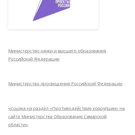
Министерство науки и высшего образования
Российской Федерации
Министерство просвещения Российской Федерации
«Ссылка на раздел «Противодействие коррупции» на
сайте Министерства Образования Самарской
области»