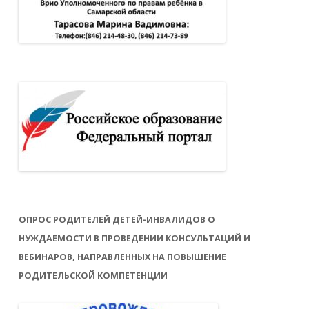
ОПРОС РОДИТЕЛЕЙ ДЕТЕЙ-ИНВАЛИДОВ О
НУЖДАЕМОСТИ В ПРОВЕДЕНИИ КОНСУЛЬТАЦИЙ И
ВЕБИНАРОВ, НАПРАВЛЕННЫХ НА ПОВЫШЕНИЕ
РОДИТЕЛЬСКОЙ КОМПЕТЕНЦИИ