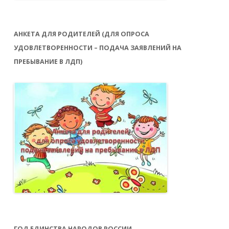
АНКЕТА ДЛЯ РОДИТЕЛЕЙ (ДЛЯ ОПРОСА
УДОВЛЕТВОРЕННОСТИ – ПОДАЧА ЗАЯВЛЕНИЙ НА
ПРЕБЫВАНИЕ В ЛДП)
ГОД ЕДИНСТВА НАРОДОВ РОССИИ