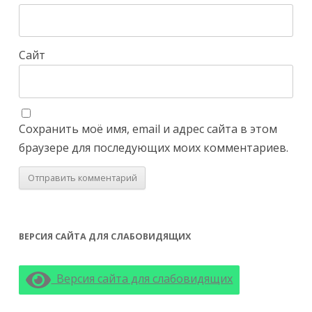
Сайт
Сохранить моё имя, email и адрес сайта в этом
браузере для последующих моих комментариев.
ВЕРСИЯ САЙТА ДЛЯ СЛАБОВИДЯЩИХ
Версия сайта для слабовидящих