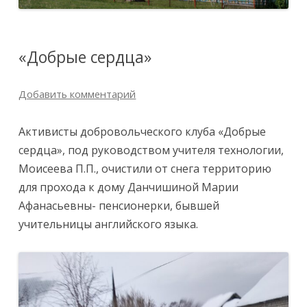
«Добрые сердца»
Добавить комментарий
Активисты добровольческого клуба «Добрые
сердца», под руководством учителя технологии,
Моисеева П.П., очистили от снега территорию
для прохода к дому Данчишиной Марии
Афанасьевны- пенсионерки, бывшей
учительницы английского языка.