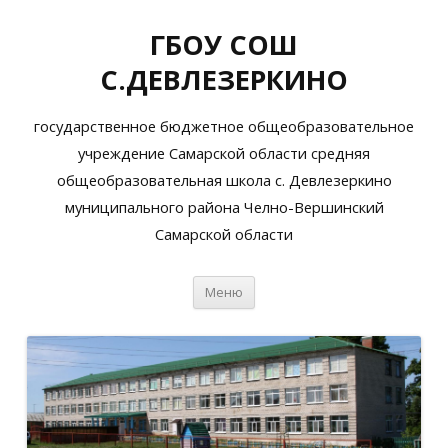
ГБОУ СОШ
С.ДЕВЛЕЗЕРКИНО
государственное бюджетное общеобразовательное
учреждение Самарской области средняя
общеобразовательная школа с. Девлезеркино
муниципального района Челно-Вершинский
Самарской области
Перейти
Меню
к
содержимому