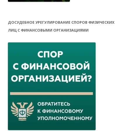
ДОСУДЕБНОЕ УРЕГУЛИРОВАНИЕ СПОРОВ ФИЗИЧЕСКИХ
ЛИЦ С ФИНАНСОВЫМИ ОРГАНИЗАЦИЯМИ