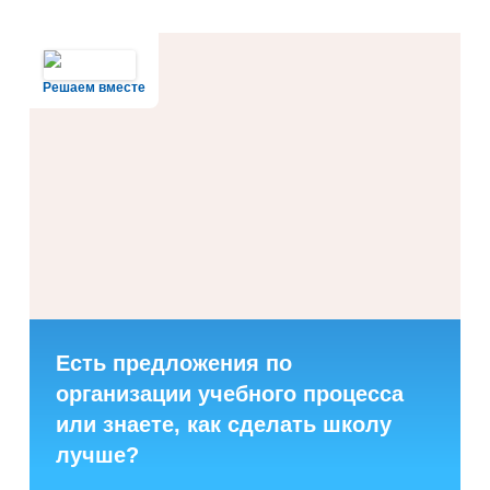
Решаем вместе
Есть предложения по
организации учебного процесса
или знаете, как сделать школу
лучше?