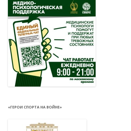
«ГЕРОИ СПОРТА НА ВОЙНЕ»