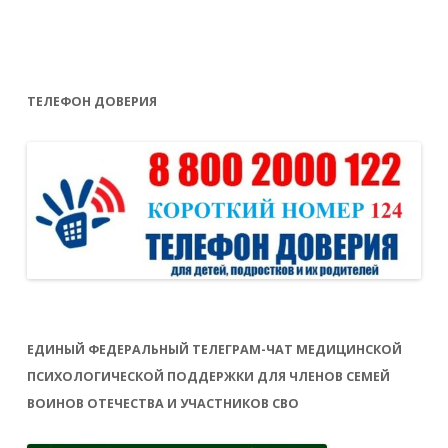
ТЕЛЕФОН ДОВЕРИЯ
ЕДИНЫЙ ФЕДЕРАЛЬНЫЙ ТЕЛЕГРАМ-ЧАТ МЕДИЦИНСКОЙ
ПСИХОЛОГИЧЕСКОЙ ПОДДЕРЖКИ ДЛЯ ЧЛЕНОВ СЕМЕЙ
ВОИНОВ ОТЕЧЕСТВА И УЧАСТНИКОВ СВО