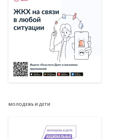
МОЛОДЕЖЬ И ДЕТИ