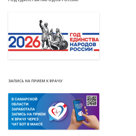
ЗАПИСЬ НА ПРИЕМ К ВРАЧУ