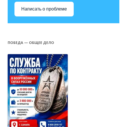
Написать о проблеме
ПОБЕДА — ОБЩЕЕ ДЕЛО