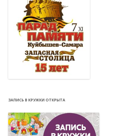
ЗАПИСЬ В КРУЖКИ ОТКРЫТА