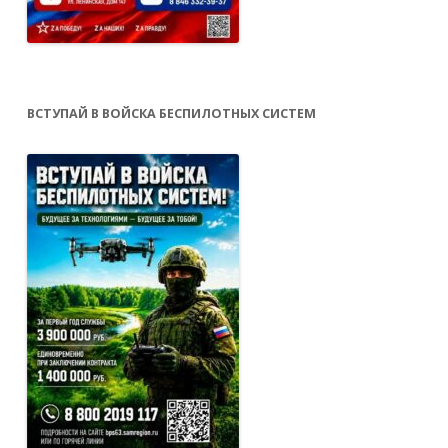
ВСТУПАЙ В ВОЙСКА БЕСПИЛОТНЫХ СИСТЕМ