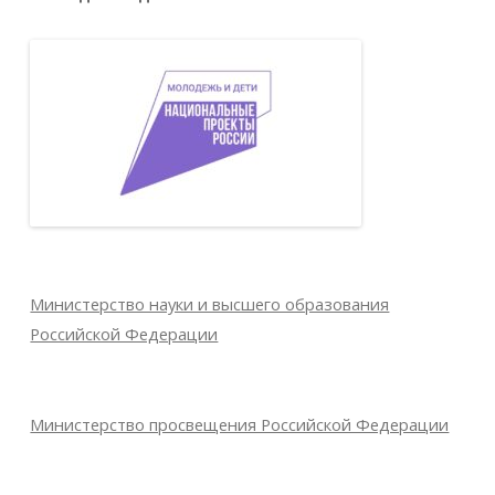
Министерство науки и высшего образования
Российской Федерации
Министерство просвещения Российской Федерации