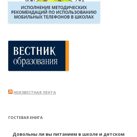
НЕИЗВЕСТНАЯ ЛЕНТА
ГОСТЕВАЯ КНИГА
Довольны ли вы питанием в школе и детском