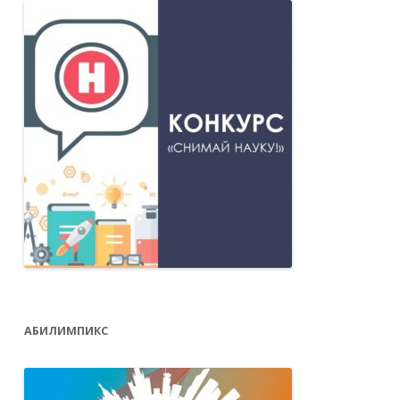
АБИЛИМПИКС