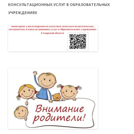
КОНСУЛЬТАЦИОННЫХ УСЛУГ В ОБРАЗОВАТЕЛЬНЫХ
УЧРЕЖДЕНИЯХ