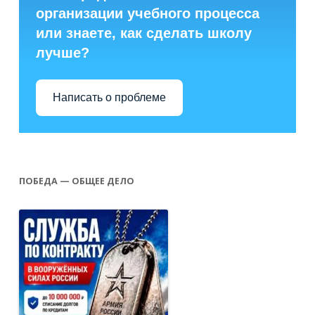
организации учебного процесса
или знаете, как сделать школу
лучше?
Написать о проблеме
ПОБЕДА — ОБЩЕЕ ДЕЛО