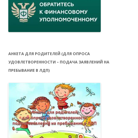
АНКЕТА ДЛЯ РОДИТЕЛЕЙ (ДЛЯ ОПРОСА
УДОВЛЕТВОРЕННОСТИ – ПОДАЧА ЗАЯВЛЕНИЙ НА
ПРЕБЫВАНИЕ В ЛДП)