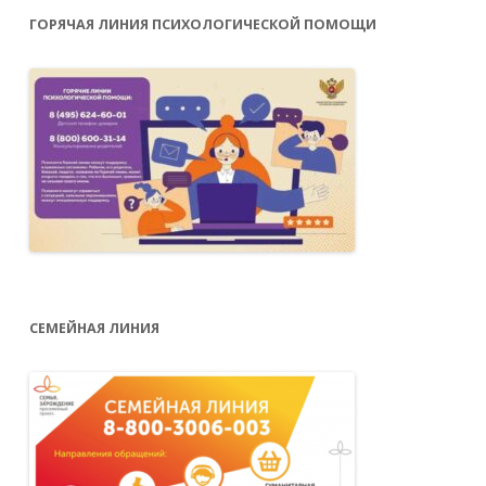
ГОРЯЧАЯ ЛИНИЯ ПСИХОЛОГИЧЕСКОЙ ПОМОЩИ
СЕМЕЙНАЯ ЛИНИЯ