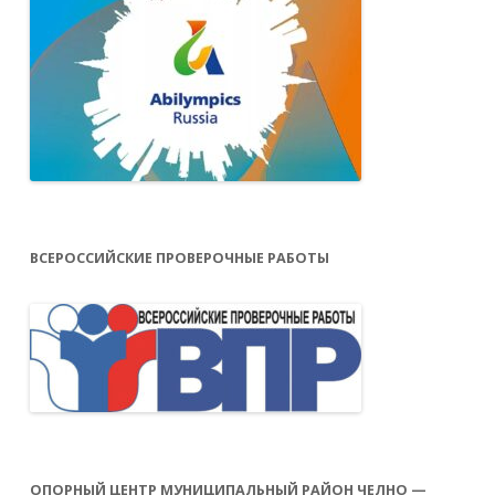
ВСЕРОССИЙСКИЕ ПРОВЕРОЧНЫЕ РАБОТЫ
ОПОРНЫЙ ЦЕНТР МУНИЦИПАЛЬНЫЙ РАЙОН ЧЕЛНО —