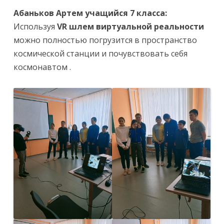
Абаньков Артем учащийся 7 класса:
Используя
VR шлем виртуальной реальности
можно полностью погрузится в пространство
космической станции и почувствовать себя
космонавтом .