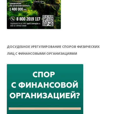
ДОСУДЕБНОЕ УРЕГУЛИРОВАНИЕ СПОРОВ ФИЗИЧЕСКИХ
ЛИЦ С ФИНАНСОВЫМИ ОРГАНИЗАЦИЯМИ