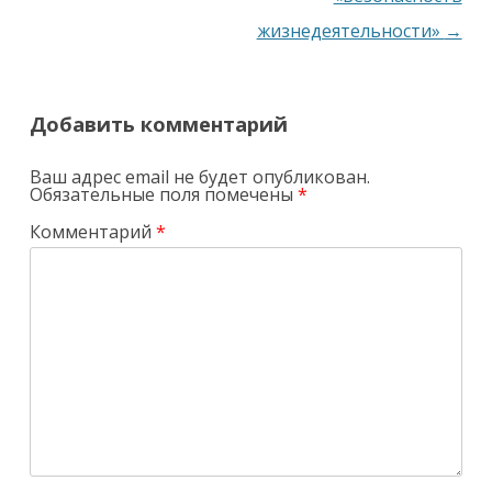
жизнедеятельности»
→
Добавить комментарий
Ваш адрес email не будет опубликован.
Обязательные поля помечены
*
Комментарий
*