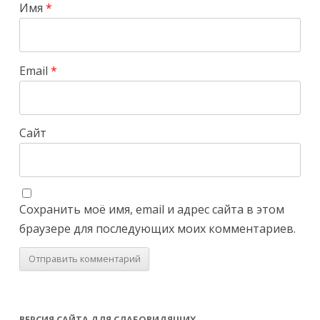
Имя
*
Email
*
Сайт
Сохранить моё имя, email и адрес сайта в этом
браузере для последующих моих комментариев.
ВЕРСИЯ САЙТА ДЛЯ СЛАБОВИДЯЩИХ