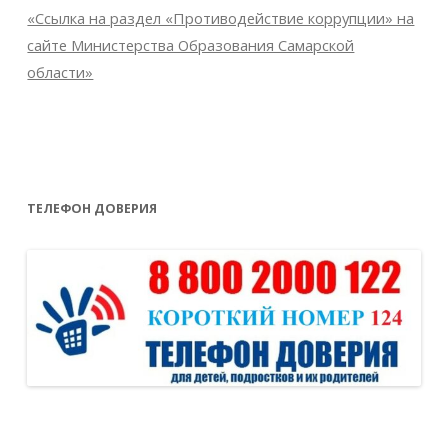
«Ссылка на раздел «Противодействие коррупции» на
сайте Министерства Образования Самарской
области»
ТЕЛЕФОН ДОВЕРИЯ