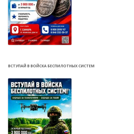
ВСТУПАЙ В ВОЙСКА БЕСПИЛОТНЫХ СИСТЕМ