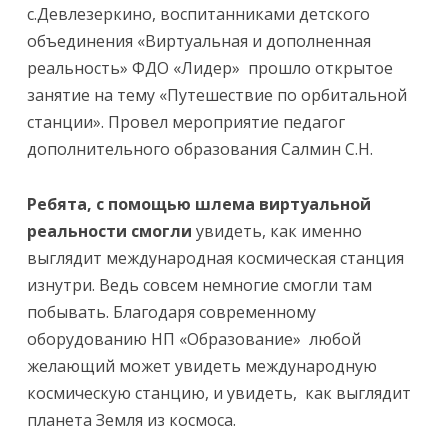
с.Девлезеркино, воспитанниками детского
объединения «Виртуальная и дополненная
реальность» ФДО «Лидер» прошло открытое
занятие на тему «Путешествие по орбитальной
станции». Провел мероприятие педагог
дополнительного образования Салмин С.Н.
Ребята, с помощью шлема виртуальной
реальности смогли
увидеть, как именно
выглядит международная космическая станция
изнутри. Ведь совсем немногие смогли там
побывать. Благодаря современному
оборудованию НП «Образование» любой
желающий может увидеть международную
космическую станцию, и увидеть, как выглядит
планета Земля из космоса.