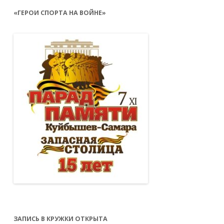
«ГЕРОИ СПОРТА НА ВОЙНЕ»
ЗАПИСЬ В КРУЖКИ ОТКРЫТА