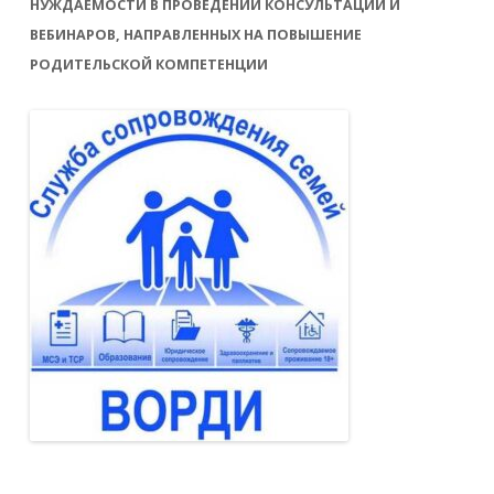
НУЖДАЕМОСТИ В ПРОВЕДЕНИИ КОНСУЛЬТАЦИЙ И
ВЕБИНАРОВ, НАПРАВЛЕННЫХ НА ПОВЫШЕНИЕ
РОДИТЕЛЬСКОЙ КОМПЕТЕНЦИИ