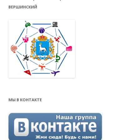
ВЕРШИНСКИЙ
МЫ В КОНТАКТЕ