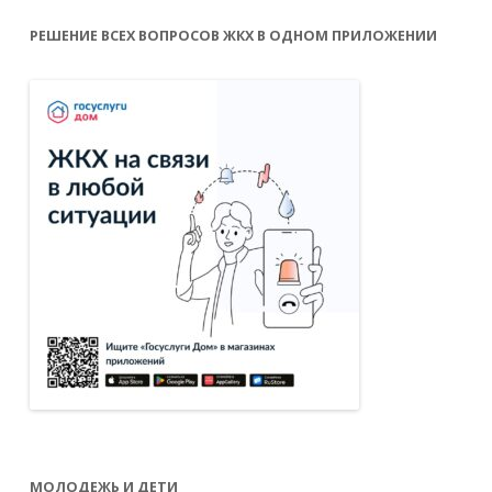
РЕШЕНИЕ ВСЕХ ВОПРОСОВ ЖКХ В ОДНОМ ПРИЛОЖЕНИИ
МОЛОДЕЖЬ И ДЕТИ