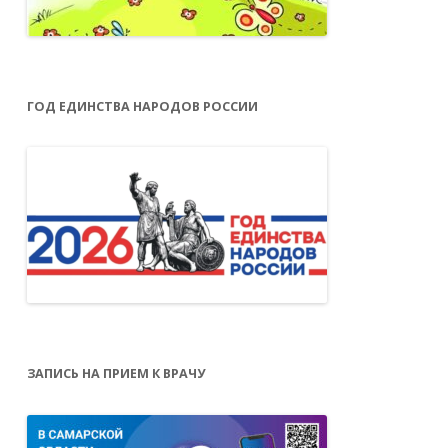
ГОД ЕДИНСТВА НАРОДОВ РОССИИ
ЗАПИСЬ НА ПРИЕМ К ВРАЧУ