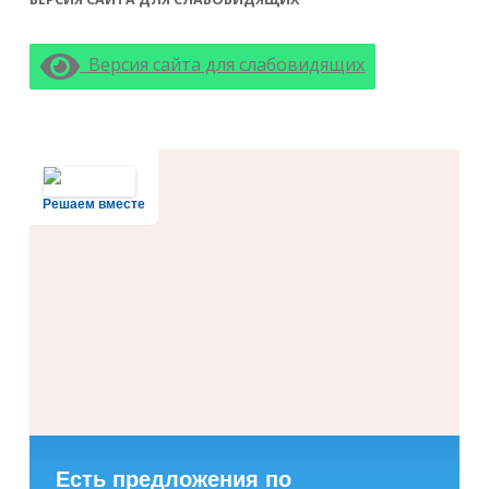
Версия сайта для слабовидящих
Решаем вместе
Есть предложения по