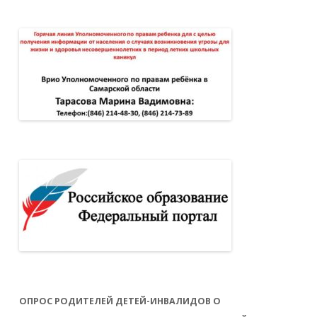
ОПРОС РОДИТЕЛЕЙ ДЕТЕЙ-ИНВАЛИДОВ О