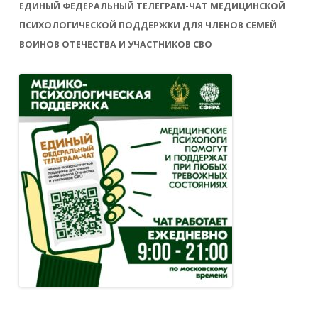
ЕДИНЫЙ ФЕДЕРАЛЬНЫЙ ТЕЛЕГРАМ-ЧАТ МЕДИЦИНСКОЙ
ПСИХОЛОГИЧЕСКОЙ ПОДДЕРЖКИ ДЛЯ ЧЛЕНОВ СЕМЕЙ
ВОИНОВ ОТЕЧЕСТВА И УЧАСТНИКОВ СВО