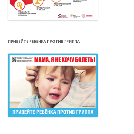
ПРИВЕЙТЕ РЕБЕНКА ПРОТИВ ГРИППА