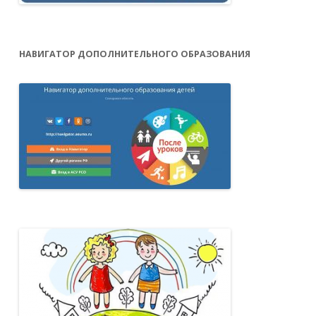
НАВИГАТОР ДОПОЛНИТЕЛЬНОГО ОБРАЗОВАНИЯ