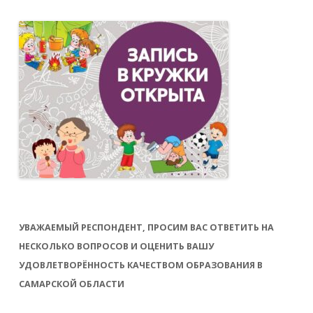
УВАЖАЕМЫЙ РЕСПОНДЕНТ, ПРОСИМ ВАС ОТВЕТИТЬ НА
НЕСКОЛЬКО ВОПРОСОВ И ОЦЕНИТЬ ВАШУ
УДОВЛЕТВОРЁННОСТЬ КАЧЕСТВОМ ОБРАЗОВАНИЯ В
САМАРСКОЙ ОБЛАСТИ