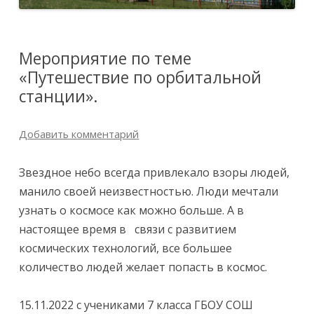
Мероприятие по теме
«Путешествие по орбитальной
станции».
Добавить комментарий
Звездное небо всегда привлекало взоры людей,
манило своей неизвестностью. Люди мечтали
узнать о космосе как можно больше. А в
настоящее время в связи с развитием
космических технологий, все большее
количество людей желает попасть в космос.
15.11.2022 с учениками 7 класса ГБОУ СОШ