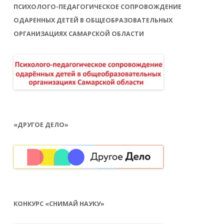
ПСИХОЛОГО-ПЕДАГОГИЧЕСКОЕ СОПРОВОЖДЕНИЕ
ОДАРЕННЫХ ДЕТЕЙ В ОБЩЕОБРАЗОВАТЕЛЬНЫХ
ОРГАНИЗАЦИЯХ САМАРСКОЙ ОБЛАСТИ
«ДРУГОЕ ДЕЛО»
КОНКУРС «СНИМАЙ НАУКУ»