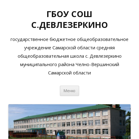
ГБОУ СОШ
С.ДЕВЛЕЗЕРКИНО
государственное бюджетное общеобразовательное
учреждение Самарской области средняя
общеобразовательная школа с. Девлезеркино
муниципального района Челно-Вершинский
Самарской области
Перейти
Меню
к
содержимому