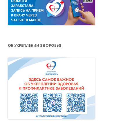
ОБ УКРЕПЛЕНИИ ЗДОРОВЬЯ