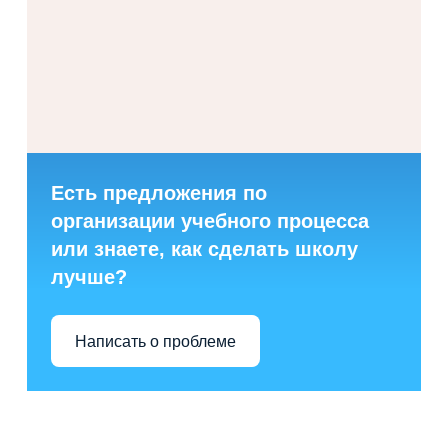
Есть предложения по
организации учебного процесса
или знаете, как сделать школу
лучше?
Написать о проблеме