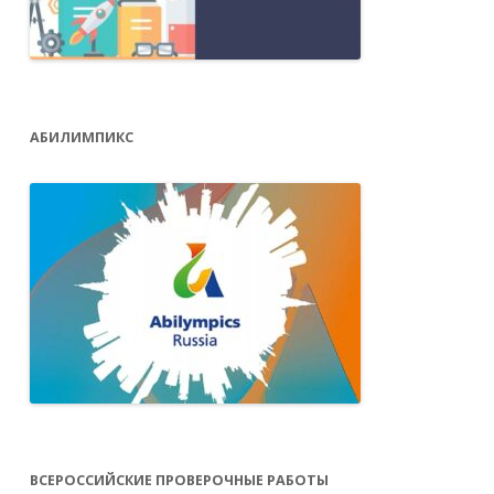
АБИЛИМПИКС
ВСЕРОССИЙСКИЕ ПРОВЕРОЧНЫЕ РАБОТЫ