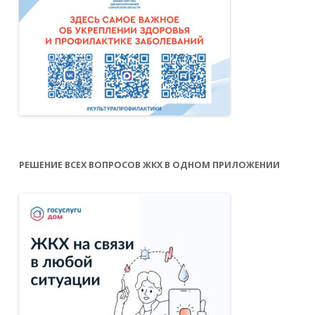
РЕШЕНИЕ ВСЕХ ВОПРОСОВ ЖКХ В ОДНОМ ПРИЛОЖЕНИИ