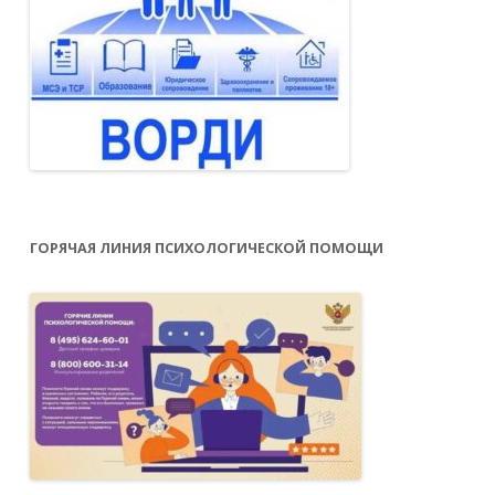
ГОРЯЧАЯ ЛИНИЯ ПСИХОЛОГИЧЕСКОЙ ПОМОЩИ