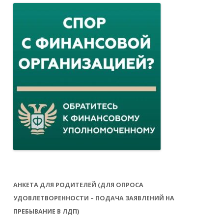
АНКЕТА ДЛЯ РОДИТЕЛЕЙ (ДЛЯ ОПРОСА
УДОВЛЕТВОРЕННОСТИ – ПОДАЧА ЗАЯВЛЕНИЙ НА
ПРЕБЫВАНИЕ В ЛДП)