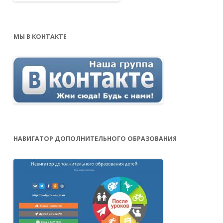
МЫ В КОНТАКТЕ
НАВИГАТОР ДОПОЛНИТЕЛЬНОГО ОБРАЗОВАНИЯ