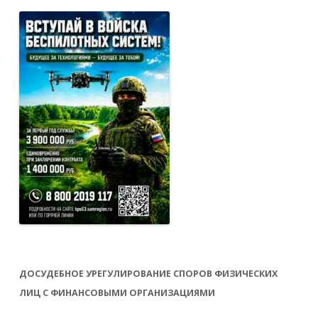
ДОСУДЕБНОЕ УРЕГУЛИРОВАНИЕ СПОРОВ ФИЗИЧЕСКИХ
ЛИЦ С ФИНАНСОВЫМИ ОРГАНИЗАЦИЯМИ