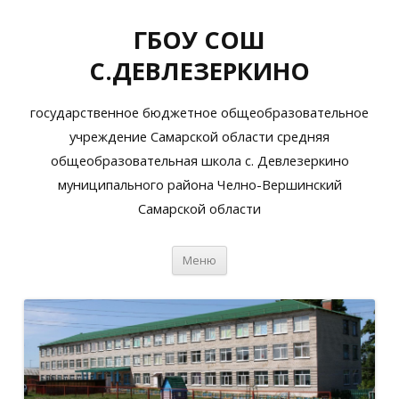
ГБОУ СОШ
С.ДЕВЛЕЗЕРКИНО
государственное бюджетное общеобразовательное
учреждение Самарской области средняя
общеобразовательная школа с. Девлезеркино
муниципального района Челно-Вершинский
Самарской области
Перейти
Меню
к
содержимому