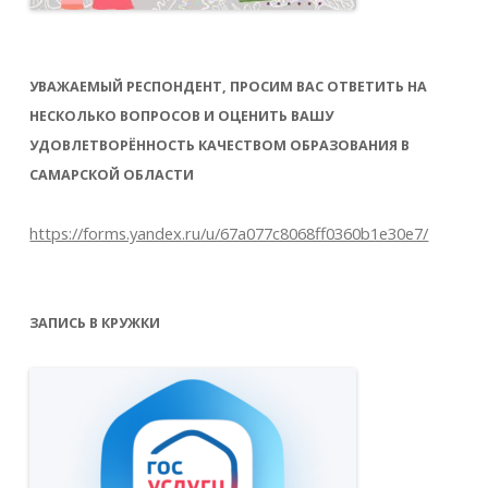
УВАЖАЕМЫЙ РЕСПОНДЕНТ, ПРОСИМ ВАС ОТВЕТИТЬ НА
НЕСКОЛЬКО ВОПРОСОВ И ОЦЕНИТЬ ВАШУ
УДОВЛЕТВОРЁННОСТЬ КАЧЕСТВОМ ОБРАЗОВАНИЯ В
САМАРСКОЙ ОБЛАСТИ
https://forms.yandex.ru/u/67a077c8068ff0360b1e30e7/
ЗАПИСЬ В КРУЖКИ