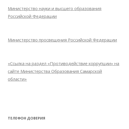
Министерство науки и высшего образования
Российской Федерации
Министерство просвещения Российской Федерации
«Ссылка на раздел «Противодействие коррупции» на
сайте Министерства Образования Самарской
области»
ТЕЛЕФОН ДОВЕРИЯ