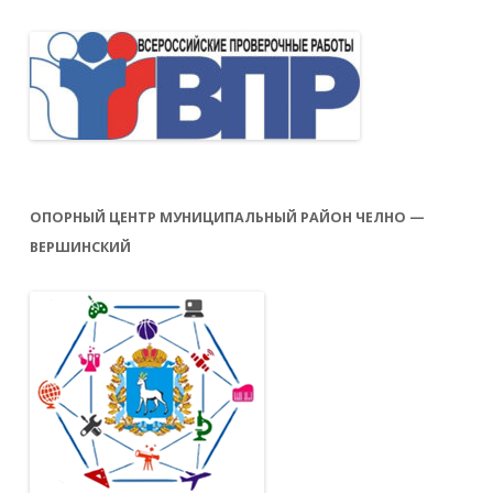
ОПОРНЫЙ ЦЕНТР МУНИЦИПАЛЬНЫЙ РАЙОН ЧЕЛНО —
ВЕРШИНСКИЙ