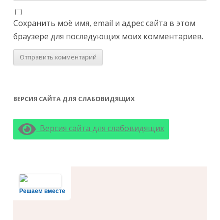
Сохранить моё имя, email и адрес сайта в этом
браузере для последующих моих комментариев.
ВЕРСИЯ САЙТА ДЛЯ СЛАБОВИДЯЩИХ
Версия сайта для слабовидящих
Решаем вместе