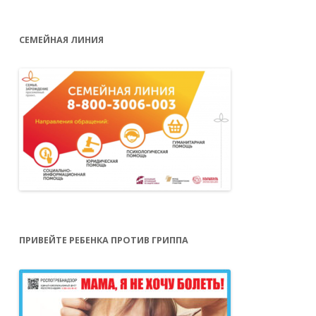
СЕМЕЙНАЯ ЛИНИЯ
ПРИВЕЙТЕ РЕБЕНКА ПРОТИВ ГРИППА