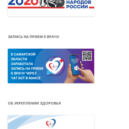
ЗАПИСЬ НА ПРИЕМ К ВРАЧУ
ОБ УКРЕПЛЕНИИ ЗДОРОВЬЯ