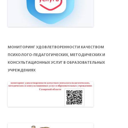
МОНИТОРИНГ УДОВЛЕТВОРЕННОСТИ КАЧЕСТВОМ
ПСИХОЛОГО-ПЕДАГОГИЧЕСКИХ, МЕТОДИЧЕСКИХ И
КОНСУЛЬТАЦИОННЫХ УСЛУГ В ОБРАЗОВАТЕЛЬНЫХ
УЧРЕЖДЕНИЯХ