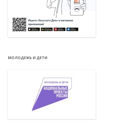
МОЛОДЕЖЬ И ДЕТИ