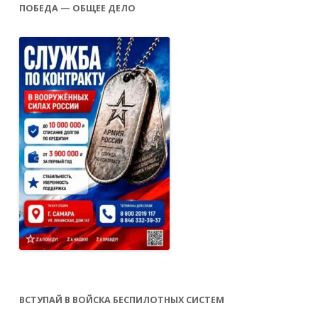
ПОБЕДА — ОБЩЕЕ ДЕЛО
ВСТУПАЙ В ВОЙСКА БЕСПИЛОТНЫХ СИСТЕМ