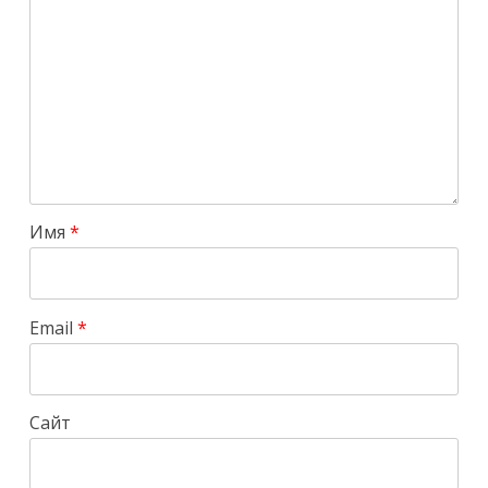
Имя
*
Email
*
Сайт