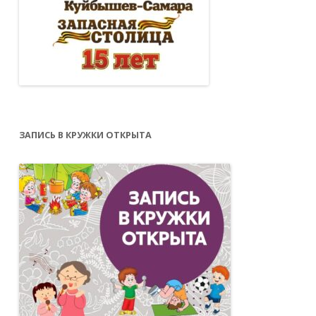
ЗАПИСЬ В КРУЖКИ ОТКРЫТА