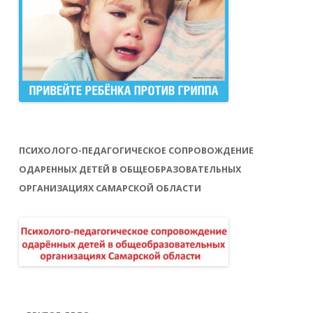
ПСИХОЛОГО-ПЕДАГОГИЧЕСКОЕ СОПРОВОЖДЕНИЕ
ОДАРЕННЫХ ДЕТЕЙ В ОБЩЕОБРАЗОВАТЕЛЬНЫХ
ОРГАНИЗАЦИЯХ САМАРСКОЙ ОБЛАСТИ