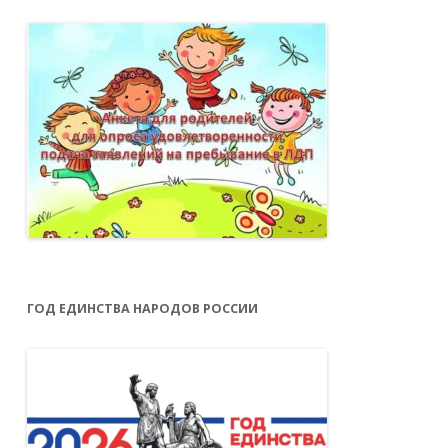
ГОД ЕДИНСТВА НАРОДОВ РОССИИ