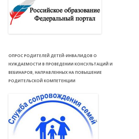
ОПРОС РОДИТЕЛЕЙ ДЕТЕЙ-ИНВАЛИДОВ О
НУЖДАЕМОСТИ В ПРОВЕДЕНИИ КОНСУЛЬТАЦИЙ И
ВЕБИНАРОВ, НАПРАВЛЕННЫХ НА ПОВЫШЕНИЕ
РОДИТЕЛЬСКОЙ КОМПЕТЕНЦИИ