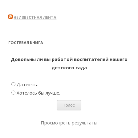
НЕИЗВЕСТНАЯ ЛЕНТА
ГОСТЕВАЯ КНИГА
Довольны ли вы работой воспитателей нашего
детского сада
Да очень.
Хотелось бы лучше.
Просмотреть результаты