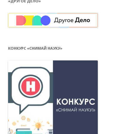
«ДРУГОЕ ДЕЛО»
КОНКУРС «СНИМАЙ НАУКУ»