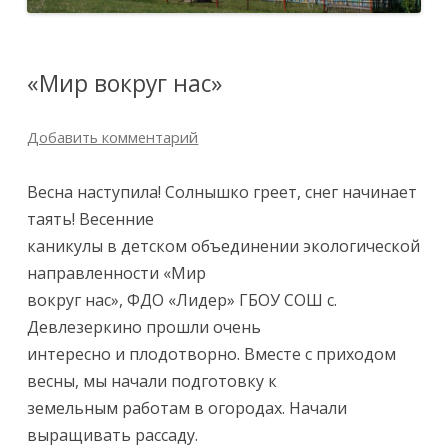
«Мир вокруг нас»
Добавить комментарий
Весна наступила! Солнышко греет, снег начинает
таять! Весенние
каникулы в детском объединении экологической
направленности «Мир
вокруг нас», ФДО «Лидер» ГБОУ СОШ с.
Девлезеркино прошли очень
интересно и плодотворно. Вместе с приходом
весны, мы начали подготовку к
земельным работам в огородах. Начали
выращивать рассаду.