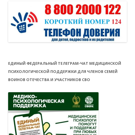
ЕДИНЫЙ ФЕДЕРАЛЬНЫЙ ТЕЛЕГРАМ-ЧАТ МЕДИЦИНСКОЙ
ПСИХОЛОГИЧЕСКОЙ ПОДДЕРЖКИ ДЛЯ ЧЛЕНОВ СЕМЕЙ
ВОИНОВ ОТЕЧЕСТВА И УЧАСТНИКОВ СВО