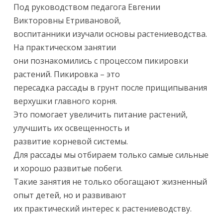
Под руководством педагога Евгении
Викторовны Етривановой,
воспитанники изучали основы растениеводства.
На практическом занятии
они познакомились с процессом пикировки
растений. Пикировка – это
пересадка рассады в грунт после прищипывания
верхушки главного корня.
Это помогает увеличить питание растений,
улучшить их освещенность и
развитие корневой системы.
Для рассады мы отбираем только самые сильные
и хорошо развитые побеги.
Такие занятия не только обогащают жизненный
опыт детей, но и развивают
их практический интерес к растениеводству.