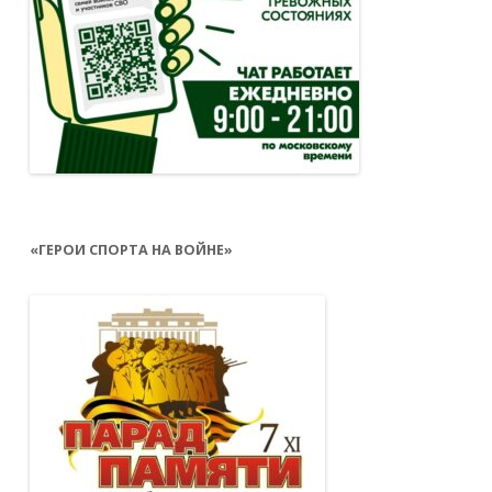
«ГЕРОИ СПОРТА НА ВОЙНЕ»