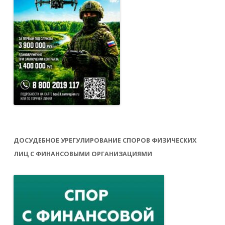
ДОСУДЕБНОЕ УРЕГУЛИРОВАНИЕ СПОРОВ ФИЗИЧЕСКИХ
ЛИЦ С ФИНАНСОВЫМИ ОРГАНИЗАЦИЯМИ