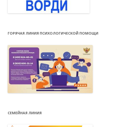
ГОРЯЧАЯ ЛИНИЯ ПСИХОЛОГИЧЕСКОЙ ПОМОЩИ
СЕМЕЙНАЯ ЛИНИЯ