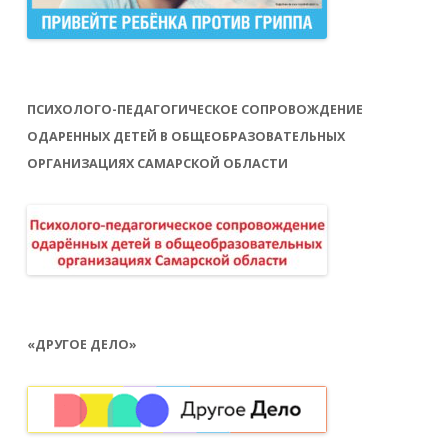
ПСИХОЛОГО-ПЕДАГОГИЧЕСКОЕ СОПРОВОЖДЕНИЕ
ОДАРЕННЫХ ДЕТЕЙ В ОБЩЕОБРАЗОВАТЕЛЬНЫХ
ОРГАНИЗАЦИЯХ САМАРСКОЙ ОБЛАСТИ
«ДРУГОЕ ДЕЛО»