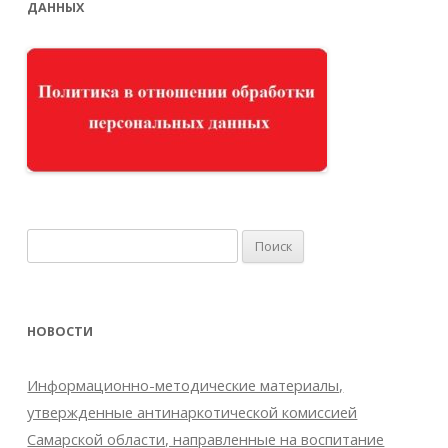
ДАННЫХ
Найти:
НОВОСТИ
Информационно-методические материалы,
утвержденные антинаркотической комиссией
Самарской области, направленные на воспитание