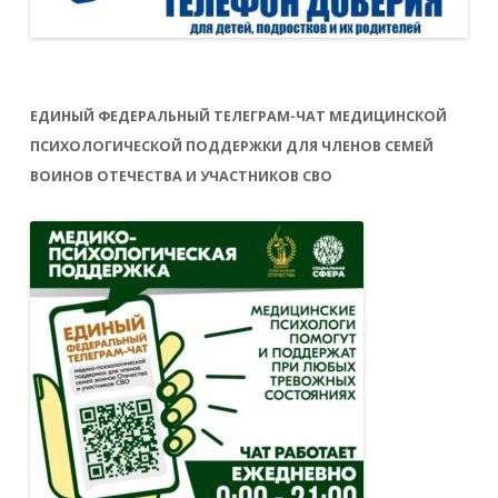
ЕДИНЫЙ ФЕДЕРАЛЬНЫЙ ТЕЛЕГРАМ-ЧАТ МЕДИЦИНСКОЙ
ПСИХОЛОГИЧЕСКОЙ ПОДДЕРЖКИ ДЛЯ ЧЛЕНОВ СЕМЕЙ
ВОИНОВ ОТЕЧЕСТВА И УЧАСТНИКОВ СВО