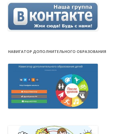
НАВИГАТОР ДОПОЛНИТЕЛЬНОГО ОБРАЗОВАНИЯ