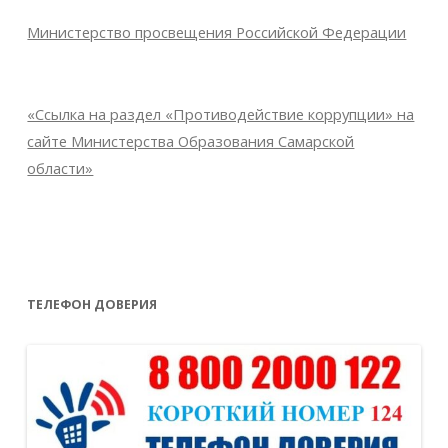
Министерство просвещения Российской Федерации
«Ссылка на раздел «Противодействие коррупции» на
сайте Министерства Образования Самарской
области»
ТЕЛЕФОН ДОВЕРИЯ