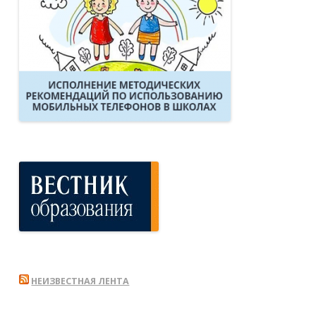
НЕИЗВЕСТНАЯ ЛЕНТА