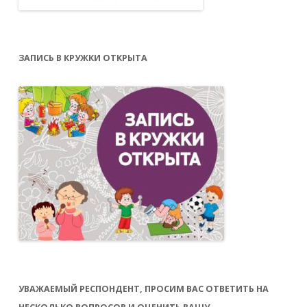
ЗАПИСЬ В КРУЖКИ ОТКРЫТА
УВАЖАЕМЫЙ РЕСПОНДЕНТ, ПРОСИМ ВАС ОТВЕТИТЬ НА