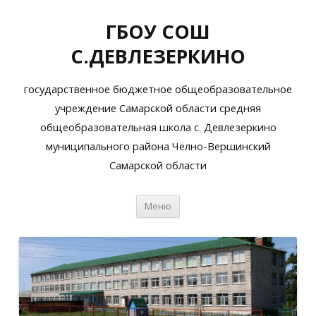
ГБОУ СОШ
С.ДЕВЛЕЗЕРКИНО
государственное бюджетное общеобразовательное
учреждение Самарской области средняя
общеобразовательная школа с. Девлезеркино
муниципального района Челно-Вершинский
Самарской области
Перейти
Меню
к
содержимому