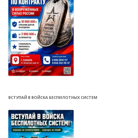
ВСТУПАЙ В ВОЙСКА БЕСПИЛОТНЫХ СИСТЕМ