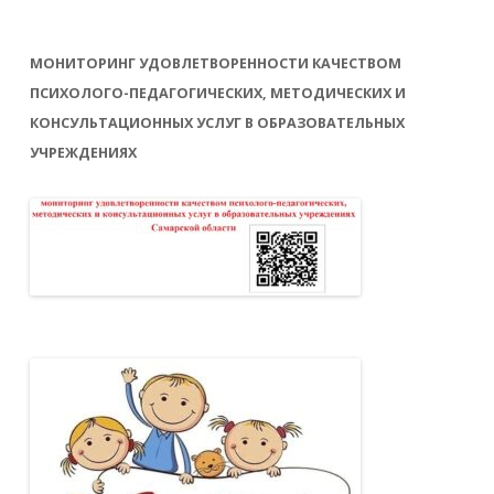
МОНИТОРИНГ УДОВЛЕТВОРЕННОСТИ КАЧЕСТВОМ
ПСИХОЛОГО-ПЕДАГОГИЧЕСКИХ, МЕТОДИЧЕСКИХ И
КОНСУЛЬТАЦИОННЫХ УСЛУГ В ОБРАЗОВАТЕЛЬНЫХ
УЧРЕЖДЕНИЯХ