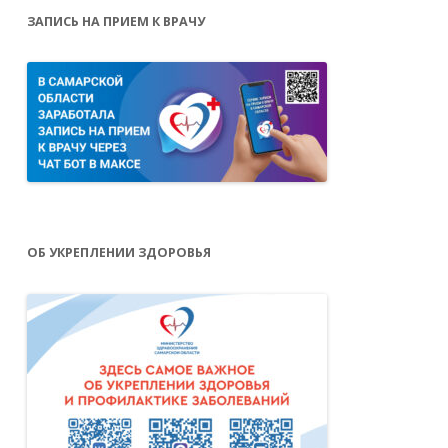
ЗАПИСЬ НА ПРИЕМ К ВРАЧУ
ОБ УКРЕПЛЕНИИ ЗДОРОВЬЯ