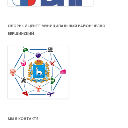
ОПОРНЫЙ ЦЕНТР МУНИЦИПАЛЬНЫЙ РАЙОН ЧЕЛНО —
ВЕРШИНСКИЙ
МЫ В КОНТАКТЕ