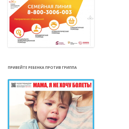
ПРИВЕЙТЕ РЕБЕНКА ПРОТИВ ГРИППА