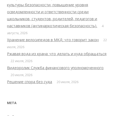
культуры безопасности, повышение уровня
осведомленности и ответственности среди
школьников, студентов, родителей, педагогов и
наставников (антинаркотическая безопасность).
4
августа, 2026
Хранение велосипедов в МКД: что говорит закон
22
июля, 2026
Ржавая вода из крана: что делать и куда обращаться
22 июля, 2026
Видеоролик Служба финансового уполномоченного
20 июля, 2026
Решение спора без суда
20 июля, 2026
МЕТА