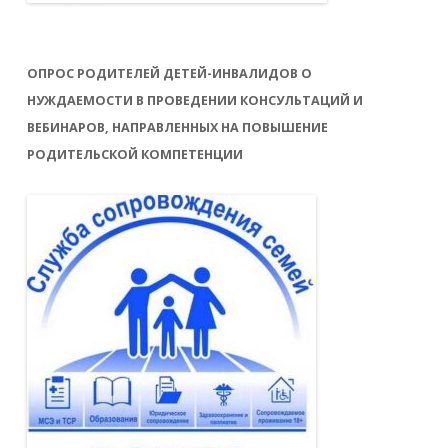
ОПРОС РОДИТЕЛЕЙ ДЕТЕЙ-ИНВАЛИДОВ О
НУЖДАЕМОСТИ В ПРОВЕДЕНИИ КОНСУЛЬТАЦИЙ И
ВЕБИНАРОВ, НАПРАВЛЕННЫХ НА ПОВЫШЕНИЕ
РОДИТЕЛЬСКОЙ КОМПЕТЕНЦИИ