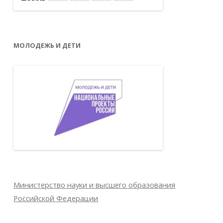
МОЛОДЕЖЬ И ДЕТИ
Министерство науки и высшего образования
Российской Федерации