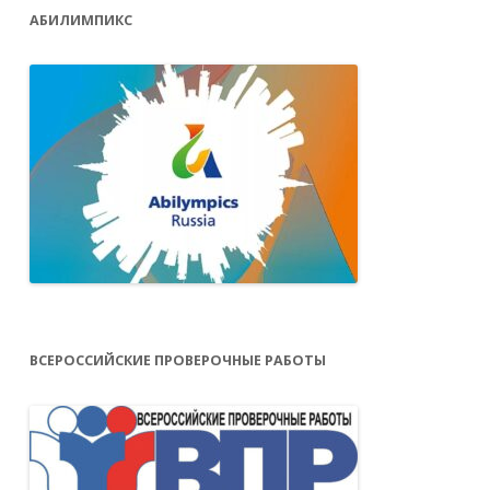
АБИЛИМПИКС
ВСЕРОССИЙСКИЕ ПРОВЕРОЧНЫЕ РАБОТЫ