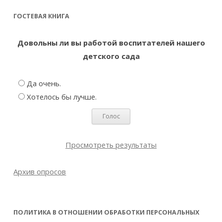
ГОСТЕВАЯ КНИГА
Довольны ли вы работой воспитателей нашего
детского сада
Да очень.
Хотелось бы лучше.
Просмотреть результаты
Архив опросов
ПОЛИТИКА В ОТНОШЕНИИ ОБРАБОТКИ ПЕРСОНАЛЬНЫХ