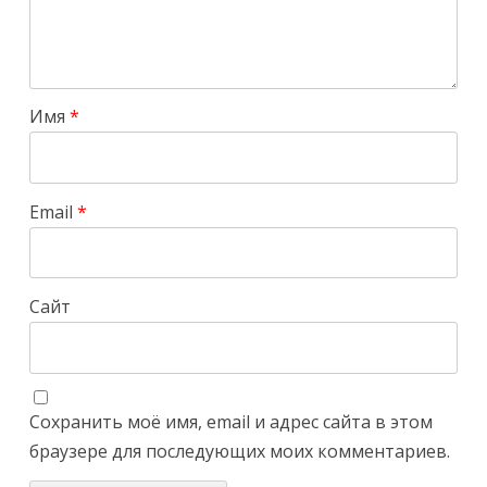
Имя
*
Email
*
Сайт
Сохранить моё имя, email и адрес сайта в этом
браузере для последующих моих комментариев.