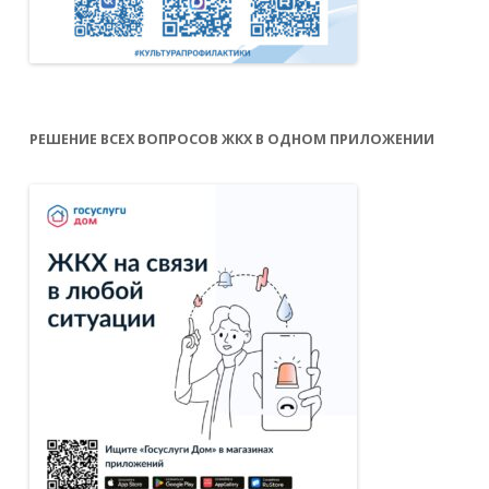
РЕШЕНИЕ ВСЕХ ВОПРОСОВ ЖКХ В ОДНОМ ПРИЛОЖЕНИИ