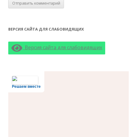
ВЕРСИЯ САЙТА ДЛЯ СЛАБОВИДЯЩИХ
Версия сайта для слабовидящих
Решаем вместе