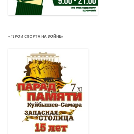
«ГЕРОИ СПОРТА НА ВОЙНЕ»