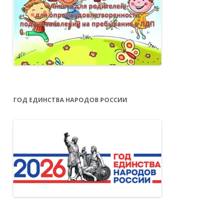
ГОД ЕДИНСТВА НАРОДОВ РОССИИ