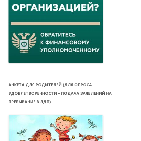
АНКЕТА ДЛЯ РОДИТЕЛЕЙ (ДЛЯ ОПРОСА
УДОВЛЕТВОРЕННОСТИ – ПОДАЧА ЗАЯВЛЕНИЙ НА
ПРЕБЫВАНИЕ В ЛДП)