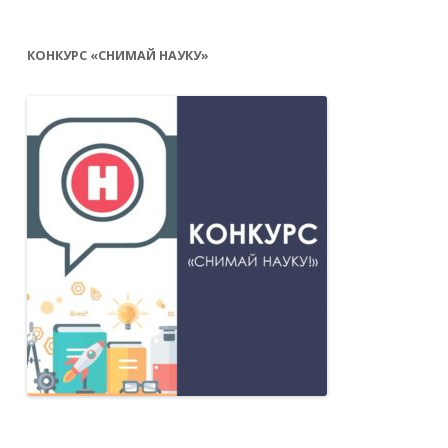
КОНКУРС «СНИМАЙ НАУКУ»