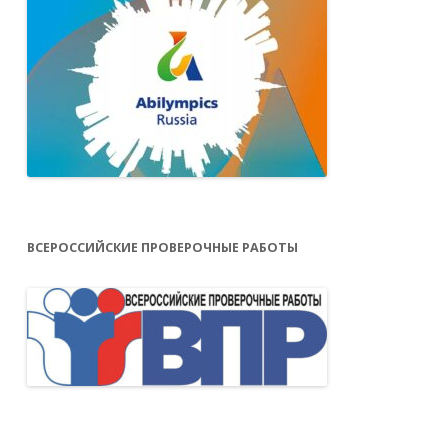
ВСЕРОССИЙСКИЕ ПРОВЕРОЧНЫЕ РАБОТЫ