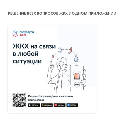
РЕШЕНИЕ ВСЕХ ВОПРОСОВ ЖКХ В ОДНОМ ПРИЛОЖЕНИИ