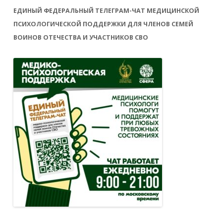
ЕДИНЫЙ ФЕДЕРАЛЬНЫЙ ТЕЛЕГРАМ-ЧАТ МЕДИЦИНСКОЙ
ПСИХОЛОГИЧЕСКОЙ ПОДДЕРЖКИ ДЛЯ ЧЛЕНОВ СЕМЕЙ
ВОИНОВ ОТЕЧЕСТВА И УЧАСТНИКОВ СВО