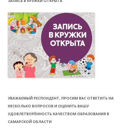
ЗАПИСЬ В КРУЖКИ ОТКРЫТА
УВАЖАЕМЫЙ РЕСПОНДЕНТ, ПРОСИМ ВАС ОТВЕТИТЬ НА
НЕСКОЛЬКО ВОПРОСОВ И ОЦЕНИТЬ ВАШУ
УДОВЛЕТВОРЁННОСТЬ КАЧЕСТВОМ ОБРАЗОВАНИЯ В
САМАРСКОЙ ОБЛАСТИ