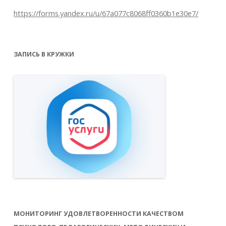
https://forms.yandex.ru/u/67a077c8068ff0360b1e30e7/
ЗАПИСЬ В КРУЖКИ
МОНИТОРИНГ УДОВЛЕТВОРЕННОСТИ КАЧЕСТВОМ