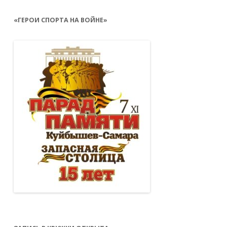
«ГЕРОИ СПОРТА НА ВОЙНЕ»