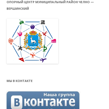
ОПОРНЫЙ ЦЕНТР МУНИЦИПАЛЬНЫЙ РАЙОН ЧЕЛНО —
ВЕРШИНСКИЙ
МЫ В КОНТАКТЕ