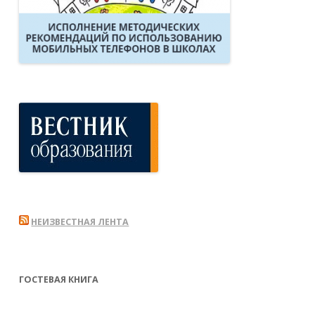
НЕИЗВЕСТНАЯ ЛЕНТА
ГОСТЕВАЯ КНИГА