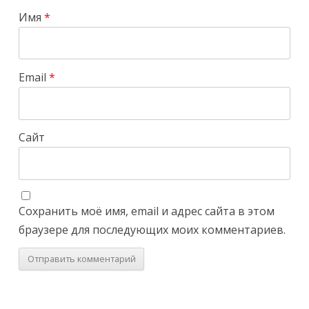
Имя
*
Email
*
Сайт
Сохранить моё имя, email и адрес сайта в этом
браузере для последующих моих комментариев.