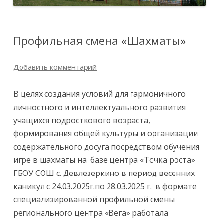
Профильная смена «Шахматы»
Добавить комментарий
В целях создания условий для гармоничного
личностного и интеллектуального развития
учащихся подросткового возраста,
формирования общей культуры и организации
содержательного досуга посредством обучения
игре в шахматы на базе центра «Точка роста»
ГБОУ СОШ с. Девлезеркино в период весенних
каникул с 24.03.2025г.по 28.03.2025 г. в формате
специализированной профильной смены
регионального центра «Вега» работала