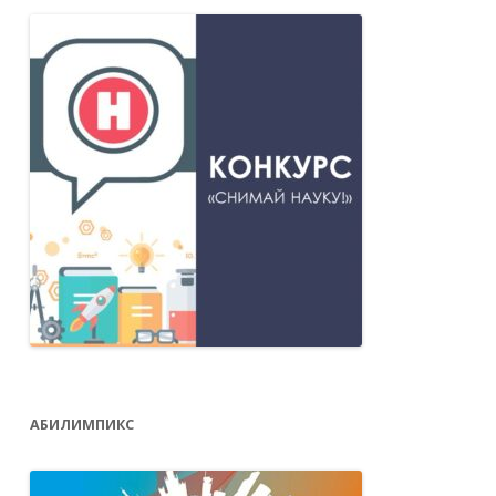
АБИЛИМПИКС