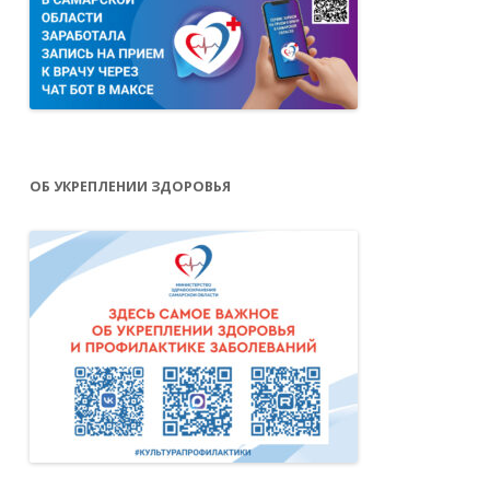
ОБ УКРЕПЛЕНИИ ЗДОРОВЬЯ