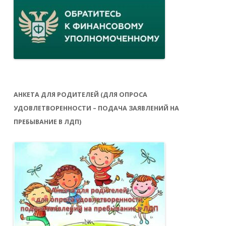
АНКЕТА ДЛЯ РОДИТЕЛЕЙ (ДЛЯ ОПРОСА
УДОВЛЕТВОРЕННОСТИ – ПОДАЧА ЗАЯВЛЕНИЙ НА
ПРЕБЫВАНИЕ В ЛДП)