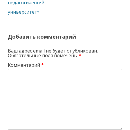
педагогический
университет»
Добавить комментарий
Ваш адрес email не будет опубликован.
Обязательные поля помечены
*
Комментарий
*