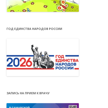
ГОД ЕДИНСТВА НАРОДОВ РОССИИ
ЗАПИСЬ НА ПРИЕМ К ВРАЧУ