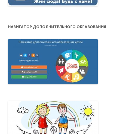
НАВИГАТОР ДОПОЛНИТЕЛЬНОГО ОБРАЗОВАНИЯ