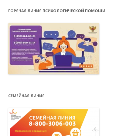
ГОРЯЧАЯ ЛИНИЯ ПСИХОЛОГИЧЕСКОЙ ПОМОЩИ
СЕМЕЙНАЯ ЛИНИЯ