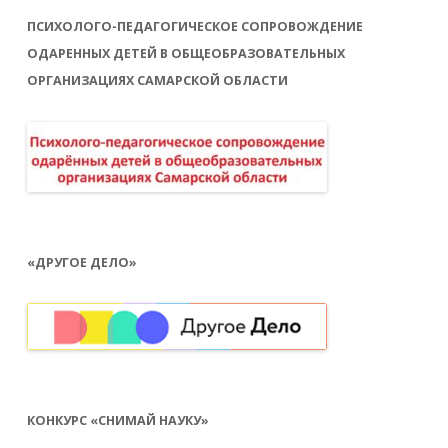
ПСИХОЛОГО-ПЕДАГОГИЧЕСКОЕ СОПРОВОЖДЕНИЕ
ОДАРЕННЫХ ДЕТЕЙ В ОБЩЕОБРАЗОВАТЕЛЬНЫХ
ОРГАНИЗАЦИЯХ САМАРСКОЙ ОБЛАСТИ
«ДРУГОЕ ДЕЛО»
КОНКУРС «СНИМАЙ НАУКУ»