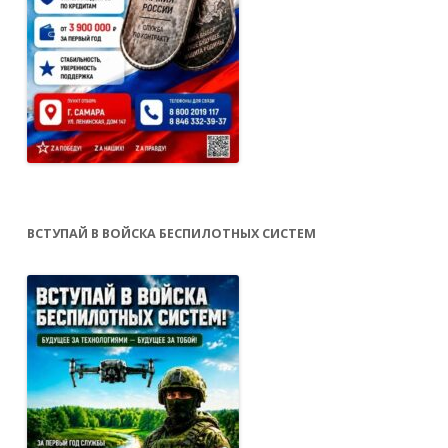
ВСТУПАЙ В ВОЙСКА БЕСПИЛОТНЫХ СИСТЕМ