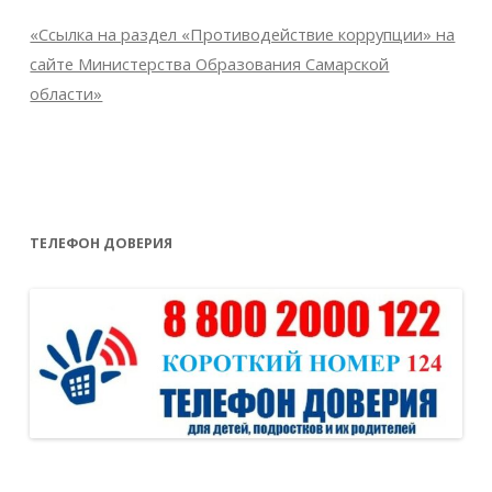
«Ссылка на раздел «Противодействие коррупции» на
сайте Министерства Образования Самарской
области»
ТЕЛЕФОН ДОВЕРИЯ