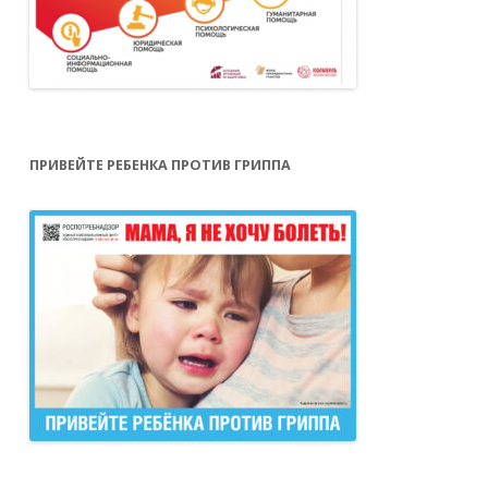
ПРИВЕЙТЕ РЕБЕНКА ПРОТИВ ГРИППА