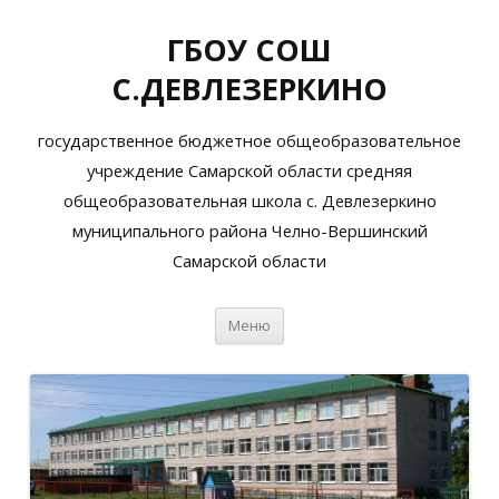
ГБОУ СОШ
С.ДЕВЛЕЗЕРКИНО
государственное бюджетное общеобразовательное
учреждение Самарской области средняя
общеобразовательная школа с. Девлезеркино
муниципального района Челно-Вершинский
Самарской области
Перейти
Меню
к
содержимому