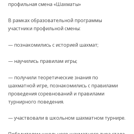
профильная смена «Шахматы»
В рамках образовательной программы
участники профильной смены:
— познакомились с историей шахмат;
— научились правилам игры;
— получили теоретические знания по
шахматной игре, познакомились с правилами
проведения соревнований и правилами
турнирного поведения.
— участвовали в школьном шахматном турнире.