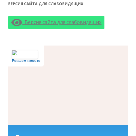
ВЕРСИЯ САЙТА ДЛЯ СЛАБОВИДЯЩИХ
Версия сайта для слабовидящих
Решаем вместе