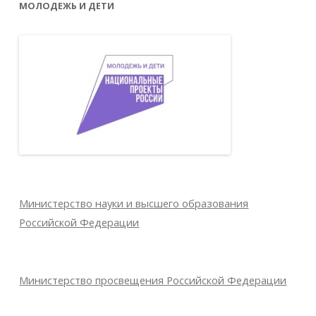
МОЛОДЕЖЬ И ДЕТИ
Министерство науки и высшего образования
Российской Федерации
Министерство просвещения Российской Федерации