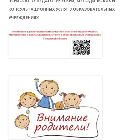
ПСИХОЛОГО-ПЕДАГОГИЧЕСКИХ, МЕТОДИЧЕСКИХ И
КОНСУЛЬТАЦИОННЫХ УСЛУГ В ОБРАЗОВАТЕЛЬНЫХ
УЧРЕЖДЕНИЯХ