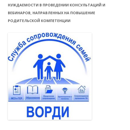
НУЖДАЕМОСТИ В ПРОВЕДЕНИИ КОНСУЛЬТАЦИЙ И
ВЕБИНАРОВ, НАПРАВЛЕННЫХ НА ПОВЫШЕНИЕ
РОДИТЕЛЬСКОЙ КОМПЕТЕНЦИИ