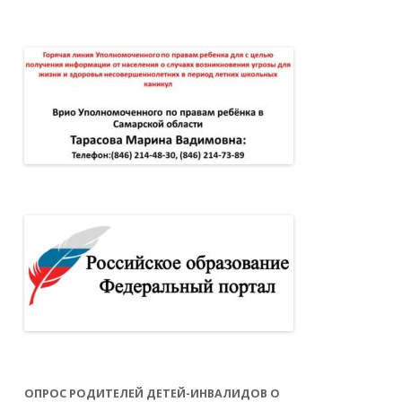
ОПРОС РОДИТЕЛЕЙ ДЕТЕЙ-ИНВАЛИДОВ О