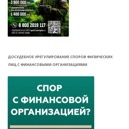
ДОСУДЕБНОЕ УРЕГУЛИРОВАНИЕ СПОРОВ ФИЗИЧЕСКИХ
ЛИЦ С ФИНАНСОВЫМИ ОРГАНИЗАЦИЯМИ