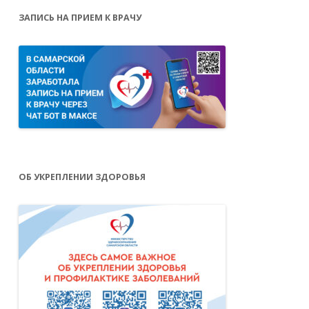
ЗАПИСЬ НА ПРИЕМ К ВРАЧУ
ОБ УКРЕПЛЕНИИ ЗДОРОВЬЯ