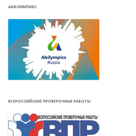
АБИЛИМПИКС
ВСЕРОССИЙСКИЕ ПРОВЕРОЧНЫЕ РАБОТЫ