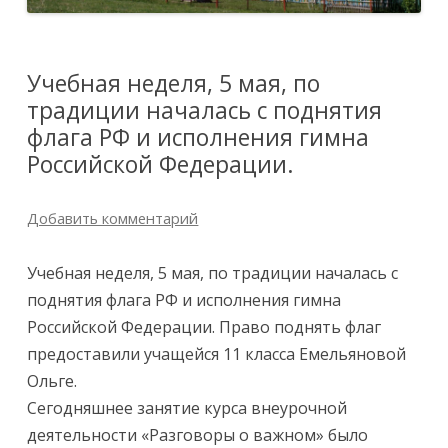
Учебная неделя, 5 мая, по
традиции началась с поднятия
флага РФ и исполнения гимна
Российской Федерации.
Добавить комментарий
Учебная неделя, 5 мая, по традиции началась с
поднятия флага РФ и исполнения гимна
Российской Федерации. Право поднять флаг
предоставили учащейся 11 класса Емельяновой
Ольге.
Сегодняшнее занятие курса внеурочной
деятельности «Разговоры о важном» было