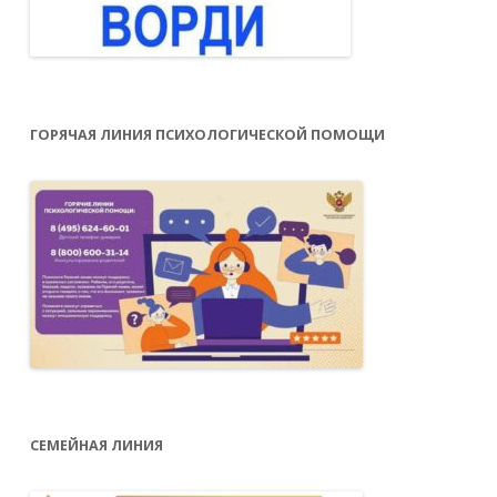
ГОРЯЧАЯ ЛИНИЯ ПСИХОЛОГИЧЕСКОЙ ПОМОЩИ
СЕМЕЙНАЯ ЛИНИЯ