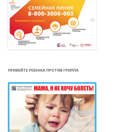
ПРИВЕЙТЕ РЕБЕНКА ПРОТИВ ГРИППА