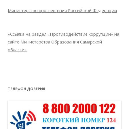
Министерство просвещения Российской Федерации
«Ссылка на раздел «Противодействие коррупции» на
сайте Министерства Образования Самарской
области»
ТЕЛЕФОН ДОВЕРИЯ