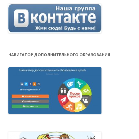
НАВИГАТОР ДОПОЛНИТЕЛЬНОГО ОБРАЗОВАНИЯ