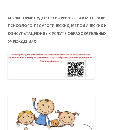
МОНИТОРИНГ УДОВЛЕТВОРЕННОСТИ КАЧЕСТВОМ
ПСИХОЛОГО-ПЕДАГОГИЧЕСКИХ, МЕТОДИЧЕСКИХ И
КОНСУЛЬТАЦИОННЫХ УСЛУГ В ОБРАЗОВАТЕЛЬНЫХ
УЧРЕЖДЕНИЯХ