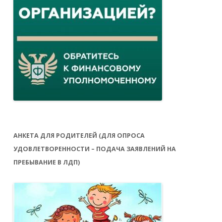
АНКЕТА ДЛЯ РОДИТЕЛЕЙ (ДЛЯ ОПРОСА
УДОВЛЕТВОРЕННОСТИ – ПОДАЧА ЗАЯВЛЕНИЙ НА
ПРЕБЫВАНИЕ В ЛДП)