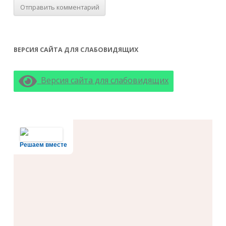
ВЕРСИЯ САЙТА ДЛЯ СЛАБОВИДЯЩИХ
Версия сайта для слабовидящих
Решаем вместе