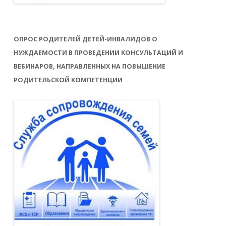
ОПРОС РОДИТЕЛЕЙ ДЕТЕЙ-ИНВАЛИДОВ О
НУЖДАЕМОСТИ В ПРОВЕДЕНИИ КОНСУЛЬТАЦИЙ И
ВЕБИНАРОВ, НАПРАВЛЕННЫХ НА ПОВЫШЕНИЕ
РОДИТЕЛЬСКОЙ КОМПЕТЕНЦИИ