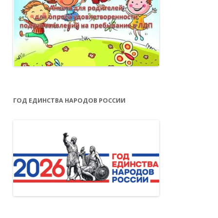
ГОД ЕДИНСТВА НАРОДОВ РОССИИ