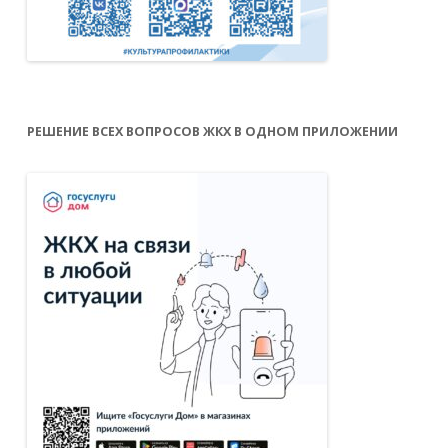
РЕШЕНИЕ ВСЕХ ВОПРОСОВ ЖКХ В ОДНОМ ПРИЛОЖЕНИИ