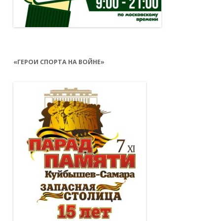
«ГЕРОИ СПОРТА НА ВОЙНЕ»