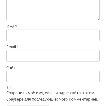
Имя
*
Email
*
Сайт
Сохранить моё имя, email и адрес сайта в этом
браузере для последующих моих комментариев.