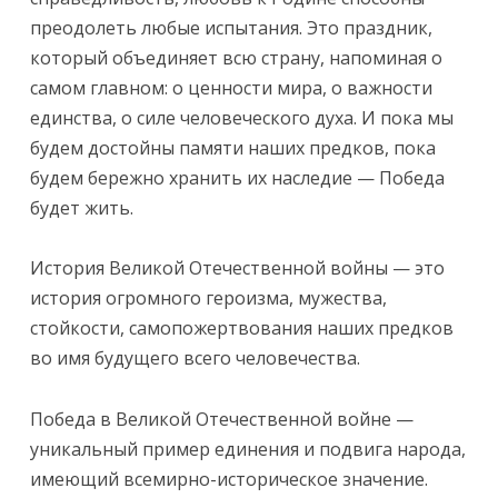
преодолеть любые испытания. Это праздник,
который объединяет всю страну, напоминая о
самом главном: о ценности мира, о важности
единства, о силе человеческого духа. И пока мы
будем достойны памяти наших предков, пока
будем бережно хранить их наследие — Победа
будет жить.
История Великой Отечественной войны — это
история огромного героизма, мужества,
стойкости, самопожертвования наших предков
во имя будущего всего человечества.
Победа в Великой Отечественной войне —
уникальный пример единения и подвига народа,
имеющий всемирно-­историческое значение.