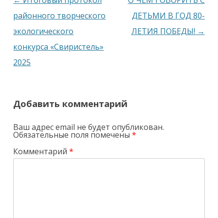
по
районного творческого
ДЕТЬМИ В ГОД 80-
записям
экологического
ЛЕТИЯ ПОБЕДЫ!
→
конкурса «Свиристель»
2025
Добавить комментарий
Ваш адрес email не будет опубликован.
Обязательные поля помечены
*
Комментарий
*