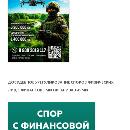
ДОСУДЕБНОЕ УРЕГУЛИРОВАНИЕ СПОРОВ ФИЗИЧЕСКИХ
ЛИЦ С ФИНАНСОВЫМИ ОРГАНИЗАЦИЯМИ