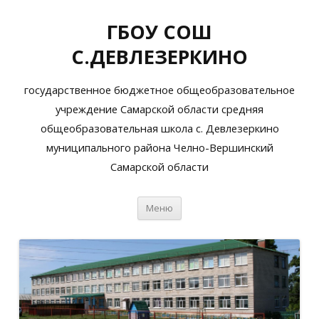
ГБОУ СОШ
С.ДЕВЛЕЗЕРКИНО
государственное бюджетное общеобразовательное
учреждение Самарской области средняя
общеобразовательная школа с. Девлезеркино
муниципального района Челно-Вершинский
Самарской области
Перейти
Меню
к
содержимому