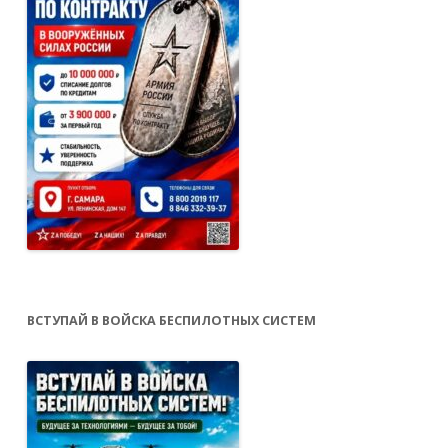
ВСТУПАЙ В ВОЙСКА БЕСПИЛОТНЫХ СИСТЕМ