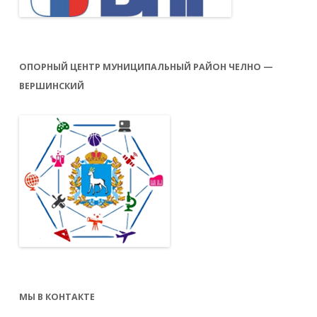
ОПОРНЫЙ ЦЕНТР МУНИЦИПАЛЬНЫЙ РАЙОН ЧЕЛНО —
ВЕРШИНСКИЙ
МЫ В КОНТАКТЕ