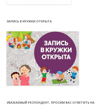
ЗАПИСЬ В КРУЖКИ ОТКРЫТА
УВАЖАЕМЫЙ РЕСПОНДЕНТ, ПРОСИМ ВАС ОТВЕТИТЬ НА