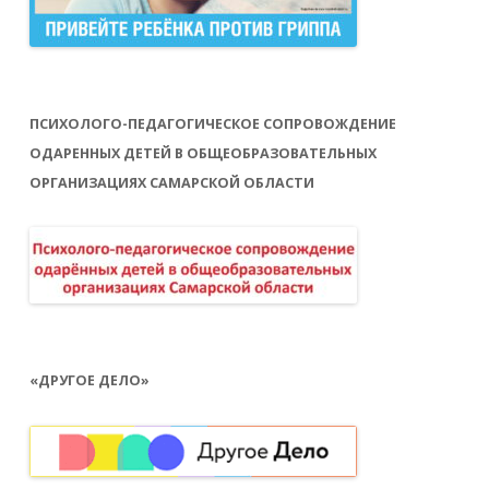
ПСИХОЛОГО-ПЕДАГОГИЧЕСКОЕ СОПРОВОЖДЕНИЕ
ОДАРЕННЫХ ДЕТЕЙ В ОБЩЕОБРАЗОВАТЕЛЬНЫХ
ОРГАНИЗАЦИЯХ САМАРСКОЙ ОБЛАСТИ
«ДРУГОЕ ДЕЛО»