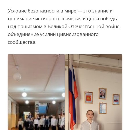
Условие безопасности в мире — это знание и
понимание истинного значения и цены победы
над фашизмом в Великой Отечественной войне,
объединение усилий цивилизованного
сообщества.