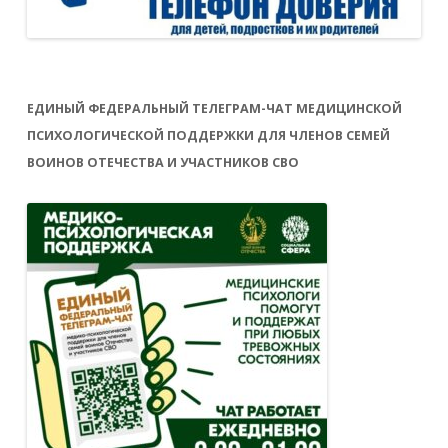
ЕДИНЫЙ ФЕДЕРАЛЬНЫЙ ТЕЛЕГРАМ-ЧАТ МЕДИЦИНСКОЙ
ПСИХОЛОГИЧЕСКОЙ ПОДДЕРЖКИ ДЛЯ ЧЛЕНОВ СЕМЕЙ
ВОИНОВ ОТЕЧЕСТВА И УЧАСТНИКОВ СВО