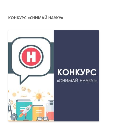
КОНКУРС «СНИМАЙ НАУКУ»