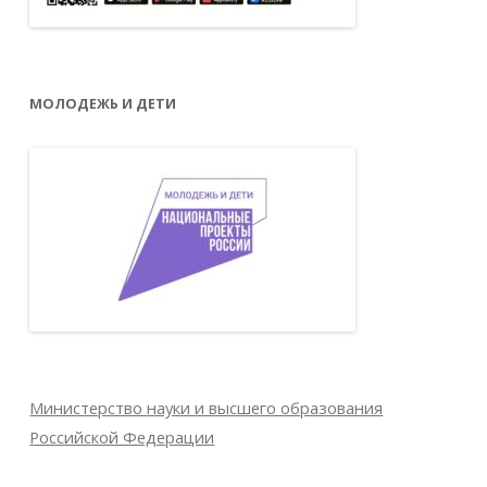
МОЛОДЕЖЬ И ДЕТИ
Министерство науки и высшего образования
Российской Федерации