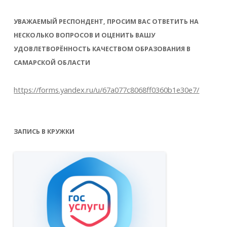
УВАЖАЕМЫЙ РЕСПОНДЕНТ, ПРОСИМ ВАС ОТВЕТИТЬ НА
НЕСКОЛЬКО ВОПРОСОВ И ОЦЕНИТЬ ВАШУ
УДОВЛЕТВОРЁННОСТЬ КАЧЕСТВОМ ОБРАЗОВАНИЯ В
САМАРСКОЙ ОБЛАСТИ
https://forms.yandex.ru/u/67a077c8068ff0360b1e30e7/
ЗАПИСЬ В КРУЖКИ