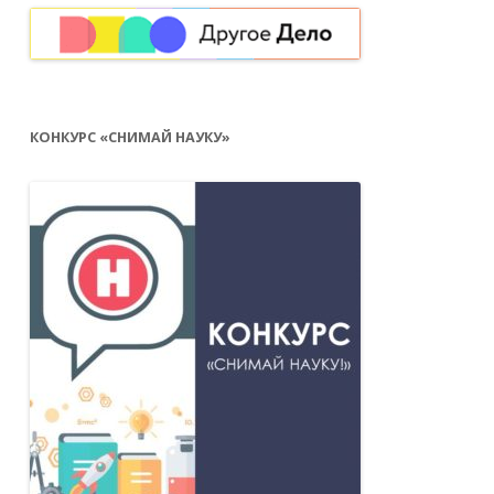
КОНКУРС «СНИМАЙ НАУКУ»