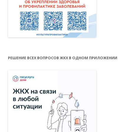
РЕШЕНИЕ ВСЕХ ВОПРОСОВ ЖКХ В ОДНОМ ПРИЛОЖЕНИИ