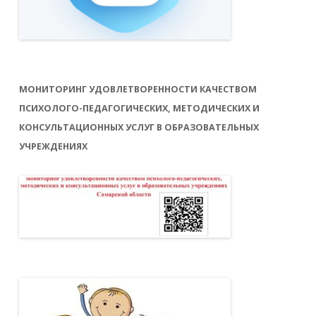
МОНИТОРИНГ УДОВЛЕТВОРЕННОСТИ КАЧЕСТВОМ
ПСИХОЛОГО-ПЕДАГОГИЧЕСКИХ, МЕТОДИЧЕСКИХ И
КОНСУЛЬТАЦИОННЫХ УСЛУГ В ОБРАЗОВАТЕЛЬНЫХ
УЧРЕЖДЕНИЯХ