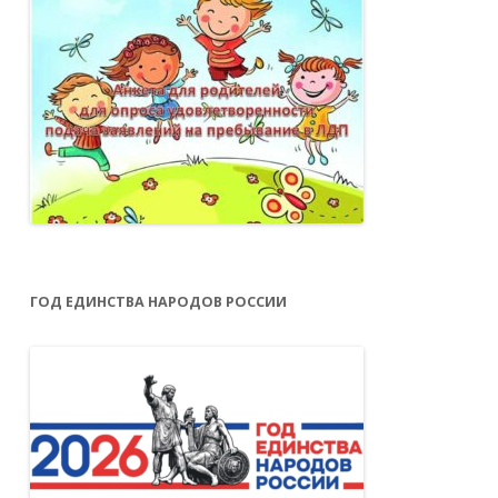
ГОД ЕДИНСТВА НАРОДОВ РОССИИ