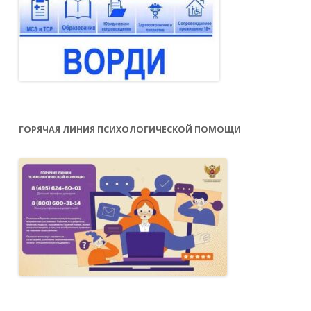
ГОРЯЧАЯ ЛИНИЯ ПСИХОЛОГИЧЕСКОЙ ПОМОЩИ