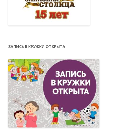
ЗАПИСЬ В КРУЖКИ ОТКРЫТА