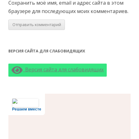
Сохранить моё имя, email и адрес сайта в этом
браузере для последующих моих комментариев.
ВЕРСИЯ САЙТА ДЛЯ СЛАБОВИДЯЩИХ
Версия сайта для слабовидящих
Решаем вместе