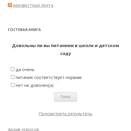
НЕИЗВЕСТНАЯ ЛЕНТА
ГОСТЕВАЯ КНИГА
Довольны ли вы питанием в школе и детском
саду
да очень
питание соответствует нормам
нет не доволен(а)
Просмотреть результаты
Архив опросов