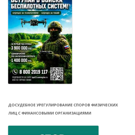
ДОСУДЕБНОЕ УРЕГУЛИРОВАНИЕ СПОРОВ ФИЗИЧЕСКИХ
ЛИЦ С ФИНАНСОВЫМИ ОРГАНИЗАЦИЯМИ