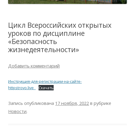
Цикл Всероссийских открытых
уроков по дисциплине
«Безопасность
жизнедеятельности»
Добавить комментарий
Инструкция-для-регистрации-на-сайте-
httpstrovo.live_
Скачать
Запись опубликована
17 ноября, 2022
в рубрике
Новости
.