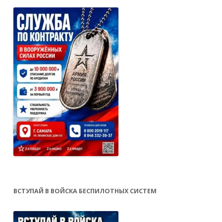
ВСТУПАЙ В ВОЙСКА БЕСПИЛОТНЫХ СИСТЕМ