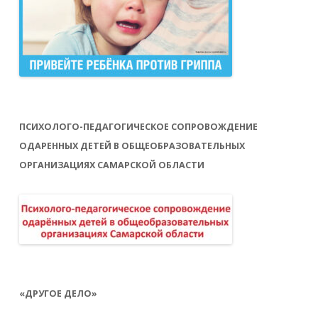
ПСИХОЛОГО-ПЕДАГОГИЧЕСКОЕ СОПРОВОЖДЕНИЕ
ОДАРЕННЫХ ДЕТЕЙ В ОБЩЕОБРАЗОВАТЕЛЬНЫХ
ОРГАНИЗАЦИЯХ САМАРСКОЙ ОБЛАСТИ
«ДРУГОЕ ДЕЛО»