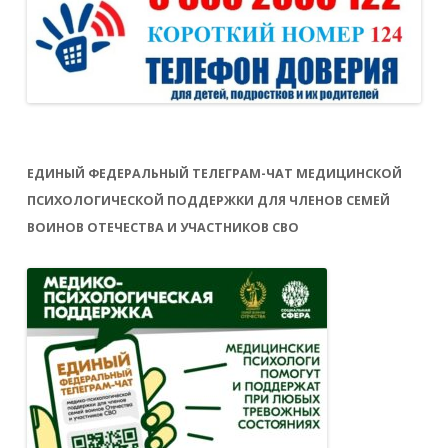
ЕДИНЫЙ ФЕДЕРАЛЬНЫЙ ТЕЛЕГРАМ-ЧАТ МЕДИЦИНСКОЙ
ПСИХОЛОГИЧЕСКОЙ ПОДДЕРЖКИ ДЛЯ ЧЛЕНОВ СЕМЕЙ
ВОИНОВ ОТЕЧЕСТВА И УЧАСТНИКОВ СВО