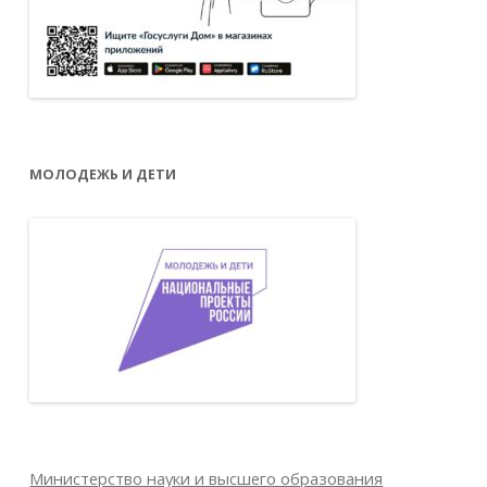
МОЛОДЕЖЬ И ДЕТИ
Министерство науки и высшего образования