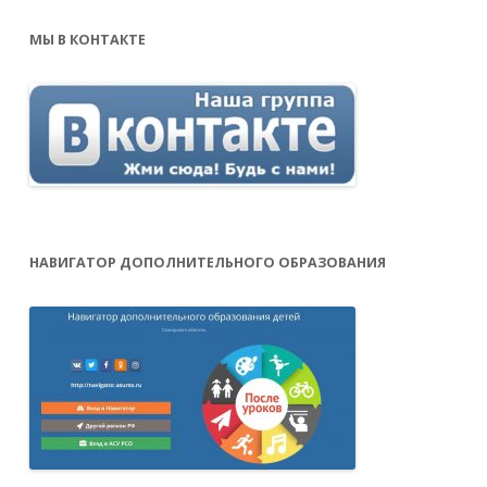
МЫ В КОНТАКТЕ
НАВИГАТОР ДОПОЛНИТЕЛЬНОГО ОБРАЗОВАНИЯ