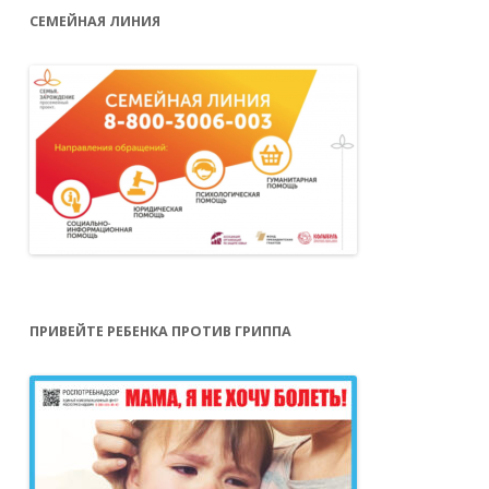
СЕМЕЙНАЯ ЛИНИЯ
ПРИВЕЙТЕ РЕБЕНКА ПРОТИВ ГРИППА