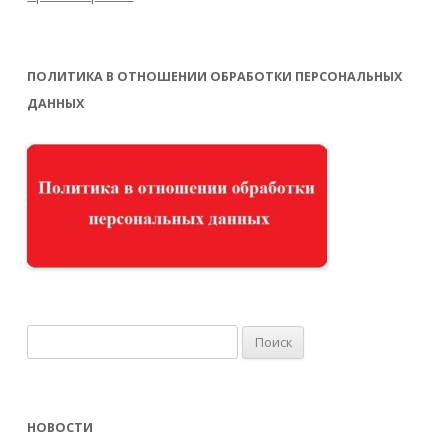
ПОЛИТИКА В ОТНОШЕНИИ ОБРАБОТКИ ПЕРСОНАЛЬНЫХ
ДАННЫХ
Найти:
НОВОСТИ