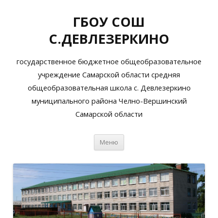
ГБОУ СОШ
С.ДЕВЛЕЗЕРКИНО
государственное бюджетное общеобразовательное
учреждение Самарской области средняя
общеобразовательная школа с. Девлезеркино
муниципального района Челно-Вершинский
Самарской области
Перейти
Меню
к
содержимому