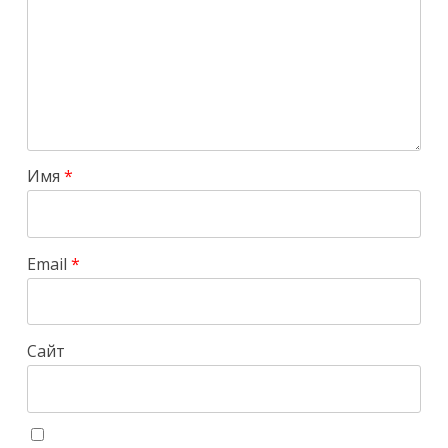
Имя
*
Email
*
Сайт