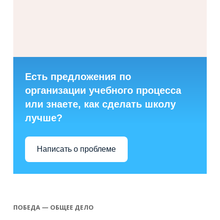
Есть предложения по
организации учебного процесса
или знаете, как сделать школу
лучше?
Написать о проблеме
ПОБЕДА — ОБЩЕЕ ДЕЛО