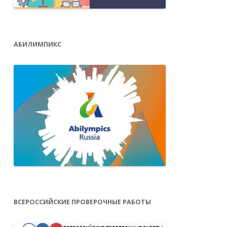
АБИЛИМПИКС
ВСЕРОССИЙСКИЕ ПРОВЕРОЧНЫЕ РАБОТЫ