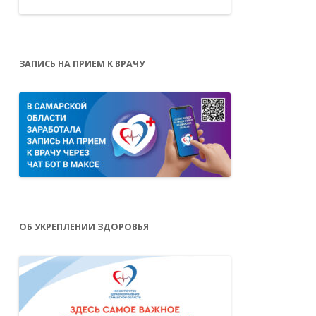
ЗАПИСЬ НА ПРИЕМ К ВРАЧУ
ОБ УКРЕПЛЕНИИ ЗДОРОВЬЯ