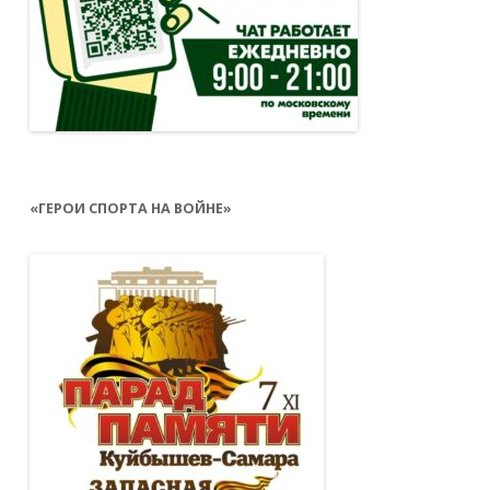
«ГЕРОИ СПОРТА НА ВОЙНЕ»