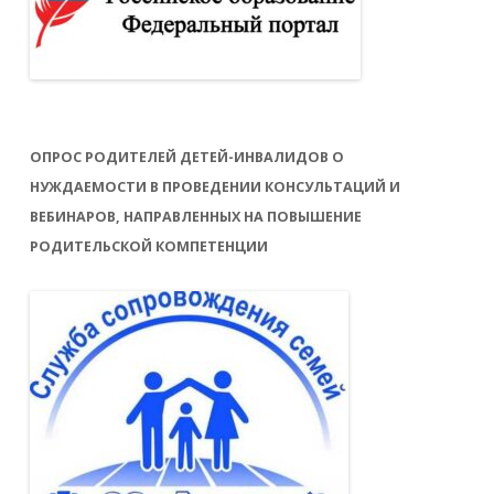
ОПРОС РОДИТЕЛЕЙ ДЕТЕЙ-ИНВАЛИДОВ О
НУЖДАЕМОСТИ В ПРОВЕДЕНИИ КОНСУЛЬТАЦИЙ И
ВЕБИНАРОВ, НАПРАВЛЕННЫХ НА ПОВЫШЕНИЕ
РОДИТЕЛЬСКОЙ КОМПЕТЕНЦИИ