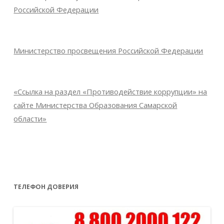
Российской Федерации
Министерство просвещения Российской Федерации
«Ссылка на раздел «Противодействие коррупции» на
сайте Министерства Образования Самарской
области»
ТЕЛЕФОН ДОВЕРИЯ