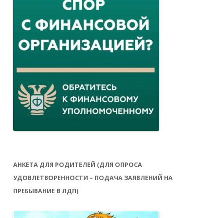
АНКЕТА ДЛЯ РОДИТЕЛЕЙ (ДЛЯ ОПРОСА
УДОВЛЕТВОРЕННОСТИ – ПОДАЧА ЗАЯВЛЕНИЙ НА
ПРЕБЫВАНИЕ В ЛДП)