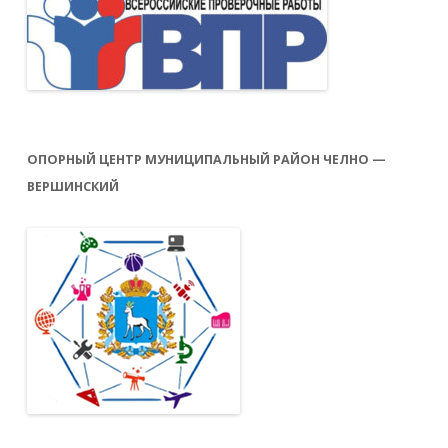
ОПОРНЫЙ ЦЕНТР МУНИЦИПАЛЬНЫЙ РАЙОН ЧЕЛНО —
ВЕРШИНСКИЙ