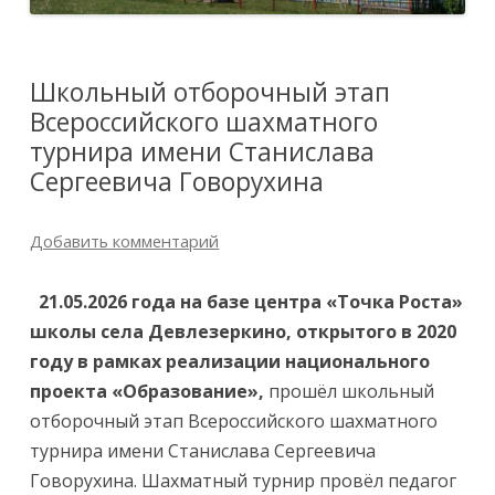
Школьный отборочный этап
Всероссийского шахматного
турнира имени Станислава
Сергеевича Говорухина
Добавить комментарий
21.05.2026 года на базе центра «Точка Роста»
школы села Девлезеркино, открытого в 2020
году в рамках реализации национального
проекта «Образование»,
прошёл школьный
отборочный этап Всероссийского шахматного
турнира имени Станислава Сергеевича
Говорухина. Шахматный турнир провёл педагог