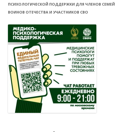
ПСИХОЛОГИЧЕСКОЙ ПОДДЕРЖКИ ДЛЯ ЧЛЕНОВ СЕМЕЙ
ВОИНОВ ОТЕЧЕСТВА И УЧАСТНИКОВ СВО