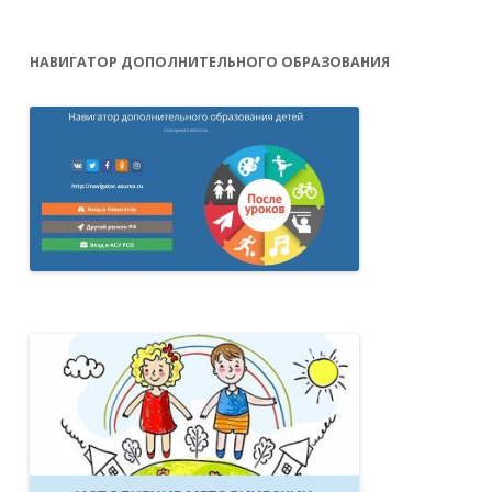
НАВИГАТОР ДОПОЛНИТЕЛЬНОГО ОБРАЗОВАНИЯ