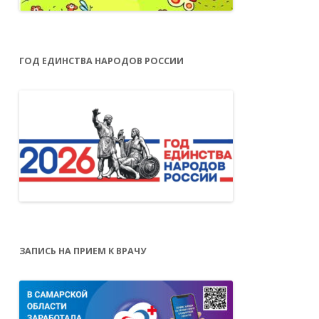
ГОД ЕДИНСТВА НАРОДОВ РОССИИ
ЗАПИСЬ НА ПРИЕМ К ВРАЧУ