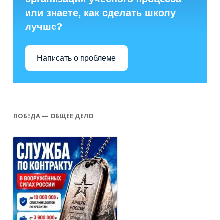
или знаете, как сделать школу
лучше?
Написать о проблеме
ПОБЕДА — ОБЩЕЕ ДЕЛО