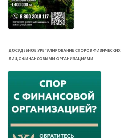
ДОСУДЕБНОЕ УРЕГУЛИРОВАНИЕ СПОРОВ ФИЗИЧЕСКИХ
ЛИЦ С ФИНАНСОВЫМИ ОРГАНИЗАЦИЯМИ