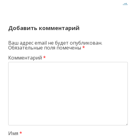
→
Добавить комментарий
Ваш адрес email не будет опубликован.
Обязательные поля помечены
*
Комментарий
*
Имя
*