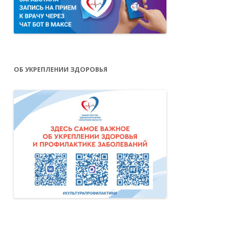
ОБ УКРЕПЛЕНИИ ЗДОРОВЬЯ