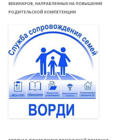
ВЕБИНАРОВ, НАПРАВЛЕННЫХ НА ПОВЫШЕНИЕ
РОДИТЕЛЬСКОЙ КОМПЕТЕНЦИИ