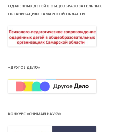
ОДАРЕННЫХ ДЕТЕЙ В ОБЩЕОБРАЗОВАТЕЛЬНЫХ
ОРГАНИЗАЦИЯХ САМАРСКОЙ ОБЛАСТИ
«ДРУГОЕ ДЕЛО»
КОНКУРС «СНИМАЙ НАУКУ»