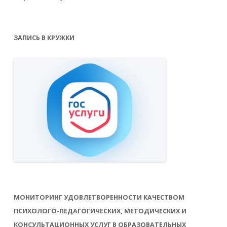
ЗАПИСЬ В КРУЖКИ
МОНИТОРИНГ УДОВЛЕТВОРЕННОСТИ КАЧЕСТВОМ
ПСИХОЛОГО-ПЕДАГОГИЧЕСКИХ, МЕТОДИЧЕСКИХ И
КОНСУЛЬТАЦИОННЫХ УСЛУГ В ОБРАЗОВАТЕЛЬНЫХ