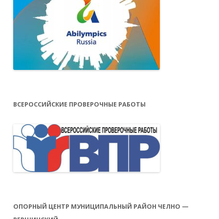
ВСЕРОССИЙСКИЕ ПРОВЕРОЧНЫЕ РАБОТЫ
ОПОРНЫЙ ЦЕНТР МУНИЦИПАЛЬНЫЙ РАЙОН ЧЕЛНО —