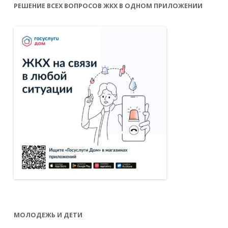
РЕШЕНИЕ ВСЕХ ВОПРОСОВ ЖКХ В ОДНОМ ПРИЛОЖЕНИИ
МОЛОДЕЖЬ И ДЕТИ