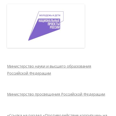
Министерство науки и высшего образования
Российской Федерации
Министерство просвещения Российской Федерации
«Ссылка на раздел «Противодействие коррупции» на