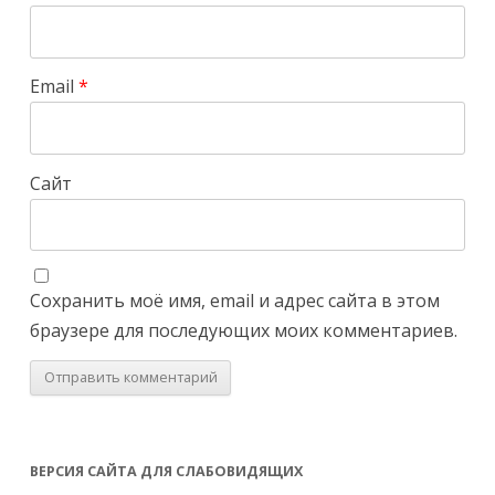
Email
*
Сайт
Сохранить моё имя, email и адрес сайта в этом
браузере для последующих моих комментариев.
ВЕРСИЯ САЙТА ДЛЯ СЛАБОВИДЯЩИХ