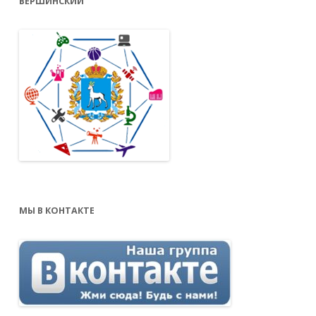
ВЕРШИНСКИЙ
МЫ В КОНТАКТЕ