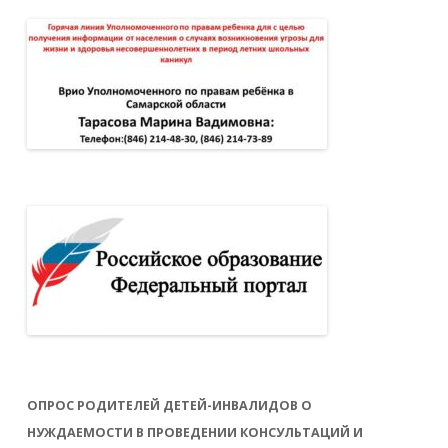
ОПРОС РОДИТЕЛЕЙ ДЕТЕЙ-ИНВАЛИДОВ О
НУЖДАЕМОСТИ В ПРОВЕДЕНИИ КОНСУЛЬТАЦИЙ И