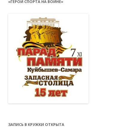
«ГЕРОИ СПОРТА НА ВОЙНЕ»
ЗАПИСЬ В КРУЖКИ ОТКРЫТА