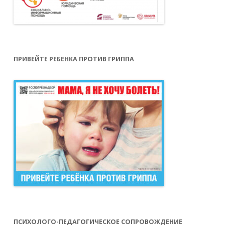
ПРИВЕЙТЕ РЕБЕНКА ПРОТИВ ГРИППА
ПСИХОЛОГО-ПЕДАГОГИЧЕСКОЕ СОПРОВОЖДЕНИЕ