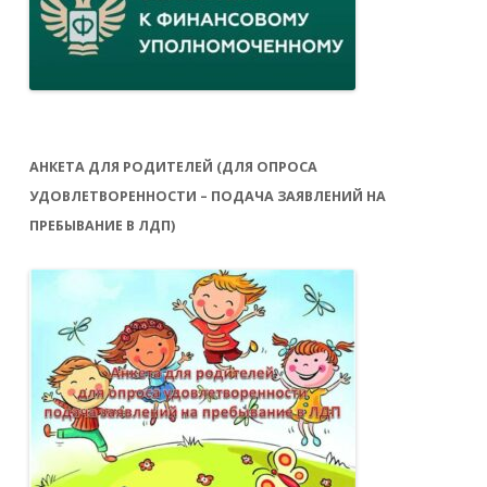
АНКЕТА ДЛЯ РОДИТЕЛЕЙ (ДЛЯ ОПРОСА
УДОВЛЕТВОРЕННОСТИ – ПОДАЧА ЗАЯВЛЕНИЙ НА
ПРЕБЫВАНИЕ В ЛДП)