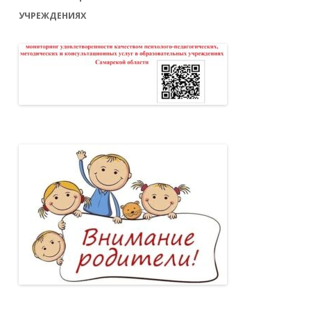
УЧРЕЖДЕНИЯХ