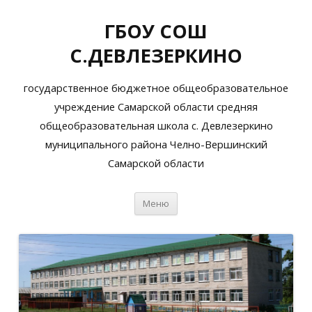
ГБОУ СОШ
С.ДЕВЛЕЗЕРКИНО
государственное бюджетное общеобразовательное
учреждение Самарской области средняя
общеобразовательная школа с. Девлезеркино
муниципального района Челно-Вершинский
Самарской области
Перейти
Меню
к
содержимому