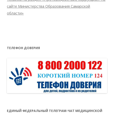
сайте Министерства Образования Самарской
области»
ТЕЛЕФОН ДОВЕРИЯ
ЕДИНЫЙ ФЕДЕРАЛЬНЫЙ ТЕЛЕГРАМ-ЧАТ МЕДИЦИНСКОЙ