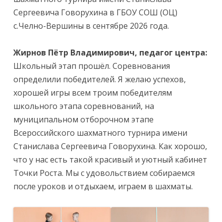
Сергеевича Говорухина в ГБОУ СОШ (ОЦ)
с.Челно-Вершины в сентябре 2026 года.
Жирнов Пётр Владимирович, педагог центра:
Школьный этап прошёл. Соревнования
определили победителей. Я желаю успехов,
хорошей игры всем троим победителям
школьного этапа соревнований, на
муниципальном отборочном этапе
Всероссийского шахматного турнира имени
Станислава Сергеевича Говорухина. Как хорошо,
что у нас есть такой красивый и уютный кабинет
Точки Роста. Мы с удовольствием собираемся
после уроков и отдыхаем, играем в шахматы.