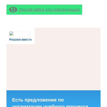
Версия сайта для слабовидящих
Решаем вместе
Есть предложения по
организации учебного процесса