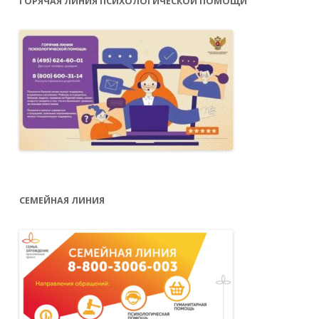
ГОРЯЧАЯ ЛИНИЯ ПСИХОЛОГИЧЕСКОЙ ПОМОЩИ
СЕМЕЙНАЯ ЛИНИЯ