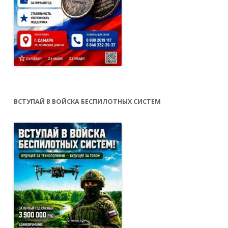
ВСТУПАЙ В ВОЙСКА БЕСПИЛОТНЫХ СИСТЕМ