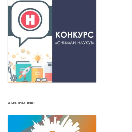
АБИЛИМПИКС