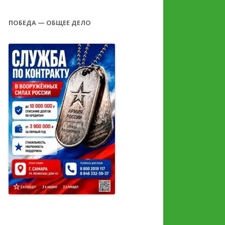
ПОБЕДА — ОБЩЕЕ ДЕЛО