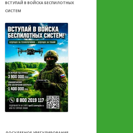
ВСТУПАЙ В ВОЙСКА БЕСПИЛОТНЫХ
СИСТЕМ
ДОСУДЕБНОЕ УРЕГУЛИРОВАНИЕ