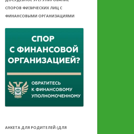
СПОРОВ ФИЗИЧЕСКИХ ЛИЦ С
ФИНАНСОВЫМИ ОРГАНИЗАЦИЯМИ
АНКЕТА ДЛЯ РОДИТЕЛЕЙ (ДЛЯ