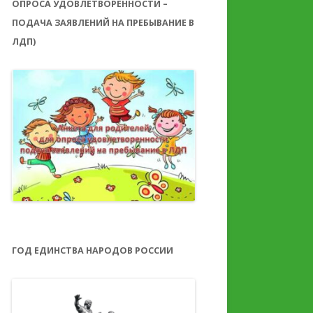
ОПРОСА УДОВЛЕТВОРЕННОСТИ –
ПОДАЧА ЗАЯВЛЕНИЙ НА ПРЕБЫВАНИЕ В
ЛДП)
ГОД ЕДИНСТВА НАРОДОВ РОССИИ