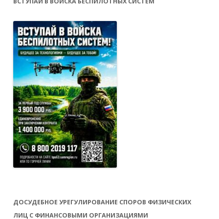
ВСТУПАЙ В ВОЙСКА БЕСПИЛОТНЫХ СИСТЕМ
ДОСУДЕБНОЕ УРЕГУЛИРОВАНИЕ СПОРОВ ФИЗИЧЕСКИХ
ЛИЦ С ФИНАНСОВЫМИ ОРГАНИЗАЦИЯМИ