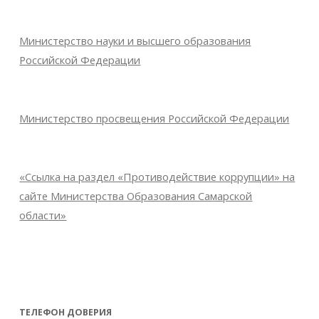
Министерство науки и высшего образования
Российской Федерации
Министерство просвещения Российской Федерации
«Ссылка на раздел «Противодействие коррупции» на
сайте Министерства Образования Самарской
области»
ТЕЛЕФОН ДОВЕРИЯ