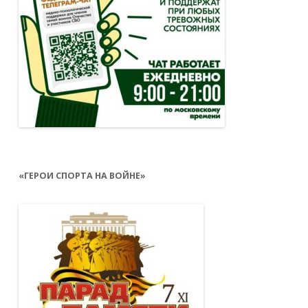
«ГЕРОИ СПОРТА НА ВОЙНЕ»