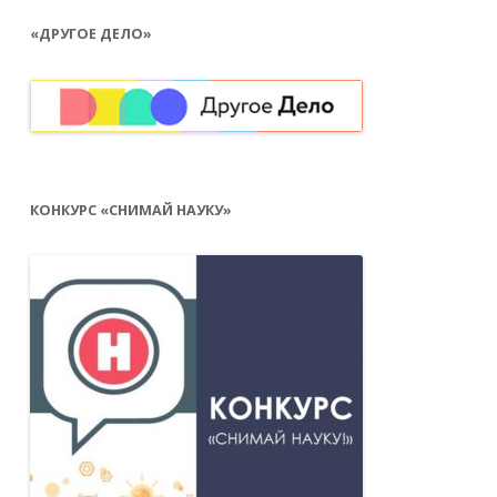
«ДРУГОЕ ДЕЛО»
КОНКУРС «СНИМАЙ НАУКУ»