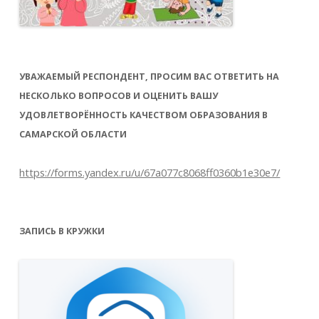
УВАЖАЕМЫЙ РЕСПОНДЕНТ, ПРОСИМ ВАС ОТВЕТИТЬ НА
НЕСКОЛЬКО ВОПРОСОВ И ОЦЕНИТЬ ВАШУ
УДОВЛЕТВОРЁННОСТЬ КАЧЕСТВОМ ОБРАЗОВАНИЯ В
САМАРСКОЙ ОБЛАСТИ
https://forms.yandex.ru/u/67a077c8068ff0360b1e30e7/
ЗАПИСЬ В КРУЖКИ