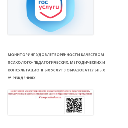
МОНИТОРИНГ УДОВЛЕТВОРЕННОСТИ КАЧЕСТВОМ
ПСИХОЛОГО-ПЕДАГОГИЧЕСКИХ, МЕТОДИЧЕСКИХ И
КОНСУЛЬТАЦИОННЫХ УСЛУГ В ОБРАЗОВАТЕЛЬНЫХ
УЧРЕЖДЕНИЯХ