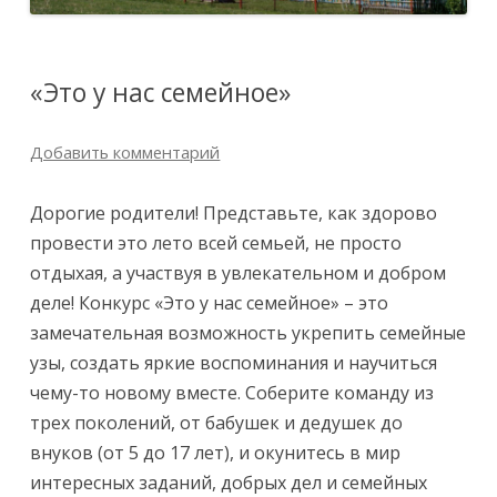
«Это у нас семейное»
Добавить комментарий
Дорогие родители! Представьте, как здорово
провести это лето всей семьей, не просто
отдыхая, а участвуя в увлекательном и добром
деле! Конкурс «Это у нас семейное» – это
замечательная возможность укрепить семейные
узы, создать яркие воспоминания и научиться
чему-то новому вместе. Соберите команду из
трех поколений, от бабушек и дедушек до
внуков (от 5 до 17 лет), и окунитесь в мир
интересных заданий, добрых дел и семейных