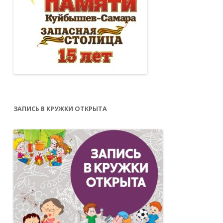
ЗАПИСЬ В КРУЖКИ ОТКРЫТА