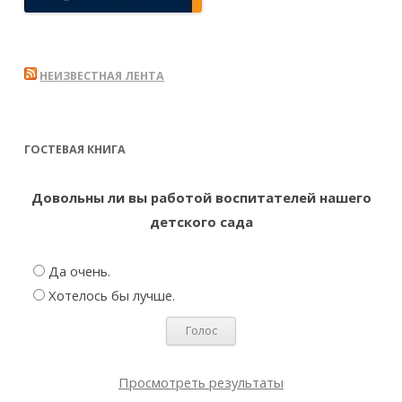
НЕИЗВЕСТНАЯ ЛЕНТА
ГОСТЕВАЯ КНИГА
Довольны ли вы работой воспитателей нашего
детского сада
Да очень.
Хотелось бы лучше.
Просмотреть результаты