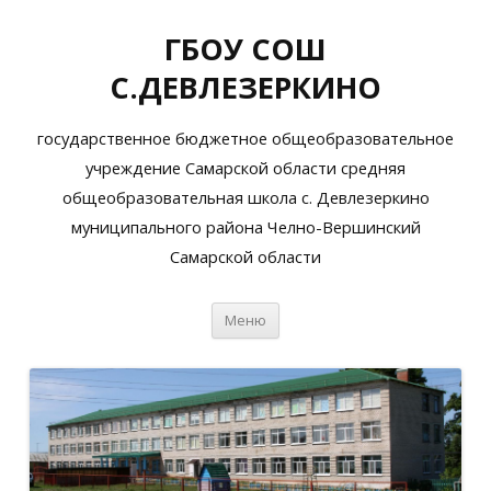
ГБОУ СОШ
С.ДЕВЛЕЗЕРКИНО
государственное бюджетное общеобразовательное
учреждение Самарской области средняя
общеобразовательная школа с. Девлезеркино
муниципального района Челно-Вершинский
Самарской области
Перейти
Меню
к
содержимому