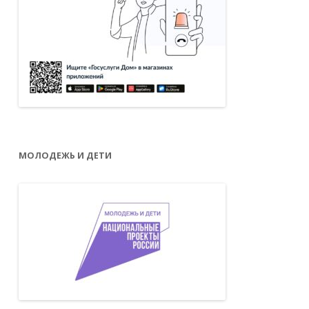
МОЛОДЕЖЬ И ДЕТИ