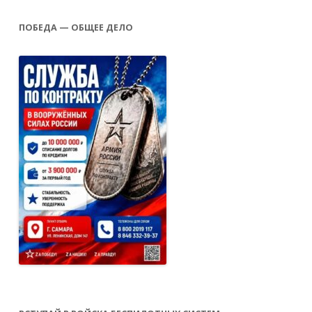
ПОБЕДА — ОБЩЕЕ ДЕЛО