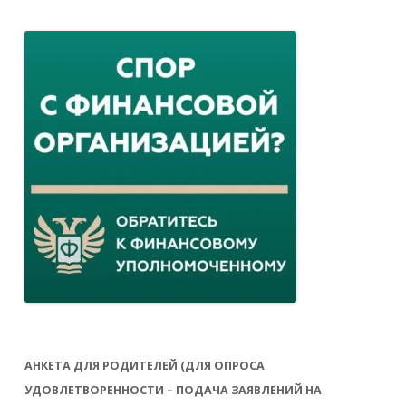
АНКЕТА ДЛЯ РОДИТЕЛЕЙ (ДЛЯ ОПРОСА
УДОВЛЕТВОРЕННОСТИ – ПОДАЧА ЗАЯВЛЕНИЙ НА