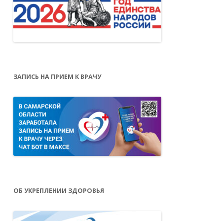
ЗАПИСЬ НА ПРИЕМ К ВРАЧУ
ОБ УКРЕПЛЕНИИ ЗДОРОВЬЯ