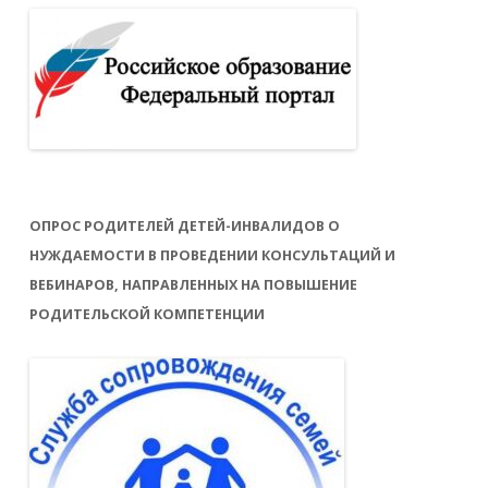
ОПРОС РОДИТЕЛЕЙ ДЕТЕЙ-ИНВАЛИДОВ О
НУЖДАЕМОСТИ В ПРОВЕДЕНИИ КОНСУЛЬТАЦИЙ И
ВЕБИНАРОВ, НАПРАВЛЕННЫХ НА ПОВЫШЕНИЕ
РОДИТЕЛЬСКОЙ КОМПЕТЕНЦИИ