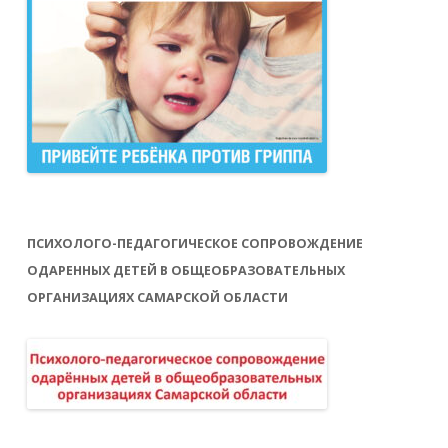
ПСИХОЛОГО-ПЕДАГОГИЧЕСКОЕ СОПРОВОЖДЕНИЕ
ОДАРЕННЫХ ДЕТЕЙ В ОБЩЕОБРАЗОВАТЕЛЬНЫХ
ОРГАНИЗАЦИЯХ САМАРСКОЙ ОБЛАСТИ