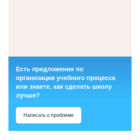
Есть предложения по
организации учебного процесса
или знаете, как сделать школу
лучше?
Написать о проблеме