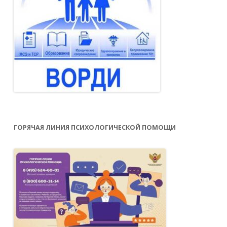
ГОРЯЧАЯ ЛИНИЯ ПСИХОЛОГИЧЕСКОЙ ПОМОЩИ