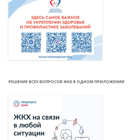
РЕШЕНИЕ ВСЕХ ВОПРОСОВ ЖКХ В ОДНОМ ПРИЛОЖЕНИИ