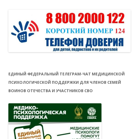
ЕДИНЫЙ ФЕДЕРАЛЬНЫЙ ТЕЛЕГРАМ-ЧАТ МЕДИЦИНСКОЙ
ПСИХОЛОГИЧЕСКОЙ ПОДДЕРЖКИ ДЛЯ ЧЛЕНОВ СЕМЕЙ
ВОИНОВ ОТЕЧЕСТВА И УЧАСТНИКОВ СВО