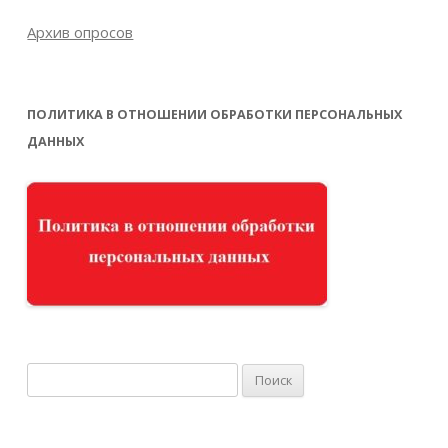
Архив опросов
ПОЛИТИКА В ОТНОШЕНИИ ОБРАБОТКИ ПЕРСОНАЛЬНЫХ
ДАННЫХ
Найти: