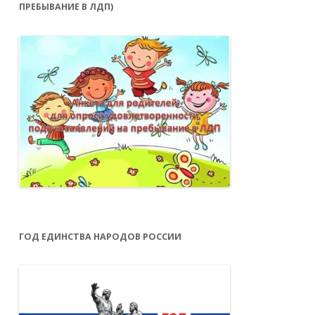
ПРЕБЫВАНИЕ В ЛДП)
ГОД ЕДИНСТВА НАРОДОВ РОССИИ