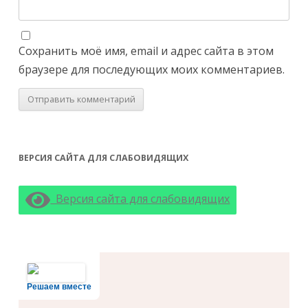
Сохранить моё имя, email и адрес сайта в этом
браузере для последующих моих комментариев.
ВЕРСИЯ САЙТА ДЛЯ СЛАБОВИДЯЩИХ
Версия сайта для слабовидящих
Решаем вместе