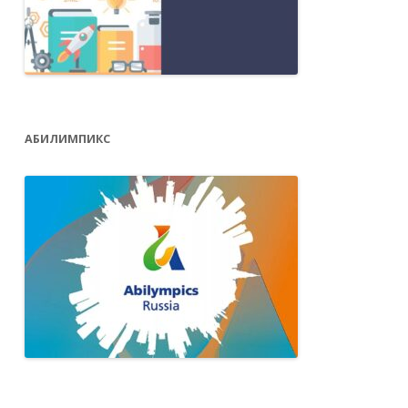
АБИЛИМПИКС