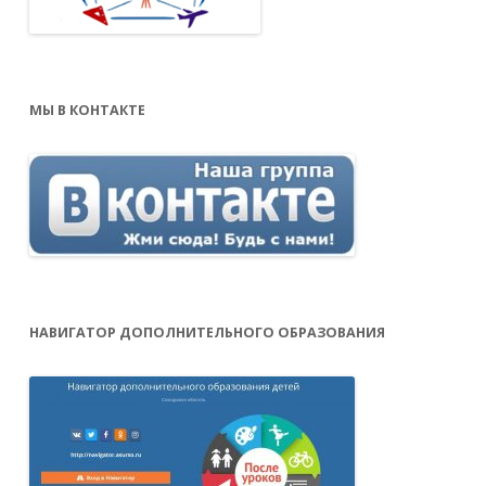
МЫ В КОНТАКТЕ
НАВИГАТОР ДОПОЛНИТЕЛЬНОГО ОБРАЗОВАНИЯ