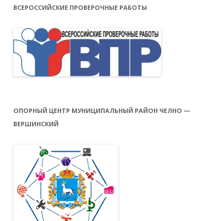
ВСЕРОССИЙСКИЕ ПРОВЕРОЧНЫЕ РАБОТЫ
ОПОРНЫЙ ЦЕНТР МУНИЦИПАЛЬНЫЙ РАЙОН ЧЕЛНО —
ВЕРШИНСКИЙ