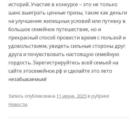
историй. Участие в конкурсе – это не только
шанс выиграть ценные призы, такие как деньги
на улучшение жилищных условий или путевку в
большое семейное путешествие, но и
прекрасный способ провести время с пользой и
удовольствием, увидеть сильные стороны друг
друга и почувствовать настоящую семейную
гордость. Зарегистрируйтесь всей семьей на
сайте этосемейное.рф и сделайте это лето
незабываемым!
Запись опубликована
11 июня, 2025
в рубрике
Новости
.