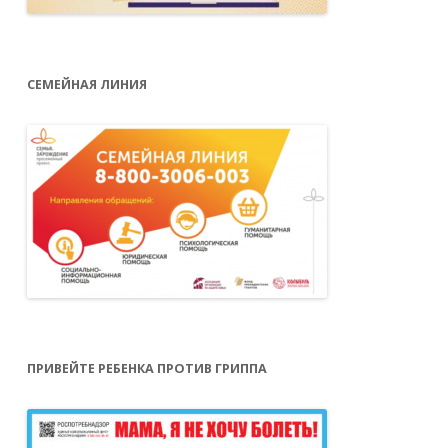
СЕМЕЙНАЯ ЛИНИЯ
ПРИВЕЙТЕ РЕБЕНКА ПРОТИВ ГРИППА