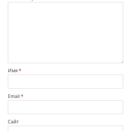
Имя
*
Email
*
Сайт