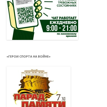
«ГЕРОИ СПОРТА НА ВОЙНЕ»