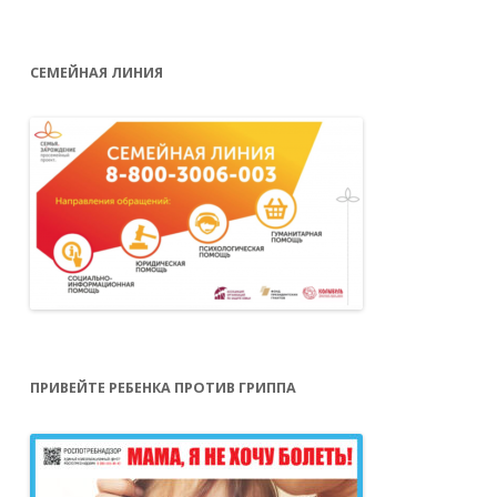
СЕМЕЙНАЯ ЛИНИЯ
ПРИВЕЙТЕ РЕБЕНКА ПРОТИВ ГРИППА