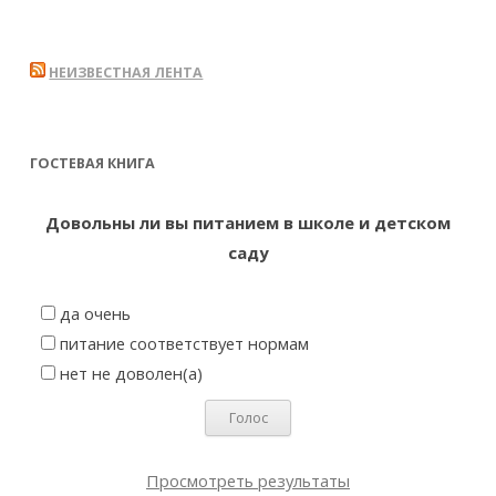
НЕИЗВЕСТНАЯ ЛЕНТА
ГОСТЕВАЯ КНИГА
Довольны ли вы питанием в школе и детском
саду
да очень
питание соответствует нормам
нет не доволен(а)
Просмотреть результаты