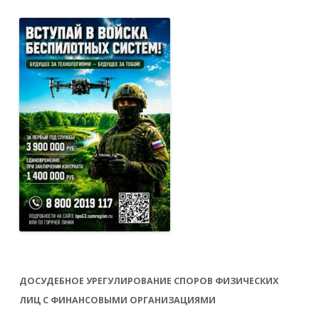
ДОСУДЕБНОЕ УРЕГУЛИРОВАНИЕ СПОРОВ ФИЗИЧЕСКИХ
ЛИЦ С ФИНАНСОВЫМИ ОРГАНИЗАЦИЯМИ