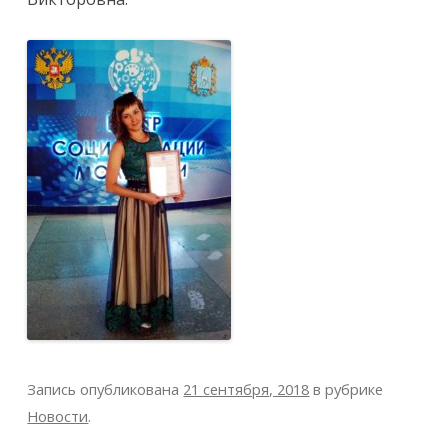
Запись опубликована
21 сентября, 2018
в рубрике
Новости
.