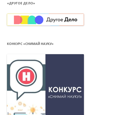
«ДРУГОЕ ДЕЛО»
КОНКУРС «СНИМАЙ НАУКУ»