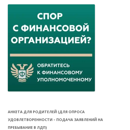
АНКЕТА ДЛЯ РОДИТЕЛЕЙ (ДЛЯ ОПРОСА
УДОВЛЕТВОРЕННОСТИ – ПОДАЧА ЗАЯВЛЕНИЙ НА
ПРЕБЫВАНИЕ В ЛДП)