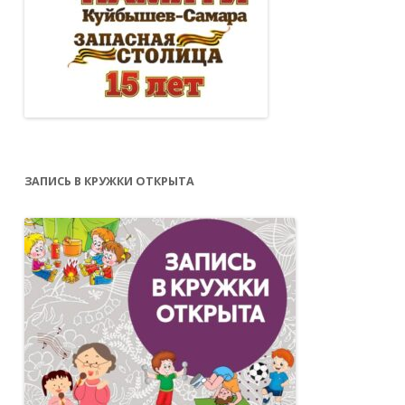
ЗАПИСЬ В КРУЖКИ ОТКРЫТА