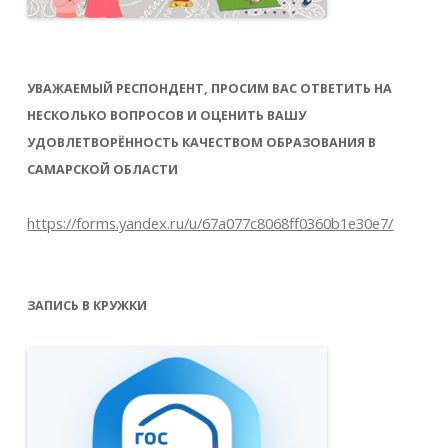
УВАЖАЕМЫЙ РЕСПОНДЕНТ, ПРОСИМ ВАС ОТВЕТИТЬ НА
НЕСКОЛЬКО ВОПРОСОВ И ОЦЕНИТЬ ВАШУ
УДОВЛЕТВОРЁННОСТЬ КАЧЕСТВОМ ОБРАЗОВАНИЯ В
САМАРСКОЙ ОБЛАСТИ
https://forms.yandex.ru/u/67a077c8068ff0360b1e30e7/
ЗАПИСЬ В КРУЖКИ