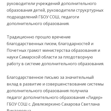
руководители учреждений дополнительного
образования детей, руководители струкртурных
подразделений ГБОУ СОШ, педагоги
дополнительного образования.
Традиционно прошло вречение
благодарственных писем, благодарностей и
Почетных грамот министерства образования и
науки Самарской области за плодотворную
работу в системе дополнительного образования.
Благодарственное письмо за значительный
вклад в развитие и совершенствование системы
дополнительного образования получила
педагог дополнительного образования «Лидер»
ГБОУ СОШ с. Девлезеркино Сахарова Светлана
Викторовна.