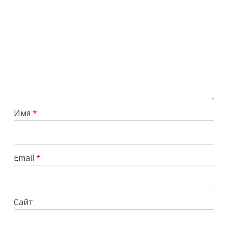
Имя
*
Email
*
Сайт