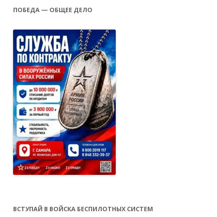
ПОБЕДА — ОБЩЕЕ ДЕЛО
ВСТУПАЙ В ВОЙСКА БЕСПИЛОТНЫХ СИСТЕМ