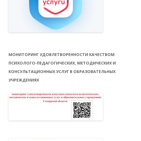
МОНИТОРИНГ УДОВЛЕТВОРЕННОСТИ КАЧЕСТВОМ
ПСИХОЛОГО-ПЕДАГОГИЧЕСКИХ, МЕТОДИЧЕСКИХ И
КОНСУЛЬТАЦИОННЫХ УСЛУГ В ОБРАЗОВАТЕЛЬНЫХ
УЧРЕЖДЕНИЯХ