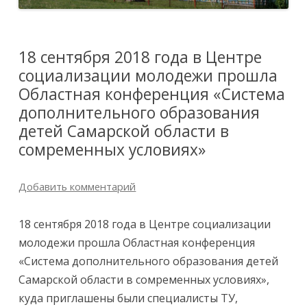
18 сентября 2018 года в Центре
социализации молодежи прошла
Областная конференция «Система
дополнительного образования
детей Самарской области в
сомременных условиях»
Добавить комментарий
18 сентября 2018 года в Центре социализации
молодежи прошла Областная конференция
«Система дополнительного образования детей
Самарской области в сомременных условиях»,
куда приглашены были специалисты ТУ,