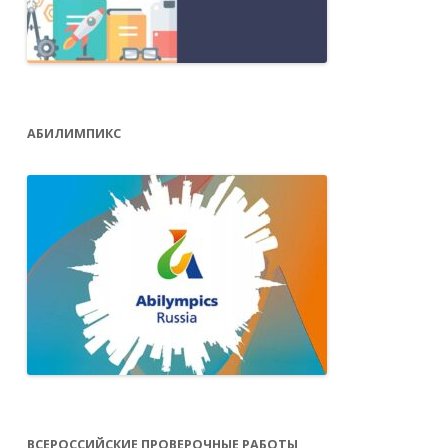
АБИЛИМПИКС
ВСЕРОССИЙСКИЕ ПРОВЕРОЧНЫЕ РАБОТЫ