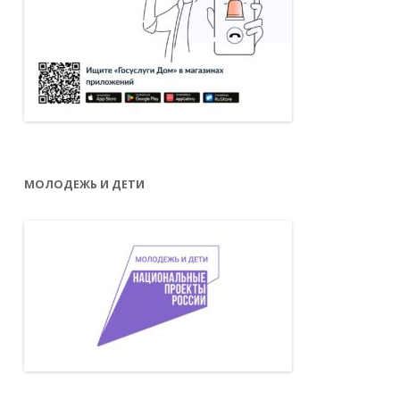
МОЛОДЕЖЬ И ДЕТИ