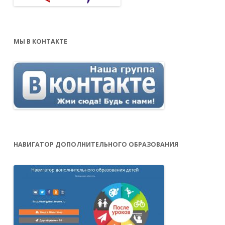
МЫ В КОНТАКТЕ
НАВИГАТОР ДОПОЛНИТЕЛЬНОГО ОБРАЗОВАНИЯ