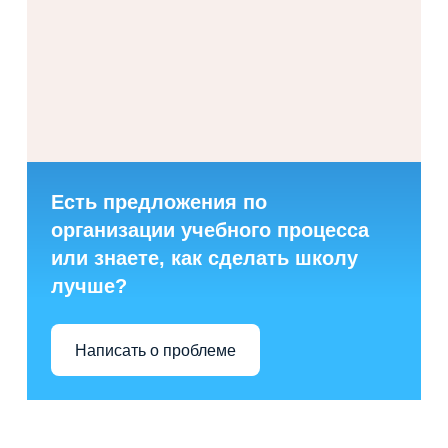
Есть предложения по
организации учебного процесса
или знаете, как сделать школу
лучше?
Написать о проблеме