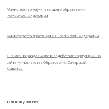
Министерство науки и высшего образования
Российской Федерации
Министерство просвещения Российской Федерации
«Ссылка на раздел «Противодействие коррупции» на
сайте Министерства Образования Самарской
области»
ТЕЛЕФОН ДОВЕРИЯ