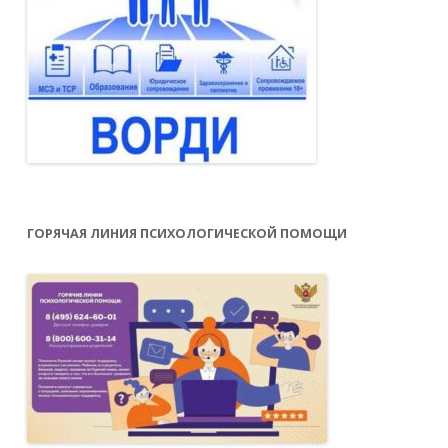
ГОРЯЧАЯ ЛИНИЯ ПСИХОЛОГИЧЕСКОЙ ПОМОЩИ