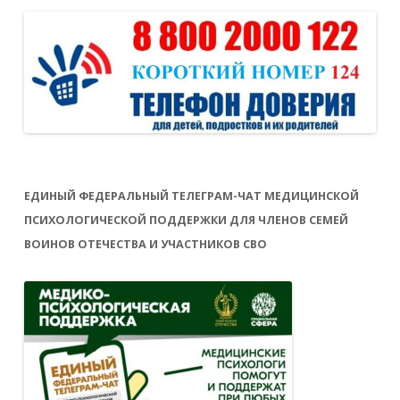
ЕДИНЫЙ ФЕДЕРАЛЬНЫЙ ТЕЛЕГРАМ-ЧАТ МЕДИЦИНСКОЙ
ПСИХОЛОГИЧЕСКОЙ ПОДДЕРЖКИ ДЛЯ ЧЛЕНОВ СЕМЕЙ
ВОИНОВ ОТЕЧЕСТВА И УЧАСТНИКОВ СВО