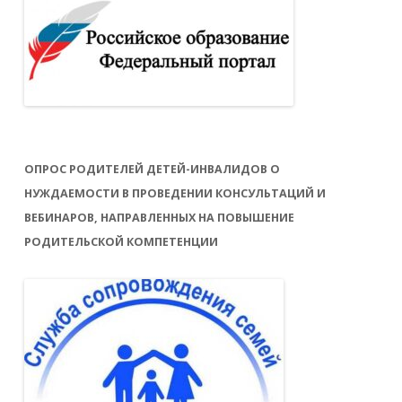
ОПРОС РОДИТЕЛЕЙ ДЕТЕЙ-ИНВАЛИДОВ О
НУЖДАЕМОСТИ В ПРОВЕДЕНИИ КОНСУЛЬТАЦИЙ И
ВЕБИНАРОВ, НАПРАВЛЕННЫХ НА ПОВЫШЕНИЕ
РОДИТЕЛЬСКОЙ КОМПЕТЕНЦИИ