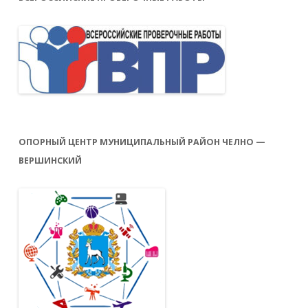
ОПОРНЫЙ ЦЕНТР МУНИЦИПАЛЬНЫЙ РАЙОН ЧЕЛНО —
ВЕРШИНСКИЙ