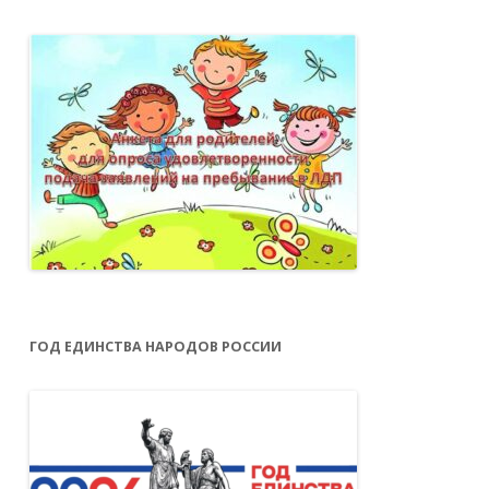
ГОД ЕДИНСТВА НАРОДОВ РОССИИ