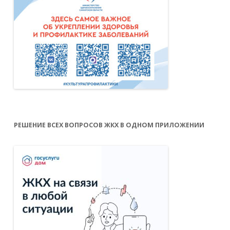
РЕШЕНИЕ ВСЕХ ВОПРОСОВ ЖКХ В ОДНОМ ПРИЛОЖЕНИИ