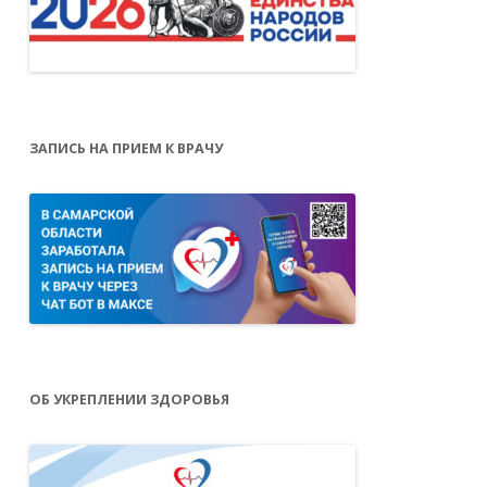
ЗАПИСЬ НА ПРИЕМ К ВРАЧУ
ОБ УКРЕПЛЕНИИ ЗДОРОВЬЯ