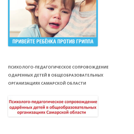
ПСИХОЛОГО-ПЕДАГОГИЧЕСКОЕ СОПРОВОЖДЕНИЕ
ОДАРЕННЫХ ДЕТЕЙ В ОБЩЕОБРАЗОВАТЕЛЬНЫХ
ОРГАНИЗАЦИЯХ САМАРСКОЙ ОБЛАСТИ