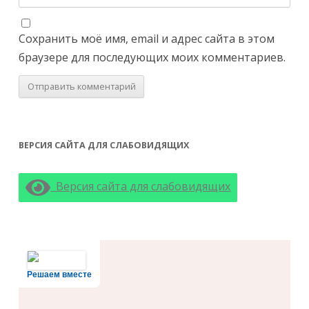
Сохранить моё имя, email и адрес сайта в этом
браузере для последующих моих комментариев.
ВЕРСИЯ САЙТА ДЛЯ СЛАБОВИДЯЩИХ
Версия сайта для слабовидящих
Решаем вместе