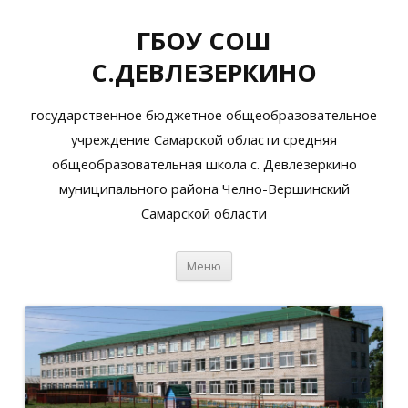
ГБОУ СОШ
С.ДЕВЛЕЗЕРКИНО
государственное бюджетное общеобразовательное
учреждение Самарской области средняя
общеобразовательная школа с. Девлезеркино
муниципального района Челно-Вершинский
Самарской области
Перейти
Меню
к
содержимому