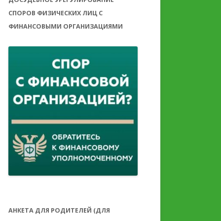
СПОРОВ ФИЗИЧЕСКИХ ЛИЦ С
ФИНАНСОВЫМИ ОРГАНИЗАЦИЯМИ
АНКЕТА ДЛЯ РОДИТЕЛЕЙ (ДЛЯ