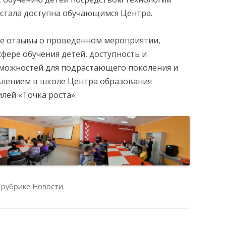
 стала доступна обучающимся Центра.
е отзывы о проведенном мероприятии,
фере обучения детей, доступность и
АНИЯ
можностей для подрастающего поколения и
явлением в школе Центра образования
лей «Точка роста».
 рубрике
Новости
.