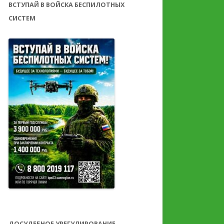
ВСТУПАЙ В ВОЙСКА БЕСПИЛОТНЫХ
СИСТЕМ
ДОСУДЕБНОЕ УРЕГУЛИРОВАНИЕ