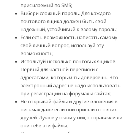
присылаемый по SMS;
Выбери сложный пароль. Для каждого
почтового ящика должен быть свой
надежный, устойчивый к взлому пароль;
Если есть возможность написать самому
свой личный вопрос, используй эту
возможность;
Используй несколько почтовых ящиков.
Первый для частной переписки с
адресатами, которым ты доверяешь. Это
электронный адрес не надо использовать
при регистрации на форумах и сайтах;
Не открывай файлы и другие вложения в
письмах даже если они пришли от твоих
друзей. Лучше уточни у них, отправляли ли
они тебе эти файлы;