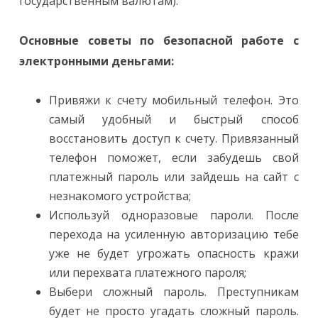
государственным валютам).
Основные советы по безопасной работе с
электронными деньгами:
Привяжи к счету мобильный телефон. Это
самый удобный и быстрый способ
восстановить доступ к счету. Привязанный
телефон поможет, если забудешь свой
платежный пароль или зайдешь на сайт с
незнакомого устройства;
Используй одноразовые пароли. После
перехода на усиленную авторизацию тебе
уже не будет угрожать опасность кражи
или перехвата платежного пароля;
Выбери сложный пароль. Преступникам
будет не просто угадать сложный пароль.