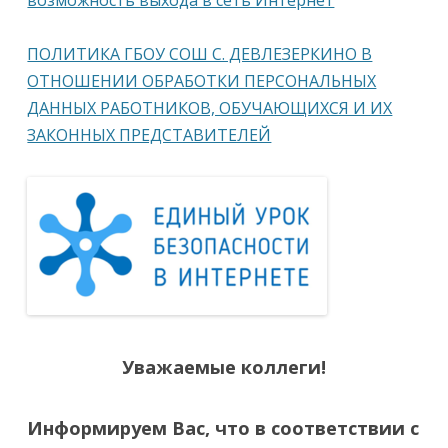
ПОЛИТИКА ГБОУ СОШ С. ДЕВЛЕЗЕРКИНО В
ОТНОШЕНИИ ОБРАБОТКИ ПЕРСОНАЛЬНЫХ
ДАННЫХ РАБОТНИКОВ, ОБУЧАЮЩИХСЯ И ИХ
ЗАКОННЫХ ПРЕДСТАВИТЕЛЕЙ
Уважаемые коллеги!
Информируем Вас, что в соответствии с