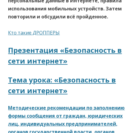
персональные данные в Интернете, правила
использования мобильных устройств. Затем
повторили и обсудили всё пройденное.
Кто такие ДРОППЕРЫ
Презентация «Безопасность в
сети интернет»
Тема урока: «Безопасность в
сети интернет»
Методические рекомендации по заполнению
формы сообщения от граждан, юридических
лиц, индивидуальных предпринимателей,
органов государственной власти, органов