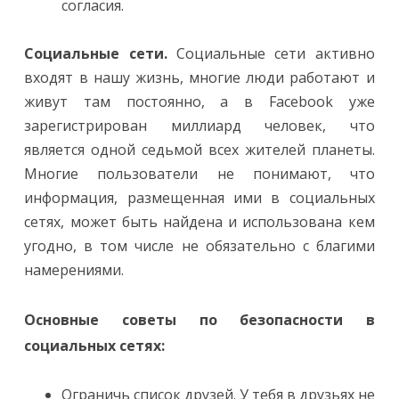
согласия.
Социальные сети
.
Социальные сети активно
входят в нашу жизнь, многие люди работают и
живут там постоянно, а в Facebook уже
зарегистрирован миллиард человек, что
является одной седьмой всех жителей планеты.
Многие пользователи не понимают, что
информация, размещенная ими в социальных
сетях, может быть найдена и использована кем
угодно, в том числе не обязательно с благими
намерениями.
Основные советы по безопасности в
социальных сетях:
Ограничь список друзей. У тебя в друзьях не