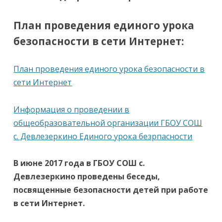
План проведения единого урока
безопасности в сети Интернет:
План проведения единого урока безопасности в
сети Интернет
Информация о проведении в
общеобразовательной организации ГБОУ СОШ
с. Девлезеркино Единого урока безрпасности
В июне 2017 года в ГБОУ СОШ с.
Девлезеркино проведены беседы,
посвященные безопасности детей при работе
в сети Интернет.