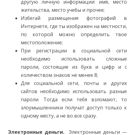
другую личную информации: имя, место
жительства, место учебы и прочее;
Избегай размещения фотографий в
Интернете, где ты изображен на местности,
по которой можно определить твое
местоположение;
При регистрации в социальной сети
необходимо использовать сложные
пароли, состоящие из букв и цифр и с
количеством знаков не менее 8;
Для социальной сети, почты и других
сайтов необходимо использовать разные
пароли. Тогда если тебя взломают, то
злоумышленники получат доступ только к
одному месту, а не во все сразу.
Электронные деньги.
Электронные деньги —