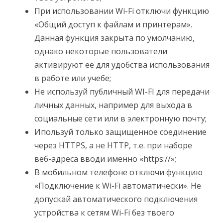
При использовании Wi-Fi отключи функцию
«Общий доступ к файлам и принтерам».
Данная функция закрыта по умолчанию,
однако некоторые пользователи
активируют её для удобства использования
в работе или учебе;
Не используй публичный WI-FI для передачи
личных данных, например для выхода в
социальные сети или в электронную почту;
Ипользуй только защищенное соединение
через HTTPS, а не НТТР, т.е. при наборе
веб-адреса вводи именно «https://»;
В мобильном телефоне отключи функцию
«Подключение к Wi-Fi автоматически». Не
допускай автоматического подключения
устройства к сетям Wi-Fi без твоего