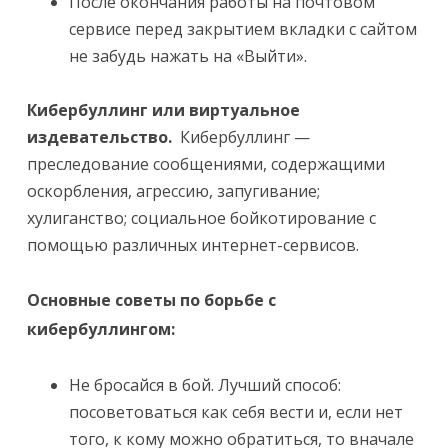
После окончания работы на почтовом
сервисе перед закрытием вкладки с сайтом
не забудь нажать на «Выйти».
Кибербуллинг или виртуальное
издевательство.
Кибербуллинг —
преследование сообщениями, содержащими
оскорбления, агрессию, запугивание;
хулиганство; социальное бойкотирование с
помощью различных интернет-сервисов.
Основные советы по борьбе с
кибербуллингом:
Не бросайся в бой. Лучший способ:
посоветоваться как себя вести и, если нет
того, к кому можно обратиться, то вначале