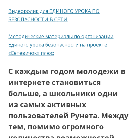
Видеоролик для ЕДИНОГО УРОКА ПО
БЕЗОПАСНОСТИ В СЕТИ
Методические материалы по организации
Единого урока безопасности на проекте
«Сетевичок» плюс:
С каждым годом молодежи в
интернете становиться
больше, а школьники одни
из самых активных
пользователей Рунета. Между
тем, помимо огромного
количества возможностей,