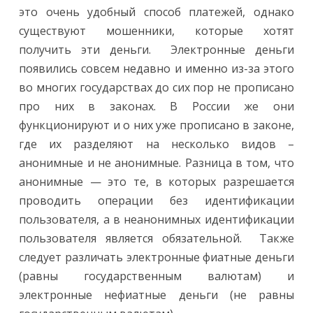
это очень удобный способ платежей, однако
существуют мошенники, которые хотят
получить эти деньги. Электронные деньги
появились совсем недавно и именно из-за этого
во многих государствах до сих пор не прописано
про них в законах. В России же они
функционируют и о них уже прописано в законе,
где их разделяют на несколько видов –
анонимные и не анонимные. Разница в том, что
анонимные — это те, в которых разрешается
проводить операции без идентификации
пользователя, а в неанонимных идентификации
пользователя является обязательной. Также
следует различать электронные фиатные деньги
(равны государственным валютам) и
электронные нефиатные деньги (не равны