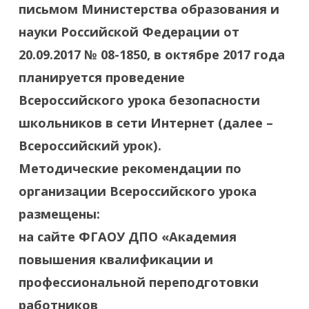
письмом Министерства образования и
науки Российской Федерации от
20.09.2017 № 08-1850, в октябре 2017 года
планируется проведение
Всероссийского урока безопасности
школьников в сети Интернет (далее –
Всероссийский урок).
Методические рекомендации по
организации Всероссийского урока
размещены:
на сайте ФГАОУ ДПО «Академия
повышения квалификации и
профессиональной переподготовки
работников