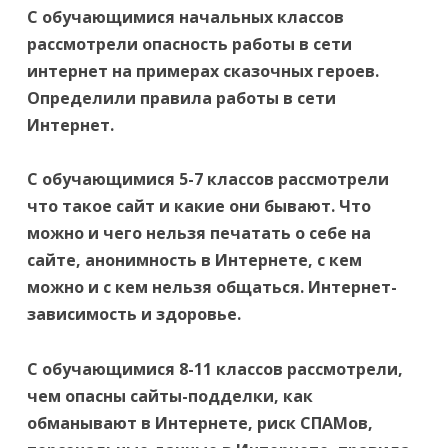
С обучающимися начальных классов
рассмотрели опасность работы в сети
интернет на примерах сказочных героев.
Определили правила работы в сети
Интернет.
С обучающимися 5-7 классов рассмотрели
что такое сайт и какие они бывают. Что
можно и чего нельзя печатать о себе на
сайте, анонимность в Интернете, с кем
можно и с кем нельзя общаться. Интернет-
зависимость и здоровье.
С обучающимися 8-11 классов рассмотрели,
чем опасны сайты-подделки, как
обманывают в Интернете, риск СПАМов,