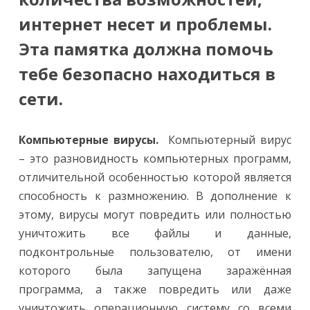
интернет несет и проблемы.
Эта памятка должна помочь
тебе безопасно находиться в
сети.
Компьютерные вирусы.
Компьютерный вирус
– это разновидность компьютерных программ,
отличительной особенностью которой является
способность к размножению. В дополнение к
этому, вирусы могут повредить или полностью
уничтожить все файлы и данные,
подконтрольные пользователю, от имени
которого была запущена заражённая
программа, а также повредить или даже
уничтожить операционную систему со всеми