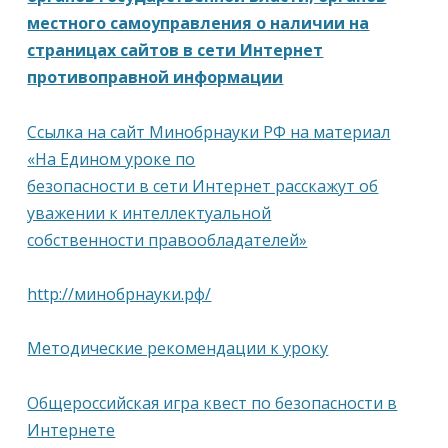
местного самоуправления о наличии на
страницах сайтов в сети Интернет
противоправной информации
Ссылка на сайт Минобрнауки РФ на материал
«На Едином уроке по
безопасности в сети Интернет расскажут об
уважении к интеллектуальной
собственности правообладателей»
http://минобрнауки.рф/
Методические рекомендации к уроку
Общероссийская игра квест по безопасности в
Интернете