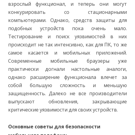
взрослый функционал, и теперь они могут
конкурировать со стационарными
компьютерами. Однако, средств защиты для
подобных устройств пока очень мало.
Тестирование и поиск уязвимостей в них
происходит не так интенсивно, как для ПК, то же
самое касается и мобильных приложений.
Современные мобильные браузеры уже
практически догнали настольные аналоги,
однако расширение функционала влечет за
собой большую сложность и меньшую
защищенность. Далеко не все производители
выпускают обновления, закрывающие
критические уязвимости для своих устройств.
Основные советы для безопасности