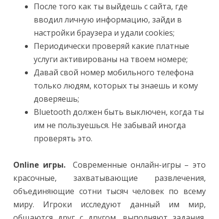
После того как ты выйдешь с сайта, где
вводил личную информацию, зайди в
настройки браузера и удали cookies;
Периодически проверяй какие платные
услуги активированы на твоем номере;
Давай свой номер мобильного телефона
только людям, которых ты знаешь и кому
доверяешь;
Bluetooth должен быть выключен, когда ты
им не пользуешься. Не забывай иногда
проверять это.
Online игры.
Современные онлайн-игры – это
красочные, захватывающие развлечения,
объединяющие сотни тысяч человек по всему
миру. Игроки исследуют данный им мир,
общаются друг с другом, выполняют задания,