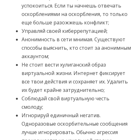
успокоиться. Если ты начнешь отвечать
оскорблениями на оскорбления, то только
еще больше разожжешь конфликт;
Управляй своей киберрепутацией;
Анонимность в сети мнимая. Существуют
способы выяснить, кто стоит за анонимным
аккаунтом;
Не стоит вести хулиганский образ
виртуальной жизни. Интернет фиксирует
все твои действия и сохраняет их. Удалить
их будет крайне затруднительно;
Соблюдай свой виртуальную честь
смолоду;
Игнорируй единичный негатив.
Одноразовые оскорбительные сообщения
лучше игнорировать. Обычно агрессия