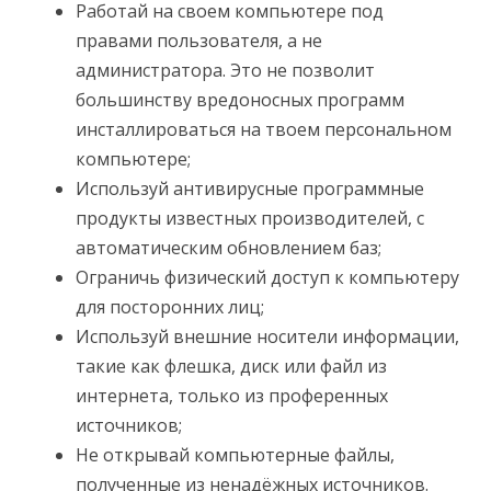
Работай на своем компьютере под
правами пользователя, а не
администратора. Это не позволит
большинству вредоносных программ
инсталлироваться на твоем персональном
компьютере;
Используй антивирусные программные
продукты известных производителей, с
автоматическим обновлением баз;
Ограничь физический доступ к компьютеру
для посторонних лиц;
Используй внешние носители информации,
такие как флешка, диск или файл из
интернета, только из проференных
источников;
Не открывай компьютерные файлы,
полученные из ненадёжных источников.