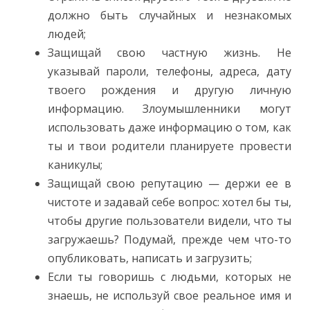
должно быть случайных и незнакомых
людей;
Защищай свою частную жизнь. Не
указывай пароли, телефоны, адреса, дату
твоего рождения и другую личную
информацию. Злоумышленники могут
использовать даже информацию о том, как
ты и твои родители планируете провести
каникулы;
Защищай свою репутацию — держи ее в
чистоте и задавай себе вопрос: хотел бы ты,
чтобы другие пользователи видели, что ты
загружаешь? Подумай, прежде чем что-то
опубликовать, написать и загрузить;
Если ты говоришь с людьми, которых не
знаешь, не используй свое реальное имя и