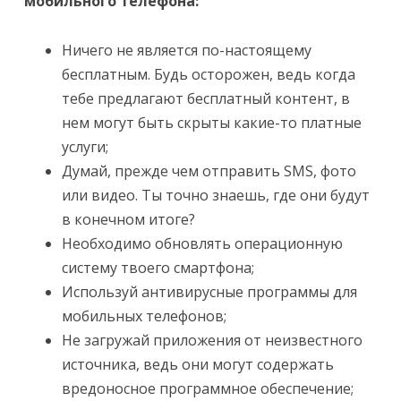
мобильного телефона:
Ничего не является по-настоящему
бесплатным. Будь осторожен, ведь когда
тебе предлагают бесплатный контент, в
нем могут быть скрыты какие-то платные
услуги;
Думай, прежде чем отправить SMS, фото
или видео. Ты точно знаешь, где они будут
в конечном итоге?
Необходимо обновлять операционную
систему твоего смартфона;
Используй антивирусные программы для
мобильных телефонов;
Не загружай приложения от неизвестного
источника, ведь они могут содержать
вредоносное программное обеспечение;