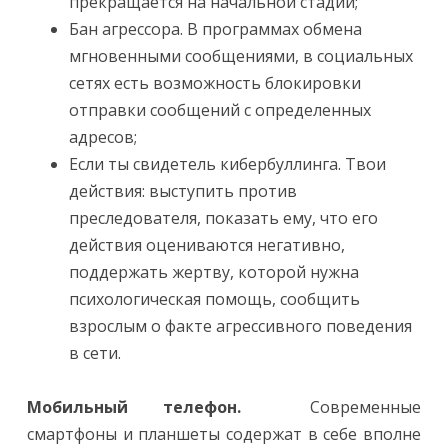
прекращается на начальной стадии;
Бан агрессора. В программах обмена
мгновенными сообщениями, в социальных
сетях есть возможность блокировки
отправки сообщений с определенных
адресов;
Если ты свидетель кибербуллинга. Твои
действия: выступить против
преследователя, показать ему, что его
действия оцениваются негативно,
поддержать жертву, которой нужна
психологическая помощь, сообщить
взрослым о факте агрессивного поведения
в сети.
Мобильный телефон.
Современные
смартфоны и планшеты содержат в себе вполне