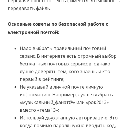
передачи простого текста, имеется возможность
передавать файлы.
Основные советы по безопасной работе с
электронной почтой:
Надо выбрать правильный почтовый
сервис. В интернете есть огромный выбор
бесплатных почтовых сервисов, однако
лучше доверять тем, кого знаешь и кто
первый в рейтинге;
Не указывай в личной почте личную
информацию. Например, лучше выбрать
«музыкальный_фанат@» или «рок2013»
вместо «тема13»;
Используй двухэтапную авторизацию. Это
когда помимо пароля нужно вводить код,