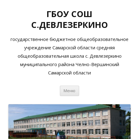
ГБОУ СОШ
С.ДЕВЛЕЗЕРКИНО
государственное бюджетное общеобразовательное
учреждение Самарской области средняя
общеобразовательная школа с. Девлезеркино
муниципального района Челно-Вершинский
Самарской области
Перейти
Меню
к
содержимому