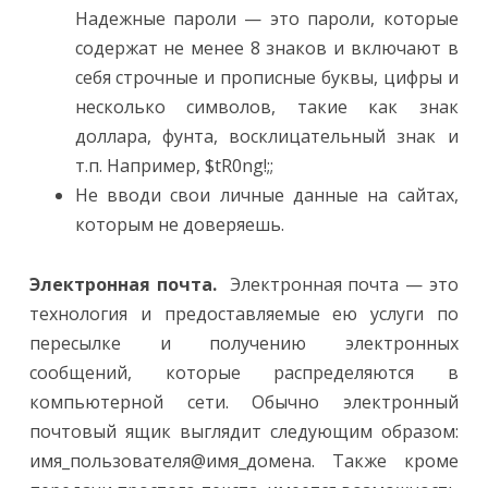
Надежные пароли — это пароли, которые
содержат не менее 8 знаков и включают в
себя строчные и прописные буквы, цифры и
несколько символов, такие как знак
доллара, фунта, восклицательный знак и
т.п. Например, $tR0ng!;;
Не вводи свои личные данные на сайтах,
которым не доверяешь.
Электронная почта
.
Электронная почта — это
технология и предоставляемые ею услуги по
пересылке и получению электронных
сообщений, которые распределяются в
компьютерной сети. Обычно электронный
почтовый ящик выглядит следующим образом:
имя_пользователя@имя_домена. Также кроме