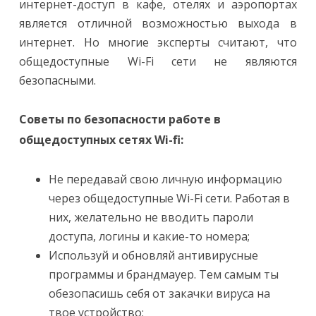
интернет-доступ в кафе, отелях и аэропортах
является отличной возможностью выхода в
интернет. Но многие эксперты считают, что
общедоступные Wi-Fi сети не являются
безопасными.
Советы по безопасности работе в
общедоступных сетях Wi-fi:
Не передавай свою личную информацию
через общедоступные Wi-Fi сети. Работая в
них, желательно не вводить пароли
доступа, логины и какие-то номера;
Используй и обновляй антивирусные
программы и брандмауер. Тем самым ты
обезопасишь себя от закачки вируса на
твое устройство;