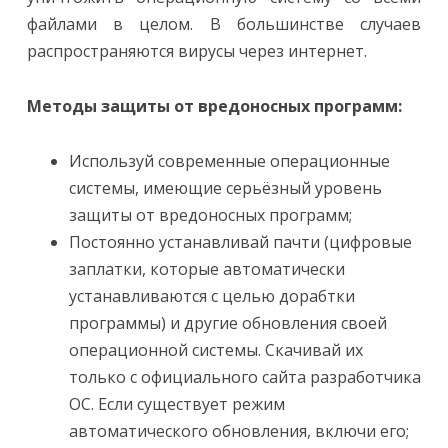
файлами в целом. В большинстве случаев
распространяются вирусы через интернет.
Методы защиты от вредоносных программ:
Используй современные операционные
системы, имеющие серьёзный уровень
защиты от вредоносных программ;
Постоянно устанавливай пачти (цифровые
заплатки, которые автоматически
устанавливаются с целью дорабтки
программы) и другие обновления своей
операционной системы. Скачивай их
только с официального сайта разработчика
ОС. Если существует режим
автоматического обновления, включи его;