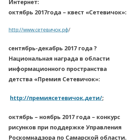
Интернет:
октябрь 2017года – квест «Сетевичок»:
http://www.сетевичок.рф
/
сентябрь-декабрь 2017 года ?
Национальная награда в области
информационного пространства
детства «Премия Сетевичок»:
http://премиясетевичок.дети/
;
октябрь – ноябрь 2017 года – конкурс
рисунков при поддержке Управления
Роскомнадзора по Самарской области.