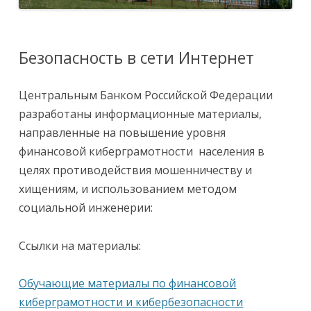
Безопасность в сети Интернет
Центральным Банком Российской Федерации
разработаны информационные материалы,
направленные на повышение уровня
финансовой киберграмотности населения в
целях противодействия мошенничеству и
хищениям, и использованием методом
социальной инженерии:
Ссылки на материалы:
Обучающие материалы по финансовой
киберграмотности и кибербезопасности