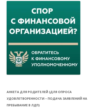
АНКЕТА ДЛЯ РОДИТЕЛЕЙ (ДЛЯ ОПРОСА
УДОВЛЕТВОРЕННОСТИ – ПОДАЧА ЗАЯВЛЕНИЙ НА
ПРЕБЫВАНИЕ В ЛДП)