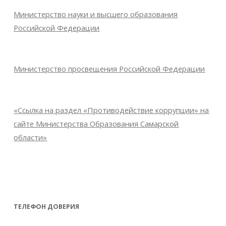
Министерство науки и высшего образования
Российской Федерации
Министерство просвещения Российской Федерации
«Ссылка на раздел «Противодействие коррупции» на
сайте Министерства Образования Самарской
области»
ТЕЛЕФОН ДОВЕРИЯ