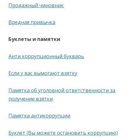
Продажный чиновник
Вредная привычка
Буклеты и памятки
Анти коррупционный букварь
Если у вас вымогают взятку
Памятка об уголовной ответственности за
получение взятки
Памятка антикоррупции
Буклет (Вы можете остановить коррупцию)