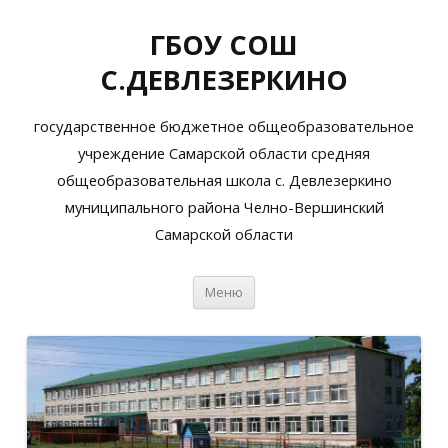
ГБОУ СОШ
С.ДЕВЛЕЗЕРКИНО
государственное бюджетное общеобразовательное
учреждение Самарской области средняя
общеобразовательная школа с. Девлезеркино
муниципального района Челно-Вершинский
Самарской области
Перейти
Меню
к
содержимому