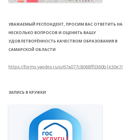
УВАЖАЕМЫЙ РЕСПОНДЕНТ, ПРОСИМ ВАС ОТВЕТИТЬ НА
НЕСКОЛЬКО ВОПРОСОВ И ОЦЕНИТЬ ВАШУ
УДОВЛЕТВОРЁННОСТЬ КАЧЕСТВОМ ОБРАЗОВАНИЯ В
САМАРСКОЙ ОБЛАСТИ
https://forms.yandex.ru/u/67a077c8068ff0360b1e30e7/
ЗАПИСЬ В КРУЖКИ