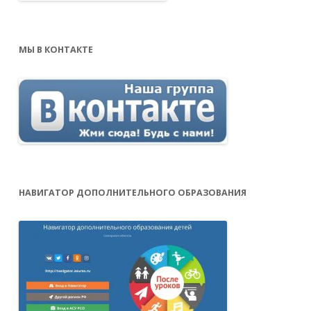
МЫ В КОНТАКТЕ
НАВИГАТОР ДОПОЛНИТЕЛЬНОГО ОБРАЗОВАНИЯ