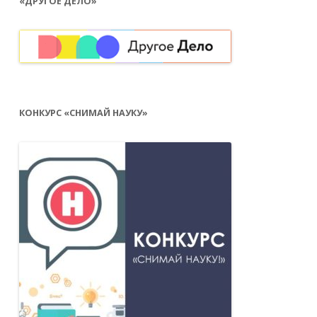
«ДРУГОЕ ДЕЛО»
КОНКУРС «СНИМАЙ НАУКУ»