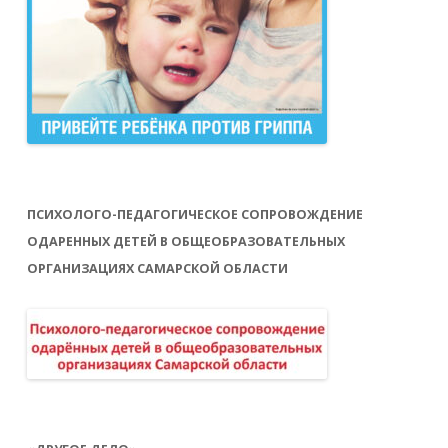
ПСИХОЛОГО-ПЕДАГОГИЧЕСКОЕ СОПРОВОЖДЕНИЕ
ОДАРЕННЫХ ДЕТЕЙ В ОБЩЕОБРАЗОВАТЕЛЬНЫХ
ОРГАНИЗАЦИЯХ САМАРСКОЙ ОБЛАСТИ