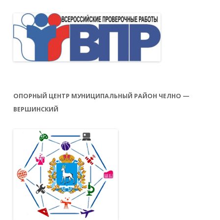
ОПОРНЫЙ ЦЕНТР МУНИЦИПАЛЬНЫЙ РАЙОН ЧЕЛНО —
ВЕРШИНСКИЙ