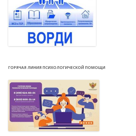
ГОРЯЧАЯ ЛИНИЯ ПСИХОЛОГИЧЕСКОЙ ПОМОЩИ