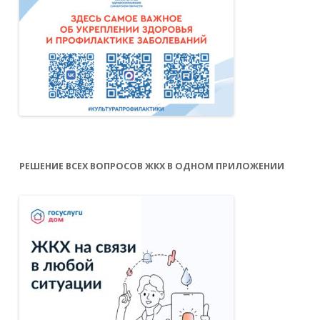
РЕШЕНИЕ ВСЕХ ВОПРОСОВ ЖКХ В ОДНОМ ПРИЛОЖЕНИИ