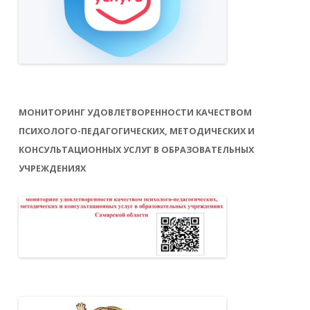
МОНИТОРИНГ УДОВЛЕТВОРЕННОСТИ КАЧЕСТВОМ
ПСИХОЛОГО-ПЕДАГОГИЧЕСКИХ, МЕТОДИЧЕСКИХ И
КОНСУЛЬТАЦИОННЫХ УСЛУГ В ОБРАЗОВАТЕЛЬНЫХ
УЧРЕЖДЕНИЯХ