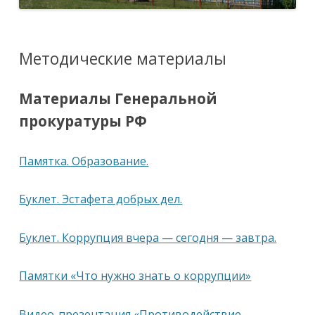
Методические материалы
Материалы Генеральной
прокуратуры РФ
Памятка. Образование.
Буклет. Эстафета добрых дел.
Буклет. Коррупция вчера — сегодня — завтра.
Памятки «Что нужно знать о коррупции»
Видео-презентация «Противодействие