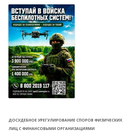
ДОСУДЕБНОЕ УРЕГУЛИРОВАНИЕ СПОРОВ ФИЗИЧЕСКИХ
ЛИЦ С ФИНАНСОВЫМИ ОРГАНИЗАЦИЯМИ