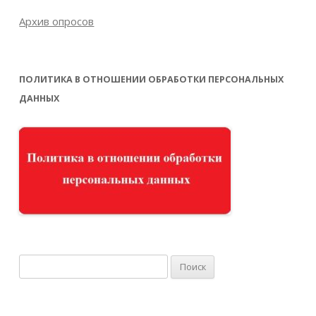
Архив опросов
ПОЛИТИКА В ОТНОШЕНИИ ОБРАБОТКИ ПЕРСОНАЛЬНЫХ
ДАННЫХ
Найти: