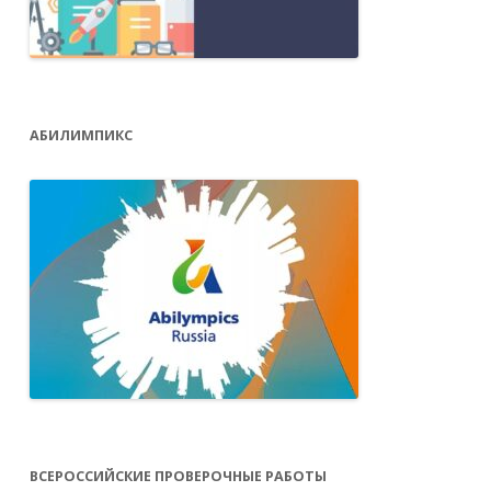
АБИЛИМПИКС
ВСЕРОССИЙСКИЕ ПРОВЕРОЧНЫЕ РАБОТЫ