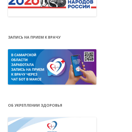
ЗАПИСЬ НА ПРИЕМ К ВРАЧУ
ОБ УКРЕПЛЕНИИ ЗДОРОВЬЯ