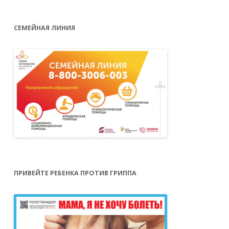
СЕМЕЙНАЯ ЛИНИЯ
ПРИВЕЙТЕ РЕБЕНКА ПРОТИВ ГРИППА