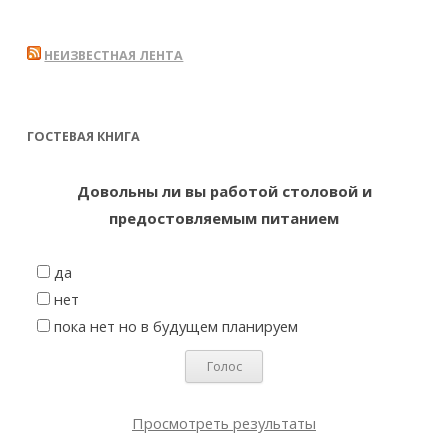
НЕИЗВЕСТНАЯ ЛЕНТА
ГОСТЕВАЯ КНИГА
Довольны ли вы работой столовой и
предостовляемым питанием
да
нет
пока нет но в будущем планируем
Просмотреть результаты