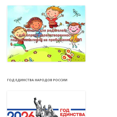
ГОД ЕДИНСТВА НАРОДОВ РОССИИ