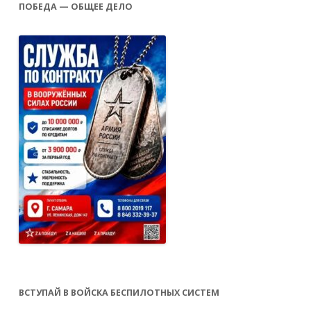
ПОБЕДА — ОБЩЕЕ ДЕЛО
ВСТУПАЙ В ВОЙСКА БЕСПИЛОТНЫХ СИСТЕМ