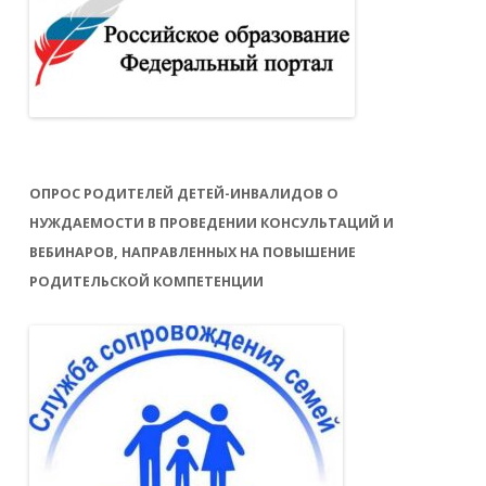
ОПРОС РОДИТЕЛЕЙ ДЕТЕЙ-ИНВАЛИДОВ О
НУЖДАЕМОСТИ В ПРОВЕДЕНИИ КОНСУЛЬТАЦИЙ И
ВЕБИНАРОВ, НАПРАВЛЕННЫХ НА ПОВЫШЕНИЕ
РОДИТЕЛЬСКОЙ КОМПЕТЕНЦИИ