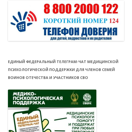
ЕДИНЫЙ ФЕДЕРАЛЬНЫЙ ТЕЛЕГРАМ-ЧАТ МЕДИЦИНСКОЙ
ПСИХОЛОГИЧЕСКОЙ ПОДДЕРЖКИ ДЛЯ ЧЛЕНОВ СЕМЕЙ
ВОИНОВ ОТЕЧЕСТВА И УЧАСТНИКОВ СВО