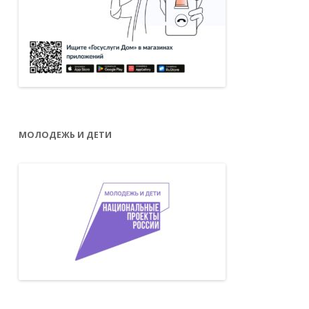
МОЛОДЕЖЬ И ДЕТИ