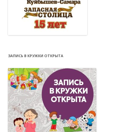
ЗАПИСЬ В КРУЖКИ ОТКРЫТА