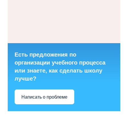
Есть предложения по
организации учебного процесса
или знаете, как сделать школу
лучше?
Написать о проблеме