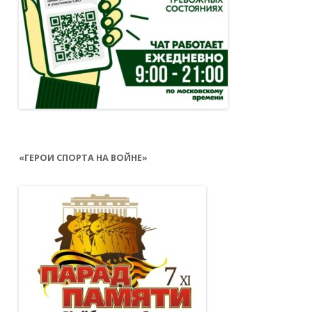
«ГЕРОИ СПОРТА НА ВОЙНЕ»