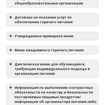
общеобразовательные организации
Договора на оказание услуг по
обеспечению горячего питания
Утвержденное примерное меню
Горячая линия министерства образования
Меню ежедневного горячего питания
Самарской области
Диетическое меню для обучающихся,
требующих индивидуального подхода в
организации питания
Информация по выполнению контрактных
обязательств по качеству и безопасности
поставляемых пищевых продуктов/
информация об организаторе питания либо