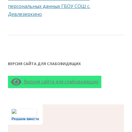
персональных данных ГБОУ СОШ с.
Девлезеркино
ВЕРСИЯ САЙТА ДЛЯ СЛАБОВИДЯЩИХ
Версия сайта для слабовидящих
Решаем вместе