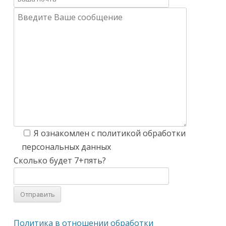
Я ознакомлен с политикой обработки
персональных данных
Сколько будет 7+пять?
Политика в отношении обработки