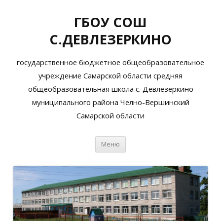
ГБОУ СОШ
С.ДЕВЛЕЗЕРКИНО
государственное бюджетное общеобразовательное
учреждение Самарской области средняя
общеобразовательная школа с. Девлезеркино
муниципального района Челно-Вершинский
Самарской области
Перейти
Меню
к
содержимому