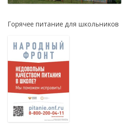
Горячее питание для школьников