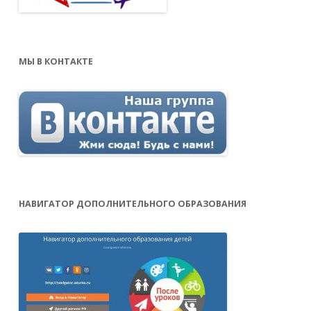
МЫ В КОНТАКТЕ
НАВИГАТОР ДОПОЛНИТЕЛЬНОГО ОБРАЗОВАНИЯ