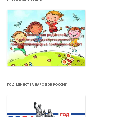
ГОД ЕДИНСТВА НАРОДОВ РОССИИ