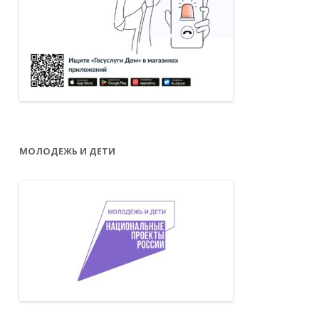
МОЛОДЕЖЬ И ДЕТИ