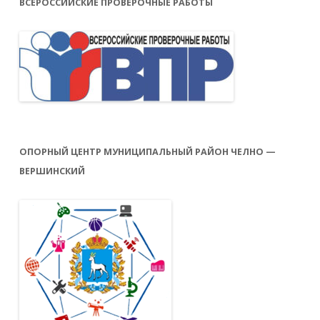
ВСЕРОССИЙСКИЕ ПРОВЕРОЧНЫЕ РАБОТЫ
ОПОРНЫЙ ЦЕНТР МУНИЦИПАЛЬНЫЙ РАЙОН ЧЕЛНО —
ВЕРШИНСКИЙ