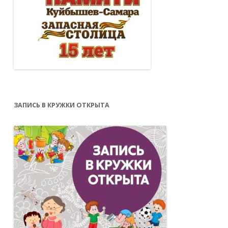
ЗАПИСЬ В КРУЖКИ ОТКРЫТА