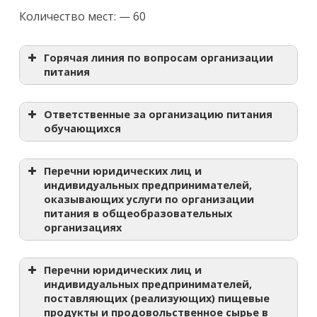
Количество мест: — 60
Горячая линия по вопросам организации
питания
Ответственные за организацию питания
обучающихся
Перечни юридических лиц и
индивидуальных предпринимателей,
оказывающих услуги по организации
питания в общеобразовательных
организациях
Перечни юридических лиц и
индивидуальных предпринимателей,
поставляющих (реализующих) пищевые
продукты и продовольственное сырье в