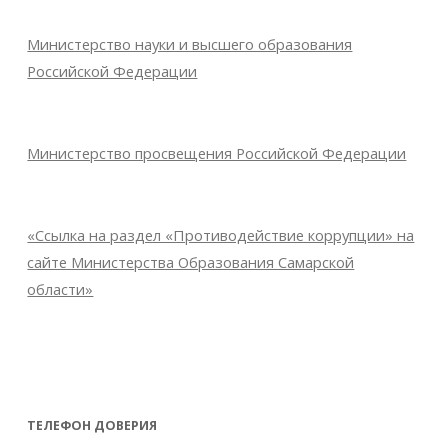
Министерство науки и высшего образования
Российской Федерации
Министерство просвещения Российской Федерации
«Ссылка на раздел «Противодействие коррупции» на
сайте Министерства Образования Самарской
области»
ТЕЛЕФОН ДОВЕРИЯ