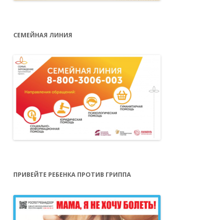
СЕМЕЙНАЯ ЛИНИЯ
Переедание
ПРИВЕЙТЕ РЕБЕНКА ПРОТИВ ГРИППА