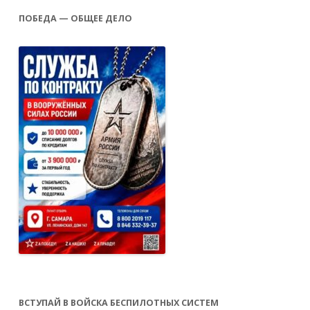
ПОБЕДА — ОБЩЕЕ ДЕЛО
ВСТУПАЙ В ВОЙСКА БЕСПИЛОТНЫХ СИСТЕМ