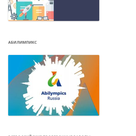
АБИЛИМПИКС