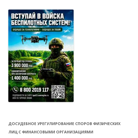
ДОСУДЕБНОЕ УРЕГУЛИРОВАНИЕ СПОРОВ ФИЗИЧЕСКИХ
ЛИЦ С ФИНАНСОВЫМИ ОРГАНИЗАЦИЯМИ