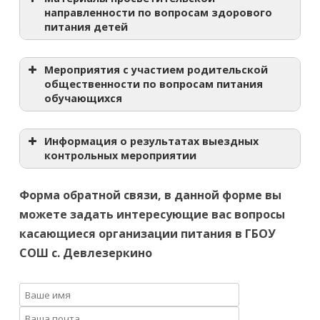
направленности по вопросам здорового
питания детей
Мероприятия с участием родительской
общественности по вопросам питания
обучающихся
Информация о результатах выездных
контрольных мероприятии
Форма обратной связи, в данной форме вы
можете задать интересующие вас вопросы
касающиеся организации питания в ГБОУ
СОШ с. Девлезеркино