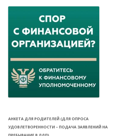
АНКЕТА ДЛЯ РОДИТЕЛЕЙ (ДЛЯ ОПРОСА
УДОВЛЕТВОРЕННОСТИ – ПОДАЧА ЗАЯВЛЕНИЙ НА
ПРЕБЫВАНИЕ В ЛДП)