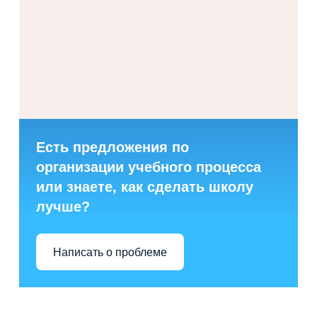
Есть предложения по
организации учебного процесса
или знаете, как сделать школу
лучше?
Написать о проблеме