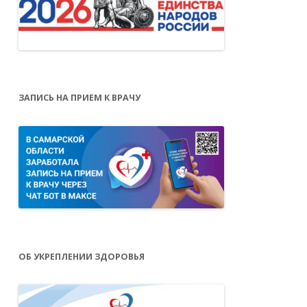
ЗАПИСЬ НА ПРИЕМ К ВРАЧУ
ОБ УКРЕПЛЕНИИ ЗДОРОВЬЯ