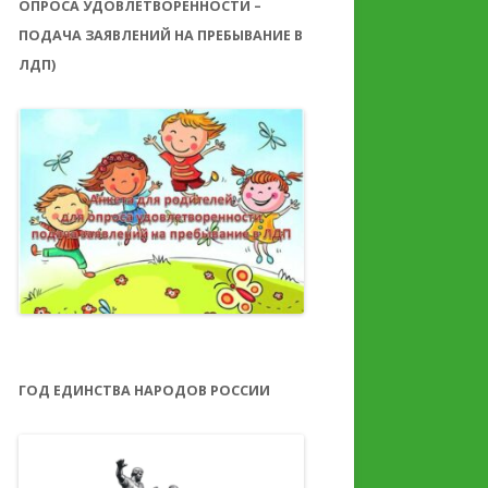
ОПРОСА УДОВЛЕТВОРЕННОСТИ –
ПОДАЧА ЗАЯВЛЕНИЙ НА ПРЕБЫВАНИЕ В
ЛДП)
ГОД ЕДИНСТВА НАРОДОВ РОССИИ