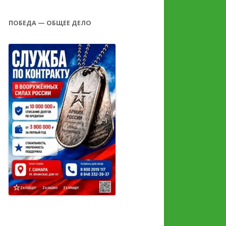
ПОБЕДА — ОБЩЕЕ ДЕЛО