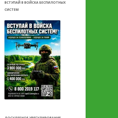
ВСТУПАЙ В ВОЙСКА БЕСПИЛОТНЫХ
СИСТЕМ
ДОСУДЕБНОЕ УРЕГУЛИРОВАНИЕ