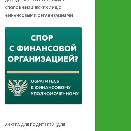
СПОРОВ ФИЗИЧЕСКИХ ЛИЦ С
ФИНАНСОВЫМИ ОРГАНИЗАЦИЯМИ
АНКЕТА ДЛЯ РОДИТЕЛЕЙ (ДЛЯ