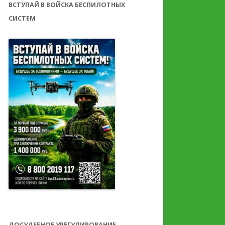
ВСТУПАЙ В ВОЙСКА БЕСПИЛОТНЫХ
СИСТЕМ
ДОСУДЕБНОЕ УРЕГУЛИРОВАНИЕ