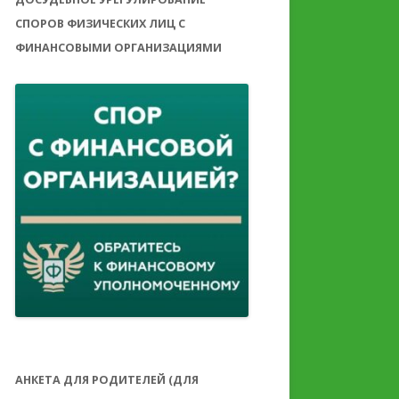
СПОРОВ ФИЗИЧЕСКИХ ЛИЦ С
ФИНАНСОВЫМИ ОРГАНИЗАЦИЯМИ
АНКЕТА ДЛЯ РОДИТЕЛЕЙ (ДЛЯ