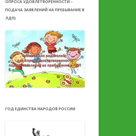
ОПРОСА УДОВЛЕТВОРЕННОСТИ –
ПОДАЧА ЗАЯВЛЕНИЙ НА ПРЕБЫВАНИЕ В
ЛДП)
ГОД ЕДИНСТВА НАРОДОВ РОССИИ