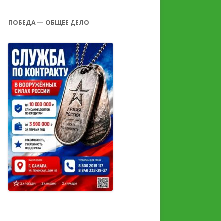
ПОБЕДА — ОБЩЕЕ ДЕЛО