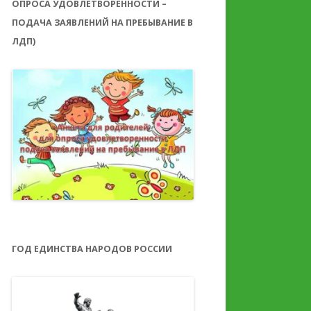
ОПРОСА УДОВЛЕТВОРЕННОСТИ –
ПОДАЧА ЗАЯВЛЕНИЙ НА ПРЕБЫВАНИЕ В
ЛДП)
ГОД ЕДИНСТВА НАРОДОВ РОССИИ