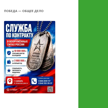
ПОБЕДА — ОБЩЕЕ ДЕЛО