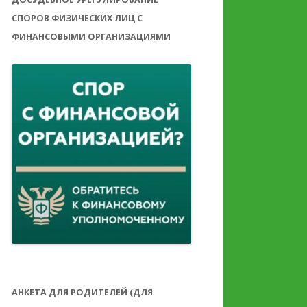
СПОРОВ ФИЗИЧЕСКИХ ЛИЦ С
ФИНАНСОВЫМИ ОРГАНИЗАЦИЯМИ
АНКЕТА ДЛЯ РОДИТЕЛЕЙ (ДЛЯ