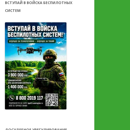
ВСТУПАЙ В ВОЙСКА БЕСПИЛОТНЫХ
СИСТЕМ
ДОСУДЕБНОЕ УРЕГУЛИРОВАНИЕ