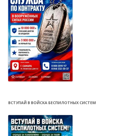
ВСТУПАЙ В ВОЙСКА БЕСПИЛОТНЫХ СИСТЕМ