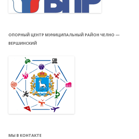
ОПОРНЫЙ ЦЕНТР МУНИЦИПАЛЬНЫЙ РАЙОН ЧЕЛНО —
ВЕРШИНСКИЙ
МЫ В КОНТАКТЕ