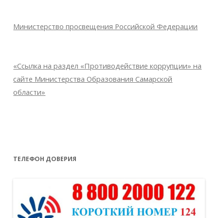
Министерство просвещения Российской Федерации
«Ссылка на раздел «Противодействие коррупции» на
сайте Министерства Образования Самарской
области»
ТЕЛЕФОН ДОВЕРИЯ