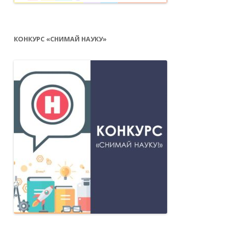
КОНКУРС «СНИМАЙ НАУКУ»