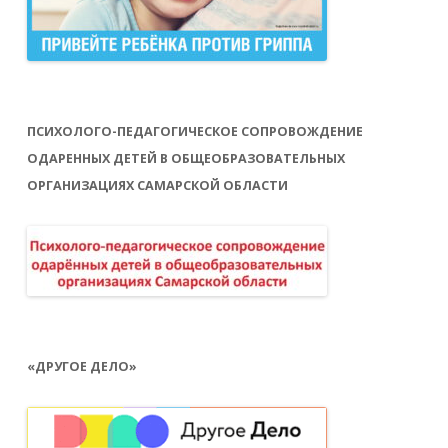
ПСИХОЛОГО-ПЕДАГОГИЧЕСКОЕ СОПРОВОЖДЕНИЕ
ОДАРЕННЫХ ДЕТЕЙ В ОБЩЕОБРАЗОВАТЕЛЬНЫХ
ОРГАНИЗАЦИЯХ САМАРСКОЙ ОБЛАСТИ
«ДРУГОЕ ДЕЛО»