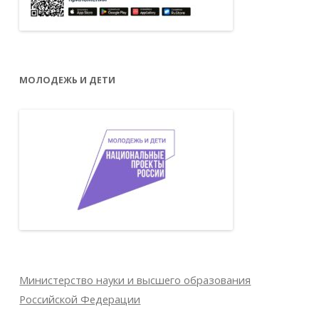
МОЛОДЕЖЬ И ДЕТИ
Министерство науки и высшего образования
Российской Федерации