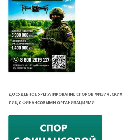
ДОСУДЕБНОЕ УРЕГУЛИРОВАНИЕ СПОРОВ ФИЗИЧЕСКИХ
ЛИЦ С ФИНАНСОВЫМИ ОРГАНИЗАЦИЯМИ