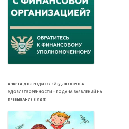
АНКЕТА ДЛЯ РОДИТЕЛЕЙ (ДЛЯ ОПРОСА
УДОВЛЕТВОРЕННОСТИ – ПОДАЧА ЗАЯВЛЕНИЙ НА
ПРЕБЫВАНИЕ В ЛДП)