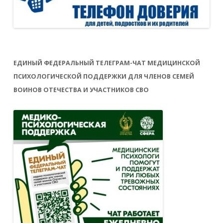
ЕДИНЫЙ ФЕДЕРАЛЬНЫЙ ТЕЛЕГРАМ-ЧАТ МЕДИЦИНСКОЙ
ПСИХОЛОГИЧЕСКОЙ ПОДДЕРЖКИ ДЛЯ ЧЛЕНОВ СЕМЕЙ
ВОИНОВ ОТЕЧЕСТВА И УЧАСТНИКОВ СВО