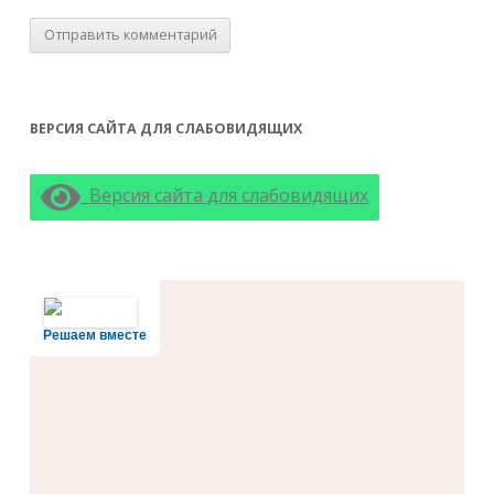
ВЕРСИЯ САЙТА ДЛЯ СЛАБОВИДЯЩИХ
Версия сайта для слабовидящих
Решаем вместе