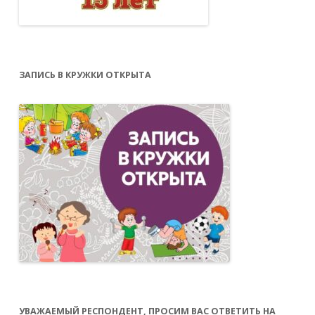
ЗАПИСЬ В КРУЖКИ ОТКРЫТА
УВАЖАЕМЫЙ РЕСПОНДЕНТ, ПРОСИМ ВАС ОТВЕТИТЬ НА