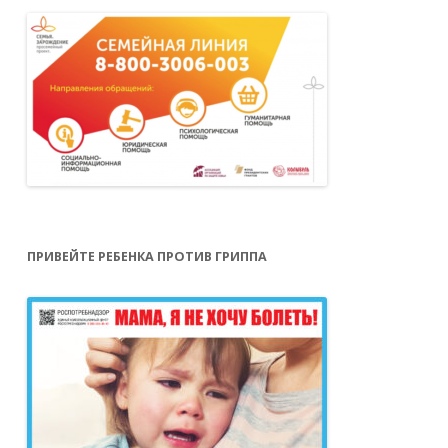
ПРИВЕЙТЕ РЕБЕНКА ПРОТИВ ГРИППА