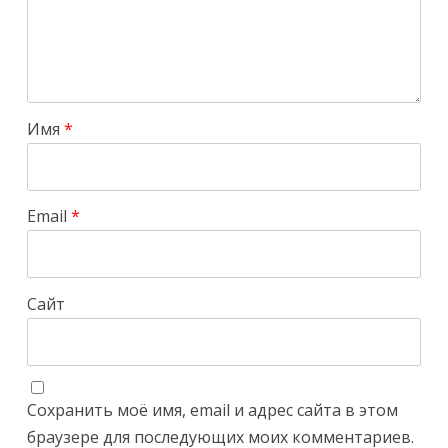
Имя
*
Email
*
Сайт
Сохранить моё имя, email и адрес сайта в этом
браузере для последующих моих комментариев.