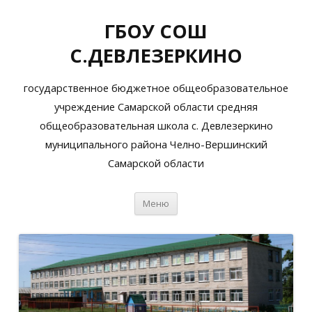
ГБОУ СОШ
С.ДЕВЛЕЗЕРКИНО
государственное бюджетное общеобразовательное
учреждение Самарской области средняя
общеобразовательная школа с. Девлезеркино
муниципального района Челно-Вершинский
Самарской области
Перейти
Меню
к
содержимому