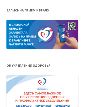
ЗАПИСЬ НА ПРИЕМ К ВРАЧУ
ОБ УКРЕПЛЕНИИ ЗДОРОВЬЯ