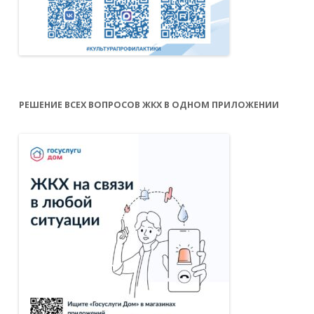
РЕШЕНИЕ ВСЕХ ВОПРОСОВ ЖКХ В ОДНОМ ПРИЛОЖЕНИИ