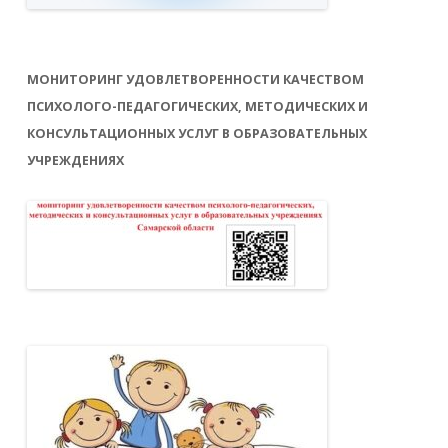
МОНИТОРИНГ УДОВЛЕТВОРЕННОСТИ КАЧЕСТВОМ
ПСИХОЛОГО-ПЕДАГОГИЧЕСКИХ, МЕТОДИЧЕСКИХ И
КОНСУЛЬТАЦИОННЫХ УСЛУГ В ОБРАЗОВАТЕЛЬНЫХ
УЧРЕЖДЕНИЯХ