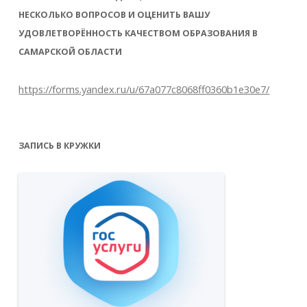
НЕСКОЛЬКО ВОПРОСОВ И ОЦЕНИТЬ ВАШУ
УДОВЛЕТВОРЁННОСТЬ КАЧЕСТВОМ ОБРАЗОВАНИЯ В
САМАРСКОЙ ОБЛАСТИ
https://forms.yandex.ru/u/67a077c8068ff0360b1e30e7/
ЗАПИСЬ В КРУЖКИ