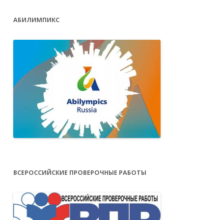
АБИЛИМПИКС
ВСЕРОССИЙСКИЕ ПРОВЕРОЧНЫЕ РАБОТЫ