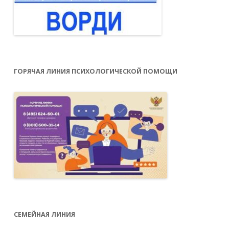
ГОРЯЧАЯ ЛИНИЯ ПСИХОЛОГИЧЕСКОЙ ПОМОЩИ
СЕМЕЙНАЯ ЛИНИЯ