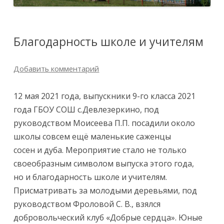
Благодарность школе и учителям
Добавить комментарий
12 мая 2021 года, выпускники 9-го класса 2021
года ГБОУ СОШ с.Девлезеркино, под
руководством Моисеева П.П. посадили около
школы совсем ещё маленькие саженцы
сосен и дуба. Мероприятие стало не только
своеобразным символом выпуска этого года,
но и благодарность школе и учителям.
Присматривать за молодыми деревьями, под
руководством Фроловой С. В., взялся
добровольческий клуб «Добрые сердца». Юные