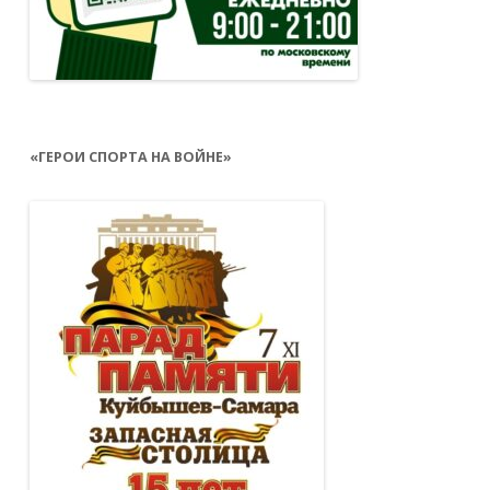
«ГЕРОИ СПОРТА НА ВОЙНЕ»