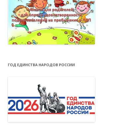
ГОД ЕДИНСТВА НАРОДОВ РОССИИ