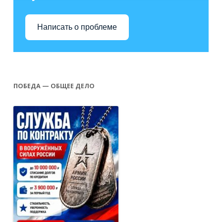
Написать о проблеме
ПОБЕДА — ОБЩЕЕ ДЕЛО