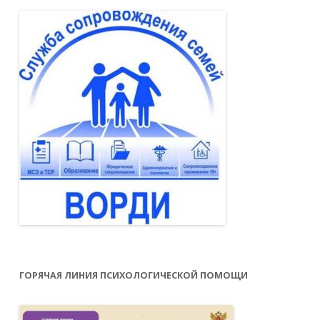
ГОРЯЧАЯ ЛИНИЯ ПСИХОЛОГИЧЕСКОЙ ПОМОЩИ