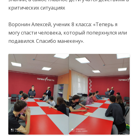
критических ситуациях
Воронин Алексей, ученик 8 класса: «Теперь я
могу спасти человека, который поперхнулся или
подавился. Спасибо манекену».