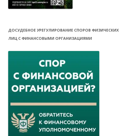
ДОСУДЕБНОЕ УРЕГУЛИРОВАНИЕ СПОРОВ ФИЗИЧЕСКИХ
ЛИЦ С ФИНАНСОВЫМИ ОРГАНИЗАЦИЯМИ