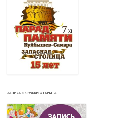
ЗАПИСЬ В КРУЖКИ ОТКРЫТА