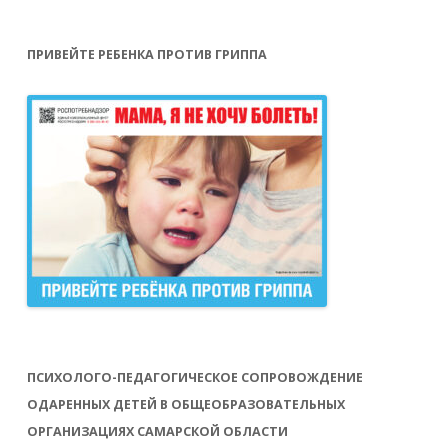
ПРИВЕЙТЕ РЕБЕНКА ПРОТИВ ГРИППА
ПСИХОЛОГО-ПЕДАГОГИЧЕСКОЕ СОПРОВОЖДЕНИЕ
ОДАРЕННЫХ ДЕТЕЙ В ОБЩЕОБРАЗОВАТЕЛЬНЫХ
ОРГАНИЗАЦИЯХ САМАРСКОЙ ОБЛАСТИ