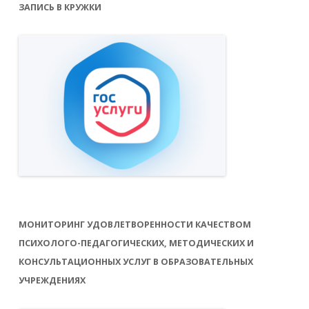
ЗАПИСЬ В КРУЖКИ
МОНИТОРИНГ УДОВЛЕТВОРЕННОСТИ КАЧЕСТВОМ
ПСИХОЛОГО-ПЕДАГОГИЧЕСКИХ, МЕТОДИЧЕСКИХ И
КОНСУЛЬТАЦИОННЫХ УСЛУГ В ОБРАЗОВАТЕЛЬНЫХ
УЧРЕЖДЕНИЯХ