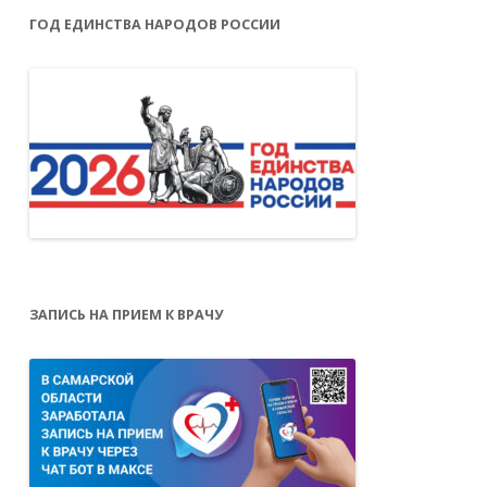
ГОД ЕДИНСТВА НАРОДОВ РОССИИ
ЗАПИСЬ НА ПРИЕМ К ВРАЧУ