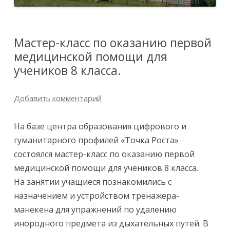
Мастер-класс по оказанию первой
медицинской помощи для
учеников 8 класса.
Добавить комментарий
На базе центра образования цифрового и
гуманитарного профилей «Точка Роста»
состоялся мастер-класс по оказанию первой
медицинской помощи для учеников 8 класса.
На занятии учащиеся познакомились с
назначением и устройством тренажера-
манекена для упражнений по удалению
инородного предмета из дыхательных путей. В