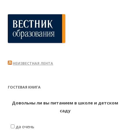
НЕИЗВЕСТНАЯ ЛЕНТА
ГОСТЕВАЯ КНИГА
Довольны ли вы питанием в школе и детском
саду
да очень