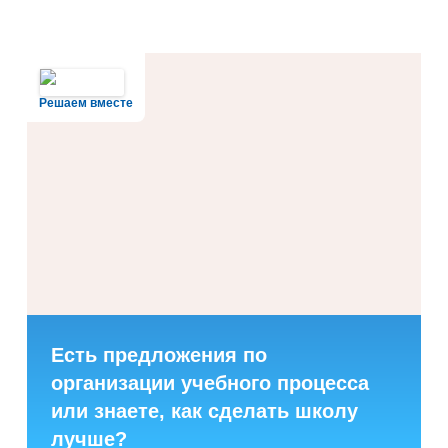
Решаем вместе
Есть предложения по
организации учебного процесса
или знаете, как сделать школу
лучше?