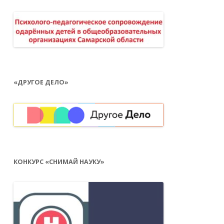
«ДРУГОЕ ДЕЛО»
КОНКУРС «СНИМАЙ НАУКУ»