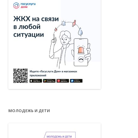
МОЛОДЕЖЬ И ДЕТИ