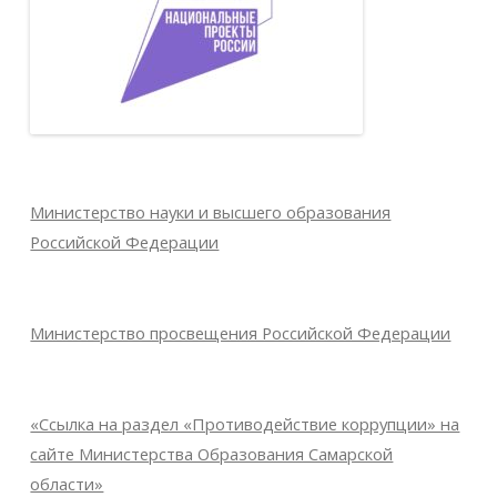
Министерство науки и высшего образования
Российской Федерации
Министерство просвещения Российской Федерации
«Ссылка на раздел «Противодействие коррупции» на
сайте Министерства Образования Самарской
области»