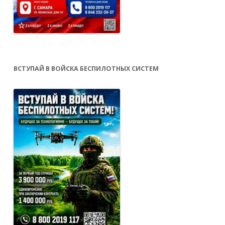
ВСТУПАЙ В ВОЙСКА БЕСПИЛОТНЫХ СИСТЕМ