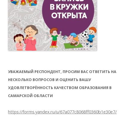
УВАЖАЕМЫЙ РЕСПОНДЕНТ, ПРОСИМ ВАС ОТВЕТИТЬ НА
НЕСКОЛЬКО ВОПРОСОВ И ОЦЕНИТЬ ВАШУ
УДОВЛЕТВОРЁННОСТЬ КАЧЕСТВОМ ОБРАЗОВАНИЯ В
САМАРСКОЙ ОБЛАСТИ
https://forms.yandex.ru/u/67a077c8068ff0360b1e30e7/