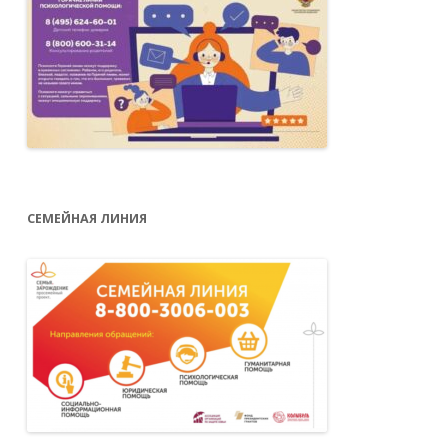
СЕМЕЙНАЯ ЛИНИЯ