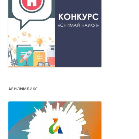
АБИЛИМПИКС