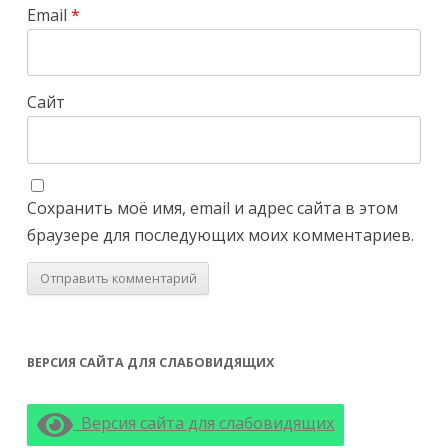
Email
*
Сайт
Сохранить моё имя, email и адрес сайта в этом
браузере для последующих моих комментариев.
ВЕРСИЯ САЙТА ДЛЯ СЛАБОВИДЯЩИХ
Версия сайта для слабовидящих