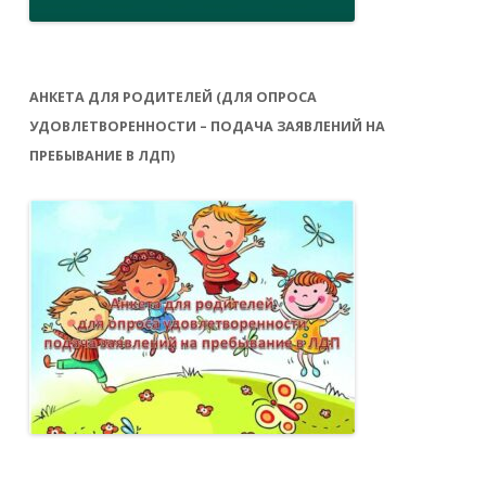
АНКЕТА ДЛЯ РОДИТЕЛЕЙ (ДЛЯ ОПРОСА
УДОВЛЕТВОРЕННОСТИ – ПОДАЧА ЗАЯВЛЕНИЙ НА
ПРЕБЫВАНИЕ В ЛДП)