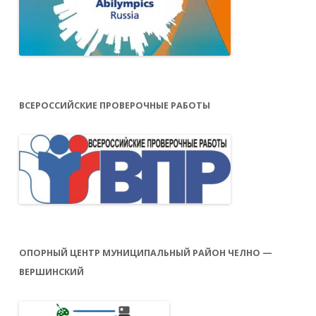
ВСЕРОССИЙСКИЕ ПРОВЕРОЧНЫЕ РАБОТЫ
ОПОРНЫЙ ЦЕНТР МУНИЦИПАЛЬНЫЙ РАЙОН ЧЕЛНО —
ВЕРШИНСКИЙ