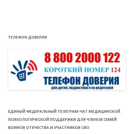
ТЕЛЕФОН ДОВЕРИЯ
ЕДИНЫЙ ФЕДЕРАЛЬНЫЙ ТЕЛЕГРАМ-ЧАТ МЕДИЦИНСКОЙ
ПСИХОЛОГИЧЕСКОЙ ПОДДЕРЖКИ ДЛЯ ЧЛЕНОВ СЕМЕЙ
ВОИНОВ ОТЕЧЕСТВА И УЧАСТНИКОВ СВО