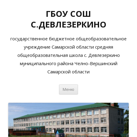
ГБОУ СОШ
С.ДЕВЛЕЗЕРКИНО
государственное бюджетное общеобразовательное
учреждение Самарской области средняя
общеобразовательная школа с. Девлезеркино
муниципального района Челно-Вершинский
Самарской области
Перейти
Меню
к
содержимому