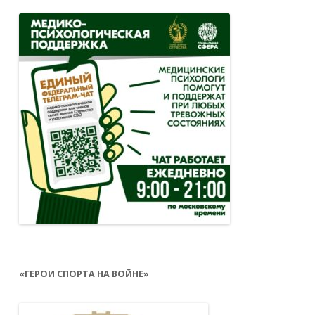
«ГЕРОИ СПОРТА НА ВОЙНЕ»