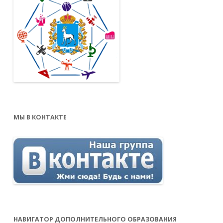
МЫ В КОНТАКТЕ
НАВИГАТОР ДОПОЛНИТЕЛЬНОГО ОБРАЗОВАНИЯ