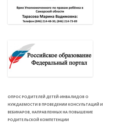
ОПРОС РОДИТЕЛЕЙ ДЕТЕЙ-ИНВАЛИДОВ О
НУЖДАЕМОСТИ В ПРОВЕДЕНИИ КОНСУЛЬТАЦИЙ И
ВЕБИНАРОВ, НАПРАВЛЕННЫХ НА ПОВЫШЕНИЕ
РОДИТЕЛЬСКОЙ КОМПЕТЕНЦИИ