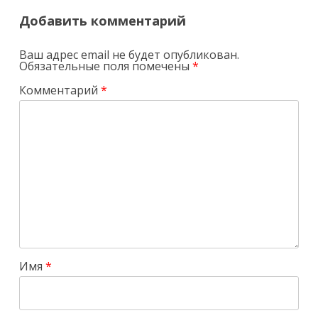
Добавить комментарий
Ваш адрес email не будет опубликован.
Обязательные поля помечены
*
Комментарий
*
Имя
*