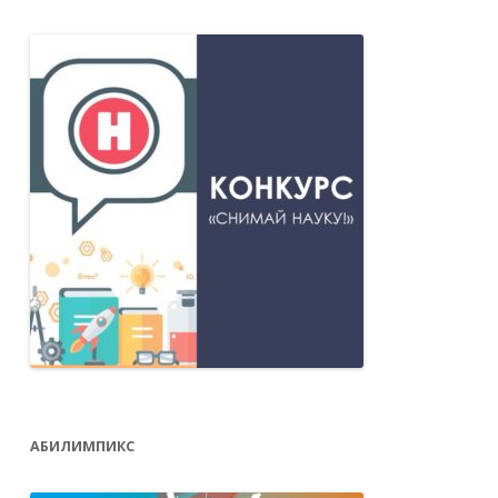
АБИЛИМПИКС