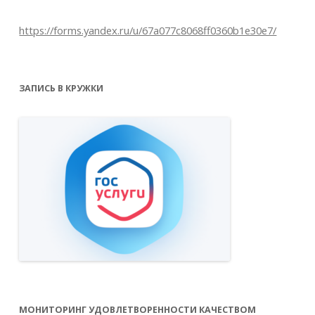
https://forms.yandex.ru/u/67a077c8068ff0360b1e30e7/
ЗАПИСЬ В КРУЖКИ
МОНИТОРИНГ УДОВЛЕТВОРЕННОСТИ КАЧЕСТВОМ