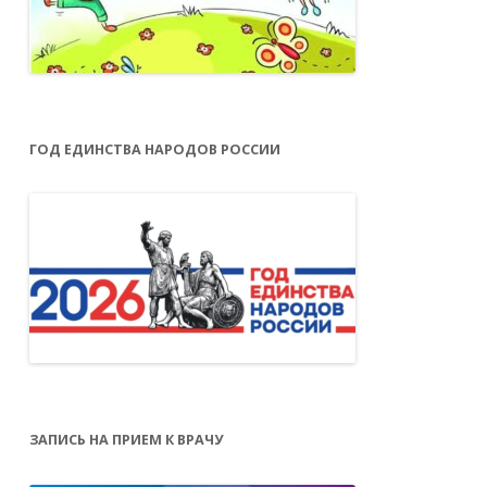
ГОД ЕДИНСТВА НАРОДОВ РОССИИ
ЗАПИСЬ НА ПРИЕМ К ВРАЧУ