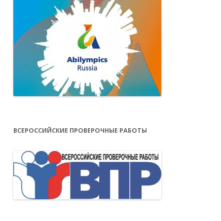
ВСЕРОССИЙСКИЕ ПРОВЕРОЧНЫЕ РАБОТЫ