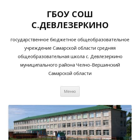
ГБОУ СОШ
С.ДЕВЛЕЗЕРКИНО
государственное бюджетное общеобразовательное
учреждение Самарской области средняя
общеобразовательная школа с. Девлезеркино
муниципального района Челно-Вершинский
Самарской области
Перейти
Меню
к
содержимому