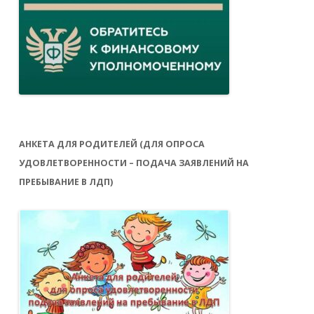
АНКЕТА ДЛЯ РОДИТЕЛЕЙ (ДЛЯ ОПРОСА
УДОВЛЕТВОРЕННОСТИ – ПОДАЧА ЗАЯВЛЕНИЙ НА
ПРЕБЫВАНИЕ В ЛДП)