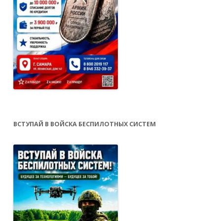
ВСТУПАЙ В ВОЙСКА БЕСПИЛОТНЫХ СИСТЕМ