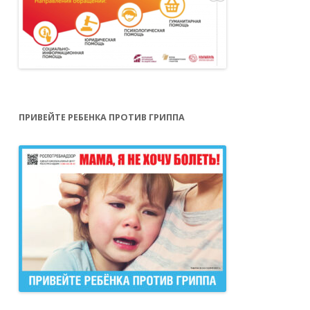
ПРИВЕЙТЕ РЕБЕНКА ПРОТИВ ГРИППА