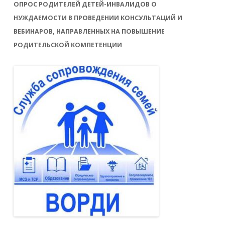
ОПРОС РОДИТЕЛЕЙ ДЕТЕЙ-ИНВАЛИДОВ О
НУЖДАЕМОСТИ В ПРОВЕДЕНИИ КОНСУЛЬТАЦИЙ И
ВЕБИНАРОВ, НАПРАВЛЕННЫХ НА ПОВЫШЕНИЕ
РОДИТЕЛЬСКОЙ КОМПЕТЕНЦИИ