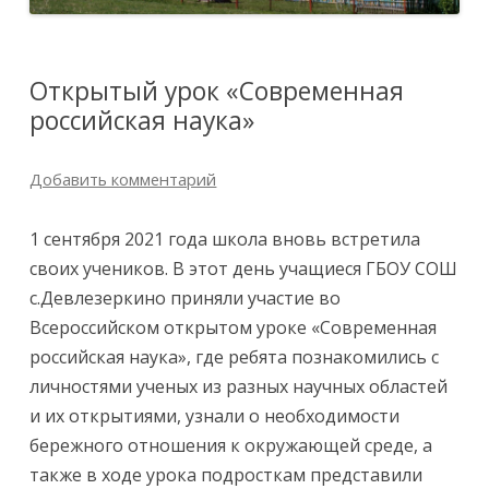
Открытый урок «Современная
российская наука»
Добавить комментарий
1 сентября 2021 года школа вновь встретила
своих учеников. В этот день учащиеся ГБОУ СОШ
с.Девлезеркино приняли участие во
Всероссийском открытом уроке «Современная
российская наука», где ребята познакомились с
личностями ученых из разных научных областей
и их открытиями, узнали о необходимости
бережного отношения к окружающей среде, а
также в ходе урока подросткам представили