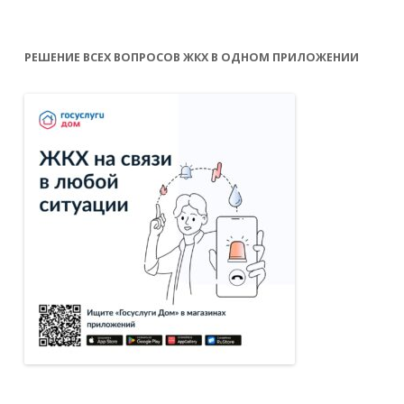
РЕШЕНИЕ ВСЕХ ВОПРОСОВ ЖКХ В ОДНОМ ПРИЛОЖЕНИИ