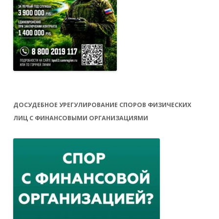
ДОСУДЕБНОЕ УРЕГУЛИРОВАНИЕ СПОРОВ ФИЗИЧЕСКИХ
ЛИЦ С ФИНАНСОВЫМИ ОРГАНИЗАЦИЯМИ