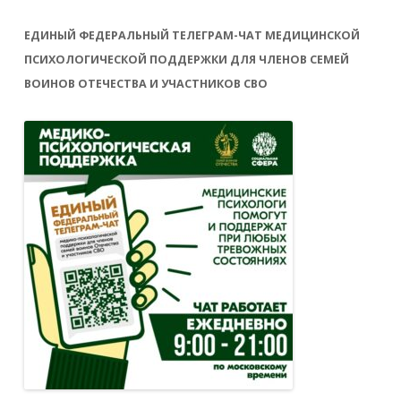
ЕДИНЫЙ ФЕДЕРАЛЬНЫЙ ТЕЛЕГРАМ-ЧАТ МЕДИЦИНСКОЙ
ПСИХОЛОГИЧЕСКОЙ ПОДДЕРЖКИ ДЛЯ ЧЛЕНОВ СЕМЕЙ
ВОИНОВ ОТЕЧЕСТВА И УЧАСТНИКОВ СВО