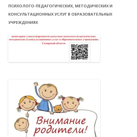
ПСИХОЛОГО-ПЕДАГОГИЧЕСКИХ, МЕТОДИЧЕСКИХ И
КОНСУЛЬТАЦИОННЫХ УСЛУГ В ОБРАЗОВАТЕЛЬНЫХ
УЧРЕЖДЕНИЯХ