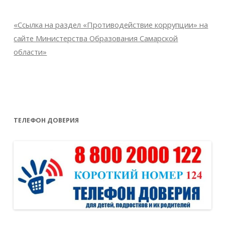
«Ссылка на раздел «Противодействие коррупции» на
сайте Министерства Образования Самарской
области»
ТЕЛЕФОН ДОВЕРИЯ