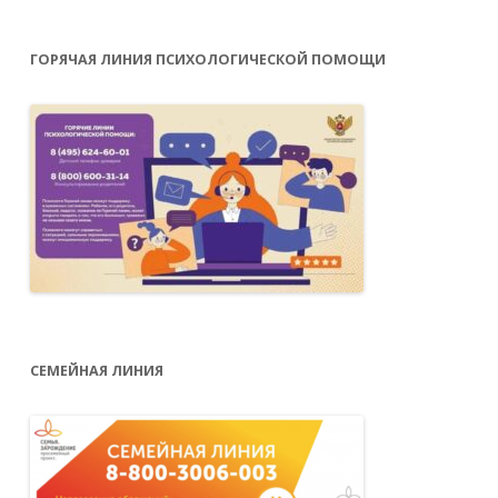
ГОРЯЧАЯ ЛИНИЯ ПСИХОЛОГИЧЕСКОЙ ПОМОЩИ
СЕМЕЙНАЯ ЛИНИЯ