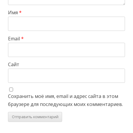
Имя
*
Email
*
Сайт
Сохранить моё имя, email и адрес сайта в этом
браузере для последующих моих комментариев.