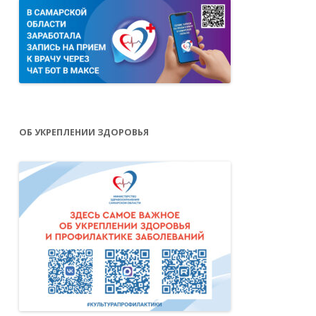
ОБ УКРЕПЛЕНИИ ЗДОРОВЬЯ