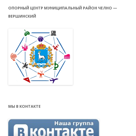
ОПОРНЫЙ ЦЕНТР МУНИЦИПАЛЬНЫЙ РАЙОН ЧЕЛНО —
ВЕРШИНСКИЙ
МЫ В КОНТАКТЕ