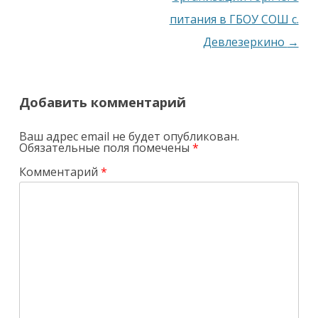
питания в ГБОУ СОШ с.
Девлезеркино
→
Добавить комментарий
Ваш адрес email не будет опубликован.
Обязательные поля помечены
*
Комментарий
*