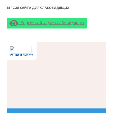
ВЕРСИЯ САЙТА ДЛЯ СЛАБОВИДЯЩИХ
Версия сайта для слабовидящих
Решаем вместе