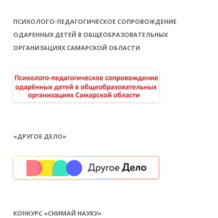
ПСИХОЛОГО-ПЕДАГОГИЧЕСКОЕ СОПРОВОЖДЕНИЕ
ОДАРЕННЫХ ДЕТЕЙ В ОБЩЕОБРАЗОВАТЕЛЬНЫХ
ОРГАНИЗАЦИЯХ САМАРСКОЙ ОБЛАСТИ
«ДРУГОЕ ДЕЛО»
КОНКУРС «СНИМАЙ НАУКУ»