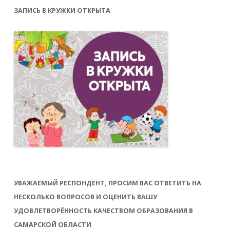
ЗАПИСЬ В КРУЖКИ ОТКРЫТА
УВАЖАЕМЫЙ РЕСПОНДЕНТ, ПРОСИМ ВАС ОТВЕТИТЬ НА
НЕСКОЛЬКО ВОПРОСОВ И ОЦЕНИТЬ ВАШУ
УДОВЛЕТВОРЁННОСТЬ КАЧЕСТВОМ ОБРАЗОВАНИЯ В
САМАРСКОЙ ОБЛАСТИ