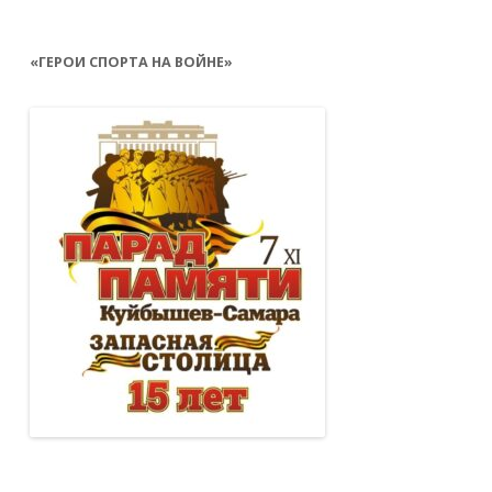
«ГЕРОИ СПОРТА НА ВОЙНЕ»