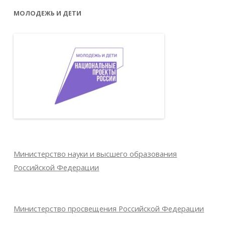
МОЛОДЕЖЬ И ДЕТИ
Министерство науки и высшего образования
Российской Федерации
Министерство просвещения Российской Федерации