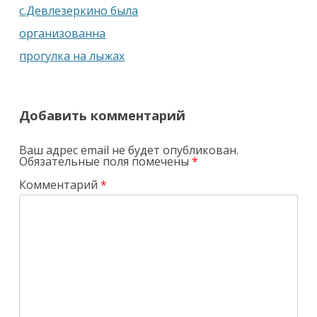
с.Девлезеркино была
организованна
прогулка на лыжах
Добавить комментарий
Ваш адрес email не будет опубликован.
Обязательные поля помечены
*
Комментарий
*