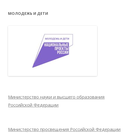
МОЛОДЕЖЬ И ДЕТИ
Министерство науки и высшего образования
Российской Федерации
Министерство просвещения Российской Федерации