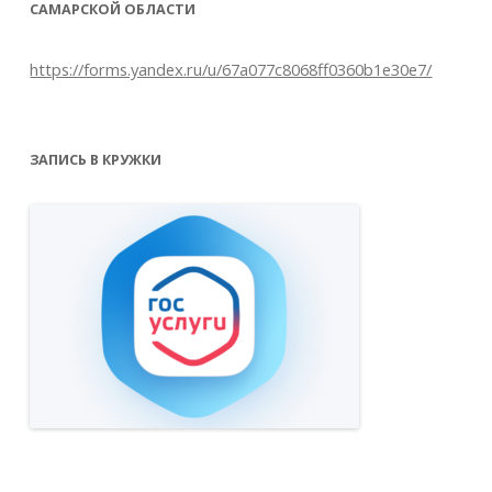
САМАРСКОЙ ОБЛАСТИ
https://forms.yandex.ru/u/67a077c8068ff0360b1e30e7/
ЗАПИСЬ В КРУЖКИ