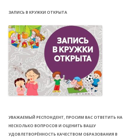
ЗАПИСЬ В КРУЖКИ ОТКРЫТА
УВАЖАЕМЫЙ РЕСПОНДЕНТ, ПРОСИМ ВАС ОТВЕТИТЬ НА
НЕСКОЛЬКО ВОПРОСОВ И ОЦЕНИТЬ ВАШУ
УДОВЛЕТВОРЁННОСТЬ КАЧЕСТВОМ ОБРАЗОВАНИЯ В