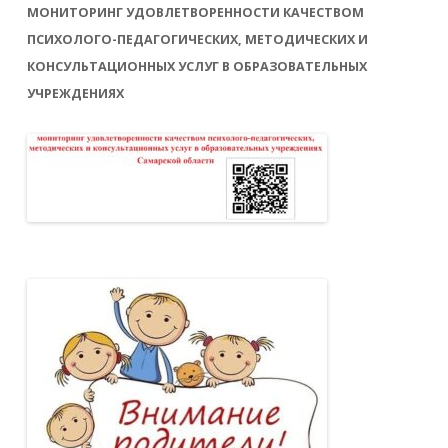
МОНИТОРИНГ УДОВЛЕТВОРЕННОСТИ КАЧЕСТВОМ
ПСИХОЛОГО-ПЕДАГОГИЧЕСКИХ, МЕТОДИЧЕСКИХ И
КОНСУЛЬТАЦИОННЫХ УСЛУГ В ОБРАЗОВАТЕЛЬНЫХ
УЧРЕЖДЕНИЯХ