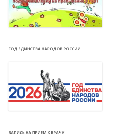
ГОД ЕДИНСТВА НАРОДОВ РОССИИ
ЗАПИСЬ НА ПРИЕМ К ВРАЧУ