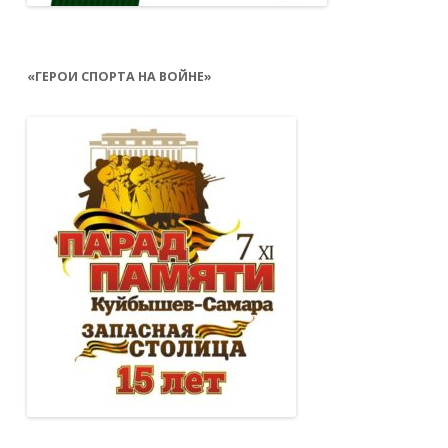
«ГЕРОИ СПОРТА НА ВОЙНЕ»