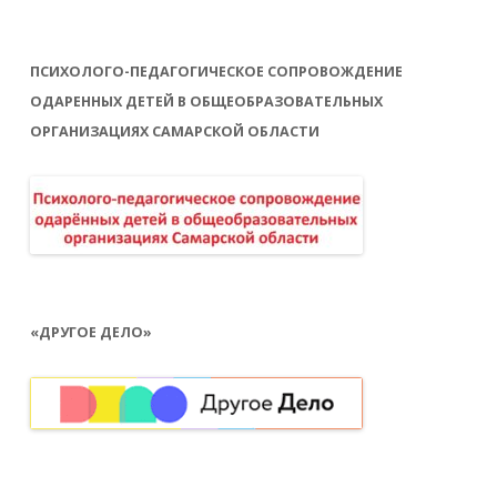
ПСИХОЛОГО-ПЕДАГОГИЧЕСКОЕ СОПРОВОЖДЕНИЕ
ОДАРЕННЫХ ДЕТЕЙ В ОБЩЕОБРАЗОВАТЕЛЬНЫХ
ОРГАНИЗАЦИЯХ САМАРСКОЙ ОБЛАСТИ
«ДРУГОЕ ДЕЛО»