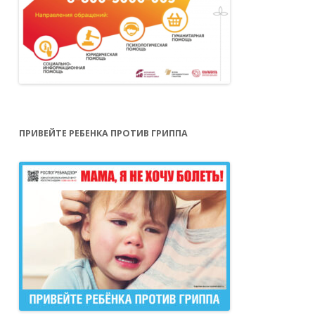
ПРИВЕЙТЕ РЕБЕНКА ПРОТИВ ГРИППА