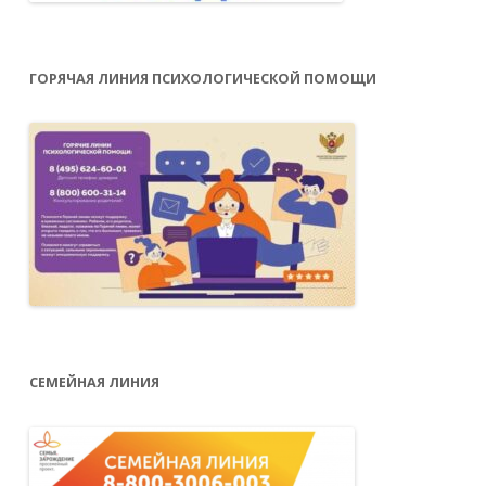
ГОРЯЧАЯ ЛИНИЯ ПСИХОЛОГИЧЕСКОЙ ПОМОЩИ
СЕМЕЙНАЯ ЛИНИЯ