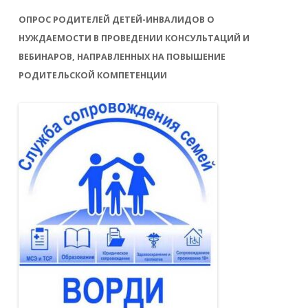
ОПРОС РОДИТЕЛЕЙ ДЕТЕЙ-ИНВАЛИДОВ О
НУЖДАЕМОСТИ В ПРОВЕДЕНИИ КОНСУЛЬТАЦИЙ И
ВЕБИНАРОВ, НАПРАВЛЕННЫХ НА ПОВЫШЕНИЕ
РОДИТЕЛЬСКОЙ КОМПЕТЕНЦИИ