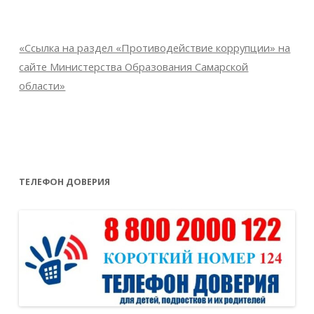
«Ссылка на раздел «Противодействие коррупции» на
сайте Министерства Образования Самарской
области»
ТЕЛЕФОН ДОВЕРИЯ