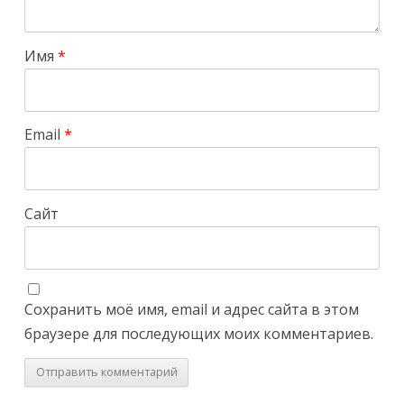
Имя
*
Email
*
Сайт
Сохранить моё имя, email и адрес сайта в этом
браузере для последующих моих комментариев.