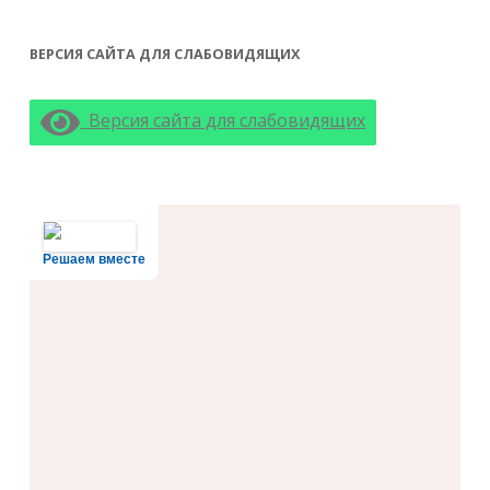
ВЕРСИЯ САЙТА ДЛЯ СЛАБОВИДЯЩИХ
Версия сайта для слабовидящих
Решаем вместе