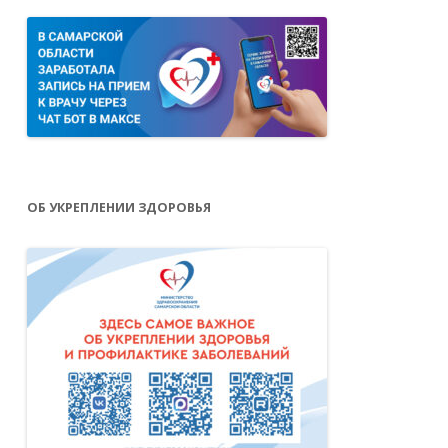
ОБ УКРЕПЛЕНИИ ЗДОРОВЬЯ