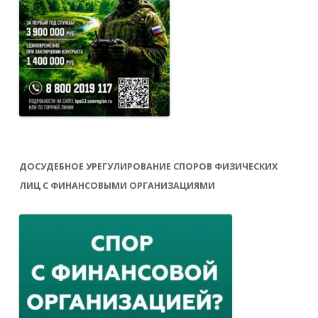
ДОСУДЕБНОЕ УРЕГУЛИРОВАНИЕ СПОРОВ ФИЗИЧЕСКИХ
ЛИЦ С ФИНАНСОВЫМИ ОРГАНИЗАЦИЯМИ