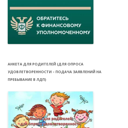
АНКЕТА ДЛЯ РОДИТЕЛЕЙ (ДЛЯ ОПРОСА
УДОВЛЕТВОРЕННОСТИ – ПОДАЧА ЗАЯВЛЕНИЙ НА
ПРЕБЫВАНИЕ В ЛДП)