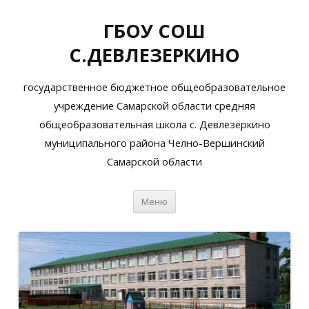
ГБОУ СОШ
С.ДЕВЛЕЗЕРКИНО
государственное бюджетное общеобразовательное
учреждение Самарской области средняя
общеобразовательная школа с. Девлезеркино
муниципального района Челно-Вершинский
Самарской области
Перейти
Меню
к
содержимому