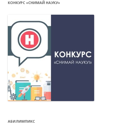
КОНКУРС «СНИМАЙ НАУКУ»
АБИЛИМПИКС