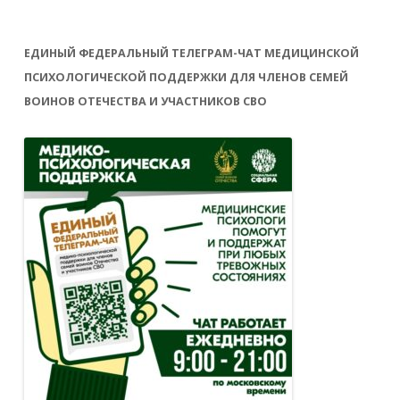
ЕДИНЫЙ ФЕДЕРАЛЬНЫЙ ТЕЛЕГРАМ-ЧАТ МЕДИЦИНСКОЙ
ПСИХОЛОГИЧЕСКОЙ ПОДДЕРЖКИ ДЛЯ ЧЛЕНОВ СЕМЕЙ
ВОИНОВ ОТЕЧЕСТВА И УЧАСТНИКОВ СВО