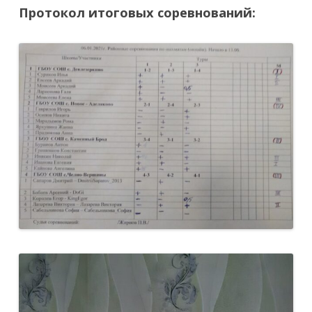
Протокол итоговых соревнований: