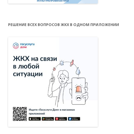
РЕШЕНИЕ ВСЕХ ВОПРОСОВ ЖКХ В ОДНОМ ПРИЛОЖЕНИИ