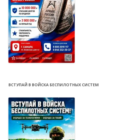
ВСТУПАЙ В ВОЙСКА БЕСПИЛОТНЫХ СИСТЕМ