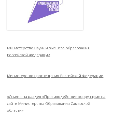
Министерство науки и высшего образования
Российской Федерации
Министерство просвещения Российской Федерации
«Ссылка на раздел «Противодействие коррупции» на
сайте Министерства Образования Самарской
области»