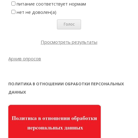
питание соответствует нормам
нет не доволен(а)
Просмотреть результаты
Архив опросов
ПОЛИТИКА В ОТНОШЕНИИ ОБРАБОТКИ ПЕРСОНАЛЬНЫХ
ДАННЫХ