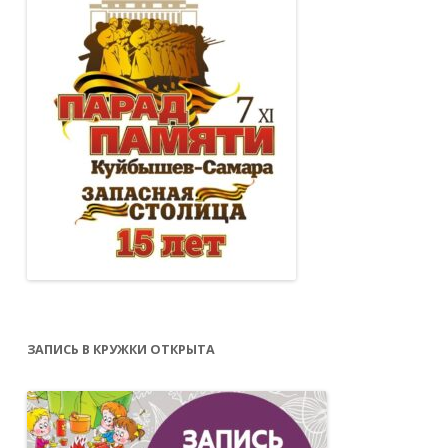
ЗАПИСЬ В КРУЖКИ ОТКРЫТА