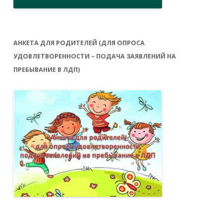
АНКЕТА ДЛЯ РОДИТЕЛЕЙ (ДЛЯ ОПРОСА
УДОВЛЕТВОРЕННОСТИ – ПОДАЧА ЗАЯВЛЕНИЙ НА
ПРЕБЫВАНИЕ В ЛДП)