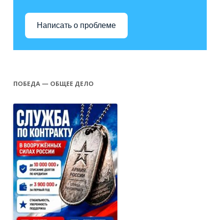
Написать о проблеме
ПОБЕДА — ОБЩЕЕ ДЕЛО