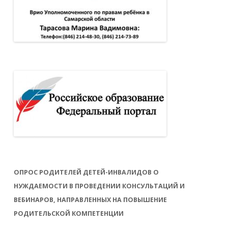
ОПРОС РОДИТЕЛЕЙ ДЕТЕЙ-ИНВАЛИДОВ О
НУЖДАЕМОСТИ В ПРОВЕДЕНИИ КОНСУЛЬТАЦИЙ И
ВЕБИНАРОВ, НАПРАВЛЕННЫХ НА ПОВЫШЕНИЕ
РОДИТЕЛЬСКОЙ КОМПЕТЕНЦИИ