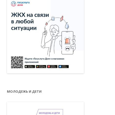
МОЛОДЕЖЬ И ДЕТИ