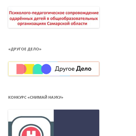
«ДРУГОЕ ДЕЛО»
КОНКУРС «СНИМАЙ НАУКУ»