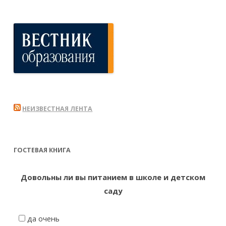
НЕИЗВЕСТНАЯ ЛЕНТА
ГОСТЕВАЯ КНИГА
Довольны ли вы питанием в школе и детском
саду
да очень