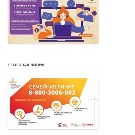
СЕМЕЙНАЯ ЛИНИЯ