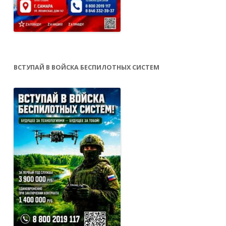
ВСТУПАЙ В ВОЙСКА БЕСПИЛОТНЫХ СИСТЕМ