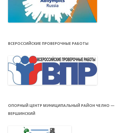
ВСЕРОССИЙСКИЕ ПРОВЕРОЧНЫЕ РАБОТЫ
ОПОРНЫЙ ЦЕНТР МУНИЦИПАЛЬНЫЙ РАЙОН ЧЕЛНО —
ВЕРШИНСКИЙ