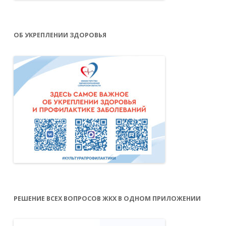
ОБ УКРЕПЛЕНИИ ЗДОРОВЬЯ
РЕШЕНИЕ ВСЕХ ВОПРОСОВ ЖКХ В ОДНОМ ПРИЛОЖЕНИИ