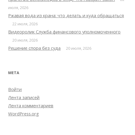
июля, 2026
Ржавая вода из крана: что делать и куда обращаться
22 июля, 2026
Видеоролик Служба финансового уполномоченного
20 июля, 2026
Решение спора без суда
20 июля, 2026
МЕТА
Войти
Лента записей
Лента комментариев
WordPress.org