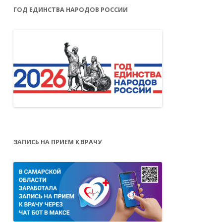
ГОД ЕДИНСТВА НАРОДОВ РОССИИ
ЗАПИСЬ НА ПРИЕМ К ВРАЧУ