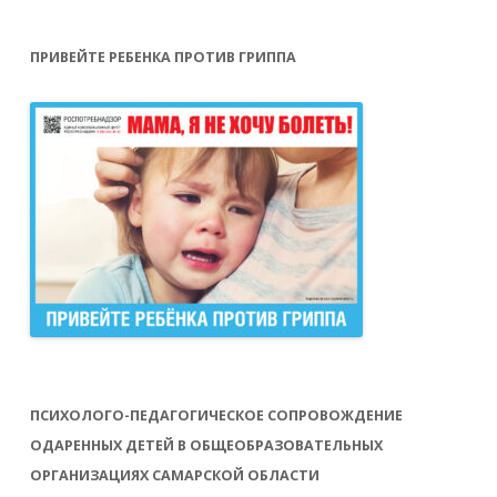
ПРИВЕЙТЕ РЕБЕНКА ПРОТИВ ГРИППА
ПСИХОЛОГО-ПЕДАГОГИЧЕСКОЕ СОПРОВОЖДЕНИЕ
ОДАРЕННЫХ ДЕТЕЙ В ОБЩЕОБРАЗОВАТЕЛЬНЫХ
ОРГАНИЗАЦИЯХ САМАРСКОЙ ОБЛАСТИ