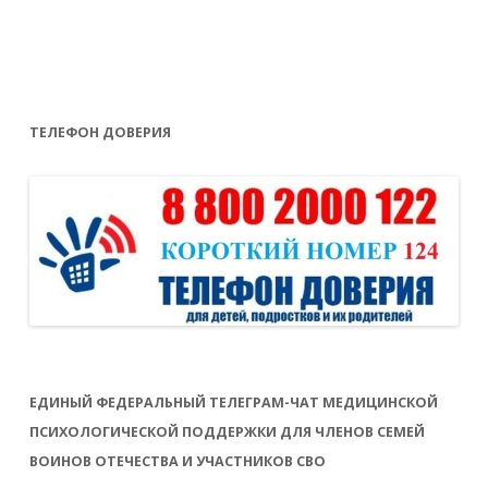
ТЕЛЕФОН ДОВЕРИЯ
ЕДИНЫЙ ФЕДЕРАЛЬНЫЙ ТЕЛЕГРАМ-ЧАТ МЕДИЦИНСКОЙ
ПСИХОЛОГИЧЕСКОЙ ПОДДЕРЖКИ ДЛЯ ЧЛЕНОВ СЕМЕЙ
ВОИНОВ ОТЕЧЕСТВА И УЧАСТНИКОВ СВО