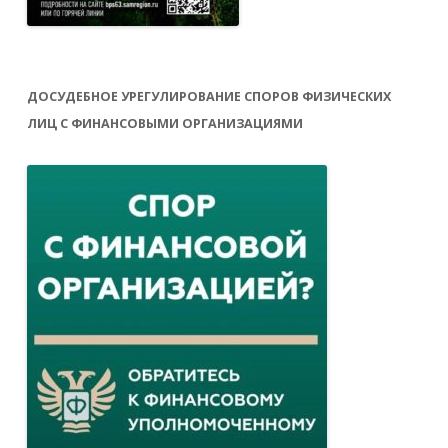
ДОСУДЕБНОЕ УРЕГУЛИРОВАНИЕ СПОРОВ ФИЗИЧЕСКИХ
ЛИЦ С ФИНАНСОВЫМИ ОРГАНИЗАЦИЯМИ