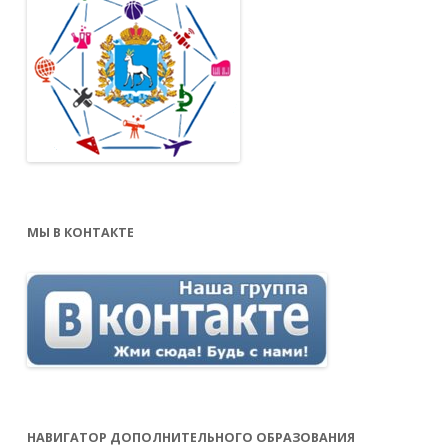
МЫ В КОНТАКТЕ
НАВИГАТОР ДОПОЛНИТЕЛЬНОГО ОБРАЗОВАНИЯ