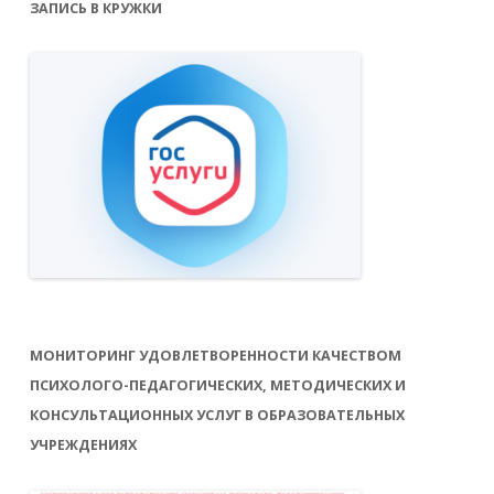
ЗАПИСЬ В КРУЖКИ
МОНИТОРИНГ УДОВЛЕТВОРЕННОСТИ КАЧЕСТВОМ
ПСИХОЛОГО-ПЕДАГОГИЧЕСКИХ, МЕТОДИЧЕСКИХ И
КОНСУЛЬТАЦИОННЫХ УСЛУГ В ОБРАЗОВАТЕЛЬНЫХ
УЧРЕЖДЕНИЯХ