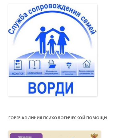
ГОРЯЧАЯ ЛИНИЯ ПСИХОЛОГИЧЕСКОЙ ПОМОЩИ