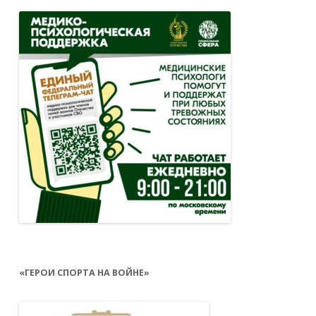
«ГЕРОИ СПОРТА НА ВОЙНЕ»