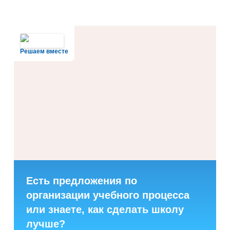
Решаем вместе
Есть предложения по
организации учебного процесса
или знаете, как сделать школу
лучше?