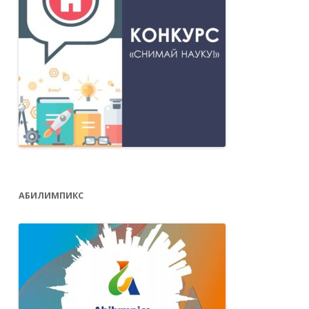
АБИЛИМПИКС