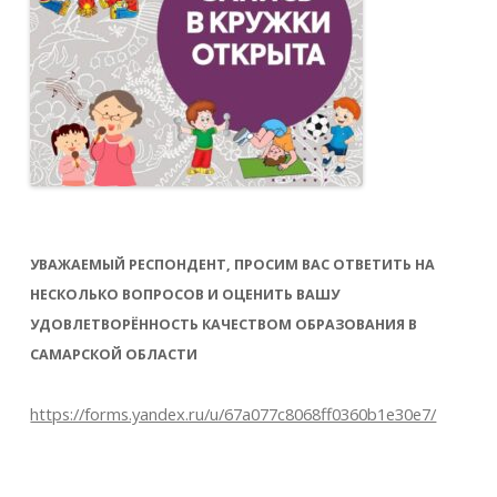
УВАЖАЕМЫЙ РЕСПОНДЕНТ, ПРОСИМ ВАС ОТВЕТИТЬ НА
НЕСКОЛЬКО ВОПРОСОВ И ОЦЕНИТЬ ВАШУ
УДОВЛЕТВОРЁННОСТЬ КАЧЕСТВОМ ОБРАЗОВАНИЯ В
САМАРСКОЙ ОБЛАСТИ
https://forms.yandex.ru/u/67a077c8068ff0360b1e30e7/