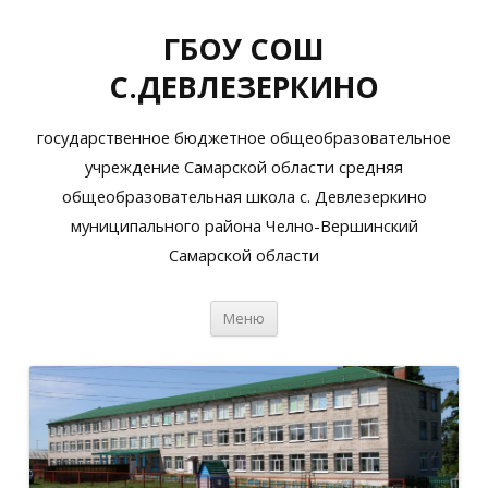
ГБОУ СОШ
С.ДЕВЛЕЗЕРКИНО
государственное бюджетное общеобразовательное
учреждение Самарской области средняя
общеобразовательная школа с. Девлезеркино
муниципального района Челно-Вершинский
Самарской области
Перейти
Меню
к
содержимому