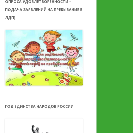
ОПРОСА УДОВЛЕТВОРЕННОСТИ –
ПОДАЧА ЗАЯВЛЕНИЙ НА ПРЕБЫВАНИЕ В
ЛДП)
ГОД ЕДИНСТВА НАРОДОВ РОССИИ