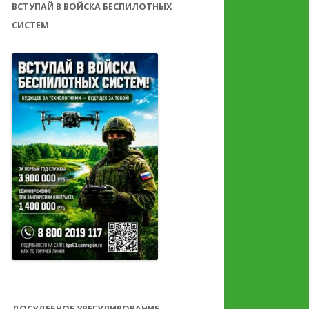
ВСТУПАЙ В ВОЙСКА БЕСПИЛОТНЫХ
СИСТЕМ
ДОСУДЕБНОЕ УРЕГУЛИРОВАНИЕ