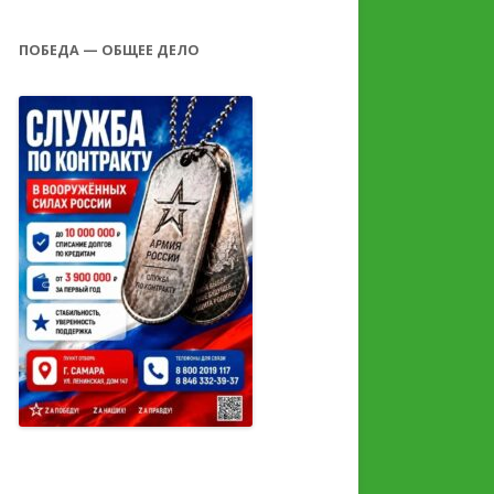
ПОБЕДА — ОБЩЕЕ ДЕЛО