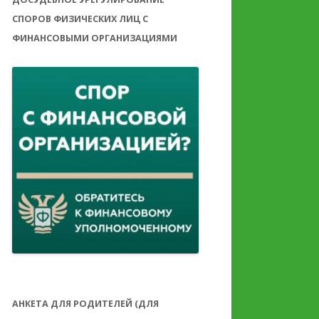
СПОРОВ ФИЗИЧЕСКИХ ЛИЦ С
ФИНАНСОВЫМИ ОРГАНИЗАЦИЯМИ
АНКЕТА ДЛЯ РОДИТЕЛЕЙ (ДЛЯ