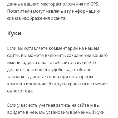
данные вашего месторасположения по GPS.
Посетители могут извлечь эту информацию
скачав изображения с сайта.
Куки
Если вы оставляете комментарий на нашем
сайте, вы можете включить сохранение вашего
имени, адреса email и вебсайта в куки. Это
делается для вашего удобства, чтобы не
заполнять данные снова при повторном
комментировании. Эти куки хранятся в течение
одного года.
Если у вас есть учетная запись на сайте и вы
войдете в неё, мы установим временный куки