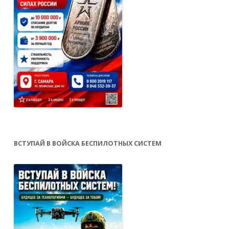
ВСТУПАЙ В ВОЙСКА БЕСПИЛОТНЫХ СИСТЕМ