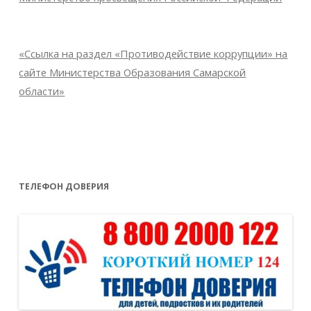
«Ссылка на раздел «Противодействие коррупции» на
сайте Министерства Образования Самарской
области»
ТЕЛЕФОН ДОВЕРИЯ