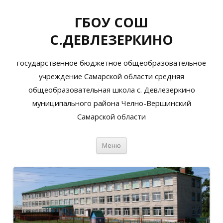
ГБОУ СОШ
С.ДЕВЛЕЗЕРКИНО
государственное бюджетное общеобразовательное
учреждение Самарской области средняя
общеобразовательная школа с. Девлезеркино
муниципального района Челно-Вершинский
Самарской области
Перейти
Меню
к
содержимому