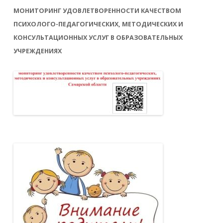
МОНИТОРИНГ УДОВЛЕТВОРЕННОСТИ КАЧЕСТВОМ
ПСИХОЛОГО-ПЕДАГОГИЧЕСКИХ, МЕТОДИЧЕСКИХ И
КОНСУЛЬТАЦИОННЫХ УСЛУГ В ОБРАЗОВАТЕЛЬНЫХ
УЧРЕЖДЕНИЯХ