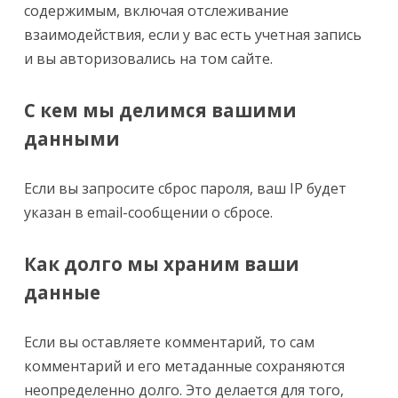
содержимым, включая отслеживание
взаимодействия, если у вас есть учетная запись
и вы авторизовались на том сайте.
С кем мы делимся вашими
данными
Если вы запросите сброс пароля, ваш IP будет
указан в email-сообщении о сбросе.
Как долго мы храним ваши
данные
Если вы оставляете комментарий, то сам
комментарий и его метаданные сохраняются
неопределенно долго. Это делается для того,