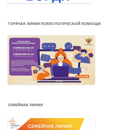
ГОРЯЧАЯ ЛИНИЯ ПСИХОЛОГИЧЕСКОЙ ПОМОЩИ
СЕМЕЙНАЯ ЛИНИЯ