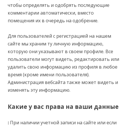
чтобы определять и одобрять последующие
комментарии автоматически, вместо
помещения их в очередь на одобрение.
Для пользователей с регистрацией на нашем
сайте мы храним ту личную информацию,
которую они указывают в своем профиле. Все
пользователи могут видеть, редактировать или
удалить свою информацию из профиля в любое
время (кроме имени пользователя).
Администрация вебсайта также может видеть и
изменять эту информацию.
Какие у вас права на ваши данные
:
При наличии учетной записи на сайте или если