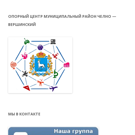
ОПОРНЫЙ ЦЕНТР МУНИЦИПАЛЬНЫЙ РАЙОН ЧЕЛНО —
ВЕРШИНСКИЙ
МЫ В КОНТАКТЕ