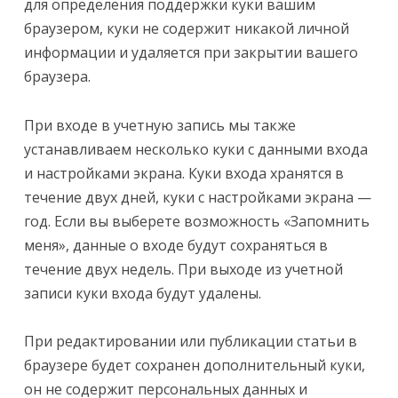
для определения поддержки куки вашим
браузером, куки не содержит никакой личной
информации и удаляется при закрытии вашего
браузера.
При входе в учетную запись мы также
устанавливаем несколько куки с данными входа
и настройками экрана. Куки входа хранятся в
течение двух дней, куки с настройками экрана —
год. Если вы выберете возможность «Запомнить
меня», данные о входе будут сохраняться в
течение двух недель. При выходе из учетной
записи куки входа будут удалены.
При редактировании или публикации статьи в
браузере будет сохранен дополнительный куки,
он не содержит персональных данных и