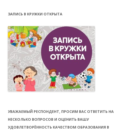
ЗАПИСЬ В КРУЖКИ ОТКРЫТА
УВАЖАЕМЫЙ РЕСПОНДЕНТ, ПРОСИМ ВАС ОТВЕТИТЬ НА
НЕСКОЛЬКО ВОПРОСОВ И ОЦЕНИТЬ ВАШУ
УДОВЛЕТВОРЁННОСТЬ КАЧЕСТВОМ ОБРАЗОВАНИЯ В