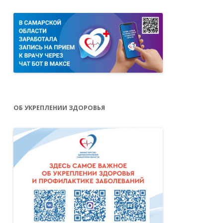
ОБ УКРЕПЛЕНИИ ЗДОРОВЬЯ