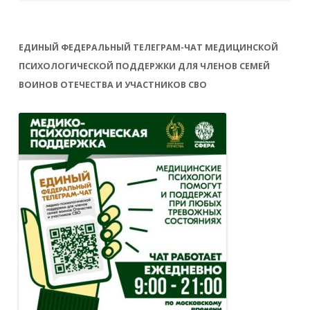
ЕДИНЫЙ ФЕДЕРАЛЬНЫЙ ТЕЛЕГРАМ-ЧАТ МЕДИЦИНСКОЙ
ПСИХОЛОГИЧЕСКОЙ ПОДДЕРЖКИ ДЛЯ ЧЛЕНОВ СЕМЕЙ
ВОИНОВ ОТЕЧЕСТВА И УЧАСТНИКОВ СВО