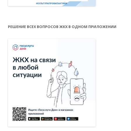
РЕШЕНИЕ ВСЕХ ВОПРОСОВ ЖКХ В ОДНОМ ПРИЛОЖЕНИИ