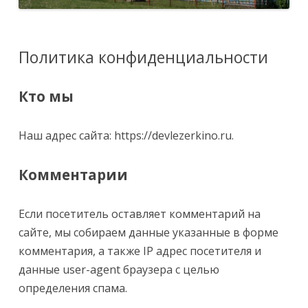
Политика конфиденциальности
Кто мы
Наш адрес сайта: https://devlezerkino.ru.
Комментарии
Если посетитель оставляет комментарий на
сайте, мы собираем данные указанные в форме
комментария, а также IP адрес посетителя и
данные user-agent браузера с целью
определения спама.