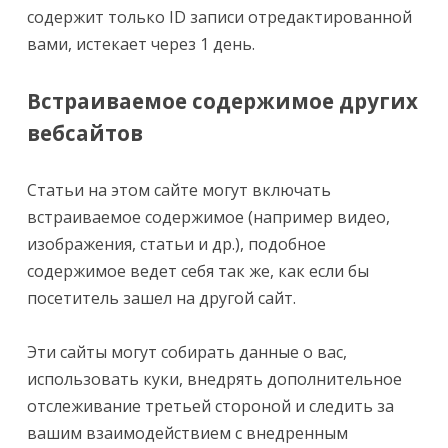
содержит только ID записи отредактированной
вами, истекает через 1 день.
Встраиваемое содержимое других
вебсайтов
Статьи на этом сайте могут включать
встраиваемое содержимое (например видео,
изображения, статьи и др.), подобное
содержимое ведет себя так же, как если бы
посетитель зашел на другой сайт.
Эти сайты могут собирать данные о вас,
использовать куки, внедрять дополнительное
отслеживание третьей стороной и следить за
вашим взаимодействием с внедренным