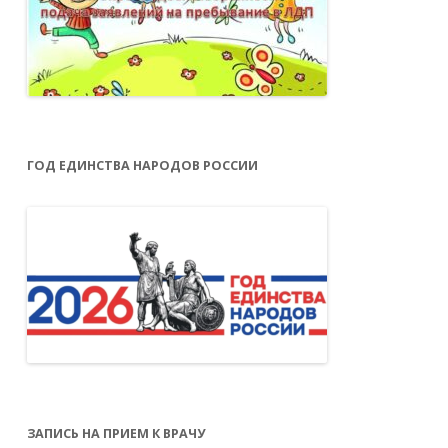
ГОД ЕДИНСТВА НАРОДОВ РОССИИ
ЗАПИСЬ НА ПРИЕМ К ВРАЧУ