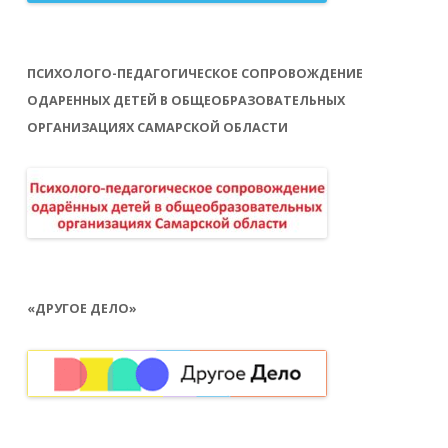
ПСИХОЛОГО-ПЕДАГОГИЧЕСКОЕ СОПРОВОЖДЕНИЕ
ОДАРЕННЫХ ДЕТЕЙ В ОБЩЕОБРАЗОВАТЕЛЬНЫХ
ОРГАНИЗАЦИЯХ САМАРСКОЙ ОБЛАСТИ
«ДРУГОЕ ДЕЛО»