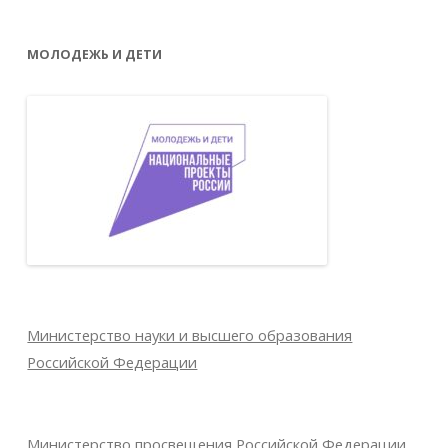
МОЛОДЕЖЬ И ДЕТИ
Министерство науки и высшего образования
Российской Федерации
Министерство просвещения Российской Федерации