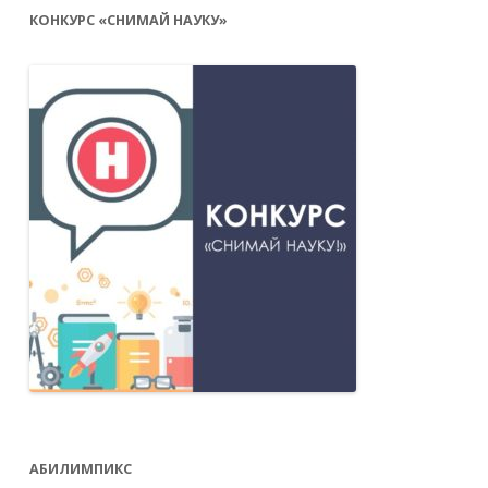
КОНКУРС «СНИМАЙ НАУКУ»
АБИЛИМПИКС