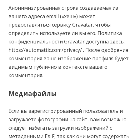
Анонимизированная строка создаваемая из
вашего адреса email («хеш») может
предоставляться сервису Gravatar, чтобы
определить используете ли вы его. Политика
конфиденциальности Gravatar доступна здесь:
https://automattic.com/privacy/ . После одобрения
комментария ваше изображение профиля будет
видимым публично в контексте вашего
комментария.
Медиафайлы
Если вы зарегистрированный пользователь и
загружаете фотографии на сайт, вам возможно
следует избегать загрузки изображений с
метаданными EXIF, так как они могут содержать