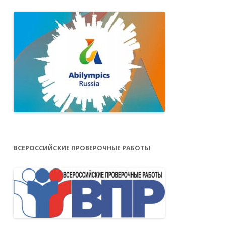
ВСЕРОССИЙСКИЕ ПРОВЕРОЧНЫЕ РАБОТЫ