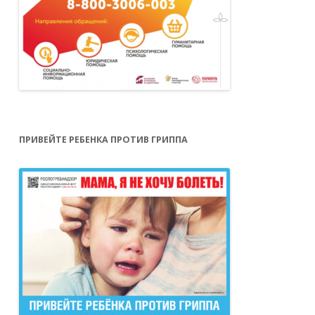
ПРИВЕЙТЕ РЕБЕНКА ПРОТИВ ГРИППА