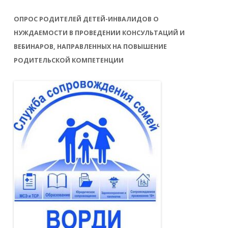
ОПРОС РОДИТЕЛЕЙ ДЕТЕЙ-ИНВАЛИДОВ О
НУЖДАЕМОСТИ В ПРОВЕДЕНИИ КОНСУЛЬТАЦИЙ И
ВЕБИНАРОВ, НАПРАВЛЕННЫХ НА ПОВЫШЕНИЕ
РОДИТЕЛЬСКОЙ КОМПЕТЕНЦИИ