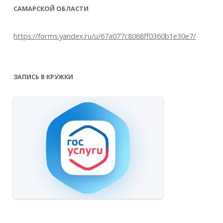
САМАРСКОЙ ОБЛАСТИ
https://forms.yandex.ru/u/67a077c8068ff0360b1e30e7/
ЗАПИСЬ В КРУЖКИ