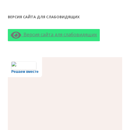
ВЕРСИЯ САЙТА ДЛЯ СЛАБОВИДЯЩИХ
Версия сайта для слабовидящих
Решаем вместе