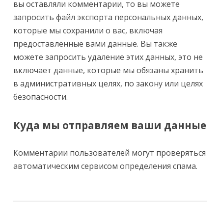
вы оставляли комментарии, то вы можете
запросить файл экспорта персональных данных,
которые мы сохранили о вас, включая
предоставленные вами данные. Вы также
можете запросить удаление этих данных, это не
включает данные, которые мы обязаны хранить
в административных целях, по закону или целях
безопасности.
Куда мы отправляем ваши данные
Комментарии пользователей могут проверяться
автоматическим сервисом определения спама.