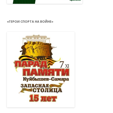
«ГЕРОИ СПОРТА НА ВОЙНЕ»