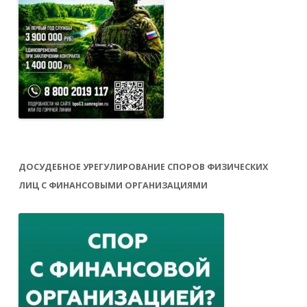
ДОСУДЕБНОЕ УРЕГУЛИРОВАНИЕ СПОРОВ ФИЗИЧЕСКИХ
ЛИЦ С ФИНАНСОВЫМИ ОРГАНИЗАЦИЯМИ