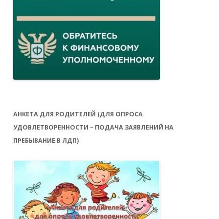
АНКЕТА ДЛЯ РОДИТЕЛЕЙ (ДЛЯ ОПРОСА
УДОВЛЕТВОРЕННОСТИ – ПОДАЧА ЗАЯВЛЕНИЙ НА
ПРЕБЫВАНИЕ В ЛДП)