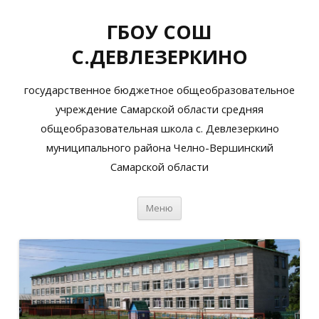
ГБОУ СОШ
С.ДЕВЛЕЗЕРКИНО
государственное бюджетное общеобразовательное
учреждение Самарской области средняя
общеобразовательная школа с. Девлезеркино
муниципального района Челно-Вершинский
Самарской области
Перейти
Меню
к
содержимому