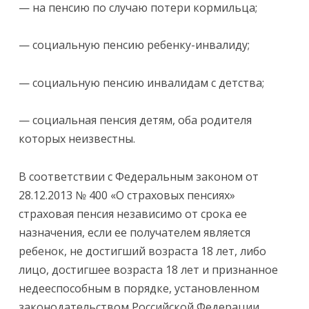
— на пенсию по случаю потери кормильца;
— социальную пенсию ребенку-инвалиду;
— социальную пенсию инвалидам с детства;
— социальная пенсия детям, оба родителя
которых неизвестны.
В соответствии с Федеральным законом от
28.12.2013 № 400 «О страховых пенсиях»
страховая пенсия независимо от срока ее
назначения, если ее получателем является
ребенок, не достигший возраста 18 лет, либо
лицо, достигшее возраста 18 лет и признанное
недееспособным в порядке, установленном
законодательством Российской Федерации,