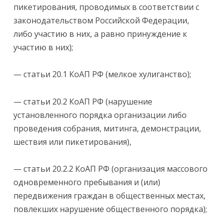
пикетирования, проводимых в соответствии с
законодательством Российской Федерации,
либо участию в них, а равно принуждение к
участию в них);
— статьи 20.1 КоАП РФ (мелкое хулиганство);
— статьи 20.2 КоАП РФ (нарушение
установленного порядка организации либо
проведения собрания, митинга, демонстрации,
шествия или пикетирования),
— статьи 20.2.2 КоАП РФ (организация массового
одновременного пребывания и (или)
передвижения граждан в общественных местах,
повлекших нарушение общественного порядка);