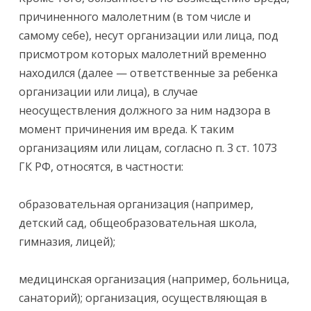
причиненного малолетним (в том числе и
самому себе), несут организации или лица, под
присмотром которых малолетний временно
находился (далее — ответственные за ребенка
организации или лица), в случае
неосуществления должного за ним надзора в
момент причинения им вреда. К таким
организациям или лицам, согласно п. 3 ст. 1073
ГК РФ, относятся, в частности:
образовательная организация (например,
детский сад, общеобразовательная школа,
гимназия, лицей);
медицинская организация (например, больница,
санаторий); организация, осуществляющая в