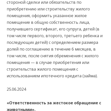
стороной сделки или обязательств по
приобретению или строительству жилого
помещения, оформить указанное жилое
помещение в общую собственность лица,
получившего сертификат, его супруга, детей (в
том числе первого, второго, третьего ребенка и
последующих детей) с определением размера
долей по соглашению в течение 6 месяцев, в
том числе, после снятия обременения с жилого
помещения — в случае приобретения или
строительства жилого помещения с
использованием ипотечного кредита (займа).
25.06.2024
«Ответственность за жестокое обращение с
животными».