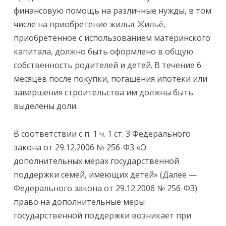
финансовую помощь на различные нужды, в том
числе на приобретение жилья. Жильё,
приобретённое с использованием материнского
капитала, должно быть оформлено в общую
собственность родителей и детей. В течение 6
месяцев после покупки, погашения ипотеки или
завершения строительства им должны быть
выделены доли.
В соответствии с п. 1 ч. 1 ст. 3 Федерального
закона от 29.12.2006 № 256-ФЗ «О
дополнительных мерах государственной
поддержки семей, имеющих детей» (Далее —
Федерального закона от 29.12.2006 № 256-ФЗ)
право на дополнительные меры
государственной поддержки возникает при