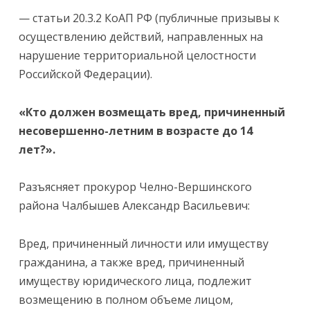
— статьи 20.3.2 КоАП РФ (публичные призывы к
осуществлению действий, направленных на
нарушение территориальной целостности
Российской Федерации).
«Кто должен возмещать вред, причиненный
несовершенно-летним в возрасте до 14
лет?».
Разъясняет прокурор Челно-Вершинского
района Чалбышев Александр Васильевич:
Вред, причиненный личности или имуществу
гражданина, а также вред, причиненный
имуществу юридического лица, подлежит
возмещению в полном объеме лицом,