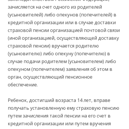
зачисляется на счет одного из родителей
(усыновителей) либо опекунов (попечителей) в
кредитной организации или в случае доставки
страховой пенсии организацией почтовой связи
(иной организацией, осуществляющей доставку
страховой пенсии) вручается родителю
(усыновителю) либо опекуну (попечителю) в
случае подачи родителем (усыновителем) либо
опекуном (попечителем) заявления об этом в
орган, осуществляющий пенсионное
обеспечение.
Ребенок, достигший возраста 14 лет, вправе
получать установленную ему страховую пенсию
путем зачисления такой пенсии на его счет в
кредитной организации или путем вручения