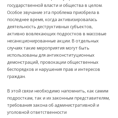
государственной власти и общества в целом.
Особое звучание эта проблема приобрела в
последнее время, когда активизировалась
деятельность деструктивных субъектов,
активно вовлекающих подростков в массовые
несанкционированные акции. В отдельных
случаях такие мероприятия могут быть
использованы для антиконституционных
демонстраций, провокации общественных
беспорядков и нарушения прав и интересов
граждан.
В этой связи необходимо напомнить, как самим
подросткам, так и их законным представителям,
требования закона об административной и
уголовной ответственности