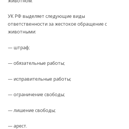
животном.
УК РФ выделяет следующие виды
ответственности за жестокое обращение с
животными:
— штраф;
— обязательные работы;
— исправительные работы;
— ограничение свободы;
— лишение свободы;
— арест.