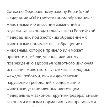
Согласно Федеральному закону Российской
Федерации «Об ответственном обращении с
животными и о внесении изменений в
отдельные законодательные акты Российской
Федерации», под жестоким обращением с
животными понимается — обращение с
животным, которое привело или может
привести к гибели, увечью или иному
повреждению здоровья животного (включая
истязание животного, в том числе голодом,
жаждой, побоями, иными действиями),
нарушение требований к содержанию
животных, установленных настоящим
Федеральным законом, другими федеральными
законами и иными нормативными правовыми