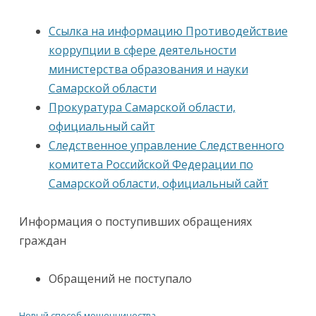
Ссылка на информацию Противодействие
коррупции в сфере деятельности
министерства образования и науки
Самарской области
Прокуратура Самарской области,
официальный сайт
Следственное управление Следственного
комитета Российской Федерации по
Самарской области, официальный сайт
Информация о поступивших обращениях
граждан
Обращений не поступало
Новый способ мошенничества