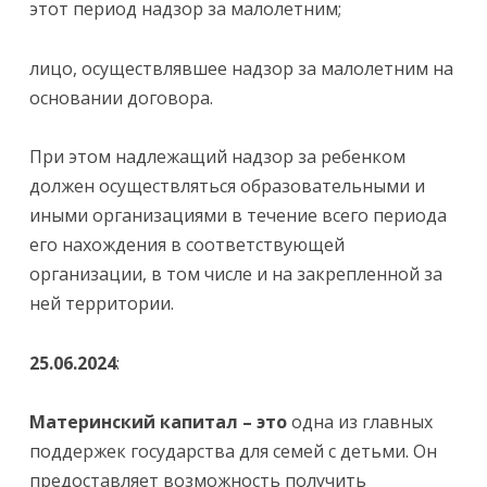
этот период надзор за малолетним;
лицо, осуществлявшее надзор за малолетним на
основании договора.
При этом надлежащий надзор за ребенком
должен осуществляться образовательными и
иными организациями в течение всего периода
его нахождения в соответствующей
организации, в том числе и на закрепленной за
ней территории.
25.06.2024
:
Материнский капитал – это
одна из главных
поддержек государства для семей с детьми. Он
предоставляет возможность получить