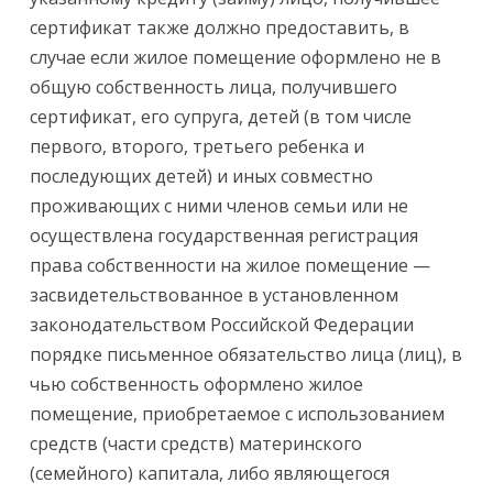
сертификат также должно предоставить, в
случае если жилое помещение оформлено не в
общую собственность лица, получившего
сертификат, его супруга, детей (в том числе
первого, второго, третьего ребенка и
последующих детей) и иных совместно
проживающих с ними членов семьи или не
осуществлена государственная регистрация
права собственности на жилое помещение —
засвидетельствованное в установленном
законодательством Российской Федерации
порядке письменное обязательство лица (лиц), в
чью собственность оформлено жилое
помещение, приобретаемое с использованием
средств (части средств) материнского
(семейного) капитала, либо являющегося