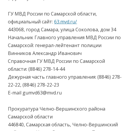
ГУ МВД России по Самарской области,
официальный сайт:
63.mvd.ru/
443068, город Самара, улица Соколова, дом 34
Начальник Главного управления МВД России по
Самарской: генерал-лейтенант полиции
Винников Александр Иванович
Справочная ГУ МВД России по Самарской
области: (8846) 278-14-44
Дежурная часть главного управления: (8846) 278-
22-22, (8846) 278-22-23
E-mail gumvd63@mvd.ru
Прокуратура Челно-Вершинского района
Самарской области
446840, Самарская область, Челно-Вершинский