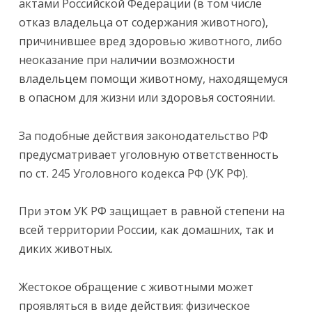
актами Российской Федерации (в том числе
отказ владельца от содержания животного),
причинившее вред здоровью животного, либо
неоказание при наличии возможности
владельцем помощи животному, находящемуся
в опасном для жизни или здоровья состоянии.
За подобные действия законодательство РФ
предусматривает уголовную ответственность
по ст. 245 Уголовного кодекса РФ (УК РФ).
При этом УК РФ защищает в равной степени на
всей территории России, как домашних, так и
диких животных.
Жестокое обращение с животными может
проявляться в виде действия: физическое