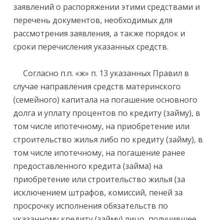
заявлений о распоряжении этими средствами и
перечень документов, необходимых для
рассмотрения заявления, а также порядок и
сроки перечисления указанных средств.
Согласно п.п. «ж» п. 13 указанных Правил в
случае направления средств материнского
(семейного) капитала на погашение основного
долга и уплату процентов по кредиту (займу), в
том числе ипотечному, на приобретение или
строительство жилья либо по кредиту (займу), в
том числе ипотечному, на погашение ранее
предоставленного кредита (займа) на
приобретение или строительство жилья (за
исключением штрафов, комиссий, пеней за
просрочку исполнения обязательств по
указанному кредиту (займу) лицо, получившее