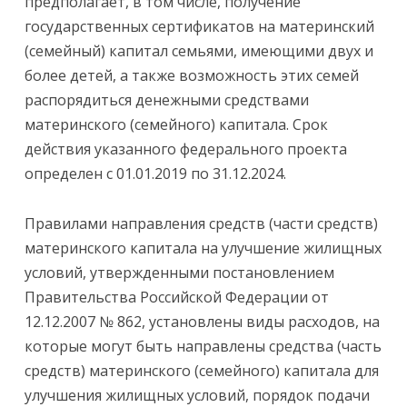
предполагает, в том числе, получение
государственных сертификатов на материнский
(семейный) капитал семьями, имеющими двух и
более детей, а также возможность этих семей
распорядиться денежными средствами
материнского (семейного) капитала. Срок
действия указанного федерального проекта
определен с 01.01.2019 по 31.12.2024.
Правилами направления средств (части средств)
материнского капитала на улучшение жилищных
условий, утвержденными постановлением
Правительства Российской Федерации от
12.12.2007 № 862, установлены виды расходов, на
которые могут быть направлены средства (часть
средств) материнского (семейного) капитала для
улучшения жилищных условий, порядок подачи