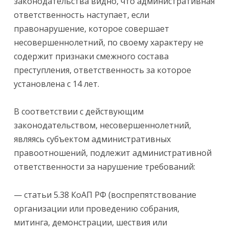
законодательства видно, что административная
ответственность наступает, если
правонарушение, которое совершает
несовершеннолетний, по своему характеру не
содержит признаки смежного состава
преступления, ответственность за которое
установлена с 14 лет.
В соответствии с действующим
законодательством, несовершеннолетний,
являясь субъектом административных
правоотношений, подлежит административной
ответственности за нарушение требований:
— статьи 5.38 КоАП РФ (воспрепятствование
организации или проведению собрания,
митинга, демонстрации, шествия или