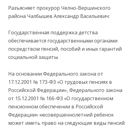
Разъясняет прокурор Челно-Вершинского
района Чалбышев Александр Васильевич:
Государственная поддержка детства
обеспечивается государственными органами
посредством пенсий, пособий и иных гарантий
социальной защиты.
На основании Федерального закона от
17.12.2001 № 173-ФЗ «О трудовых пенсиях в
Российской Федерации», Федерального закона
от 15.12.2001 № 166-ФЗ «О государственном
пенсионном обеспечении в Российской
Федерации» несовершеннолетний ребенок
может иметь право на следующие виды пенсий: