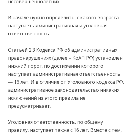
несовершеннолетних.
В начале нужно определить, с какого возраста
наступает административная и уголовная
ответственность.
Статьей 2.3 Кодекса РФ об административных
правонарушениях (далее – КоАП РФ) установлен
нижний порог, по достижении которого
наступает административная ответственность
— 16 лет. И в отличие от Уголовного кодекса РФ,
административное законодательство никаких
исключений из этого правила не
предусматривает.
Уголовная ответственность, по общему
правилу, наступает также с 16 лет. Вместе с тем,