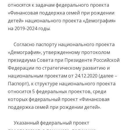
относятся к задачам федерального проекта
«Финансовая поддержка семей при рождении
детей» национального проекта «Демография»
на 2019-2024 годы.
Согласно паспорту национального проекта
«Демография», утвержденному протоколом
президиума Совета при Президенте Российской
Федерации по стратегическому развитию и
национальным проектам от 24.12.2020 (далее –
Паспорт), к структуре национального проекта
относится 5 федеральных проектов, среди
которых федеральный проект «Финансовая
поддержка семей при рождении детей».
Указанный федеральный проект