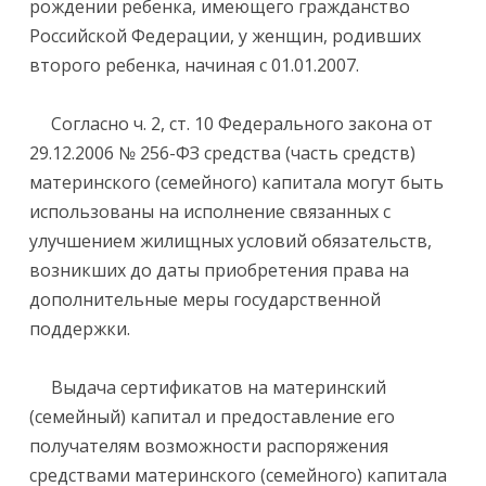
рождении ребенка, имеющего гражданство
Российской Федерации, у женщин, родивших
второго ребенка, начиная с 01.01.2007.
Согласно ч. 2, ст. 10 Федерального закона от
29.12.2006 № 256-ФЗ средства (часть средств)
материнского (семейного) капитала могут быть
использованы на исполнение связанных с
улучшением жилищных условий обязательств,
возникших до даты приобретения права на
дополнительные меры государственной
поддержки.
Выдача сертификатов на материнский
(семейный) капитал и предоставление его
получателям возможности распоряжения
средствами материнского (семейного) капитала