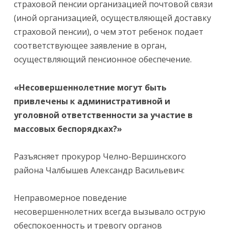
страховой пенсии организацией почтовой связи
(иной организацией, осуществляющей доставку
страховой пенсии), о чем этот ребенок подает
соответствующее заявление в орган,
осуществляющий пенсионное обеспечение.
«Несовершеннолетние могут быть
привлечены к административной и
уголовной ответственности за участие в
массовых беспорядках?»
Разъясняет прокурор Челно-Вершинского
района Чалбышев Александр Васильевич:
Неправомерное поведение
несовершеннолетних всегда вызывало острую
обеспокоенность и тревогу органов