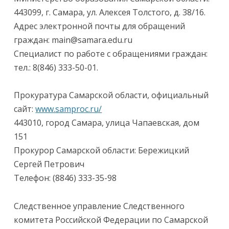
443099, г. Самара, ул. Алексея Толстого, д. 38/16.
Адрес электронной почты для обращений
граждан: main@samara.edu.ru
Специалист по работе с обращениями граждан:
тел.: 8(846) 333-50-01.
Прокуратура Самарской области, официальный
сайт:
www.samproc.ru/
443010, город Самара, улица Чапаевская, дом
151
Прокурор Самарской области: Бережицкий
Сергей Петрович
Телефон: (8846) 333-35-98
Следственное управление Следственного
комитета Российской Федерации по Самарской