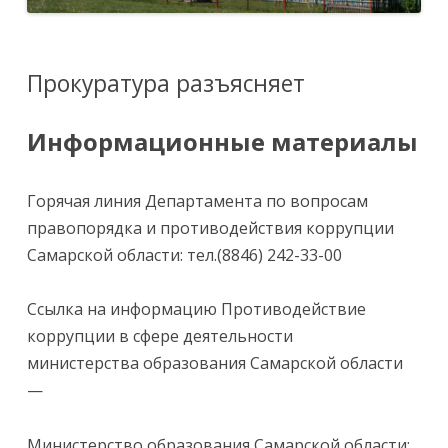
Прокуратура разъясняет
Информационные материалы
Горячая линия Департамента по вопросам
правопорядка и противодействия коррупции
Самарской области: тел.(8846) 242-33-00
Ссылка на информацию Противодействие
коррупции в сфере деятельности
министерства образования Самарской области
—
Министерство образования Самарской области: