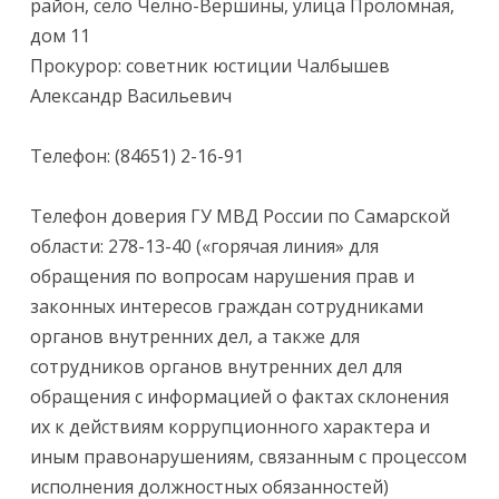
район, село Челно-Вершины, улица Проломная,
дом 11
Прокурор: советник юстиции Чалбышев
Александр Васильевич
Телефон: (84651) 2-16-91
Телефон доверия ГУ МВД России по Самарской
области: 278-13-40 («горячая линия» для
обращения по вопросам нарушения прав и
законных интересов граждан сотрудниками
органов внутренних дел, а также для
сотрудников органов внутренних дел для
обращения с информацией о фактах склонения
их к действиям коррупционного характера и
иным правонарушениям, связанным с процессом
исполнения должностных обязанностей)