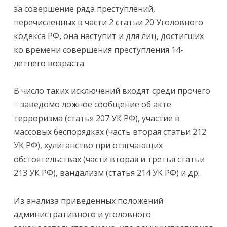
за совершение ряда преступлений,
перечисленных в части 2 статьи 20 Уголовного
кодекса РФ, она наступит и для лиц, достигших
ко времени совершения преступления 14-
летнего возраста.
В число таких исключений входят среди прочего
– заведомо ложное сообщение об акте
терроризма (статья 207 УК РФ), участие в
массовых беспорядках (часть вторая статьи 212
УК РФ), хулиганство при отягчающих
обстоятельствах (части вторая и третья статьи
213 УК РФ), вандализм (статья 214 УК РФ) и др.
Из анализа приведенных положений
административного и уголовного