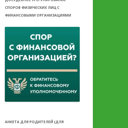
СПОРОВ ФИЗИЧЕСКИХ ЛИЦ С
ФИНАНСОВЫМИ ОРГАНИЗАЦИЯМИ
АНКЕТА ДЛЯ РОДИТЕЛЕЙ (ДЛЯ