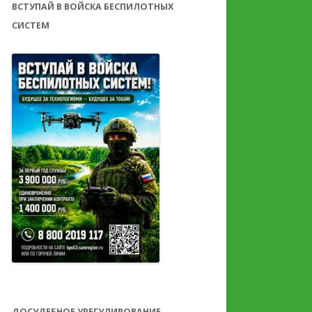
ВСТУПАЙ В ВОЙСКА БЕСПИЛОТНЫХ
СИСТЕМ
ДОСУДЕБНОЕ УРЕГУЛИРОВАНИЕ