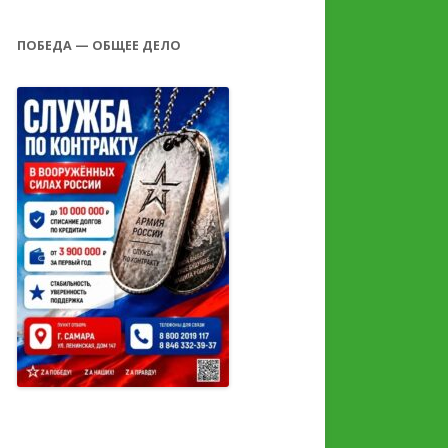
ПОБЕДА — ОБЩЕЕ ДЕЛО