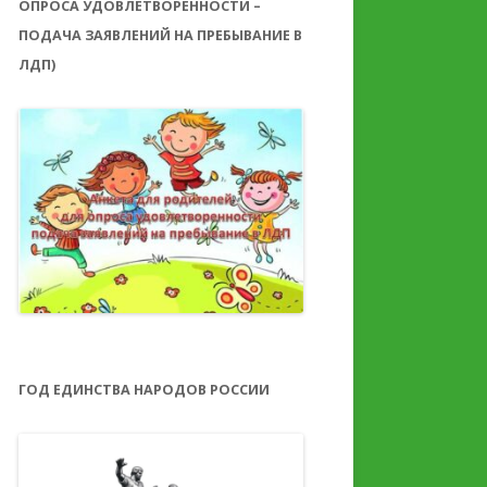
ОПРОСА УДОВЛЕТВОРЕННОСТИ –
ПОДАЧА ЗАЯВЛЕНИЙ НА ПРЕБЫВАНИЕ В
ЛДП)
ГОД ЕДИНСТВА НАРОДОВ РОССИИ