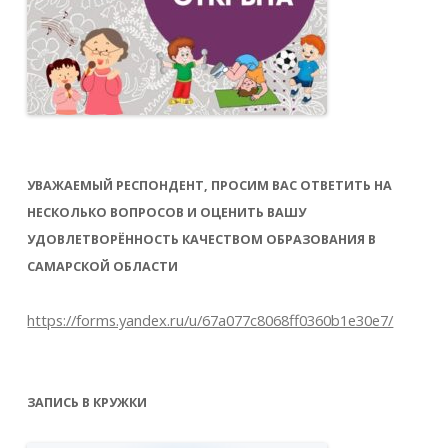
УВАЖАЕМЫЙ РЕСПОНДЕНТ, ПРОСИМ ВАС ОТВЕТИТЬ НА
НЕСКОЛЬКО ВОПРОСОВ И ОЦЕНИТЬ ВАШУ
УДОВЛЕТВОРЁННОСТЬ КАЧЕСТВОМ ОБРАЗОВАНИЯ В
САМАРСКОЙ ОБЛАСТИ
https://forms.yandex.ru/u/67a077c8068ff0360b1e30e7/
ЗАПИСЬ В КРУЖКИ