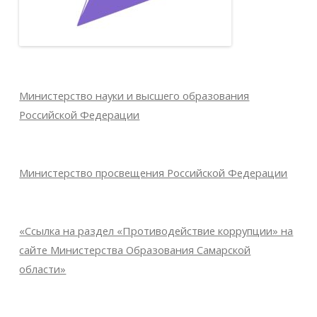
Министерство науки и высшего образования
Российской Федерации
Министерство просвещения Российской Федерации
«Ссылка на раздел «Противодействие коррупции» на
сайте Министерства Образования Самарской
области»