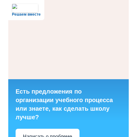
Решаем вместе
Есть предложения по
организации учебного процесса
или знаете, как сделать школу
лучше?
Написать о проблеме