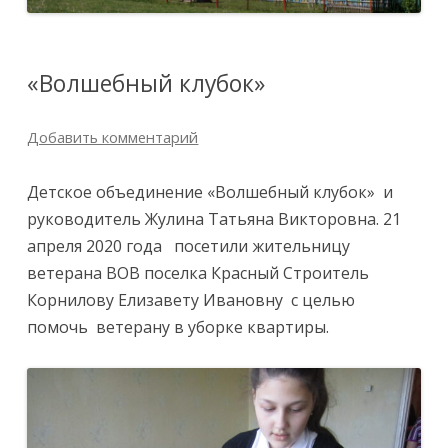
«Волшебный клубок»
Добавить комментарий
Детское объединение «Волшебный клубок» и
руководитель Жулина Татьяна Викторовна. 21
апреля 2020 года посетили жительницу
ветерана ВОВ поселка Красный Строитель
Корнилову Елизавету Ивановну с целью
помочь ветерану в уборке квартиры.