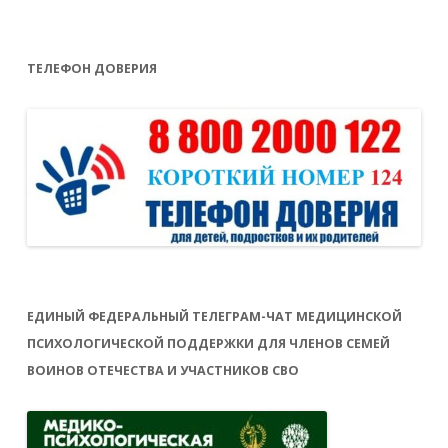
ТЕЛЕФОН ДОВЕРИЯ
ЕДИНЫЙ ФЕДЕРАЛЬНЫЙ ТЕЛЕГРАМ-ЧАТ МЕДИЦИНСКОЙ
ПСИХОЛОГИЧЕСКОЙ ПОДДЕРЖКИ ДЛЯ ЧЛЕНОВ СЕМЕЙ
ВОИНОВ ОТЕЧЕСТВА И УЧАСТНИКОВ СВО