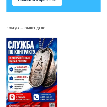
ПОБЕДА — ОБЩЕЕ ДЕЛО