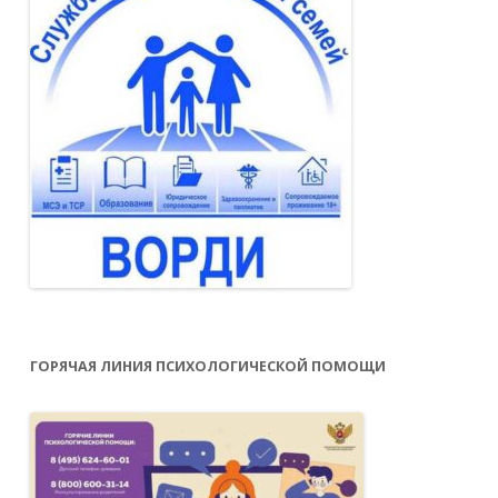
ГОРЯЧАЯ ЛИНИЯ ПСИХОЛОГИЧЕСКОЙ ПОМОЩИ