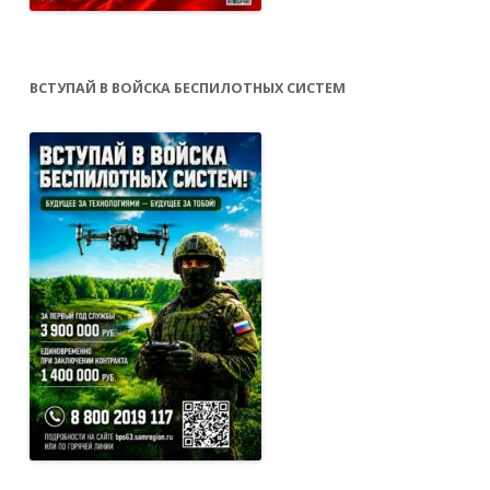
ВСТУПАЙ В ВОЙСКА БЕСПИЛОТНЫХ СИСТЕМ