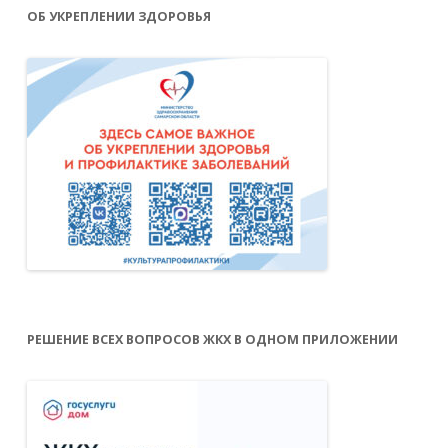
ОБ УКРЕПЛЕНИИ ЗДОРОВЬЯ
РЕШЕНИЕ ВСЕХ ВОПРОСОВ ЖКХ В ОДНОМ ПРИЛОЖЕНИИ