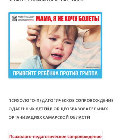
ПСИХОЛОГО-ПЕДАГОГИЧЕСКОЕ СОПРОВОЖДЕНИЕ
ОДАРЕННЫХ ДЕТЕЙ В ОБЩЕОБРАЗОВАТЕЛЬНЫХ
ОРГАНИЗАЦИЯХ САМАРСКОЙ ОБЛАСТИ