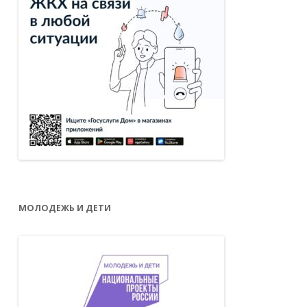
МОЛОДЕЖЬ И ДЕТИ