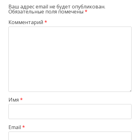
Ваш адрес email не будет опубликован.
Обязательные поля помечены
*
Комментарий
*
Имя
*
Email
*