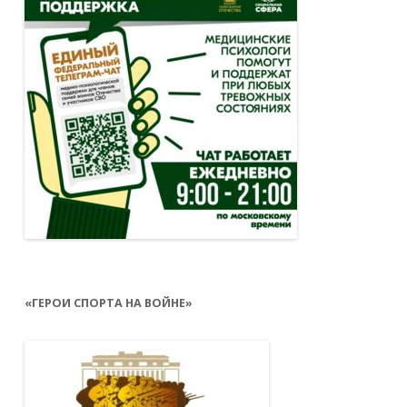
«ГЕРОИ СПОРТА НА ВОЙНЕ»