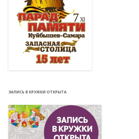
ЗАПИСЬ В КРУЖКИ ОТКРЫТА