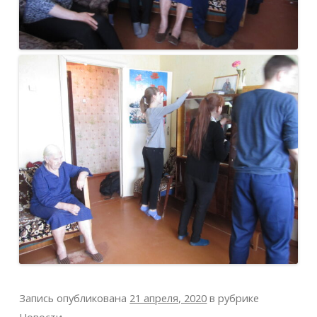
Запись опубликована
21 апреля, 2020
в рубрике