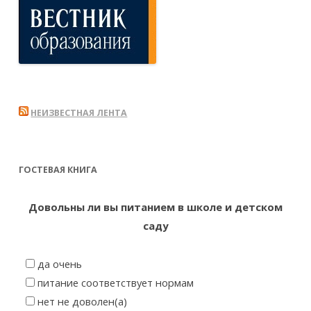
НЕИЗВЕСТНАЯ ЛЕНТА
ГОСТЕВАЯ КНИГА
Довольны ли вы питанием в школе и детском
саду
да очень
питание соответствует нормам
нет не доволен(а)