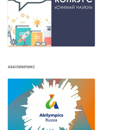
АБИЛИМПИКС