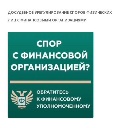
ДОСУДЕБНОЕ УРЕГУЛИРОВАНИЕ СПОРОВ ФИЗИЧЕСКИХ
ЛИЦ С ФИНАНСОВЫМИ ОРГАНИЗАЦИЯМИ