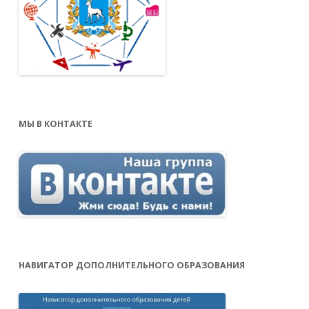
МЫ В КОНТАКТЕ
НАВИГАТОР ДОПОЛНИТЕЛЬНОГО ОБРАЗОВАНИЯ