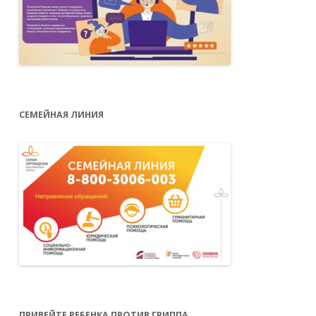
СЕМЕЙНАЯ ЛИНИЯ
ПРИВЕЙТЕ РЕБЕНКА ПРОТИВ ГРИППА