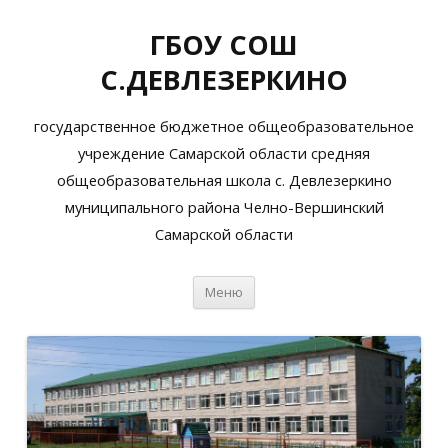
ГБОУ СОШ
С.ДЕВЛЕЗЕРКИНО
государственное бюджетное общеобразовательное
учреждение Самарской области средняя
общеобразовательная школа с. Девлезеркино
муниципального района Челно-Вершинский
Самарской области
Перейти
Меню
к
содержимому