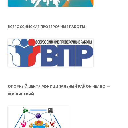
ВСЕРОССИЙСКИЕ ПРОВЕРОЧНЫЕ РАБОТЫ
ОПОРНЫЙ ЦЕНТР МУНИЦИПАЛЬНЫЙ РАЙОН ЧЕЛНО —
ВЕРШИНСКИЙ