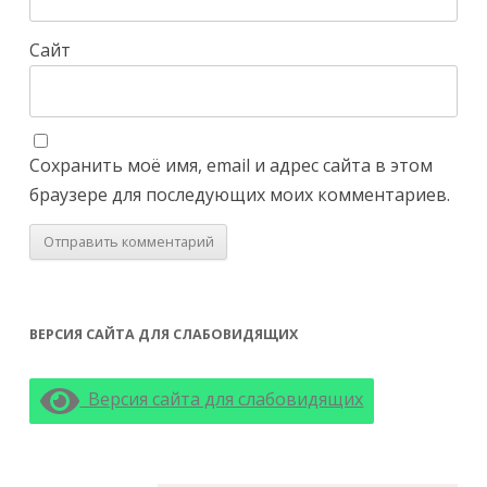
Сайт
Сохранить моё имя, email и адрес сайта в этом
браузере для последующих моих комментариев.
ВЕРСИЯ САЙТА ДЛЯ СЛАБОВИДЯЩИХ
Версия сайта для слабовидящих