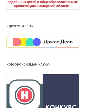
«ДРУГОЕ ДЕЛО»
КОНКУРС «СНИМАЙ НАУКУ»