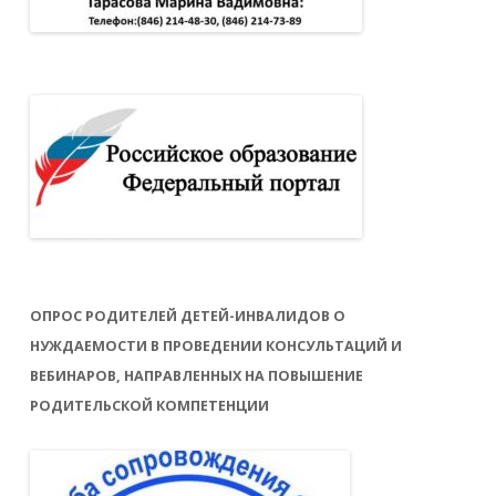
ОПРОС РОДИТЕЛЕЙ ДЕТЕЙ-ИНВАЛИДОВ О
НУЖДАЕМОСТИ В ПРОВЕДЕНИИ КОНСУЛЬТАЦИЙ И
ВЕБИНАРОВ, НАПРАВЛЕННЫХ НА ПОВЫШЕНИЕ
РОДИТЕЛЬСКОЙ КОМПЕТЕНЦИИ