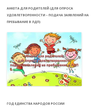
АНКЕТА ДЛЯ РОДИТЕЛЕЙ (ДЛЯ ОПРОСА
УДОВЛЕТВОРЕННОСТИ – ПОДАЧА ЗАЯВЛЕНИЙ НА
ПРЕБЫВАНИЕ В ЛДП)
ГОД ЕДИНСТВА НАРОДОВ РОССИИ