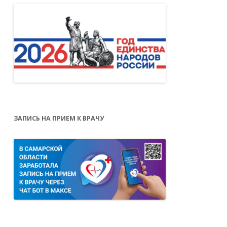
ЗАПИСЬ НА ПРИЕМ К ВРАЧУ