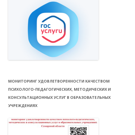
МОНИТОРИНГ УДОВЛЕТВОРЕННОСТИ КАЧЕСТВОМ
ПСИХОЛОГО-ПЕДАГОГИЧЕСКИХ, МЕТОДИЧЕСКИХ И
КОНСУЛЬТАЦИОННЫХ УСЛУГ В ОБРАЗОВАТЕЛЬНЫХ
УЧРЕЖДЕНИЯХ