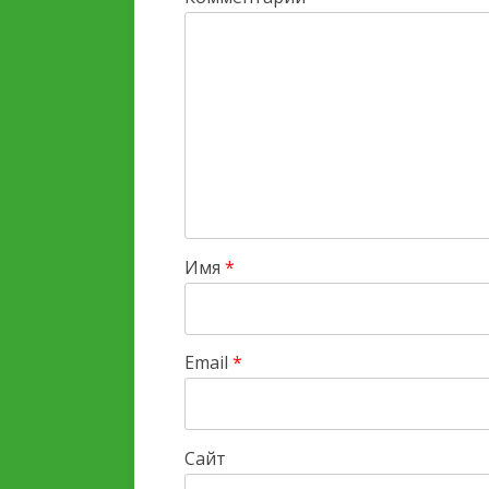
Имя
*
Email
*
Сайт