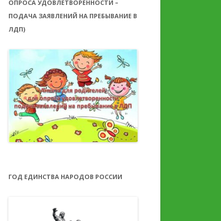
ОПРОСА УДОВЛЕТВОРЕННОСТИ –
ПОДАЧА ЗАЯВЛЕНИЙ НА ПРЕБЫВАНИЕ В
ЛДП)
ГОД ЕДИНСТВА НАРОДОВ РОССИИ