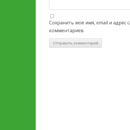
Сохранить моё имя, email и адрес
комментариев.