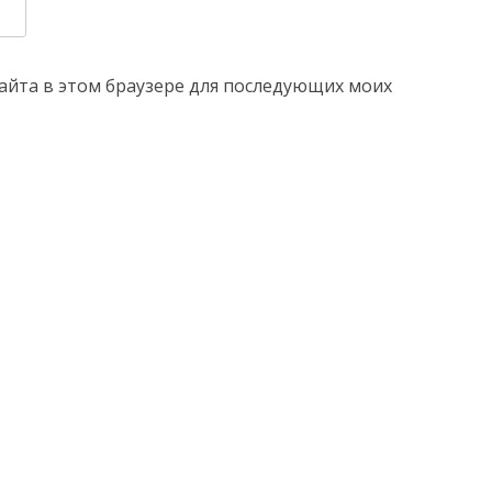
 сайта в этом браузере для последующих моих