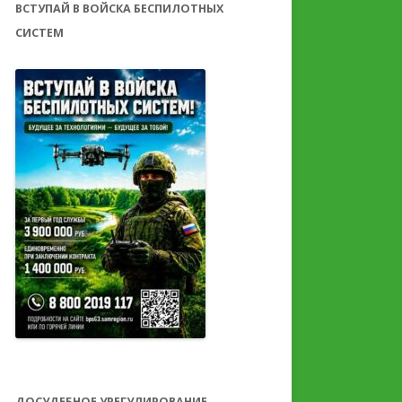
ВСТУПАЙ В ВОЙСКА БЕСПИЛОТНЫХ
СИСТЕМ
ДОСУДЕБНОЕ УРЕГУЛИРОВАНИЕ