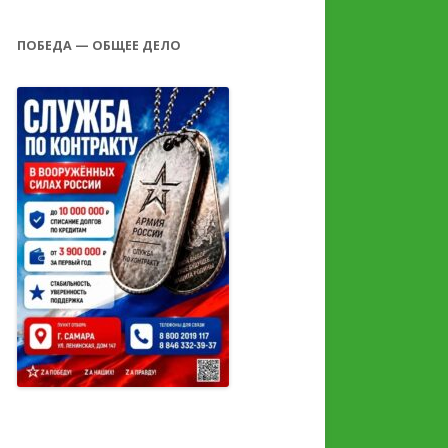
ПОБЕДА — ОБЩЕЕ ДЕЛО