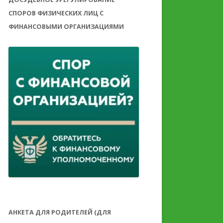
СПОРОВ ФИЗИЧЕСКИХ ЛИЦ С
ФИНАНСОВЫМИ ОРГАНИЗАЦИЯМИ
АНКЕТА ДЛЯ РОДИТЕЛЕЙ (ДЛЯ