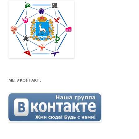
МЫ В КОНТАКТЕ