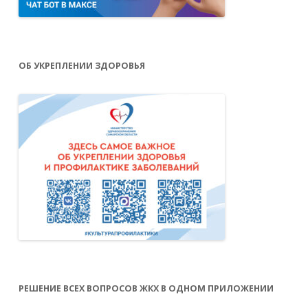
ОБ УКРЕПЛЕНИИ ЗДОРОВЬЯ
РЕШЕНИЕ ВСЕХ ВОПРОСОВ ЖКХ В ОДНОМ ПРИЛОЖЕНИИ