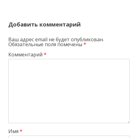
Добавить комментарий
Ваш адрес email не будет опубликован.
Обязательные поля помечены
*
Комментарий
*
Имя
*