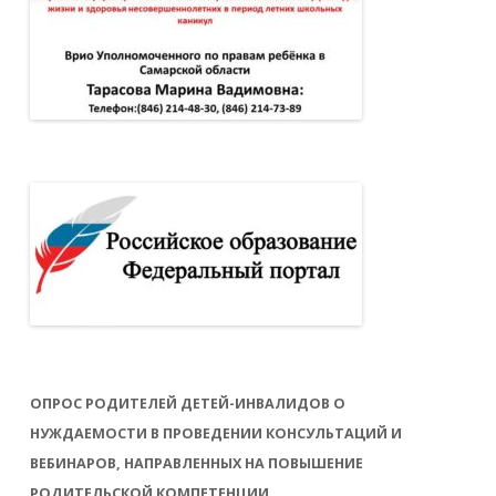
ОПРОС РОДИТЕЛЕЙ ДЕТЕЙ-ИНВАЛИДОВ О
НУЖДАЕМОСТИ В ПРОВЕДЕНИИ КОНСУЛЬТАЦИЙ И
ВЕБИНАРОВ, НАПРАВЛЕННЫХ НА ПОВЫШЕНИЕ
РОДИТЕЛЬСКОЙ КОМПЕТЕНЦИИ