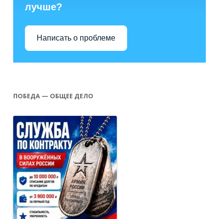
лучше?
Написать о проблеме
ПОБЕДА — ОБЩЕЕ ДЕЛО