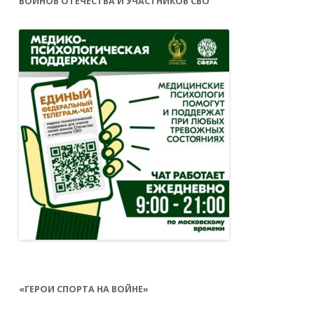
ВОИНОВ ОТЕЧЕСТВА И УЧАСТНИКОВ СВО
«ГЕРОИ СПОРТА НА ВОЙНЕ»