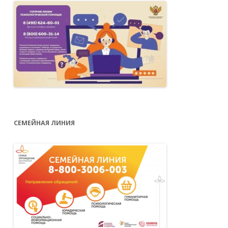
СЕМЕЙНАЯ ЛИНИЯ