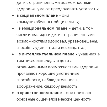
дети с ограниченными возможностями
здоровья, умеют преодолевать усталость;
в социальном плане
–
они
коммуникабельны, общительны;
в эмоциональном плане
–
дети, в том
числе инвалиды и дети с ограниченными
возможностями здоровья, уравновешены,
способны удивляться и восхищаться;
в интеллектуальном плане
–
учащиеся,в
том числе инвалиды и дети с
ограниченными возможностями здоровья
проявляют хорошие умственные
способности, наблюдательность,
воображение, самообучаемость;
в нравственном плане
–
они признают
основные общечеловеческие ценности.