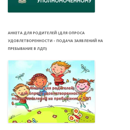
АНКЕТА ДЛЯ РОДИТЕЛЕЙ (ДЛЯ ОПРОСА
УДОВЛЕТВОРЕННОСТИ – ПОДАЧА ЗАЯВЛЕНИЙ НА
ПРЕБЫВАНИЕ В ЛДП)