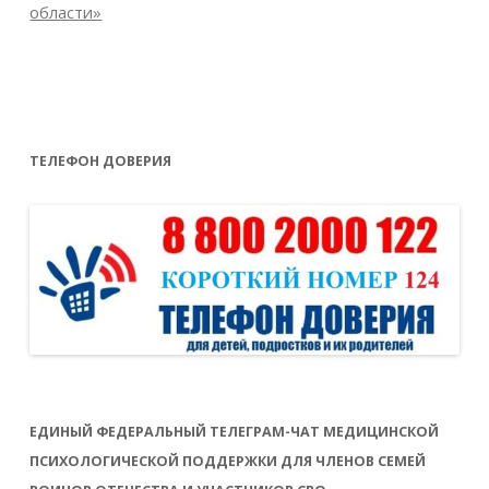
области»
ТЕЛЕФОН ДОВЕРИЯ
ЕДИНЫЙ ФЕДЕРАЛЬНЫЙ ТЕЛЕГРАМ-ЧАТ МЕДИЦИНСКОЙ
ПСИХОЛОГИЧЕСКОЙ ПОДДЕРЖКИ ДЛЯ ЧЛЕНОВ СЕМЕЙ