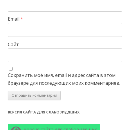
Email
*
Сайт
Сохранить моё имя, email и адрес сайта в этом
браузере для последующих моих комментариев.
ВЕРСИЯ САЙТА ДЛЯ СЛАБОВИДЯЩИХ
Версия сайта для слабовидящих