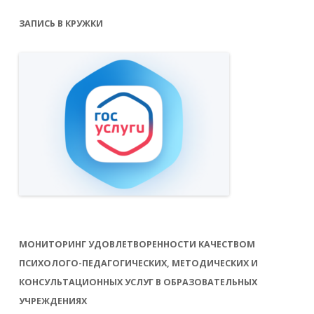
ЗАПИСЬ В КРУЖКИ
МОНИТОРИНГ УДОВЛЕТВОРЕННОСТИ КАЧЕСТВОМ
ПСИХОЛОГО-ПЕДАГОГИЧЕСКИХ, МЕТОДИЧЕСКИХ И
КОНСУЛЬТАЦИОННЫХ УСЛУГ В ОБРАЗОВАТЕЛЬНЫХ
УЧРЕЖДЕНИЯХ