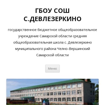
ГБОУ СОШ
С.ДЕВЛЕЗЕРКИНО
государственное бюджетное общеобразовательное
учреждение Самарской области средняя
общеобразовательная школа с. Девлезеркино
муниципального района Челно-Вершинский
Самарской области
Перейти
Меню
к
содержимому