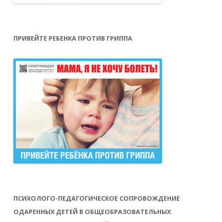
ПРИВЕЙТЕ РЕБЕНКА ПРОТИВ ГРИППА
ПСИХОЛОГО-ПЕДАГОГИЧЕСКОЕ СОПРОВОЖДЕНИЕ
ОДАРЕННЫХ ДЕТЕЙ В ОБЩЕОБРАЗОВАТЕЛЬНЫХ