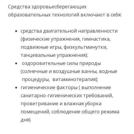
Средства здоровьесберегающих
образовательных технологий включают в себя:
средства двигательной направленности
(физические упражнения, гимнастика,
подвижные игры, физкультминутки,
танцевальные упражнения);
оздоровительные силы природы
(солнечные и воздушные ванны, водные
процедуры, витаминотерапия);
гигиенические факторы ( выполнение
санитарно-гигиенических требований,
проветривание и влажная уборка
помещений, соблюдение общего режима
дня).