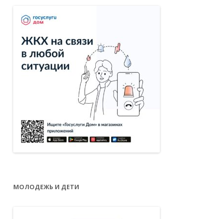
МОЛОДЕЖЬ И ДЕТИ