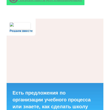
Решаем вместе
Есть предложения по
организации учебного процесса
или знаете, как сделать школу