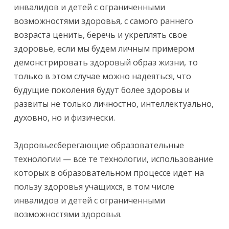
инвалидов и детей с ограниченными
возможностями здоровья, с самого раннего
возраста ценить, беречь и укреплять свое
здоровье, если мы будем личным примером
демонстрировать здоровый образ жизни, то
только в этом случае можно надеяться, что
будущие поколения будут более здоровы и
развиты не только личностно, интеллектуально,
духовно, но и физически.
Здоровьесберегающие образовательные
технологии — все те технологии, использование
которых в образовательном процессе идет на
пользу здоровья учащихся, в том числе
инвалидов и детей с ограниченными
возможностями здоровья.