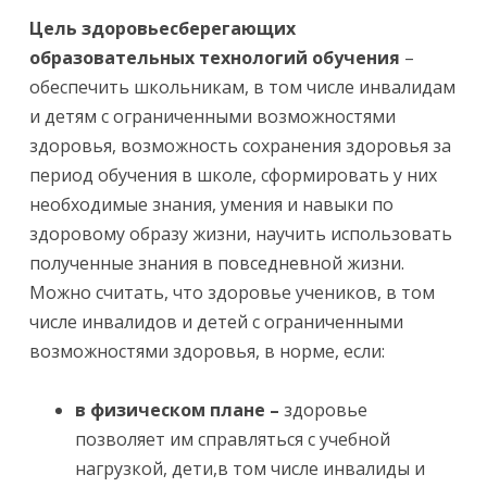
Цель здоровьесберегающих
образовательных технологий обучения
–
обеспечить школьникам, в том числе инвалидам
и детям с ограниченными возможностями
здоровья, возможность сохранения здоровья за
период обучения в школе, сформировать у них
необходимые знания, умения и навыки по
здоровому образу жизни, научить использовать
полученные знания в повседневной жизни.
Можно считать, что здоровье учеников, в том
числе инвалидов и детей с ограниченными
возможностями здоровья, в норме, если:
в физическом плане
–
здоровье
позволяет им справляться с учебной
нагрузкой, дети,в том числе инвалиды и