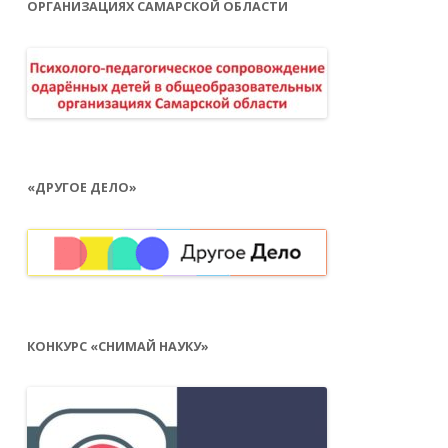
ОРГАНИЗАЦИЯХ САМАРСКОЙ ОБЛАСТИ
«ДРУГОЕ ДЕЛО»
КОНКУРС «СНИМАЙ НАУКУ»