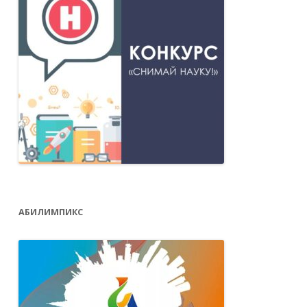
АБИЛИМПИКС