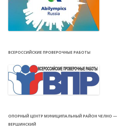
ВСЕРОССИЙСКИЕ ПРОВЕРОЧНЫЕ РАБОТЫ
ОПОРНЫЙ ЦЕНТР МУНИЦИПАЛЬНЫЙ РАЙОН ЧЕЛНО —
ВЕРШИНСКИЙ