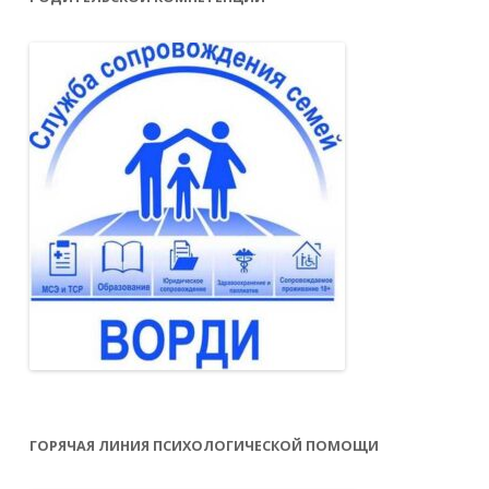
ГОРЯЧАЯ ЛИНИЯ ПСИХОЛОГИЧЕСКОЙ ПОМОЩИ