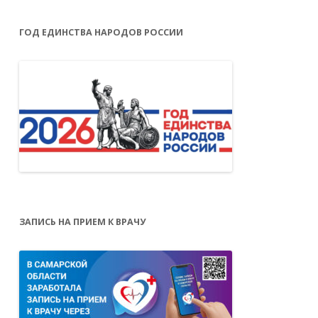
ГОД ЕДИНСТВА НАРОДОВ РОССИИ
ЗАПИСЬ НА ПРИЕМ К ВРАЧУ