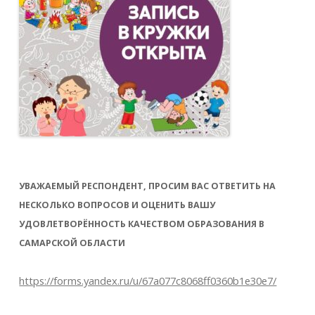
УВАЖАЕМЫЙ РЕСПОНДЕНТ, ПРОСИМ ВАС ОТВЕТИТЬ НА
НЕСКОЛЬКО ВОПРОСОВ И ОЦЕНИТЬ ВАШУ
УДОВЛЕТВОРЁННОСТЬ КАЧЕСТВОМ ОБРАЗОВАНИЯ В
САМАРСКОЙ ОБЛАСТИ
https://forms.yandex.ru/u/67a077c8068ff0360b1e30e7/