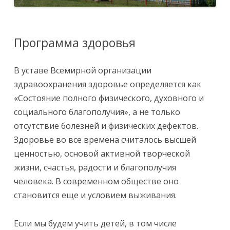
Программа здоровья
В уставе Всемирной организации
здравоохранения здоровье определяется как
«Состояние полного физического, духовного и
социального благополучия», а не только
отсутствие болезней и физических дефектов.
Здоровье во все времена считалось высшей
ценностью, основой активной творческой
жизни, счастья, радости и благополучия
человека. В современном обществе оно
становится еще и условием выживания.
Если мы будем учить детей, в том числе