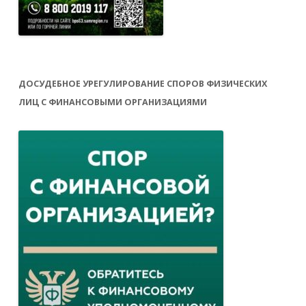
ДОСУДЕБНОЕ УРЕГУЛИРОВАНИЕ СПОРОВ ФИЗИЧЕСКИХ
ЛИЦ С ФИНАНСОВЫМИ ОРГАНИЗАЦИЯМИ