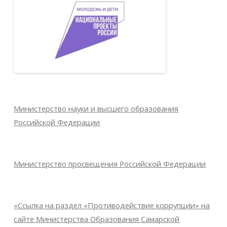
Министерство науки и высшего образования
Российской Федерации
Министерство просвещения Российской Федерации
«Ссылка на раздел «Противодействие коррупции» на
сайте Министерства Образования Самарской