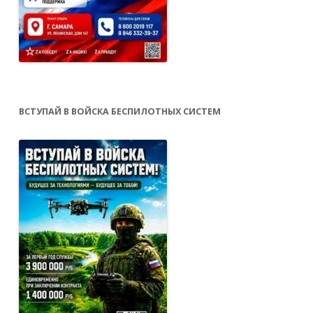
ВСТУПАЙ В ВОЙСКА БЕСПИЛОТНЫХ СИСТЕМ