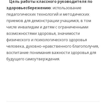
Цель работы классного руководителя по
здоровьесбережению
: использование
педагогических технологий и методических
приемов для демонстрации учащимся, в том
числе инвалидам и детям с ограниченными
возможностями здоровья, значимости
физического и психологического здоровья
человека, духовно-нравственного благополучия,
воспитание понимания важности здоровья для
будущего самоутверждения.