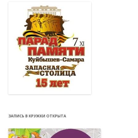
ЗАПИСЬ В КРУЖКИ ОТКРЫТА