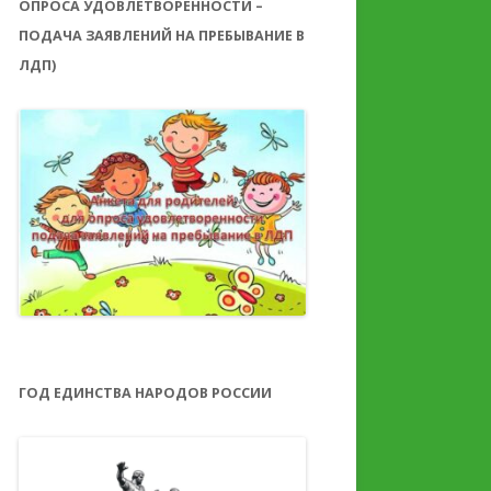
ОПРОСА УДОВЛЕТВОРЕННОСТИ –
ПОДАЧА ЗАЯВЛЕНИЙ НА ПРЕБЫВАНИЕ В
ЛДП)
ГОД ЕДИНСТВА НАРОДОВ РОССИИ