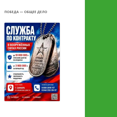
ПОБЕДА — ОБЩЕЕ ДЕЛО