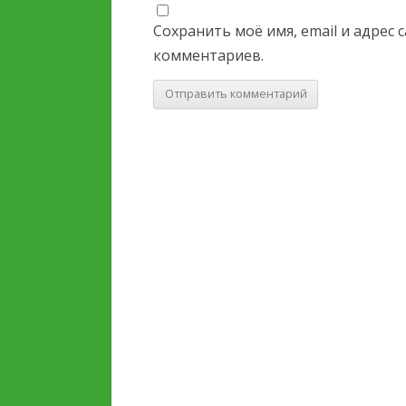
Сохранить моё имя, email и адрес
комментариев.