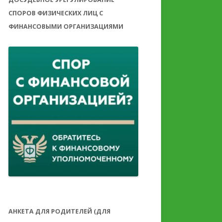
СПОРОВ ФИЗИЧЕСКИХ ЛИЦ С
ФИНАНСОВЫМИ ОРГАНИЗАЦИЯМИ
АНКЕТА ДЛЯ РОДИТЕЛЕЙ (ДЛЯ