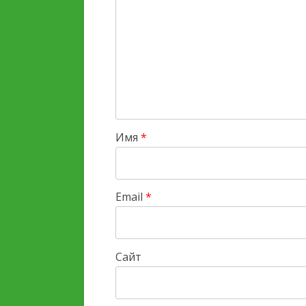
Имя
*
Email
*
Сайт