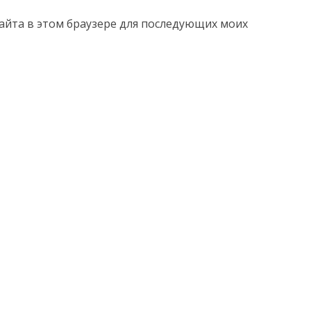
 сайта в этом браузере для последующих моих