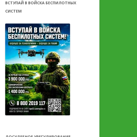
ВСТУПАЙ В ВОЙСКА БЕСПИЛОТНЫХ
СИСТЕМ
ДОСУДЕБНОЕ УРЕГУЛИРОВАНИЕ