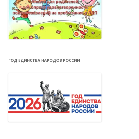
ГОД ЕДИНСТВА НАРОДОВ РОССИИ