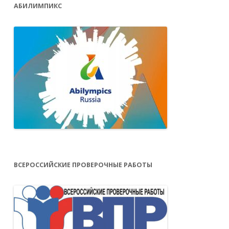
АБИЛИМПИКС
ВСЕРОССИЙСКИЕ ПРОВЕРОЧНЫЕ РАБОТЫ