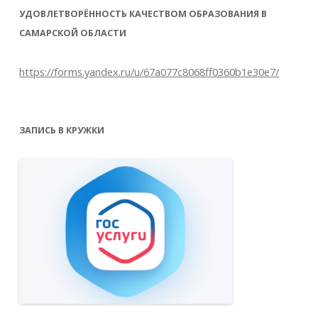
УДОВЛЕТВОРЁННОСТЬ КАЧЕСТВОМ ОБРАЗОВАНИЯ В
САМАРСКОЙ ОБЛАСТИ
https://forms.yandex.ru/u/67a077c8068ff0360b1e30e7/
ЗАПИСЬ В КРУЖКИ