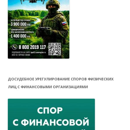
ДОСУДЕБНОЕ УРЕГУЛИРОВАНИЕ СПОРОВ ФИЗИЧЕСКИХ
ЛИЦ С ФИНАНСОВЫМИ ОРГАНИЗАЦИЯМИ