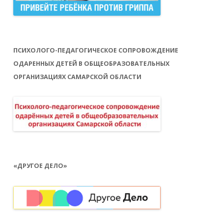
ПСИХОЛОГО-ПЕДАГОГИЧЕСКОЕ СОПРОВОЖДЕНИЕ
ОДАРЕННЫХ ДЕТЕЙ В ОБЩЕОБРАЗОВАТЕЛЬНЫХ
ОРГАНИЗАЦИЯХ САМАРСКОЙ ОБЛАСТИ
«ДРУГОЕ ДЕЛО»