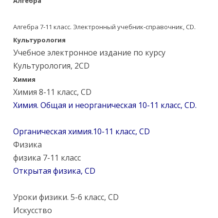
Алгебра
Алгебра 7-11 класс. Электронный учебник-справочник, CD.
Культурология
Учебное электронное издание по курсу
Культурология, 2CD
Химия
Химия 8-11 класс, CD
Химия. Общая и неорганическая 10-11 класс, CD.
Органическая химия.10-11 класс, CD
Физика
физика 7-11 класс
Открытая физика, CD
Уроки физики. 5-6 класс, CD
Искусство