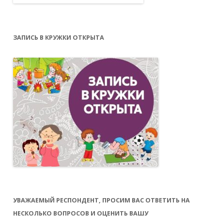
ЗАПИСЬ В КРУЖКИ ОТКРЫТА
УВАЖАЕМЫЙ РЕСПОНДЕНТ, ПРОСИМ ВАС ОТВЕТИТЬ НА
НЕСКОЛЬКО ВОПРОСОВ И ОЦЕНИТЬ ВАШУ