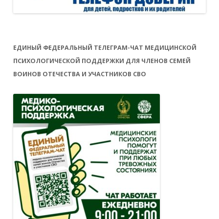
ЕДИНЫЙ ФЕДЕРАЛЬНЫЙ ТЕЛЕГРАМ-ЧАТ МЕДИЦИНСКОЙ
ПСИХОЛОГИЧЕСКОЙ ПОДДЕРЖКИ ДЛЯ ЧЛЕНОВ СЕМЕЙ
ВОИНОВ ОТЕЧЕСТВА И УЧАСТНИКОВ СВО