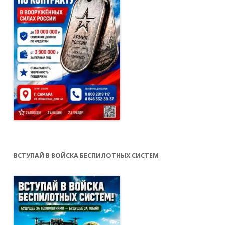
ВСТУПАЙ В ВОЙСКА БЕСПИЛОТНЫХ СИСТЕМ