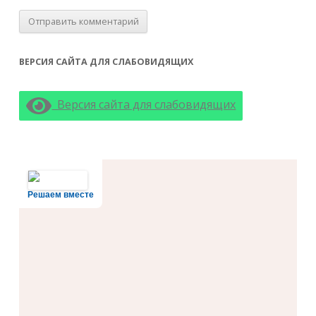
ВЕРСИЯ САЙТА ДЛЯ СЛАБОВИДЯЩИХ
Версия сайта для слабовидящих
Решаем вместе