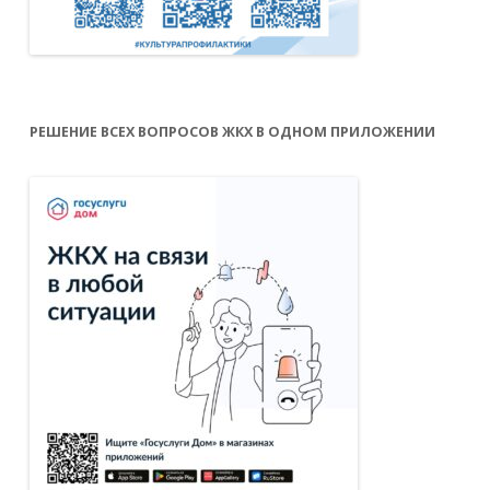
РЕШЕНИЕ ВСЕХ ВОПРОСОВ ЖКХ В ОДНОМ ПРИЛОЖЕНИИ