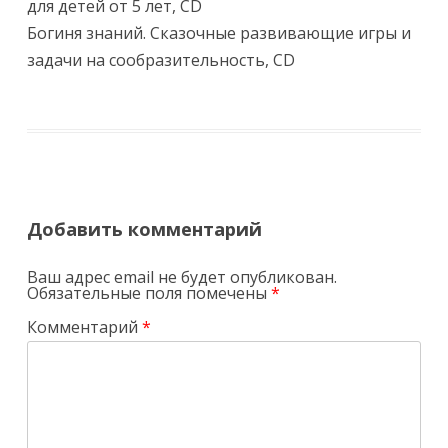
для детей от 5 лет, CD
Богиня знаний. Сказочные развивающие игры и
задачи на сообразительность, CD
Добавить комментарий
Ваш адрес email не будет опубликован.
Обязательные поля помечены
*
Комментарий
*