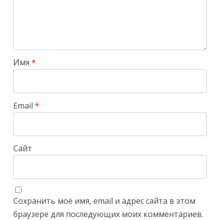
Имя
*
Email
*
Сайт
Сохранить моё имя, email и адрес сайта в этом
браузере для последующих моих комментариев.