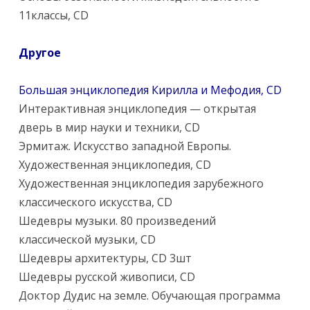
11классы, CD
Другое
Большая энциклопедия Кирилла и Мефодия, CD
Интерактивная энциклопедия — открытая
дверь в мир науки и техники, CD
Эрмитаж. Искусство западной Европы.
Художественная энциклопедия, CD
Художественная энциклопедия зарубежного
классического искусства, CD
Шедевры музыки. 80 произведений
классической музыки, CD
Шедевры архитектуры, CD 3шт
Шедевры русской живописи, CD
Доктор Дудис на земле. Обучающая программа