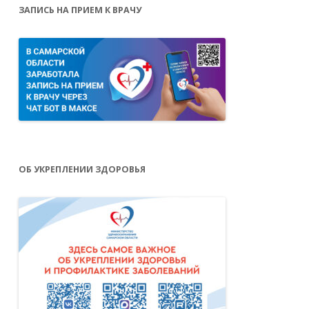
ЗАПИСЬ НА ПРИЕМ К ВРАЧУ
ОБ УКРЕПЛЕНИИ ЗДОРОВЬЯ