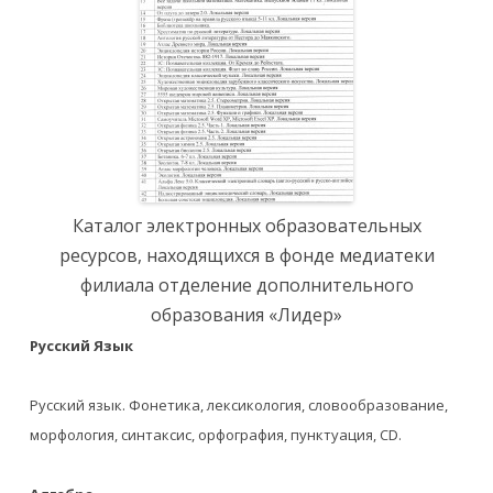
Каталог электронных образовательных
ресурсов, находящихся в фонде медиатеки
филиала отделение дополнительного
образования «Лидер»
Русский Язык
Русский язык. Фонетика, лексикология, словообразование,
морфология, синтаксис, орфография, пунктуация, CD.