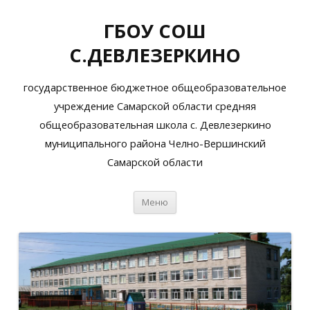
ГБОУ СОШ
С.ДЕВЛЕЗЕРКИНО
государственное бюджетное общеобразовательное
учреждение Самарской области средняя
общеобразовательная школа с. Девлезеркино
муниципального района Челно-Вершинский
Самарской области
Перейти
Меню
к
содержимому