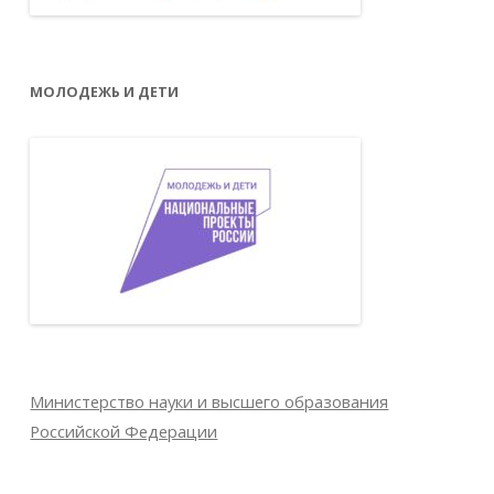
МОЛОДЕЖЬ И ДЕТИ
Министерство науки и высшего образования
Российской Федерации