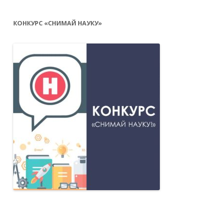
КОНКУРС «СНИМАЙ НАУКУ»