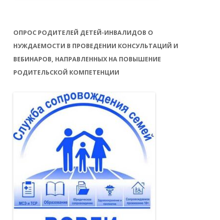
ОПРОС РОДИТЕЛЕЙ ДЕТЕЙ-ИНВАЛИДОВ О
НУЖДАЕМОСТИ В ПРОВЕДЕНИИ КОНСУЛЬТАЦИЙ И
ВЕБИНАРОВ, НАПРАВЛЕННЫХ НА ПОВЫШЕНИЕ
РОДИТЕЛЬСКОЙ КОМПЕТЕНЦИИ