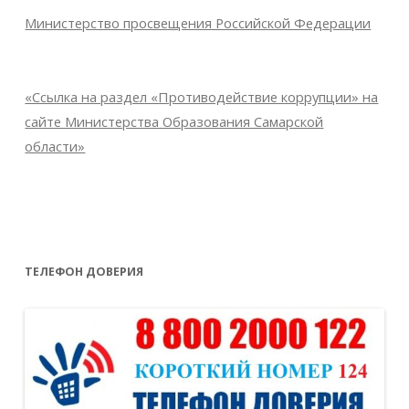
Министерство просвещения Российской Федерации
«Ссылка на раздел «Противодействие коррупции» на
сайте Министерства Образования Самарской
области»
ТЕЛЕФОН ДОВЕРИЯ