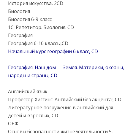
История искусства, 2CD
Биология
Биология 6-9 класс
1C: Репетитор. Биология. CD
География
География 6-10 классы,CD
Начальный курс географии 6 класс, CD
География. Наш дом — Земля. Материки, океаны,
народы и страны, CD
Английский язык
Профессор Хиггинс. Английский без акцента!, CD
Литературное погружение в английский для
детей и взрослых, CD
ОБЖ
Основы безопасности жизнедеятельности 5-