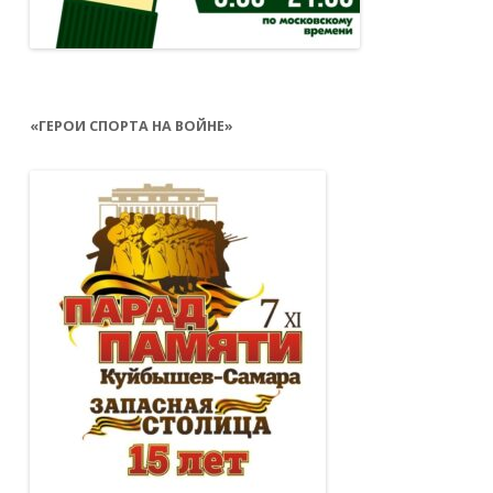
«ГЕРОИ СПОРТА НА ВОЙНЕ»