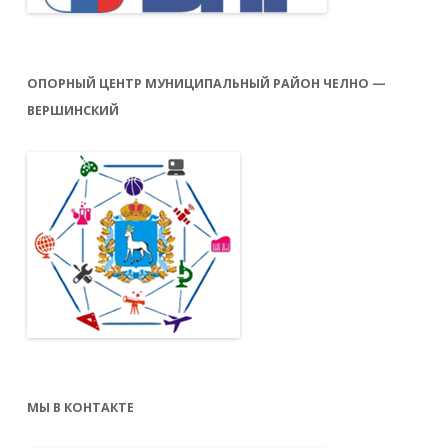
ОПОРНЫЙ ЦЕНТР МУНИЦИПАЛЬНЫЙ РАЙОН ЧЕЛНО —
ВЕРШИНСКИЙ
МЫ В КОНТАКТЕ