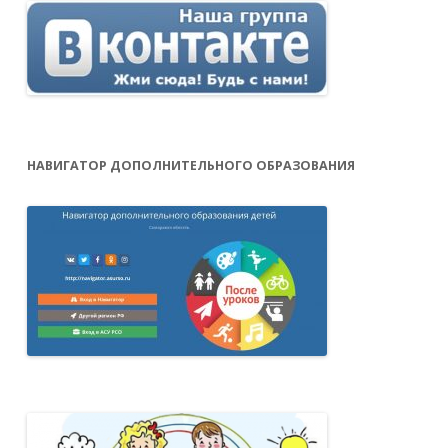
НАВИГАТОР ДОПОЛНИТЕЛЬНОГО ОБРАЗОВАНИЯ