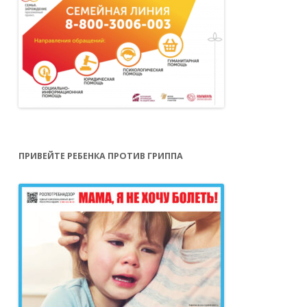
ПРИВЕЙТЕ РЕБЕНКА ПРОТИВ ГРИППА