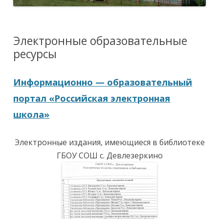
Электронные образовательные
ресурсы
Информационно — образовательный
портал «Российская электронная
школа»
Электронные издания, имеющиеся в библиотеке
ГБОУ СОШ с. Девлезеркино