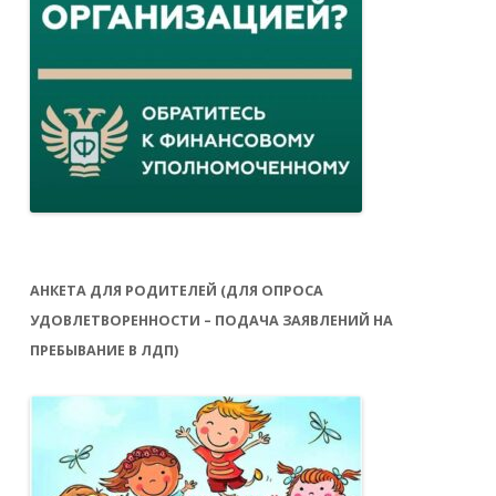
АНКЕТА ДЛЯ РОДИТЕЛЕЙ (ДЛЯ ОПРОСА
УДОВЛЕТВОРЕННОСТИ – ПОДАЧА ЗАЯВЛЕНИЙ НА
ПРЕБЫВАНИЕ В ЛДП)