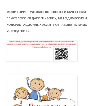
МОНИТОРИНГ УДОВЛЕТВОРЕННОСТИ КАЧЕСТВОМ
ПСИХОЛОГО-ПЕДАГОГИЧЕСКИХ, МЕТОДИЧЕСКИХ И
КОНСУЛЬТАЦИОННЫХ УСЛУГ В ОБРАЗОВАТЕЛЬНЫХ
УЧРЕЖДЕНИЯХ