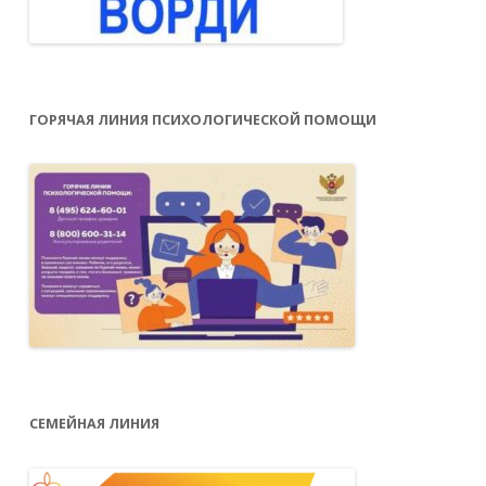
ГОРЯЧАЯ ЛИНИЯ ПСИХОЛОГИЧЕСКОЙ ПОМОЩИ
СЕМЕЙНАЯ ЛИНИЯ