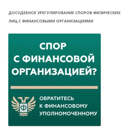
ДОСУДЕБНОЕ УРЕГУЛИРОВАНИЕ СПОРОВ ФИЗИЧЕСКИХ
ЛИЦ С ФИНАНСОВЫМИ ОРГАНИЗАЦИЯМИ