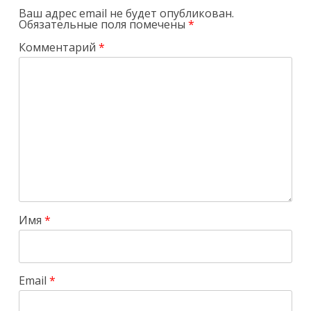
Ваш адрес email не будет опубликован.
Обязательные поля помечены
*
Комментарий
*
Имя
*
Email
*