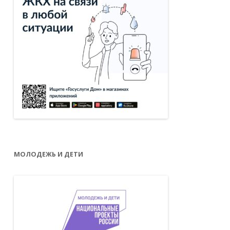
МОЛОДЕЖЬ И ДЕТИ