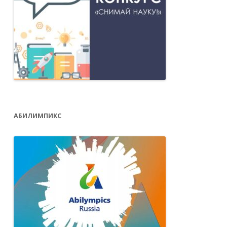
АБИЛИМПИКС