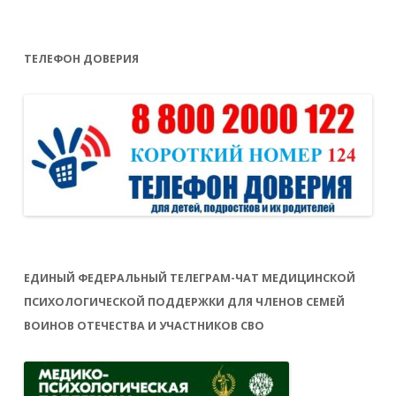
ТЕЛЕФОН ДОВЕРИЯ
ЕДИНЫЙ ФЕДЕРАЛЬНЫЙ ТЕЛЕГРАМ-ЧАТ МЕДИЦИНСКОЙ
ПСИХОЛОГИЧЕСКОЙ ПОДДЕРЖКИ ДЛЯ ЧЛЕНОВ СЕМЕЙ
ВОИНОВ ОТЕЧЕСТВА И УЧАСТНИКОВ СВО