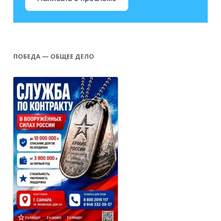
ПОБЕДА — ОБЩЕЕ ДЕЛО