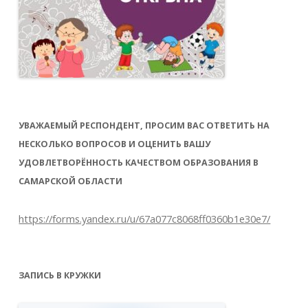
УВАЖАЕМЫЙ РЕСПОНДЕНТ, ПРОСИМ ВАС ОТВЕТИТЬ НА
НЕСКОЛЬКО ВОПРОСОВ И ОЦЕНИТЬ ВАШУ
УДОВЛЕТВОРЁННОСТЬ КАЧЕСТВОМ ОБРАЗОВАНИЯ В
САМАРСКОЙ ОБЛАСТИ
https://forms.yandex.ru/u/67a077c8068ff0360b1e30e7/
ЗАПИСЬ В КРУЖКИ