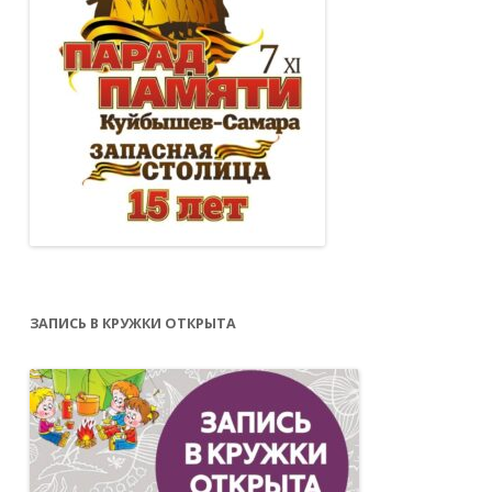
ЗАПИСЬ В КРУЖКИ ОТКРЫТА