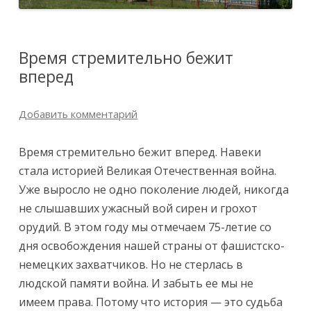
Время стремительно бежит
вперед
Добавить комментарий
Время стремительно бежит вперед. Навеки
стала историей Великая Отечественная война.
Уже выросло не одно поколение людей, никогда
не слышавших ужасный вой сирен и грохот
орудий. В этом году мы отмечаем 75-летие со
дня освобождения нашей страны от фашистско-
немецких захватчиков. Но не стерлась в
людской памяти война. И забыть ее мы не
имеем права. Потому что история — это судьба