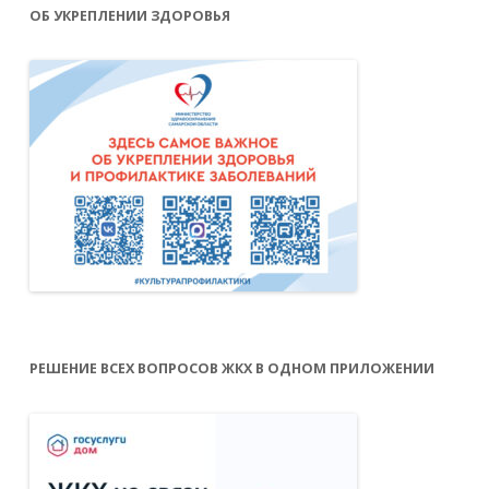
ОБ УКРЕПЛЕНИИ ЗДОРОВЬЯ
РЕШЕНИЕ ВСЕХ ВОПРОСОВ ЖКХ В ОДНОМ ПРИЛОЖЕНИИ