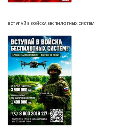
ВСТУПАЙ В ВОЙСКА БЕСПИЛОТНЫХ СИСТЕМ