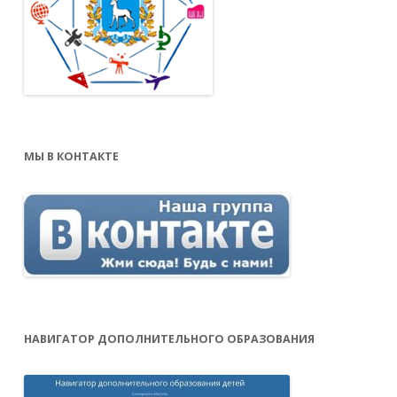
МЫ В КОНТАКТЕ
НАВИГАТОР ДОПОЛНИТЕЛЬНОГО ОБРАЗОВАНИЯ