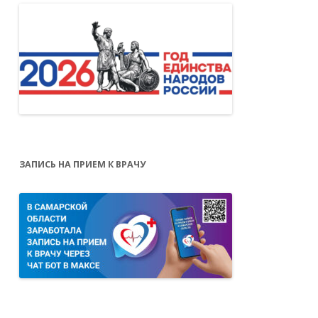
ЗАПИСЬ НА ПРИЕМ К ВРАЧУ