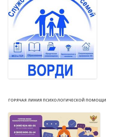
ГОРЯЧАЯ ЛИНИЯ ПСИХОЛОГИЧЕСКОЙ ПОМОЩИ