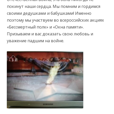
покинут наши сердца. Мы помним и гордимся
своими дедушками и бабушками! Именно
поэтому мы участвуем во всероссийских акциях
«Бессмертный полк» и «Окна памяти».
Призываем и вас доказать свою любовь и
уважение падшим на войне.