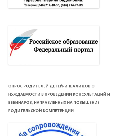
ОПРОС РОДИТЕЛЕЙ ДЕТЕЙ-ИНВАЛИДОВ О
НУЖДАЕМОСТИ В ПРОВЕДЕНИИ КОНСУЛЬТАЦИЙ И
ВЕБИНАРОВ, НАПРАВЛЕННЫХ НА ПОВЫШЕНИЕ
РОДИТЕЛЬСКОЙ КОМПЕТЕНЦИИ