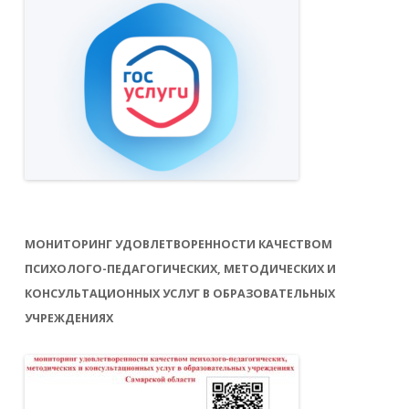
МОНИТОРИНГ УДОВЛЕТВОРЕННОСТИ КАЧЕСТВОМ
ПСИХОЛОГО-ПЕДАГОГИЧЕСКИХ, МЕТОДИЧЕСКИХ И
КОНСУЛЬТАЦИОННЫХ УСЛУГ В ОБРАЗОВАТЕЛЬНЫХ
УЧРЕЖДЕНИЯХ