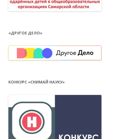
«ДРУГОЕ ДЕЛО»
КОНКУРС «СНИМАЙ НАУКУ»