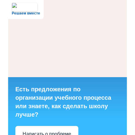
Решаем вместе
Есть предложения по
организации учебного процесса
или знаете, как сделать школу
лучше?
Написать о проблеме