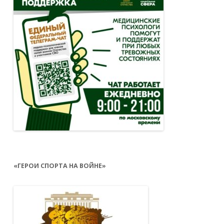
«ГЕРОИ СПОРТА НА ВОЙНЕ»