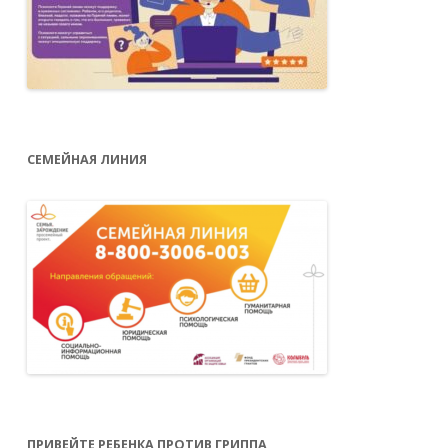
СЕМЕЙНАЯ ЛИНИЯ
ПРИВЕЙТЕ РЕБЕНКА ПРОТИВ ГРИППА