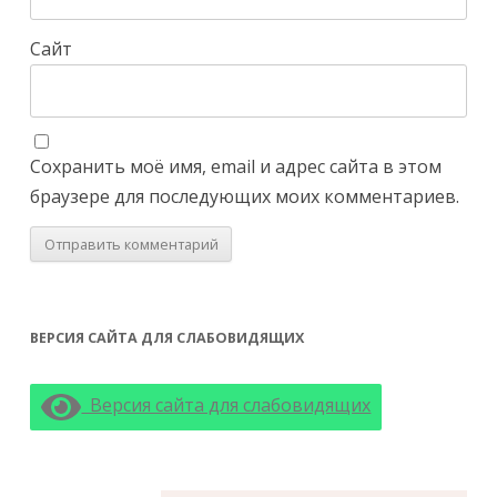
Сайт
Сохранить моё имя, email и адрес сайта в этом
браузере для последующих моих комментариев.
ВЕРСИЯ САЙТА ДЛЯ СЛАБОВИДЯЩИХ
Версия сайта для слабовидящих