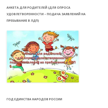
АНКЕТА ДЛЯ РОДИТЕЛЕЙ (ДЛЯ ОПРОСА
УДОВЛЕТВОРЕННОСТИ – ПОДАЧА ЗАЯВЛЕНИЙ НА
ПРЕБЫВАНИЕ В ЛДП)
ГОД ЕДИНСТВА НАРОДОВ РОССИИ