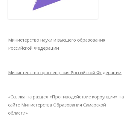
Министерство науки и высшего образования
Российской Федерации
Министерство просвещения Российской Федерации
«Ссылка на раздел «Противодействие коррупции» на
сайте Министерства Образования Самарской
области»