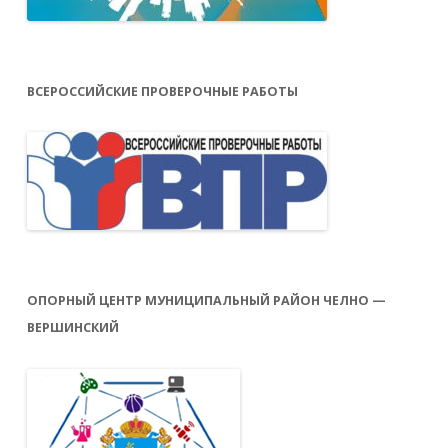
ВСЕРОССИЙСКИЕ ПРОВЕРОЧНЫЕ РАБОТЫ
ОПОРНЫЙ ЦЕНТР МУНИЦИПАЛЬНЫЙ РАЙОН ЧЕЛНО —
ВЕРШИНСКИЙ