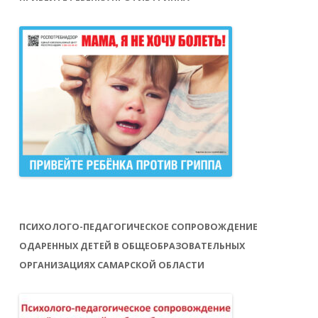
ПСИХОЛОГО-ПЕДАГОГИЧЕСКОЕ СОПРОВОЖДЕНИЕ
ОДАРЕННЫХ ДЕТЕЙ В ОБЩЕОБРАЗОВАТЕЛЬНЫХ
ОРГАНИЗАЦИЯХ САМАРСКОЙ ОБЛАСТИ