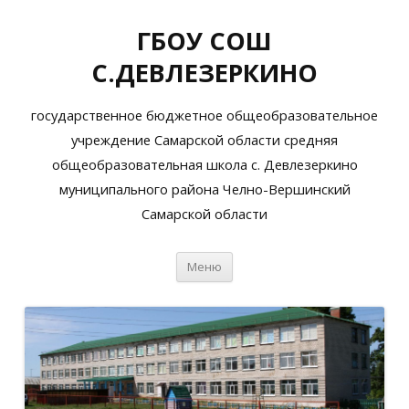
ГБОУ СОШ
С.ДЕВЛЕЗЕРКИНО
государственное бюджетное общеобразовательное
учреждение Самарской области средняя
общеобразовательная школа с. Девлезеркино
муниципального района Челно-Вершинский
Самарской области
Перейти
Меню
к
содержимому