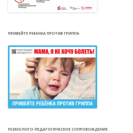
ПРИВЕЙТЕ РЕБЕНКА ПРОТИВ ГРИППА
ПСИХОЛОГО-ПЕДАГОГИЧЕСКОЕ СОПРОВОЖДЕНИЕ