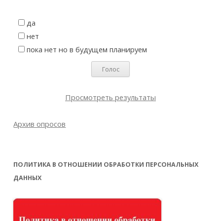
да
нет
пока нет но в будущем планируем
Просмотреть результаты
Архив опросов
ПОЛИТИКА В ОТНОШЕНИИ ОБРАБОТКИ ПЕРСОНАЛЬНЫХ
ДАННЫХ