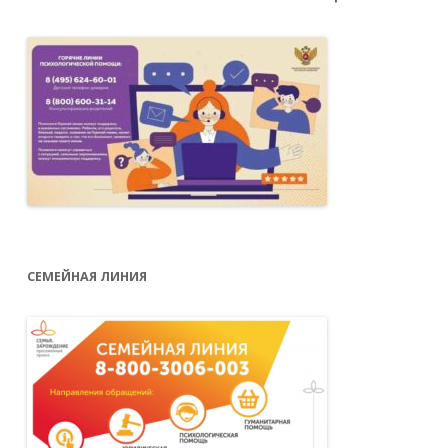
СЕМЕЙНАЯ ЛИНИЯ