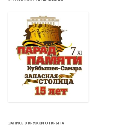
ЗАПИСЬ В КРУЖКИ ОТКРЫТА