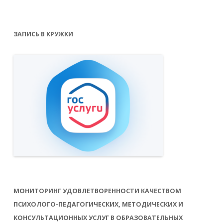
ЗАПИСЬ В КРУЖКИ
МОНИТОРИНГ УДОВЛЕТВОРЕННОСТИ КАЧЕСТВОМ
ПСИХОЛОГО-ПЕДАГОГИЧЕСКИХ, МЕТОДИЧЕСКИХ И
КОНСУЛЬТАЦИОННЫХ УСЛУГ В ОБРАЗОВАТЕЛЬНЫХ