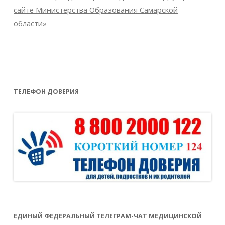
сайте Министерства Образования Самарской
области»
ТЕЛЕФОН ДОВЕРИЯ
ЕДИНЫЙ ФЕДЕРАЛЬНЫЙ ТЕЛЕГРАМ-ЧАТ МЕДИЦИНСКОЙ