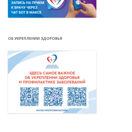
ОБ УКРЕПЛЕНИИ ЗДОРОВЬЯ