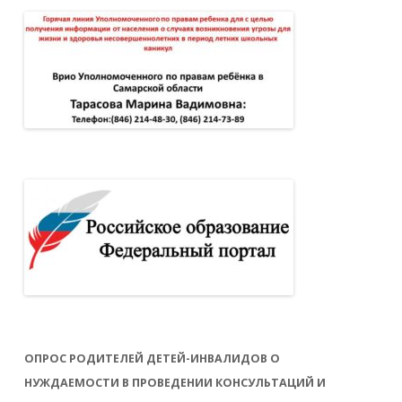
ОПРОС РОДИТЕЛЕЙ ДЕТЕЙ-ИНВАЛИДОВ О
НУЖДАЕМОСТИ В ПРОВЕДЕНИИ КОНСУЛЬТАЦИЙ И