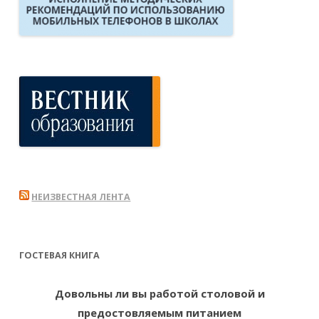
НЕИЗВЕСТНАЯ ЛЕНТА
ГОСТЕВАЯ КНИГА
Довольны ли вы работой столовой и
предостовляемым питанием