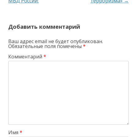
МВД России:
терроризма»
→
Добавить комментарий
Ваш адрес email не будет опубликован.
Обязательные поля помечены
*
Комментарий
*
Имя
*