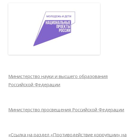
Министерство науки и высшего образования
Российской Федерации
Министерство просвещения Российской Федерации
«Ссылка на раздел «Противодействие коррупции» на