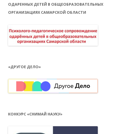
ОДАРЕННЫХ ДЕТЕЙ В ОБЩЕОБРАЗОВАТЕЛЬНЫХ
ОРГАНИЗАЦИЯХ САМАРСКОЙ ОБЛАСТИ
«ДРУГОЕ ДЕЛО»
КОНКУРС «СНИМАЙ НАУКУ»