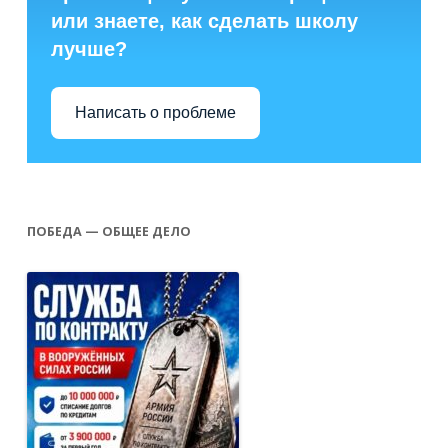
или знаете, как сделать школу
лучше?
Написать о проблеме
ПОБЕДА — ОБЩЕЕ ДЕЛО