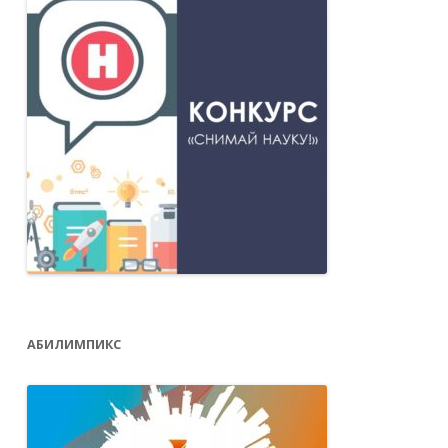
АБИЛИМПИКС