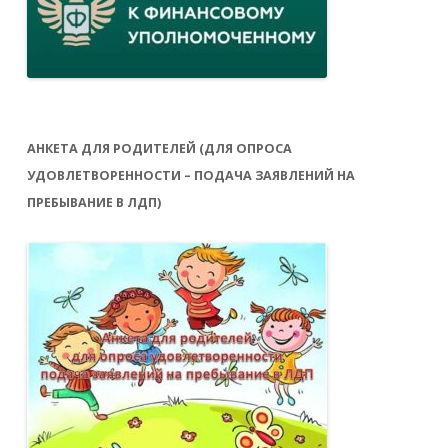
АНКЕТА ДЛЯ РОДИТЕЛЕЙ (ДЛЯ ОПРОСА
УДОВЛЕТВОРЕННОСТИ – ПОДАЧА ЗАЯВЛЕНИЙ НА
ПРЕБЫВАНИЕ В ЛДП)