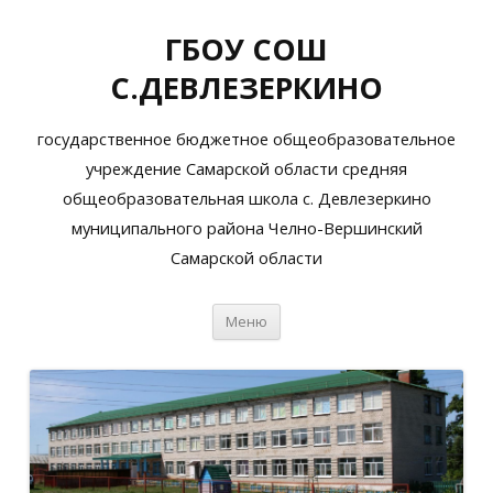
ГБОУ СОШ
С.ДЕВЛЕЗЕРКИНО
государственное бюджетное общеобразовательное
учреждение Самарской области средняя
общеобразовательная школа с. Девлезеркино
муниципального района Челно-Вершинский
Самарской области
Перейти
Меню
к
содержимому