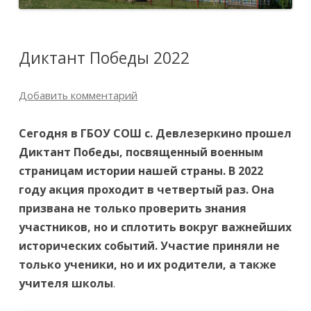
Диктант Победы 2022
Добавить комментарий
Сегодня в ГБОУ СОШ с. Девлезеркино прошел
Диктант Победы, посвященный военным
страницам истории нашей страны. В 2022
году акция проходит в четвертый раз. Она
призвана не только проверить знания
участников, но и сплотить вокруг важнейших
исторических событий. Участие приняли не
только ученики, но и их родители, а также
учителя школы
.