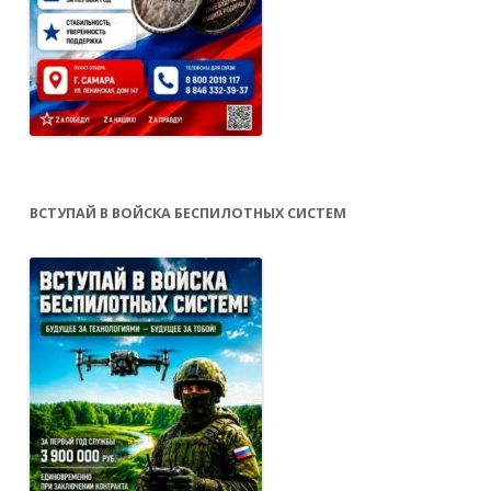
ВСТУПАЙ В ВОЙСКА БЕСПИЛОТНЫХ СИСТЕМ