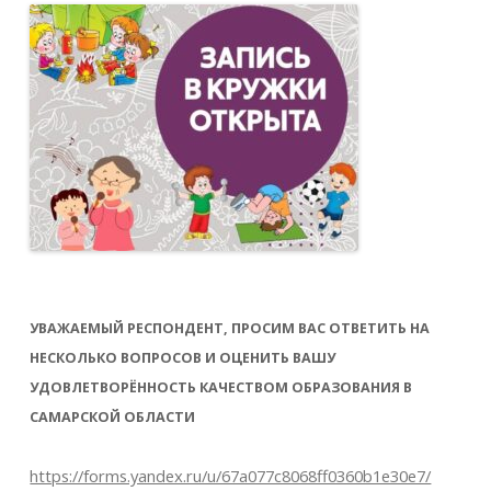
УВАЖАЕМЫЙ РЕСПОНДЕНТ, ПРОСИМ ВАС ОТВЕТИТЬ НА
НЕСКОЛЬКО ВОПРОСОВ И ОЦЕНИТЬ ВАШУ
УДОВЛЕТВОРЁННОСТЬ КАЧЕСТВОМ ОБРАЗОВАНИЯ В
САМАРСКОЙ ОБЛАСТИ
https://forms.yandex.ru/u/67a077c8068ff0360b1e30e7/