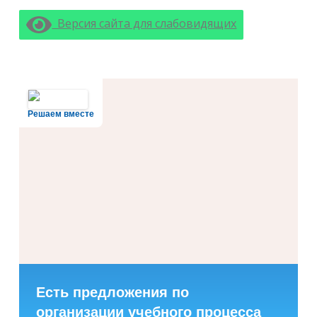
Версия сайта для слабовидящих
Решаем вместе
Есть предложения по
организации учебного процесса