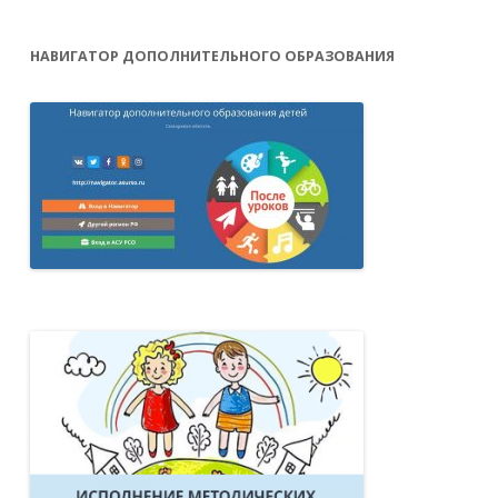
НАВИГАТОР ДОПОЛНИТЕЛЬНОГО ОБРАЗОВАНИЯ