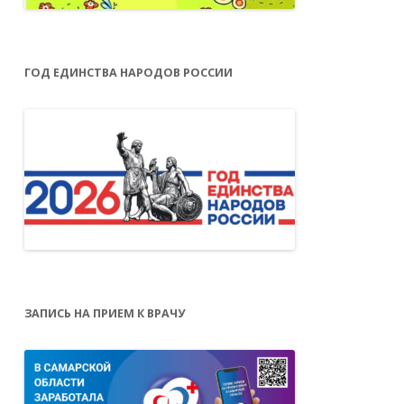
ГОД ЕДИНСТВА НАРОДОВ РОССИИ
ЗАПИСЬ НА ПРИЕМ К ВРАЧУ