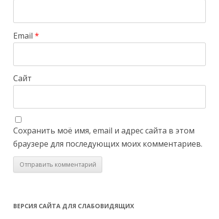
Email
*
Сайт
Сохранить моё имя, email и адрес сайта в этом
браузере для последующих моих комментариев.
ВЕРСИЯ САЙТА ДЛЯ СЛАБОВИДЯЩИХ