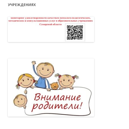
УЧРЕЖДЕНИЯХ