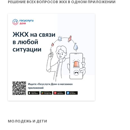
РЕШЕНИЕ ВСЕХ ВОПРОСОВ ЖКХ В ОДНОМ ПРИЛОЖЕНИИ
МОЛОДЕЖЬ И ДЕТИ