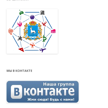
МЫ В КОНТАКТЕ