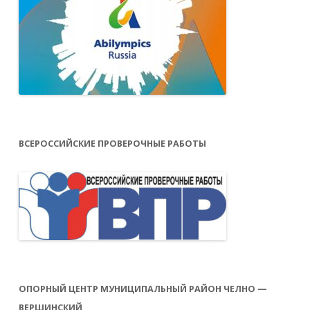
ВСЕРОССИЙСКИЕ ПРОВЕРОЧНЫЕ РАБОТЫ
ОПОРНЫЙ ЦЕНТР МУНИЦИПАЛЬНЫЙ РАЙОН ЧЕЛНО —
ВЕРШИНСКИЙ