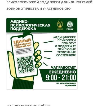
ПСИХОЛОГИЧЕСКОЙ ПОДДЕРЖКИ ДЛЯ ЧЛЕНОВ СЕМЕЙ
ВОИНОВ ОТЕЧЕСТВА И УЧАСТНИКОВ СВО
«ГЕРОИ СПОРТА НА ВОЙНЕ»