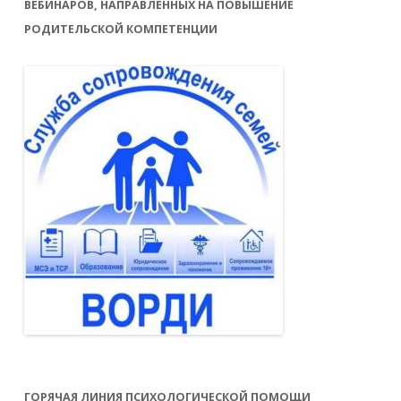
ВЕБИНАРОВ, НАПРАВЛЕННЫХ НА ПОВЫШЕНИЕ
РОДИТЕЛЬСКОЙ КОМПЕТЕНЦИИ
ГОРЯЧАЯ ЛИНИЯ ПСИХОЛОГИЧЕСКОЙ ПОМОЩИ