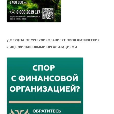
ДОСУДЕБНОЕ УРЕГУЛИРОВАНИЕ СПОРОВ ФИЗИЧЕСКИХ
ЛИЦ С ФИНАНСОВЫМИ ОРГАНИЗАЦИЯМИ