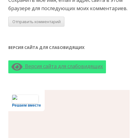
Сохранить моё имя, email и адрес сайта в этом
браузере для последующих моих комментариев.
ВЕРСИЯ САЙТА ДЛЯ СЛАБОВИДЯЩИХ
Версия сайта для слабовидящих
Решаем вместе