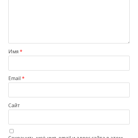
Имя
*
Email
*
Сайт