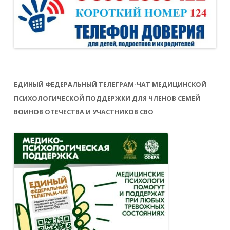
ЕДИНЫЙ ФЕДЕРАЛЬНЫЙ ТЕЛЕГРАМ-ЧАТ МЕДИЦИНСКОЙ
ПСИХОЛОГИЧЕСКОЙ ПОДДЕРЖКИ ДЛЯ ЧЛЕНОВ СЕМЕЙ
ВОИНОВ ОТЕЧЕСТВА И УЧАСТНИКОВ СВО