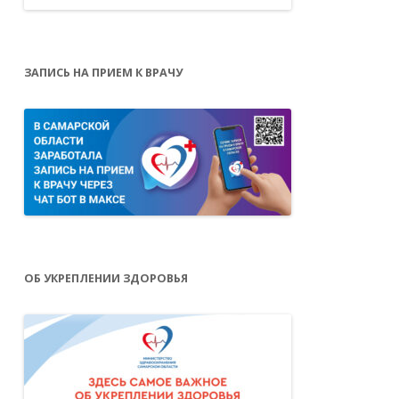
ЗАПИСЬ НА ПРИЕМ К ВРАЧУ
ОБ УКРЕПЛЕНИИ ЗДОРОВЬЯ