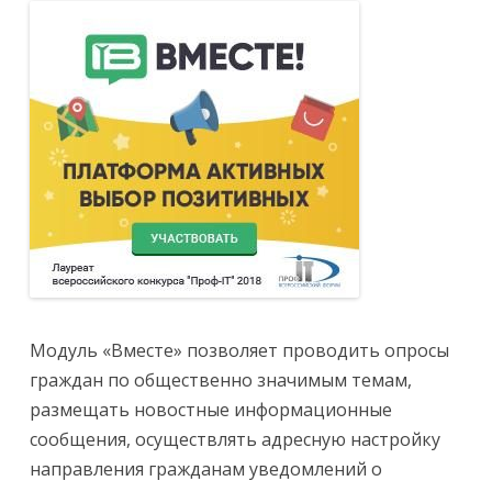
Модуль «Вместе» позволяет проводить опросы
граждан по общественно значимым темам,
размещать новостные информационные
сообщения, осуществлять адресную настройку
направления гражданам уведомлений о