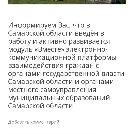
Информируем Вас, что в
Самарской области введён в
работу и активно развивается
модуль «Вместе» электронно-
коммуникационной платформы
взаимодействия граждан с
органами государственной власти
Самарской области и органами
местного самоуправления
муниципальных образований
Самарской области
Добавить комментарий