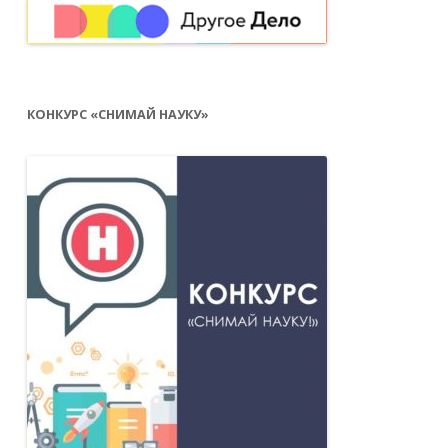
КОНКУРС «СНИМАЙ НАУКУ»