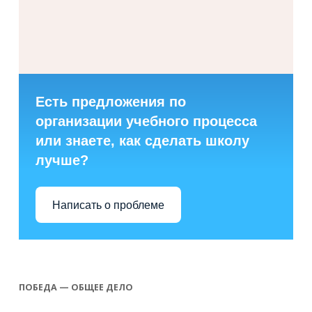
Есть предложения по
организации учебного процесса
или знаете, как сделать школу
лучше?
Написать о проблеме
ПОБЕДА — ОБЩЕЕ ДЕЛО