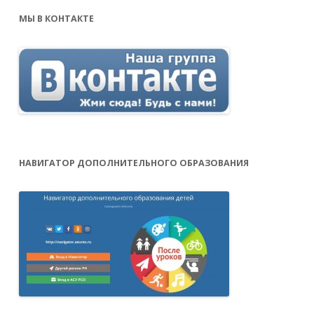
МЫ В КОНТАКТЕ
НАВИГАТОР ДОПОЛНИТЕЛЬНОГО ОБРАЗОВАНИЯ