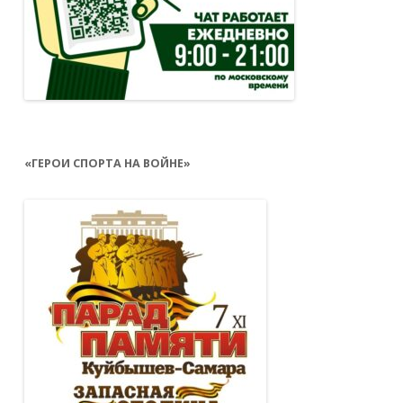
«ГЕРОИ СПОРТА НА ВОЙНЕ»