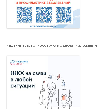
РЕШЕНИЕ ВСЕХ ВОПРОСОВ ЖКХ В ОДНОМ ПРИЛОЖЕНИИ