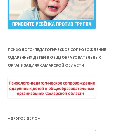
ПСИХОЛОГО-ПЕДАГОГИЧЕСКОЕ СОПРОВОЖДЕНИЕ
ОДАРЕННЫХ ДЕТЕЙ В ОБЩЕОБРАЗОВАТЕЛЬНЫХ
ОРГАНИЗАЦИЯХ САМАРСКОЙ ОБЛАСТИ
«ДРУГОЕ ДЕЛО»