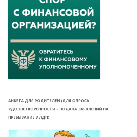
АНКЕТА ДЛЯ РОДИТЕЛЕЙ (ДЛЯ ОПРОСА
УДОВЛЕТВОРЕННОСТИ – ПОДАЧА ЗАЯВЛЕНИЙ НА
ПРЕБЫВАНИЕ В ЛДП)