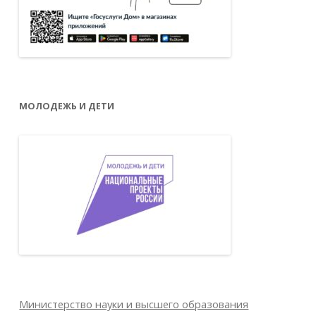
МОЛОДЕЖЬ И ДЕТИ
Министерство науки и высшего образования