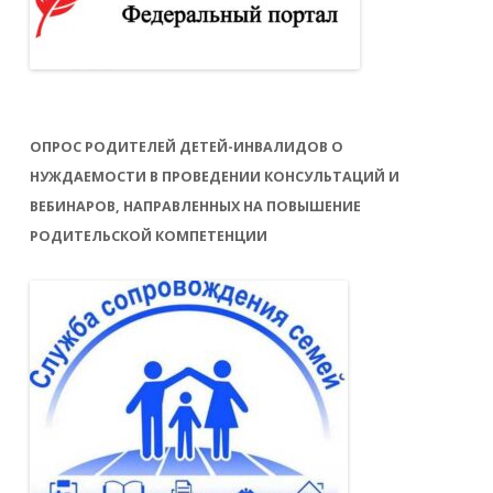
ОПРОС РОДИТЕЛЕЙ ДЕТЕЙ-ИНВАЛИДОВ О
НУЖДАЕМОСТИ В ПРОВЕДЕНИИ КОНСУЛЬТАЦИЙ И
ВЕБИНАРОВ, НАПРАВЛЕННЫХ НА ПОВЫШЕНИЕ
РОДИТЕЛЬСКОЙ КОМПЕТЕНЦИИ