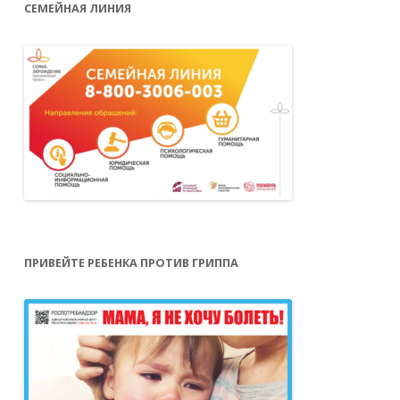
СЕМЕЙНАЯ ЛИНИЯ
ПРИВЕЙТЕ РЕБЕНКА ПРОТИВ ГРИППА