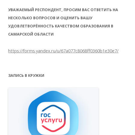
УВАЖАЕМЫЙ РЕСПОНДЕНТ, ПРОСИМ ВАС ОТВЕТИТЬ НА
НЕСКОЛЬКО ВОПРОСОВ И ОЦЕНИТЬ ВАШУ
УДОВЛЕТВОРЁННОСТЬ КАЧЕСТВОМ ОБРАЗОВАНИЯ В
САМАРСКОЙ ОБЛАСТИ
https://forms.yandex.ru/u/67a077c8068ff0360b1e30e7/
ЗАПИСЬ В КРУЖКИ