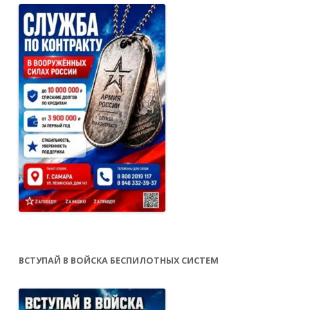
ВСТУПАЙ В ВОЙСКА БЕСПИЛОТНЫХ СИСТЕМ