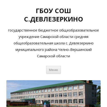
ГБОУ СОШ
С.ДЕВЛЕЗЕРКИНО
государственное бюджетное общеобразовательное
учреждение Самарской области средняя
общеобразовательная школа с. Девлезеркино
муниципального района Челно-Вершинский
Самарской области
Перейти
Меню
к
содержимому