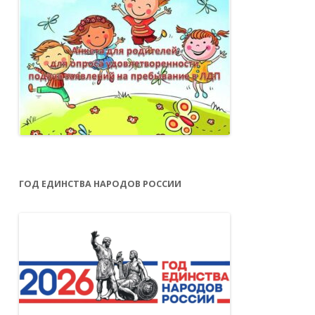
ГОД ЕДИНСТВА НАРОДОВ РОССИИ