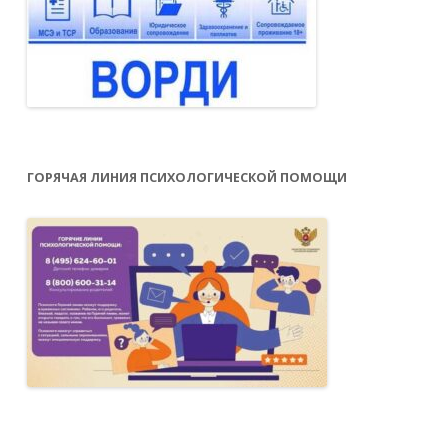
ГОРЯЧАЯ ЛИНИЯ ПСИХОЛОГИЧЕСКОЙ ПОМОЩИ