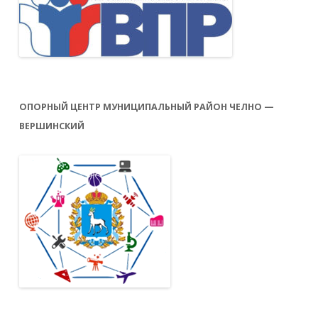
ОПОРНЫЙ ЦЕНТР МУНИЦИПАЛЬНЫЙ РАЙОН ЧЕЛНО —
ВЕРШИНСКИЙ