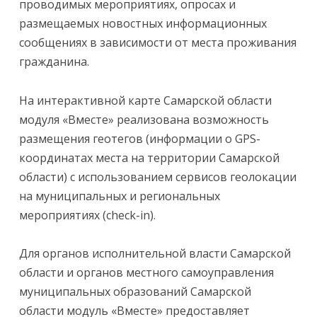
проводимых мероприятиях, опросах и
размещаемых новостных информационных
сообщениях в зависимости от места проживания
гражданина.
На интерактивной карте Самарской области
модуля «Вместе» реализована возможность
размещения геотегов (информации о GPS-
координатах места на территории Самарской
области) с использованием сервисов геолокации
на муниципальных и региональных
мероприятиях (check-in).
Для органов исполнительной власти Самарской
области и органов местного самоуправления
муниципальных образований Самарской
области модуль «Вместе» предоставляет