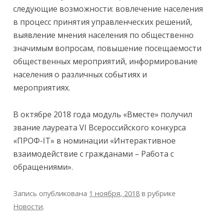
следующие возможности: вовлечение населения
в процесс принятия управленческих решений,
выявление мнения населения по общественно
значимым вопросам, повышение посещаемости
общественных мероприятий, информирование
населения о различных событиях и
мероприятиях.
В октябре 2018 года модуль «Вместе» получил
звание лауреата VI Всероссийского конкурса
«ПРОФ-IT» в номинации «Интерактивное
взаимодействие с гражданами – Работа с
обращениями».
Запись опубликована
1 ноября, 2018
в рубрике
Новости
.