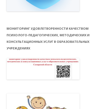
МОНИТОРИНГ УДОВЛЕТВОРЕННОСТИ КАЧЕСТВОМ
ПСИХОЛОГО-ПЕДАГОГИЧЕСКИХ, МЕТОДИЧЕСКИХ И
КОНСУЛЬТАЦИОННЫХ УСЛУГ В ОБРАЗОВАТЕЛЬНЫХ
УЧРЕЖДЕНИЯХ