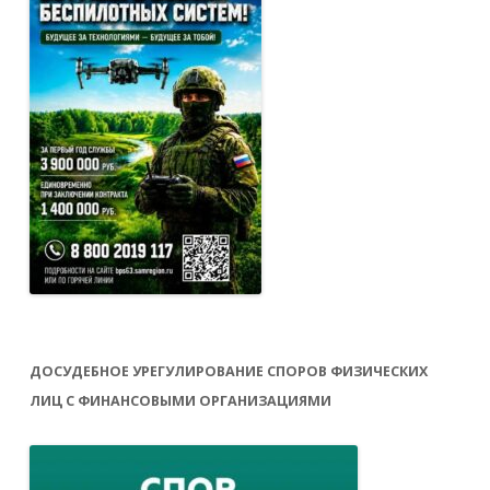
ДОСУДЕБНОЕ УРЕГУЛИРОВАНИЕ СПОРОВ ФИЗИЧЕСКИХ
ЛИЦ С ФИНАНСОВЫМИ ОРГАНИЗАЦИЯМИ