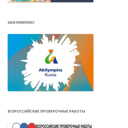
АБИЛИМПИКС
ВСЕРОССИЙСКИЕ ПРОВЕРОЧНЫЕ РАБОТЫ