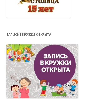
ЗАПИСЬ В КРУЖКИ ОТКРЫТА