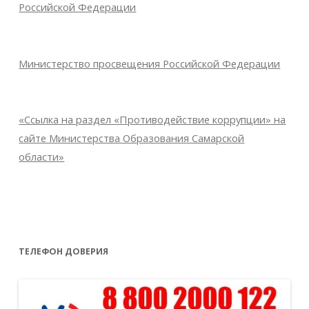
Российской Федерации
Министерство просвещения Российской Федерации
«Ссылка на раздел «Противодействие коррупции» на
сайте Министерства Образования Самарской
области»
ТЕЛЕФОН ДОВЕРИЯ