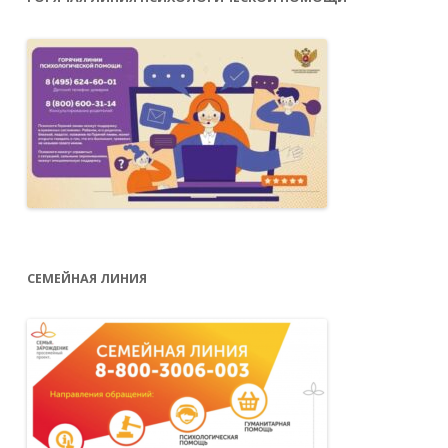
СЕМЕЙНАЯ ЛИНИЯ