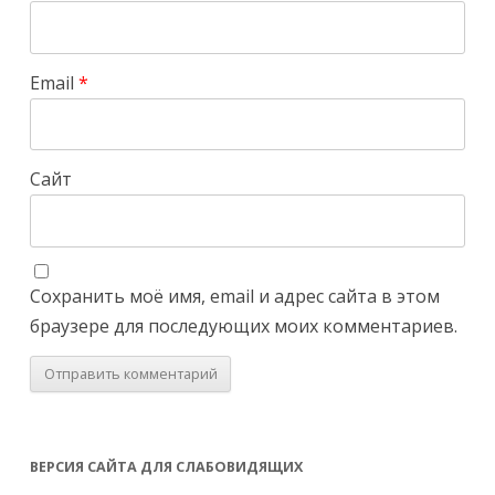
Email
*
Сайт
Сохранить моё имя, email и адрес сайта в этом
браузере для последующих моих комментариев.
ВЕРСИЯ САЙТА ДЛЯ СЛАБОВИДЯЩИХ