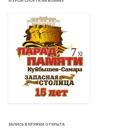
«ГЕРОИ СПОРТА НА ВОЙНЕ»
ЗАПИСЬ В КРУЖКИ ОТКРЫТА