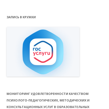
ЗАПИСЬ В КРУЖКИ
МОНИТОРИНГ УДОВЛЕТВОРЕННОСТИ КАЧЕСТВОМ
ПСИХОЛОГО-ПЕДАГОГИЧЕСКИХ, МЕТОДИЧЕСКИХ И
КОНСУЛЬТАЦИОННЫХ УСЛУГ В ОБРАЗОВАТЕЛЬНЫХ