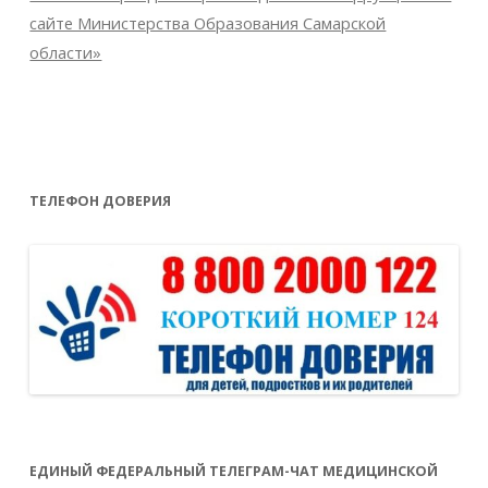
сайте Министерства Образования Самарской
области»
ТЕЛЕФОН ДОВЕРИЯ
ЕДИНЫЙ ФЕДЕРАЛЬНЫЙ ТЕЛЕГРАМ-ЧАТ МЕДИЦИНСКОЙ