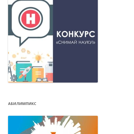
АБИЛИМПИКС