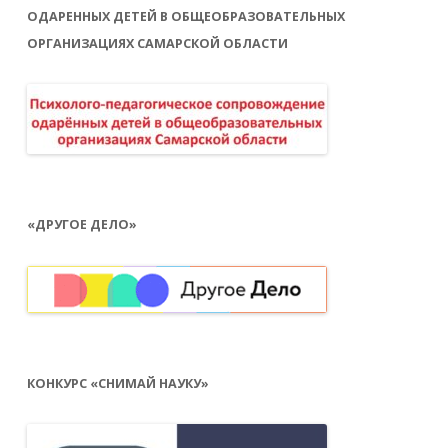
ОДАРЕННЫХ ДЕТЕЙ В ОБЩЕОБРАЗОВАТЕЛЬНЫХ
ОРГАНИЗАЦИЯХ САМАРСКОЙ ОБЛАСТИ
«ДРУГОЕ ДЕЛО»
КОНКУРС «СНИМАЙ НАУКУ»