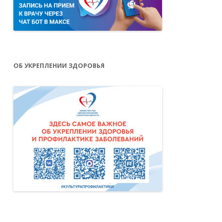
ОБ УКРЕПЛЕНИИ ЗДОРОВЬЯ