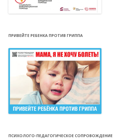
ПРИВЕЙТЕ РЕБЕНКА ПРОТИВ ГРИППА
ПСИХОЛОГО-ПЕДАГОГИЧЕСКОЕ СОПРОВОЖДЕНИЕ