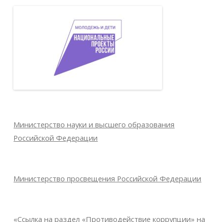
Министерство науки и высшего образования
Российской Федерации
Министерство просвещения Российской Федерации
«Ссылка на раздел «Противодействие коррупции» на