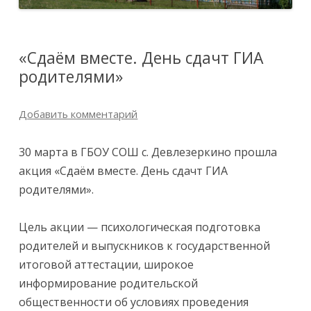
«Сдаём вместе. День сдачт ГИА
родителями»
Добавить комментарий
30 марта в ГБОУ СОШ с. Девлезеркино прошла
акция «Сдаём вместе. День сдачт ГИА
родителями».
Цель акции — психологическая подготовка
родителей и выпускников к государственной
итоговой аттестации, широкое
информирование родительской
общественности об условиях проведения