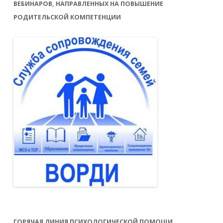
ВЕБИНАРОВ, НАПРАВЛЕННЫХ НА ПОВЫШЕНИЕ
РОДИТЕЛЬСКОЙ КОМПЕТЕНЦИИ
ГОРЯЧАЯ ЛИНИЯ ПСИХОЛОГИЧЕСКОЙ ПОМОЩИ