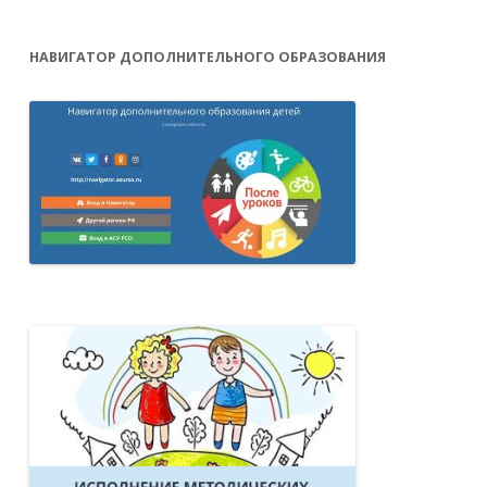
НАВИГАТОР ДОПОЛНИТЕЛЬНОГО ОБРАЗОВАНИЯ