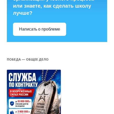
или знаете, как сделать школу
лучше?
Написать о проблеме
ПОБЕДА — ОБЩЕЕ ДЕЛО