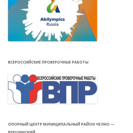
ВСЕРОССИЙСКИЕ ПРОВЕРОЧНЫЕ РАБОТЫ
ОПОРНЫЙ ЦЕНТР МУНИЦИПАЛЬНЫЙ РАЙОН ЧЕЛНО —
ВЕРШИНСКИЙ