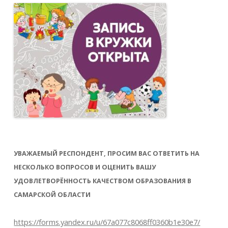
УВАЖАЕМЫЙ РЕСПОНДЕНТ, ПРОСИМ ВАС ОТВЕТИТЬ НА
НЕСКОЛЬКО ВОПРОСОВ И ОЦЕНИТЬ ВАШУ
УДОВЛЕТВОРЁННОСТЬ КАЧЕСТВОМ ОБРАЗОВАНИЯ В
САМАРСКОЙ ОБЛАСТИ
https://forms.yandex.ru/u/67a077c8068ff0360b1e30e7/