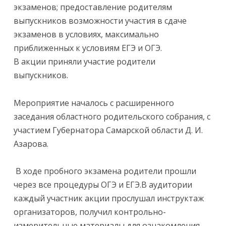
экзаменов; предоставление родителям
выпускников возможности участия в сдаче
экзаменов в условиях, максимально
приближенных к условиям ЕГЭ и ОГЭ. ⠀
В акции приняли участие родители
выпускников.⠀
Мероприятие началось с расширенного
заседания областного родительского собрания, с
участием Губернатора Самарской области Д. И.
Азарова.
В ходе пробного экзамена родители прошли
через все процедуры ОГЭ и ЕГЭ.В аудитории
каждый участник акции прослушал инструктаж
организаторов, получил контрольно-
измерительные материалы для ознакомления,