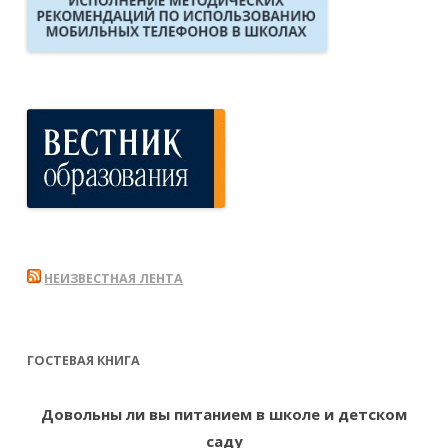
НЕИЗВЕСТНАЯ ЛЕНТА
ГОСТЕВАЯ КНИГА
Довольны ли вы питанием в школе и детском
саду