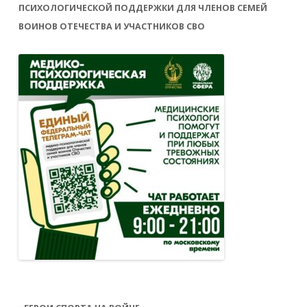
ПСИХОЛОГИЧЕСКОЙ ПОДДЕРЖКИ ДЛЯ ЧЛЕНОВ СЕМЕЙ
ВОИНОВ ОТЕЧЕСТВА И УЧАСТНИКОВ СВО