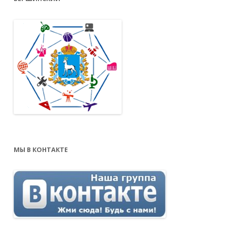
МЫ В КОНТАКТЕ