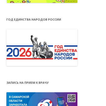
ГОД ЕДИНСТВА НАРОДОВ РОССИИ
ЗАПИСЬ НА ПРИЕМ К ВРАЧУ