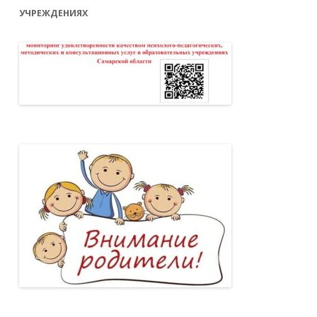
УЧРЕЖДЕНИЯХ