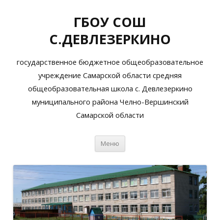
ГБОУ СОШ
С.ДЕВЛЕЗЕРКИНО
государственное бюджетное общеобразовательное
учреждение Самарской области средняя
общеобразовательная школа с. Девлезеркино
муниципального района Челно-Вершинский
Самарской области
Перейти
Меню
к
содержимому