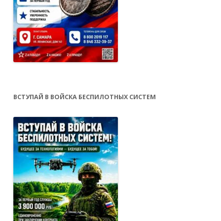
ВСТУПАЙ В ВОЙСКА БЕСПИЛОТНЫХ СИСТЕМ