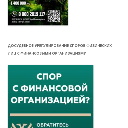
ДОСУДЕБНОЕ УРЕГУЛИРОВАНИЕ СПОРОВ ФИЗИЧЕСКИХ
ЛИЦ С ФИНАНСОВЫМИ ОРГАНИЗАЦИЯМИ