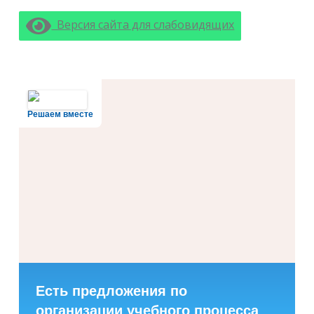
Версия сайта для слабовидящих
Решаем вместе
Есть предложения по
организации учебного процесса