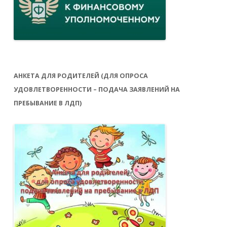
АНКЕТА ДЛЯ РОДИТЕЛЕЙ (ДЛЯ ОПРОСА
УДОВЛЕТВОРЕННОСТИ – ПОДАЧА ЗАЯВЛЕНИЙ НА
ПРЕБЫВАНИЕ В ЛДП)