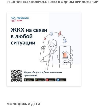
РЕШЕНИЕ ВСЕХ ВОПРОСОВ ЖКХ В ОДНОМ ПРИЛОЖЕНИИ
МОЛОДЕЖЬ И ДЕТИ