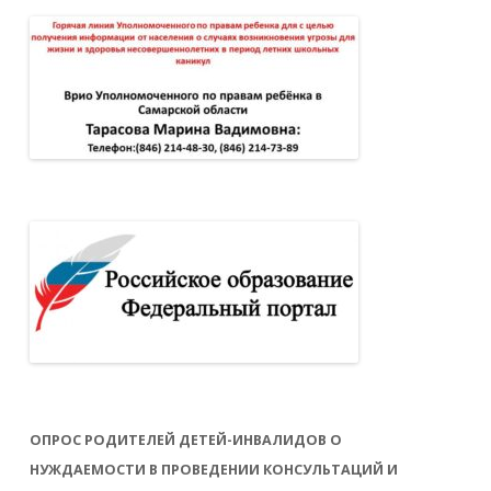
ОПРОС РОДИТЕЛЕЙ ДЕТЕЙ-ИНВАЛИДОВ О
НУЖДАЕМОСТИ В ПРОВЕДЕНИИ КОНСУЛЬТАЦИЙ И