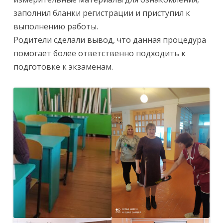
заполнил бланки регистрации и приступил к
выполнению работы.⠀
Родители сделали вывод, что данная процедура
помогает более ответственно подходить к
подготовке к экзаменам.