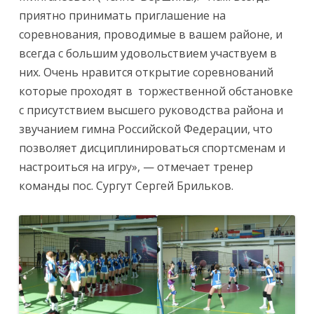
приятно принимать приглашение на
соревнования, проводимые в вашем районе, и
всегда с большим удовольствием участвуем в
них. Очень нравится открытие соревнований
которые проходят в торжественной обстановке
с присутствием высшего руководства района и
звучанием гимна Российской Федерации, что
позволяет дисциплинироваться спортсменам и
настроиться на игру», — отмечает тренер
команды пос. Сургут Сергей Брильков.