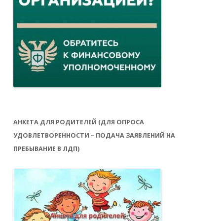
АНКЕТА ДЛЯ РОДИТЕЛЕЙ (ДЛЯ ОПРОСА
УДОВЛЕТВОРЕННОСТИ – ПОДАЧА ЗАЯВЛЕНИЙ НА
ПРЕБЫВАНИЕ В ЛДП)