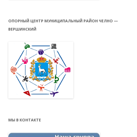
ОПОРНЫЙ ЦЕНТР МУНИЦИПАЛЬНЫЙ РАЙОН ЧЕЛНО —
ВЕРШИНСКИЙ
МЫ В КОНТАКТЕ