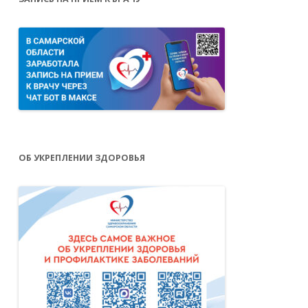
ОБ УКРЕПЛЕНИИ ЗДОРОВЬЯ