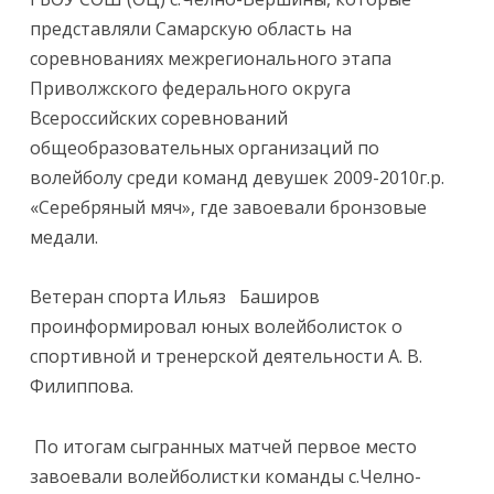
представляли Самарскую область на
соревнованиях межрегионального этапа
Приволжского федерального округа
Всероссийских соревнований
общеобразовательных организаций по
волейболу среди команд девушек 2009-2010г.р.
«Серебряный мяч», где завоевали бронзовые
медали.
Ветеран спорта Ильяз Баширов
проинформировал юных волейболисток о
спортивной и тренерской деятельности А. В.
Филиппова.
По итогам сыгранных матчей первое место
завоевали волейболистки команды с.Челно-