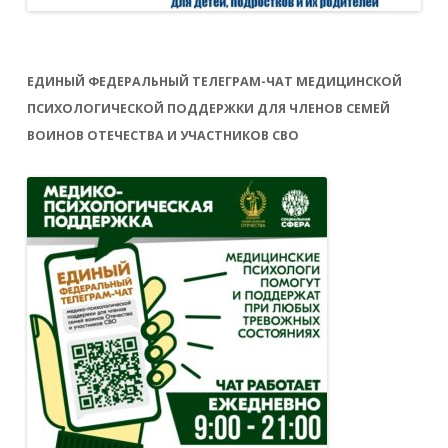
ЕДИНЫЙ ФЕДЕРАЛЬНЫЙ ТЕЛЕГРАМ-ЧАТ МЕДИЦИНСКОЙ
ПСИХОЛОГИЧЕСКОЙ ПОДДЕРЖКИ ДЛЯ ЧЛЕНОВ СЕМЕЙ
ВОИНОВ ОТЕЧЕСТВА И УЧАСТНИКОВ СВО