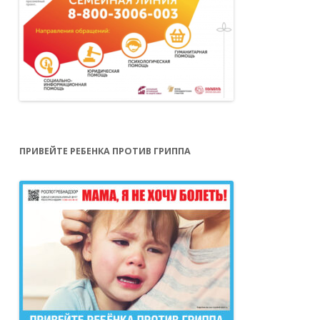
ПРИВЕЙТЕ РЕБЕНКА ПРОТИВ ГРИППА