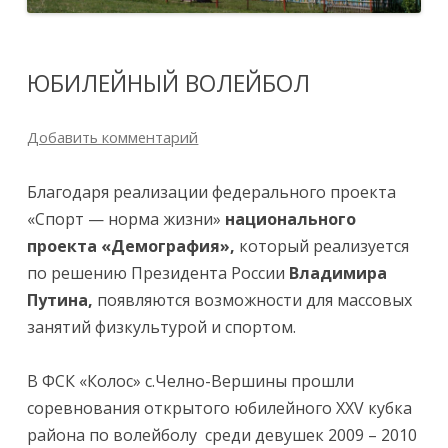
ЮБИЛЕЙНЫЙ ВОЛЕЙБОЛ
Добавить комментарий
Благодаря реализации федерального проекта
«Спорт — норма жизни»
национального
проекта «Демография»,
который реализуется
по решению Президента России
Владимира
Путина,
появляются возможности для массовых
занятий физкультурой и спортом.
В ФСК «Колос» с.Челно-Вершины прошли
соревнования открытого юбилейного XXV кубка
района по волейболу среди девушек 2009 – 2010