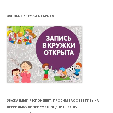
ЗАПИСЬ В КРУЖКИ ОТКРЫТА
УВАЖАЕМЫЙ РЕСПОНДЕНТ, ПРОСИМ ВАС ОТВЕТИТЬ НА
НЕСКОЛЬКО ВОПРОСОВ И ОЦЕНИТЬ ВАШУ