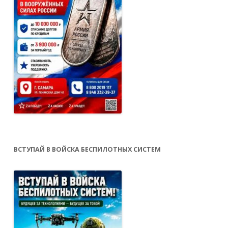
ВСТУПАЙ В ВОЙСКА БЕСПИЛОТНЫХ СИСТЕМ