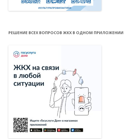
РЕШЕНИЕ ВСЕХ ВОПРОСОВ ЖКХ В ОДНОМ ПРИЛОЖЕНИИ