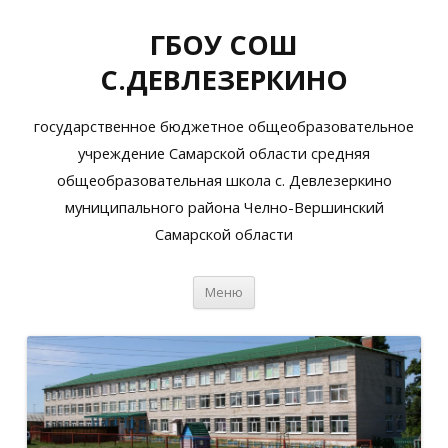
ГБОУ СОШ
С.ДЕВЛЕЗЕРКИНО
государственное бюджетное общеобразовательное
учреждение Самарской области средняя
общеобразовательная школа с. Девлезеркино
муниципального района Челно-Вершинский
Самарской области
Перейти
Меню
к
содержимому