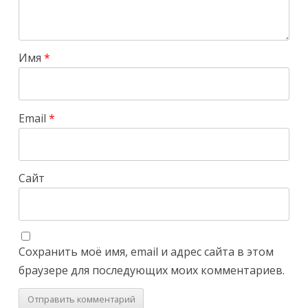
Имя
*
Email
*
Сайт
Сохранить моё имя, email и адрес сайта в этом
браузере для последующих моих комментариев.