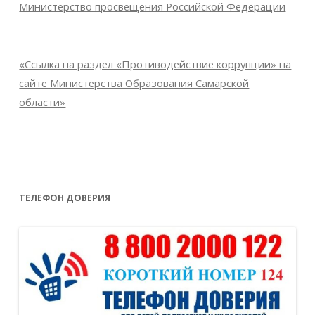
Министерство просвещения Российской Федерации
«Ссылка на раздел «Противодействие коррупции» на
сайте Министерства Образования Самарской
области»
ТЕЛЕФОН ДОВЕРИЯ