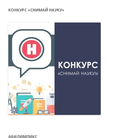
КОНКУРС «СНИМАЙ НАУКУ»
АБИЛИМПИКС