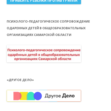
ПСИХОЛОГО-ПЕДАГОГИЧЕСКОЕ СОПРОВОЖДЕНИЕ
ОДАРЕННЫХ ДЕТЕЙ В ОБЩЕОБРАЗОВАТЕЛЬНЫХ
ОРГАНИЗАЦИЯХ САМАРСКОЙ ОБЛАСТИ
«ДРУГОЕ ДЕЛО»