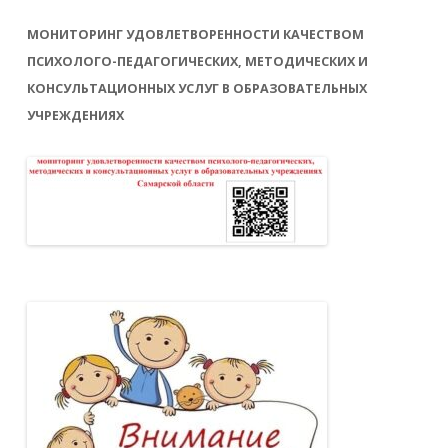
МОНИТОРИНГ УДОВЛЕТВОРЕННОСТИ КАЧЕСТВОМ
ПСИХОЛОГО-ПЕДАГОГИЧЕСКИХ, МЕТОДИЧЕСКИХ И
КОНСУЛЬТАЦИОННЫХ УСЛУГ В ОБРАЗОВАТЕЛЬНЫХ
УЧРЕЖДЕНИЯХ