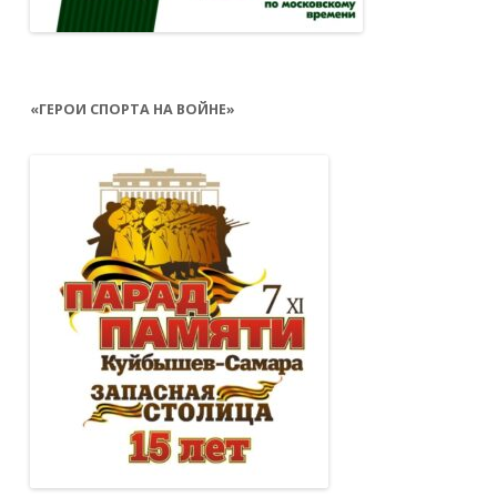
«ГЕРОИ СПОРТА НА ВОЙНЕ»