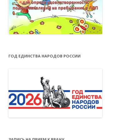
ГОД ЕДИНСТВА НАРОДОВ РОССИИ
ЗАПИСЬ НА ПРИЕМ К ВРАЧУ