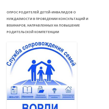
ОПРОС РОДИТЕЛЕЙ ДЕТЕЙ-ИНВАЛИДОВ О
НУЖДАЕМОСТИ В ПРОВЕДЕНИИ КОНСУЛЬТАЦИЙ И
ВЕБИНАРОВ, НАПРАВЛЕННЫХ НА ПОВЫШЕНИЕ
РОДИТЕЛЬСКОЙ КОМПЕТЕНЦИИ