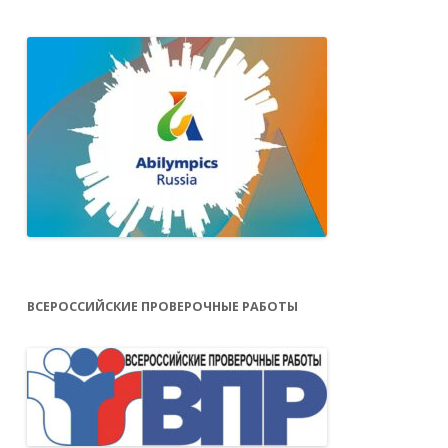
ВСЕРОССИЙСКИЕ ПРОВЕРОЧНЫЕ РАБОТЫ