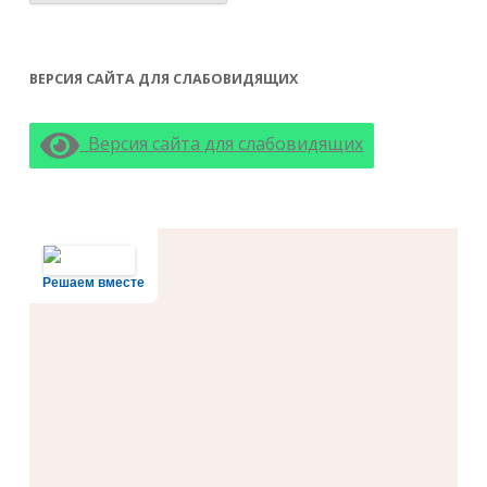
ВЕРСИЯ САЙТА ДЛЯ СЛАБОВИДЯЩИХ
Версия сайта для слабовидящих
Решаем вместе