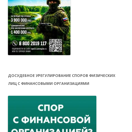
ДОСУДЕБНОЕ УРЕГУЛИРОВАНИЕ СПОРОВ ФИЗИЧЕСКИХ
ЛИЦ С ФИНАНСОВЫМИ ОРГАНИЗАЦИЯМИ