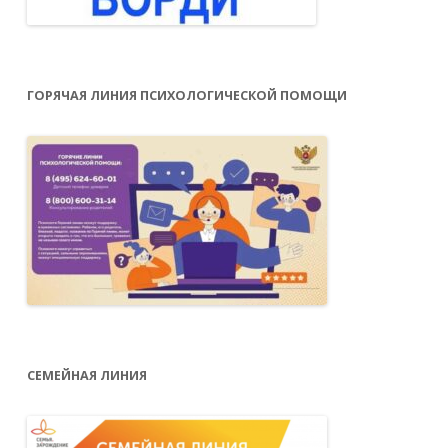
ГОРЯЧАЯ ЛИНИЯ ПСИХОЛОГИЧЕСКОЙ ПОМОЩИ
СЕМЕЙНАЯ ЛИНИЯ