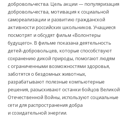
добровольчества. Цель акции — популяризация
добровольчества, мотивация к социальной
самореализации и развитию гражданской
активности российских школьников. Учащиеся
посмотрят и обсудят фильм «Волонтеры
будущего». В фильме показана деятельность
детей-добровольцев, которые способствуют
сохранению дикой природы, помогают людям
с ограниченными возможностями здоровья,
заботятся о бездомных животных,
разрабатывают полезные компьютерные
решения, разыскивают останки бойцов Великой
Отечественной Войны, используют социальные
сети для распространения добра
и созидательной энергии.