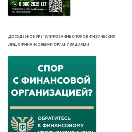
ДОСУДЕБНОЕ УРЕГУЛИРОВАНИЕ СПОРОВ ФИЗИЧЕСКИХ
ЛИЦ С ФИНАНСОВЫМИ ОРГАНИЗАЦИЯМИ