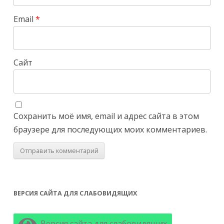
Email
*
Сайт
Сохранить моё имя, email и адрес сайта в этом
браузере для последующих моих комментариев.
ВЕРСИЯ САЙТА ДЛЯ СЛАБОВИДЯЩИХ
Версия сайта для слабовидящих