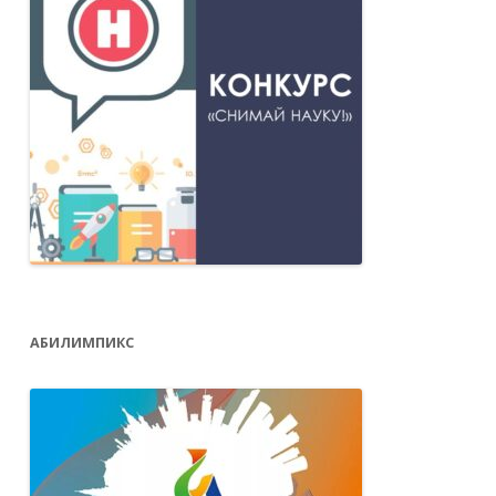
АБИЛИМПИКС