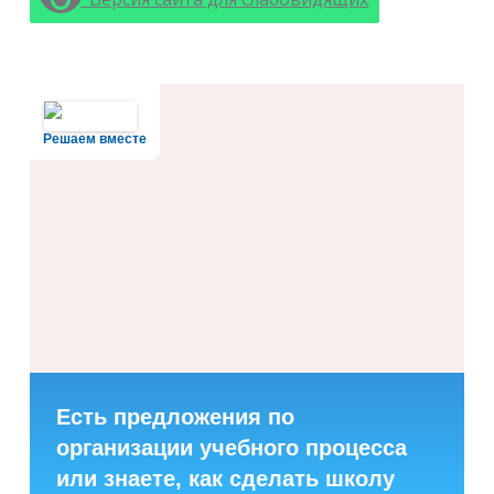
Решаем вместе
Есть предложения по
организации учебного процесса
или знаете, как сделать школу