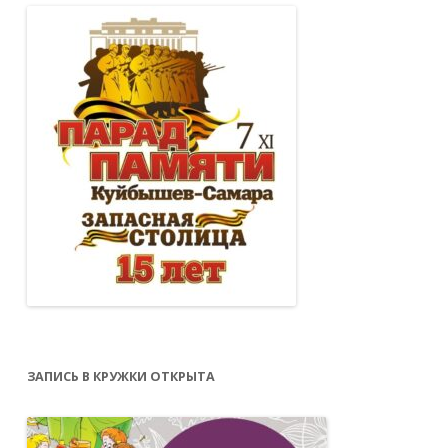
ЗАПИСЬ В КРУЖКИ ОТКРЫТА