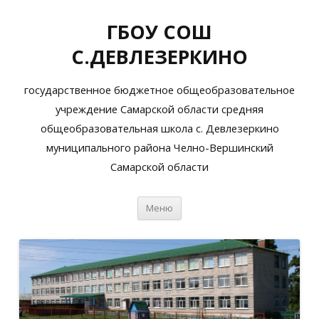
ГБОУ СОШ
С.ДЕВЛЕЗЕРКИНО
государственное бюджетное общеобразовательное
учреждение Самарской области средняя
общеобразовательная школа с. Девлезеркино
муниципального района Челно-Вершинский
Самарской области
Перейти
Меню
к
содержимому