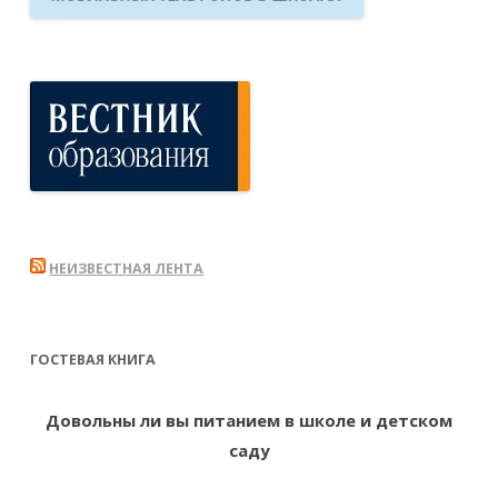
НЕИЗВЕСТНАЯ ЛЕНТА
ГОСТЕВАЯ КНИГА
Довольны ли вы питанием в школе и детском
саду