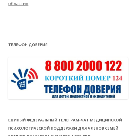
области»
ТЕЛЕФОН ДОВЕРИЯ
ЕДИНЫЙ ФЕДЕРАЛЬНЫЙ ТЕЛЕГРАМ-ЧАТ МЕДИЦИНСКОЙ
ПСИХОЛОГИЧЕСКОЙ ПОДДЕРЖКИ ДЛЯ ЧЛЕНОВ СЕМЕЙ