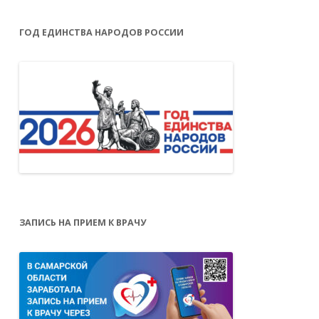
ГОД ЕДИНСТВА НАРОДОВ РОССИИ
ЗАПИСЬ НА ПРИЕМ К ВРАЧУ