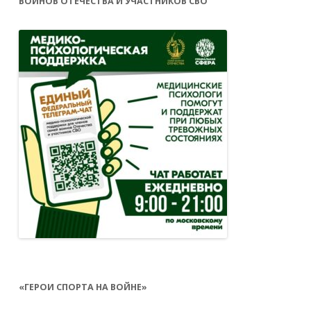
ВОИНОВ ОТЕЧЕСТВА И УЧАСТНИКОВ СВО
«ГЕРОИ СПОРТА НА ВОЙНЕ»