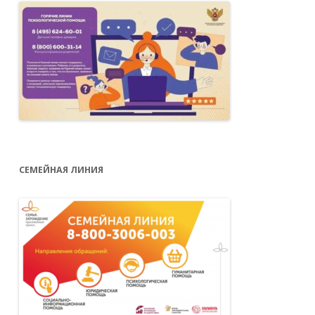
СЕМЕЙНАЯ ЛИНИЯ