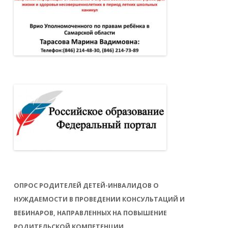
ОПРОС РОДИТЕЛЕЙ ДЕТЕЙ-ИНВАЛИДОВ О
НУЖДАЕМОСТИ В ПРОВЕДЕНИИ КОНСУЛЬТАЦИЙ И
ВЕБИНАРОВ, НАПРАВЛЕННЫХ НА ПОВЫШЕНИЕ
РОДИТЕЛЬСКОЙ КОМПЕТЕНЦИИ