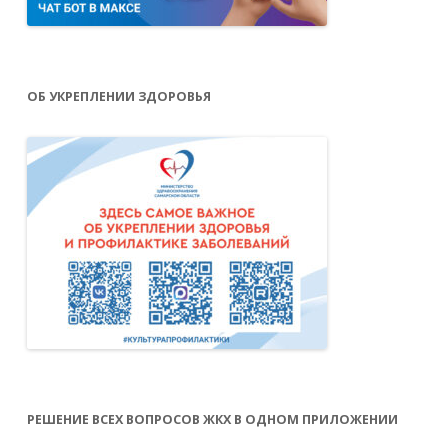
ОБ УКРЕПЛЕНИИ ЗДОРОВЬЯ
РЕШЕНИЕ ВСЕХ ВОПРОСОВ ЖКХ В ОДНОМ ПРИЛОЖЕНИИ