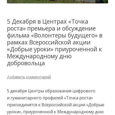
5 Декабря в Центрах «Точка
роста» премьера и обсуждение
фильма «Волонтеры будущего» в
рамках Всероссийской акции
«Добрые уроки» приуроченной к
Международному дню
добровольца
Добавить комментарий
5 декабря Центры образования цифрового
и гуманитарного профилей «Точка роста»
присоединятся к Всероссийской акции «Добрые
уроки», приуроченной к Международному дню