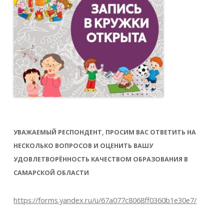
УВАЖАЕМЫЙ РЕСПОНДЕНТ, ПРОСИМ ВАС ОТВЕТИТЬ НА
НЕСКОЛЬКО ВОПРОСОВ И ОЦЕНИТЬ ВАШУ
УДОВЛЕТВОРЁННОСТЬ КАЧЕСТВОМ ОБРАЗОВАНИЯ В
САМАРСКОЙ ОБЛАСТИ
https://forms.yandex.ru/u/67a077c8068ff0360b1e30e7/