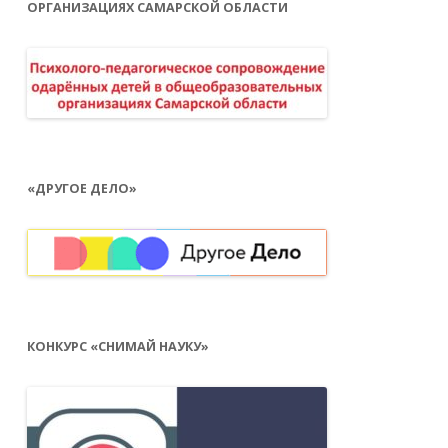
ОРГАНИЗАЦИЯХ САМАРСКОЙ ОБЛАСТИ
«ДРУГОЕ ДЕЛО»
КОНКУРС «СНИМАЙ НАУКУ»