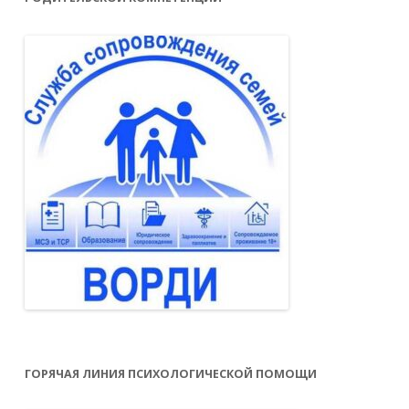
ГОРЯЧАЯ ЛИНИЯ ПСИХОЛОГИЧЕСКОЙ ПОМОЩИ