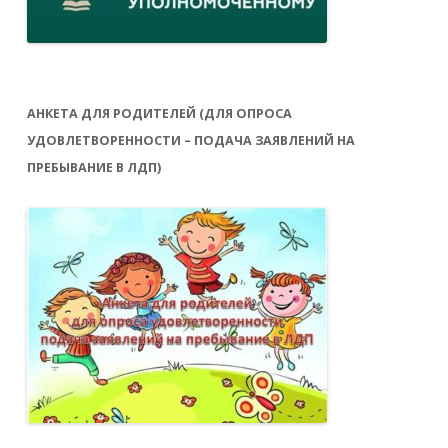
АНКЕТА ДЛЯ РОДИТЕЛЕЙ (ДЛЯ ОПРОСА
УДОВЛЕТВОРЕННОСТИ – ПОДАЧА ЗАЯВЛЕНИЙ НА
ПРЕБЫВАНИЕ В ЛДП)