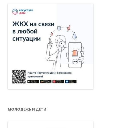
МОЛОДЕЖЬ И ДЕТИ