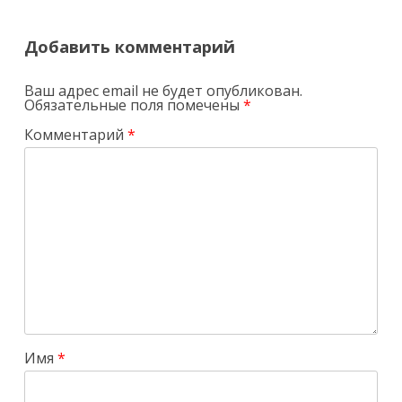
Добавить комментарий
Ваш адрес email не будет опубликован.
Обязательные поля помечены
*
Комментарий
*
Имя
*