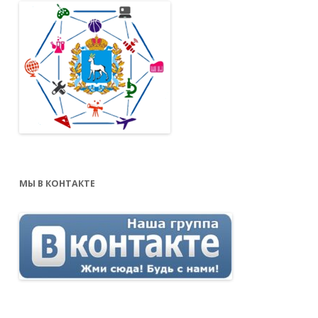
МЫ В КОНТАКТЕ