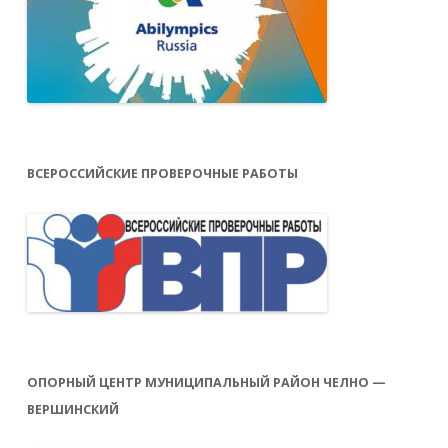
ВСЕРОССИЙСКИЕ ПРОВЕРОЧНЫЕ РАБОТЫ
ОПОРНЫЙ ЦЕНТР МУНИЦИПАЛЬНЫЙ РАЙОН ЧЕЛНО —
ВЕРШИНСКИЙ