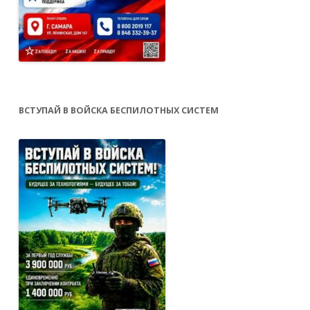
ВСТУПАЙ В ВОЙСКА БЕСПИЛОТНЫХ СИСТЕМ