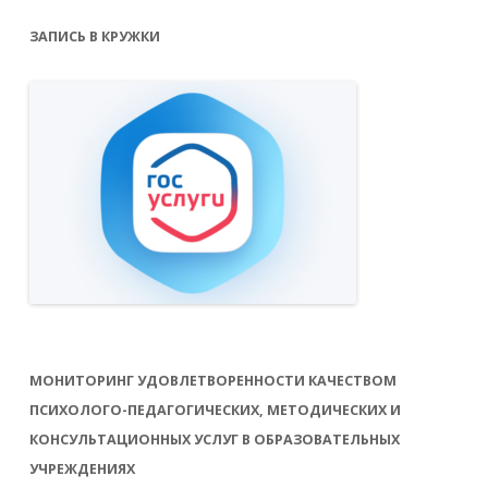
ЗАПИСЬ В КРУЖКИ
МОНИТОРИНГ УДОВЛЕТВОРЕННОСТИ КАЧЕСТВОМ
ПСИХОЛОГО-ПЕДАГОГИЧЕСКИХ, МЕТОДИЧЕСКИХ И
КОНСУЛЬТАЦИОННЫХ УСЛУГ В ОБРАЗОВАТЕЛЬНЫХ
УЧРЕЖДЕНИЯХ