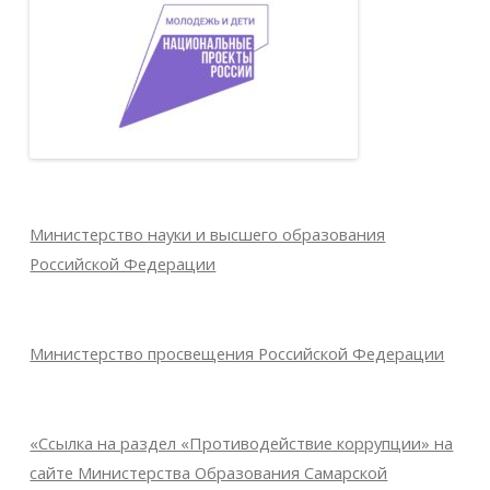
Министерство науки и высшего образования
Российской Федерации
Министерство просвещения Российской Федерации
«Ссылка на раздел «Противодействие коррупции» на
сайте Министерства Образования Самарской