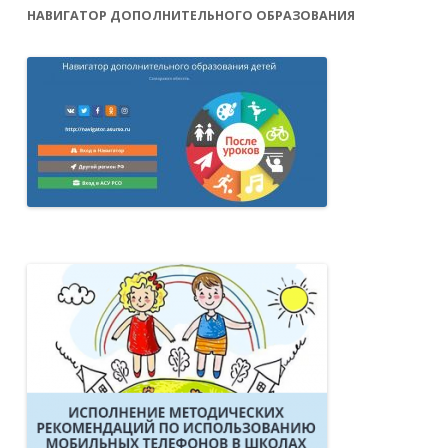
НАВИГАТОР ДОПОЛНИТЕЛЬНОГО ОБРАЗОВАНИЯ