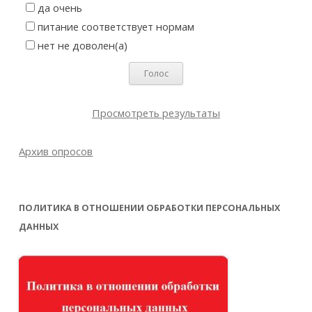
да очень
питание соответствует нормам
нет не доволен(а)
Просмотреть результаты
Архив опросов
ПОЛИТИКА В ОТНОШЕНИИ ОБРАБОТКИ ПЕРСОНАЛЬНЫХ
ДАННЫХ