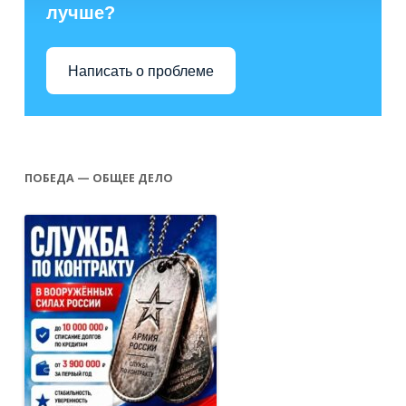
лучше?
Написать о проблеме
ПОБЕДА — ОБЩЕЕ ДЕЛО