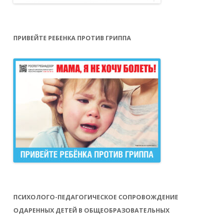
ПРИВЕЙТЕ РЕБЕНКА ПРОТИВ ГРИППА
ПСИХОЛОГО-ПЕДАГОГИЧЕСКОЕ СОПРОВОЖДЕНИЕ
ОДАРЕННЫХ ДЕТЕЙ В ОБЩЕОБРАЗОВАТЕЛЬНЫХ