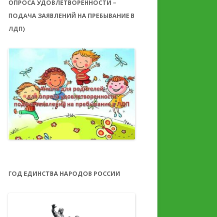
ОПРОСА УДОВЛЕТВОРЕННОСТИ –
ПОДАЧА ЗАЯВЛЕНИЙ НА ПРЕБЫВАНИЕ В
ЛДП)
ГОД ЕДИНСТВА НАРОДОВ РОССИИ