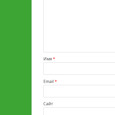
Имя
*
Email
*
Сайт