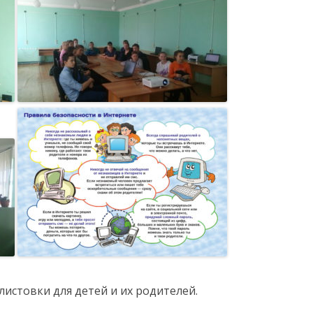
АНИЯ
листовки для детей и их родителей.