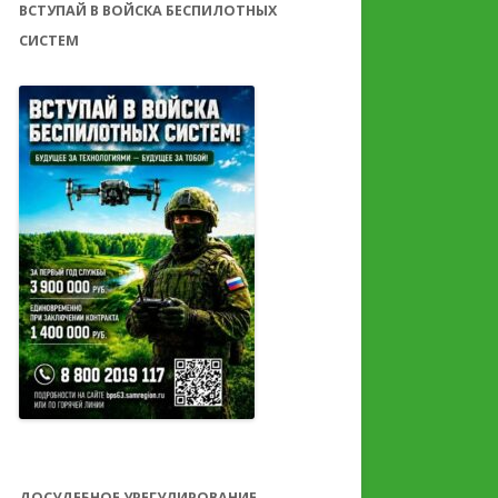
ВСТУПАЙ В ВОЙСКА БЕСПИЛОТНЫХ
СИСТЕМ
ДОСУДЕБНОЕ УРЕГУЛИРОВАНИЕ