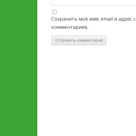
Сохранить моё имя, email и адрес
комментариев.