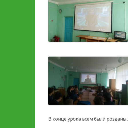
ОБРАЗОВАТЕЛЬНОЙ
ОРГАНИЗАЦИИ
ОБРАЗОВАТЕЛЬНЫЕ
СТАНДАРТЫ И ТРЕБОВ
В конце урока всем были розданы 