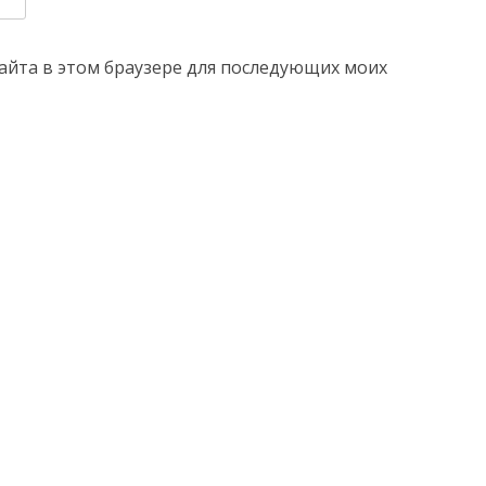
 сайта в этом браузере для последующих моих