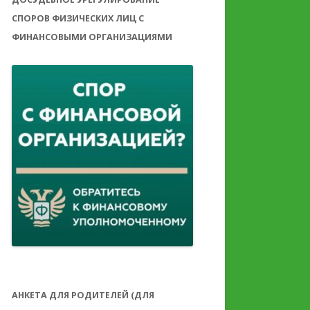
СПОРОВ ФИЗИЧЕСКИХ ЛИЦ С
ФИНАНСОВЫМИ ОРГАНИЗАЦИЯМИ
АНКЕТА ДЛЯ РОДИТЕЛЕЙ (ДЛЯ