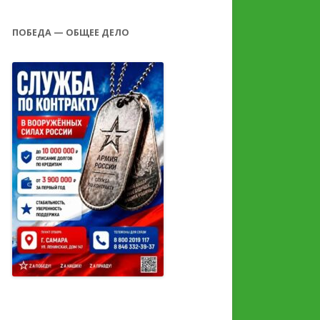
ПОБЕДА — ОБЩЕЕ ДЕЛО