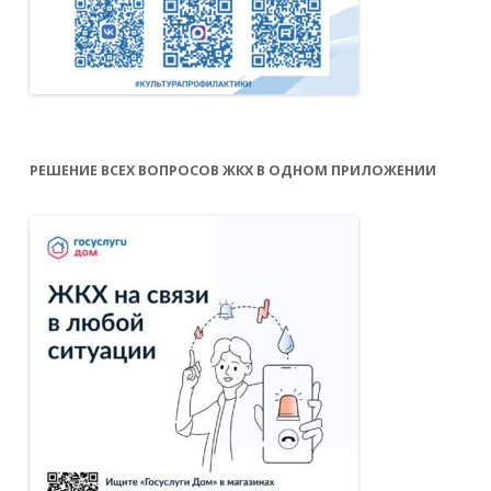
РЕШЕНИЕ ВСЕХ ВОПРОСОВ ЖКХ В ОДНОМ ПРИЛОЖЕНИИ