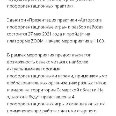
профориентационных практик».
Эдьютон «Презентация практики «Авторские
профориентационные игры» и разбор кейсов»
состоится 27 мая 2021 года и пройдёт на
платформе ZOOM. Начало мероприятия в 11.00.
В рамках мероприятия предоставляется
возможность ознакомиться с наиболее
актуальными авторскими
профориентационными играми, применяемыми
в образовательных организациях разных типов
и видов на территории Самарской области. На
эдьютоне будут представлены 4
профориентационных игры и освещён опыт их
применения при работе с детьми старшего