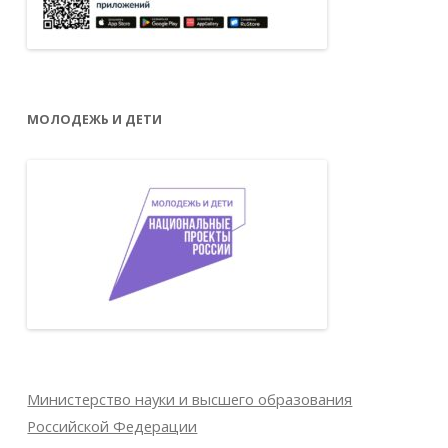
МОЛОДЕЖЬ И ДЕТИ
Министерство науки и высшего образования
Российской Федерации