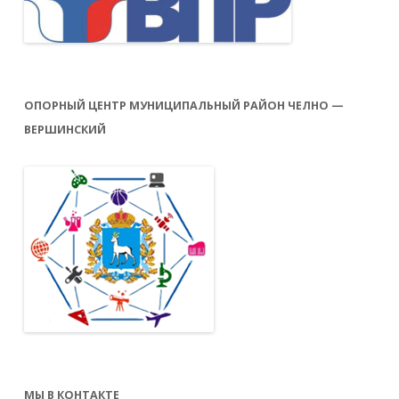
ОПОРНЫЙ ЦЕНТР МУНИЦИПАЛЬНЫЙ РАЙОН ЧЕЛНО —
ВЕРШИНСКИЙ
МЫ В КОНТАКТЕ