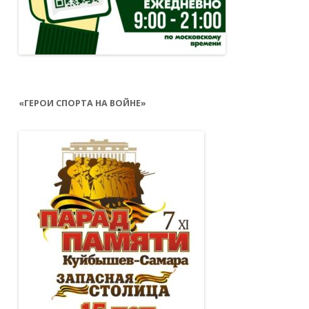
«ГЕРОИ СПОРТА НА ВОЙНЕ»