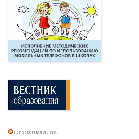
НЕИЗВЕСТНАЯ ЛЕНТА