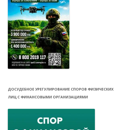
ДОСУДЕБНОЕ УРЕГУЛИРОВАНИЕ СПОРОВ ФИЗИЧЕСКИХ
ЛИЦ С ФИНАНСОВЫМИ ОРГАНИЗАЦИЯМИ