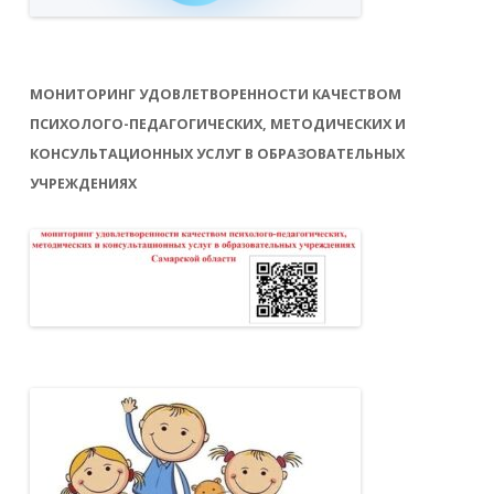
МОНИТОРИНГ УДОВЛЕТВОРЕННОСТИ КАЧЕСТВОМ
ПСИХОЛОГО-ПЕДАГОГИЧЕСКИХ, МЕТОДИЧЕСКИХ И
КОНСУЛЬТАЦИОННЫХ УСЛУГ В ОБРАЗОВАТЕЛЬНЫХ
УЧРЕЖДЕНИЯХ