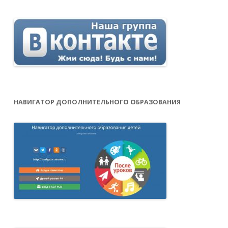
НАВИГАТОР ДОПОЛНИТЕЛЬНОГО ОБРАЗОВАНИЯ