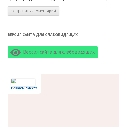
ВЕРСИЯ САЙТА ДЛЯ СЛАБОВИДЯЩИХ
Версия сайта для слабовидящих
Решаем вместе