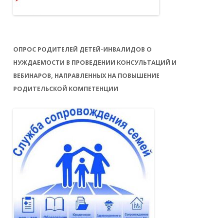
ОПРОС РОДИТЕЛЕЙ ДЕТЕЙ-ИНВАЛИДОВ О
НУЖДАЕМОСТИ В ПРОВЕДЕНИИ КОНСУЛЬТАЦИЙ И
ВЕБИНАРОВ, НАПРАВЛЕННЫХ НА ПОВЫШЕНИЕ
РОДИТЕЛЬСКОЙ КОМПЕТЕНЦИИ