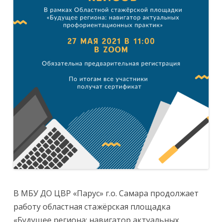
В МБУ ДО ЦВР «Парус» г.о. Самара продолжает
работу областная стажёрская площадка
«Будущее региона: навигатор актуальных