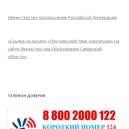
Министерство просвещения Российской Федерации
«Ссылка на раздел «Противодействие коррупции» на
сайте Министерства Образования Самарской
области»
ТЕЛЕФОН ДОВЕРИЯ