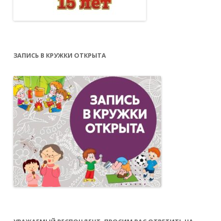
ЗАПИСЬ В КРУЖКИ ОТКРЫТА