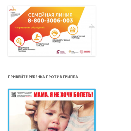
ПРИВЕЙТЕ РЕБЕНКА ПРОТИВ ГРИППА