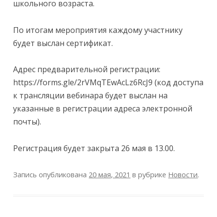
школьного возраста.
По итогам мероприятия каждому участнику
будет выслан сертификат.
Адрес предварительной регистрации:
https://forms.gle/2rVMqTEwAcLz6RcJ9 (код доступа
к трансляции вебинара будет выслан на
указанные в регистрации адреса электронной
почты).
Регистрация будет закрыта 26 мая в 13.00.
Запись опубликована
20 мая, 2021
в рубрике
Новости
.