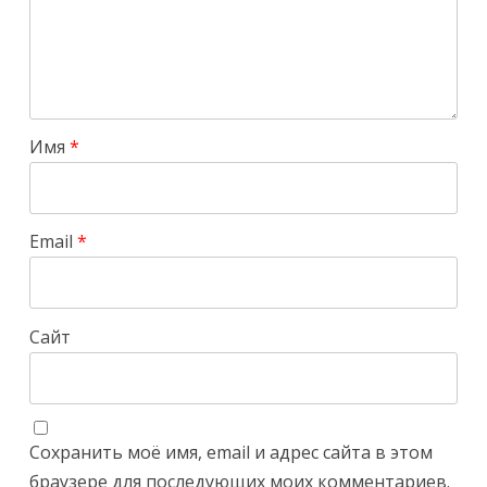
Имя
*
Email
*
Сайт
Сохранить моё имя, email и адрес сайта в этом
браузере для последующих моих комментариев.