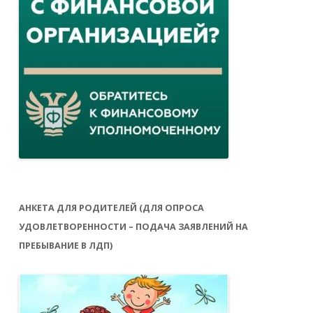
АНКЕТА ДЛЯ РОДИТЕЛЕЙ (ДЛЯ ОПРОСА
УДОВЛЕТВОРЕННОСТИ – ПОДАЧА ЗАЯВЛЕНИЙ НА
ПРЕБЫВАНИЕ В ЛДП)