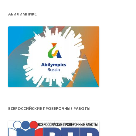
АБИЛИМПИКС
ВСЕРОССИЙСКИЕ ПРОВЕРОЧНЫЕ РАБОТЫ