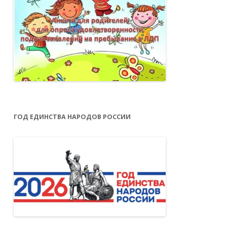
ГОД ЕДИНСТВА НАРОДОВ РОССИИ