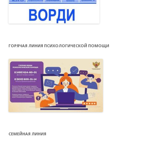
ГОРЯЧАЯ ЛИНИЯ ПСИХОЛОГИЧЕСКОЙ ПОМОЩИ
СЕМЕЙНАЯ ЛИНИЯ