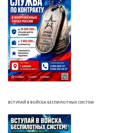
ВСТУПАЙ В ВОЙСКА БЕСПИЛОТНЫХ СИСТЕМ