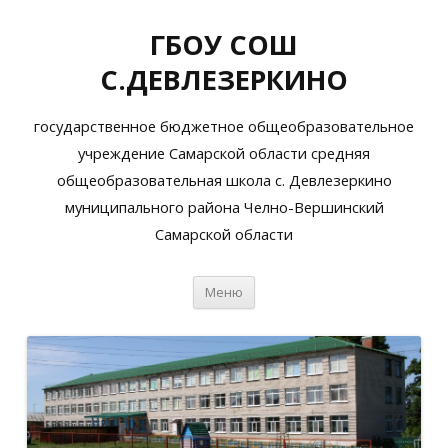
ГБОУ СОШ
С.ДЕВЛЕЗЕРКИНО
государственное бюджетное общеобразовательное
учреждение Самарской области средняя
общеобразовательная школа с. Девлезеркино
муниципального района Челно-Вершинский
Самарской области
Перейти
Меню
к
содержимому