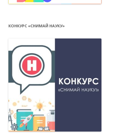
КОНКУРС «СНИМАЙ НАУКУ»