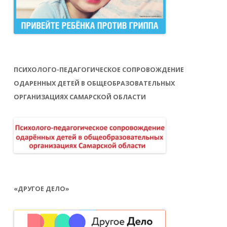
ПСИХОЛОГО-ПЕДАГОГИЧЕСКОЕ СОПРОВОЖДЕНИЕ
ОДАРЕННЫХ ДЕТЕЙ В ОБЩЕОБРАЗОВАТЕЛЬНЫХ
ОРГАНИЗАЦИЯХ САМАРСКОЙ ОБЛАСТИ
«ДРУГОЕ ДЕЛО»