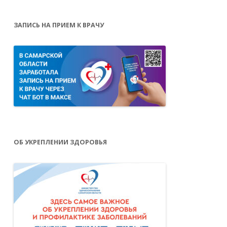
ЗАПИСЬ НА ПРИЕМ К ВРАЧУ
ОБ УКРЕПЛЕНИИ ЗДОРОВЬЯ