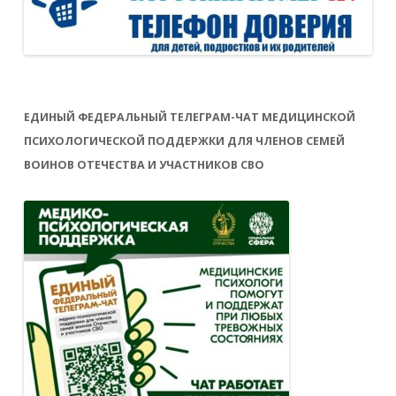
ЕДИНЫЙ ФЕДЕРАЛЬНЫЙ ТЕЛЕГРАМ-ЧАТ МЕДИЦИНСКОЙ
ПСИХОЛОГИЧЕСКОЙ ПОДДЕРЖКИ ДЛЯ ЧЛЕНОВ СЕМЕЙ
ВОИНОВ ОТЕЧЕСТВА И УЧАСТНИКОВ СВО