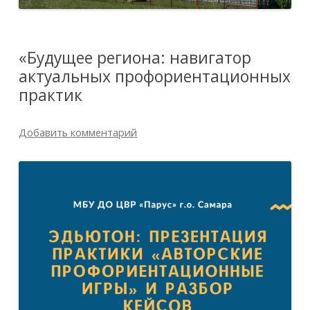
«Будущее региона: навигатор
актуальных профориентационных
практик
Добавить комментарий