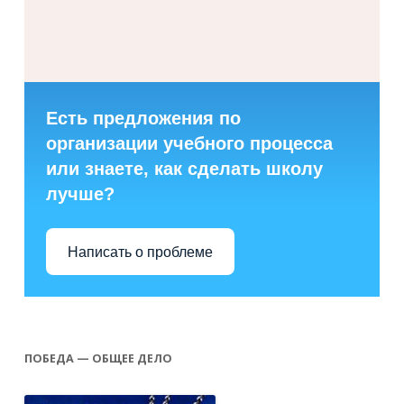
Есть предложения по
организации учебного процесса
или знаете, как сделать школу
лучше?
Написать о проблеме
ПОБЕДА — ОБЩЕЕ ДЕЛО