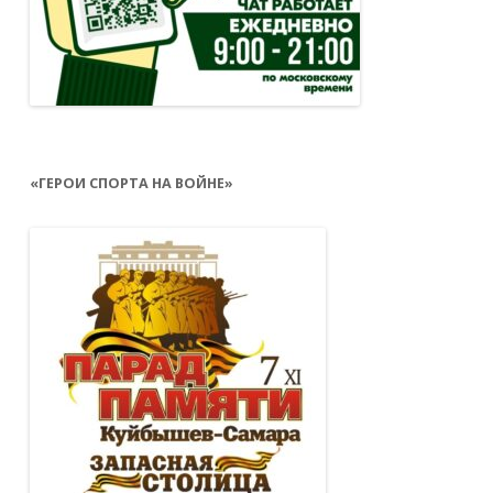
«ГЕРОИ СПОРТА НА ВОЙНЕ»