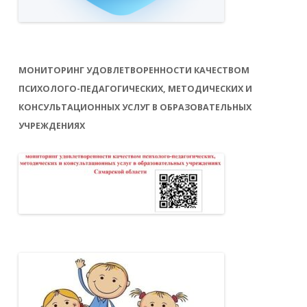
МОНИТОРИНГ УДОВЛЕТВОРЕННОСТИ КАЧЕСТВОМ
ПСИХОЛОГО-ПЕДАГОГИЧЕСКИХ, МЕТОДИЧЕСКИХ И
КОНСУЛЬТАЦИОННЫХ УСЛУГ В ОБРАЗОВАТЕЛЬНЫХ
УЧРЕЖДЕНИЯХ