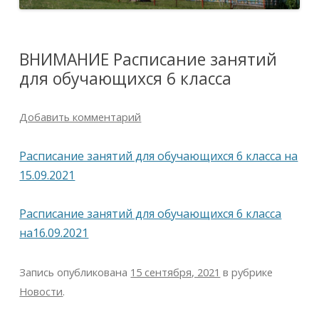
ВНИМАНИЕ Расписание занятий
для обучающихся 6 класса
Добавить комментарий
Расписание занятий для обучающихся 6 класса на
15.09.2021
Расписание занятий для обучающихся 6 класса
на16.09.2021
Запись опубликована
15 сентября, 2021
в рубрике
Новости
.