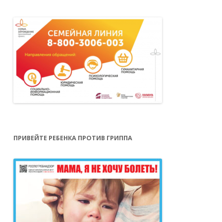
ПРИВЕЙТЕ РЕБЕНКА ПРОТИВ ГРИППА