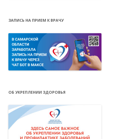
ЗАПИСЬ НА ПРИЕМ К ВРАЧУ
ОБ УКРЕПЛЕНИИ ЗДОРОВЬЯ