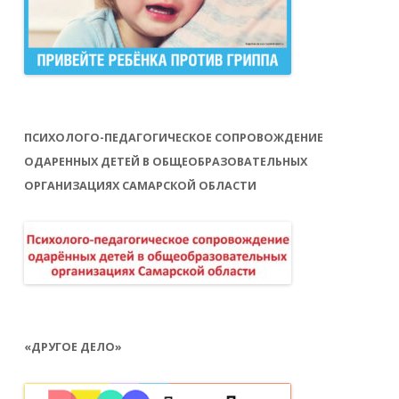
ПСИХОЛОГО-ПЕДАГОГИЧЕСКОЕ СОПРОВОЖДЕНИЕ
ОДАРЕННЫХ ДЕТЕЙ В ОБЩЕОБРАЗОВАТЕЛЬНЫХ
ОРГАНИЗАЦИЯХ САМАРСКОЙ ОБЛАСТИ
«ДРУГОЕ ДЕЛО»