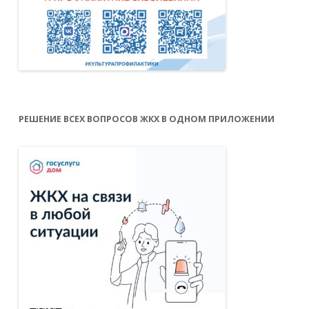
РЕШЕНИЕ ВСЕХ ВОПРОСОВ ЖКХ В ОДНОМ ПРИЛОЖЕНИИ