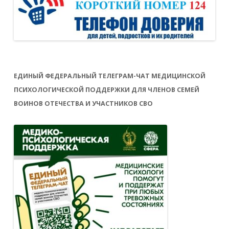
ЕДИНЫЙ ФЕДЕРАЛЬНЫЙ ТЕЛЕГРАМ-ЧАТ МЕДИЦИНСКОЙ
ПСИХОЛОГИЧЕСКОЙ ПОДДЕРЖКИ ДЛЯ ЧЛЕНОВ СЕМЕЙ
ВОИНОВ ОТЕЧЕСТВА И УЧАСТНИКОВ СВО