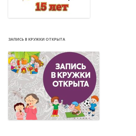
ЗАПИСЬ В КРУЖКИ ОТКРЫТА