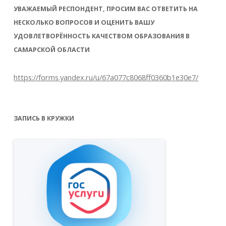
УВАЖАЕМЫЙ РЕСПОНДЕНТ, ПРОСИМ ВАС ОТВЕТИТЬ НА
НЕСКОЛЬКО ВОПРОСОВ И ОЦЕНИТЬ ВАШУ
УДОВЛЕТВОРЁННОСТЬ КАЧЕСТВОМ ОБРАЗОВАНИЯ В
САМАРСКОЙ ОБЛАСТИ
https://forms.yandex.ru/u/67a077c8068ff0360b1e30e7/
ЗАПИСЬ В КРУЖКИ