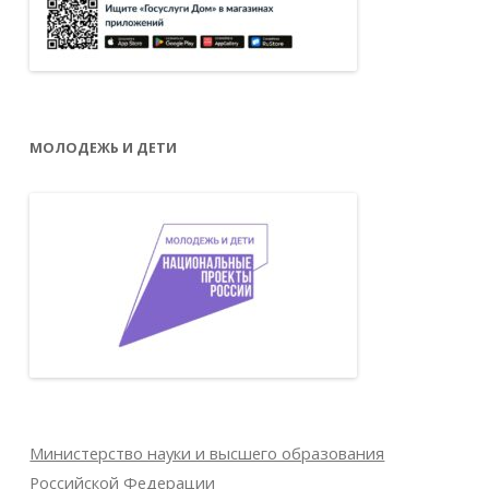
МОЛОДЕЖЬ И ДЕТИ
Министерство науки и высшего образования
Российской Федерации