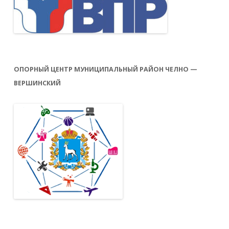
ОПОРНЫЙ ЦЕНТР МУНИЦИПАЛЬНЫЙ РАЙОН ЧЕЛНО —
ВЕРШИНСКИЙ