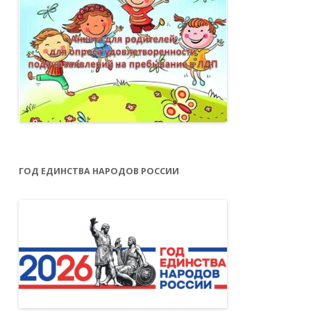
ГОД ЕДИНСТВА НАРОДОВ РОССИИ