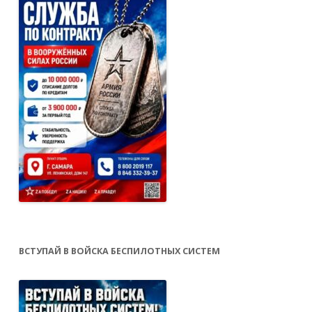
ВСТУПАЙ В ВОЙСКА БЕСПИЛОТНЫХ СИСТЕМ