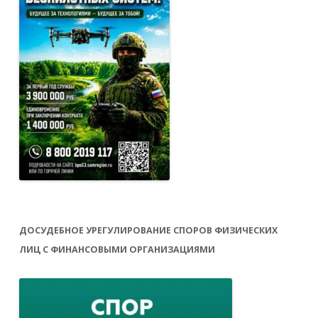
ДОСУДЕБНОЕ УРЕГУЛИРОВАНИЕ СПОРОВ ФИЗИЧЕСКИХ
ЛИЦ С ФИНАНСОВЫМИ ОРГАНИЗАЦИЯМИ