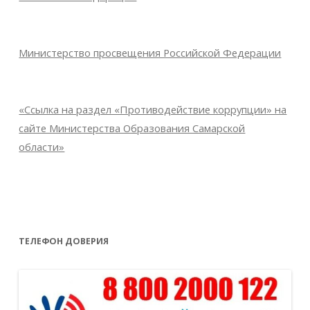
Министерство просвещения Российской Федерации
«Ссылка на раздел «Противодействие коррупции» на
сайте Министерства Образования Самарской
области»
ТЕЛЕФОН ДОВЕРИЯ