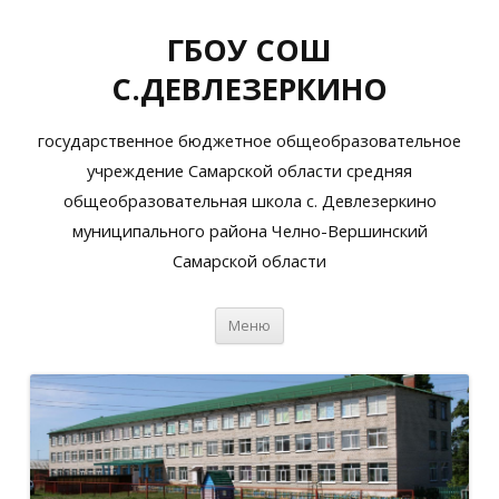
ГБОУ СОШ
С.ДЕВЛЕЗЕРКИНО
государственное бюджетное общеобразовательное
учреждение Самарской области средняя
общеобразовательная школа с. Девлезеркино
муниципального района Челно-Вершинский
Самарской области
Перейти
Меню
к
содержимому