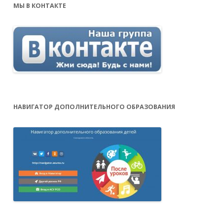
МЫ В КОНТАКТЕ
НАВИГАТОР ДОПОЛНИТЕЛЬНОГО ОБРАЗОВАНИЯ