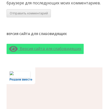
браузере для последующих моих комментариев.
ВЕРСИЯ САЙТА ДЛЯ СЛАБОВИДЯЩИХ
Версия сайта для слабовидящих
Решаем вместе