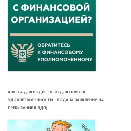
АНКЕТА ДЛЯ РОДИТЕЛЕЙ (ДЛЯ ОПРОСА
УДОВЛЕТВОРЕННОСТИ – ПОДАЧА ЗАЯВЛЕНИЙ НА
ПРЕБЫВАНИЕ В ЛДП)