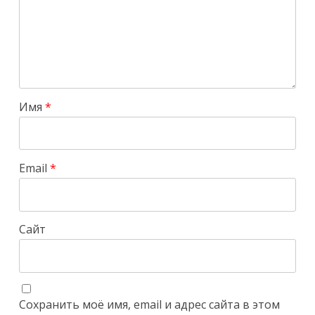
Имя
*
Email
*
Сайт
Сохранить моё имя, email и адрес сайта в этом