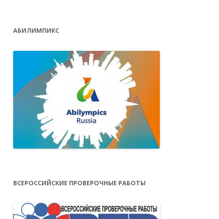
АБИЛИМПИКС
ВСЕРОССИЙСКИЕ ПРОВЕРОЧНЫЕ РАБОТЫ