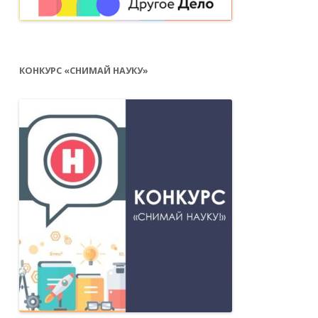
КОНКУРС «СНИМАЙ НАУКУ»