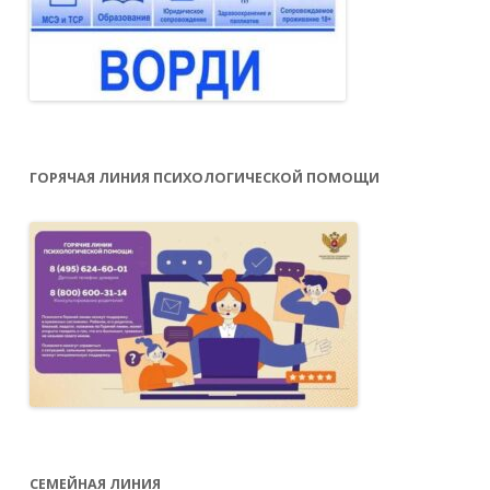
ГОРЯЧАЯ ЛИНИЯ ПСИХОЛОГИЧЕСКОЙ ПОМОЩИ
СЕМЕЙНАЯ ЛИНИЯ