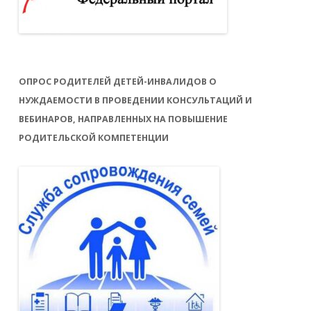
ОПРОС РОДИТЕЛЕЙ ДЕТЕЙ-ИНВАЛИДОВ О
НУЖДАЕМОСТИ В ПРОВЕДЕНИИ КОНСУЛЬТАЦИЙ И
ВЕБИНАРОВ, НАПРАВЛЕННЫХ НА ПОВЫШЕНИЕ
РОДИТЕЛЬСКОЙ КОМПЕТЕНЦИИ