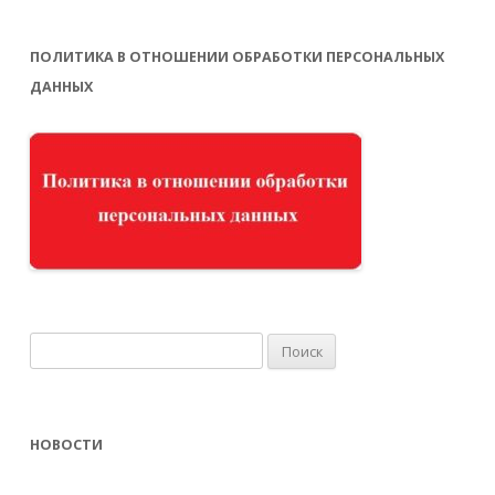
ПОЛИТИКА В ОТНОШЕНИИ ОБРАБОТКИ ПЕРСОНАЛЬНЫХ
ДАННЫХ
Найти:
НОВОСТИ