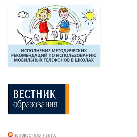
НЕИЗВЕСТНАЯ ЛЕНТА